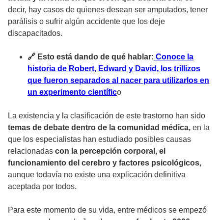
decir, hay casos de quienes desean ser amputados, tener
parálisis o sufrir algún accidente que los deje
discapacitados.
🔗 Esto está dando de qué hablar:
Conoce la
historia de Robert, Edward y David, los trillizos
que fueron separados al nacer para utilizarlos en
un experimento científic
o
La existencia y la clasificación de este trastorno han sido
temas de debate dentro de la comunidad médica,
en la
que los especialistas han estudiado posibles causas
relacionadas
con la percepción corporal, el
funcionamiento del cerebro y factores psicológicos,
aunque todavía no existe una explicación definitiva
aceptada por todos.
Para este momento de su vida, entre médicos se empezó