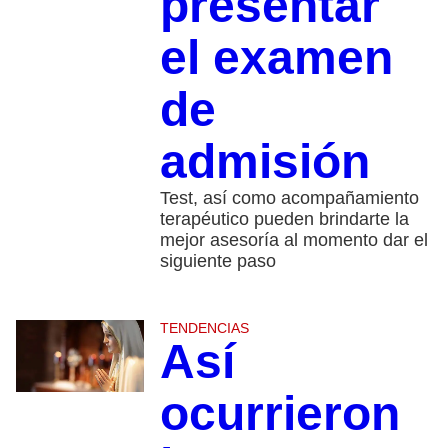
presentar
el examen
de
admisión
Test, así como acompañamiento
terapéutico pueden brindarte la
mejor asesoría al momento dar el
siguiente paso
TENDENCIAS
Así
ocurrieron