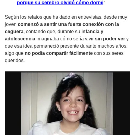
porque su cerebro olvidó cómo dormi
r
Según los relatos que ha dado en entrevistas, desde muy
joven
comenzó a sentir una fuerte conexión con la
ceguera
, contando que, durante su
infancia y
adolescencia
imaginaba cómo sería vivir
sin poder ver
y
que esa idea permaneció presente durante muchos años,
algo que
no podía compartir fácilmente
con sus seres
queridos.