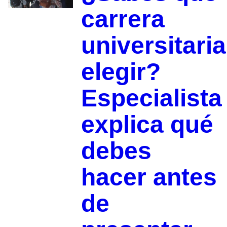
carrera
universitaria
elegir?
Especialista
explica qué
debes
hacer antes
de