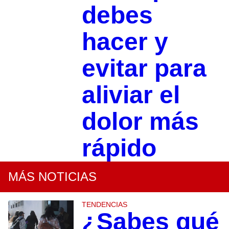
debes
hacer y
evitar para
aliviar el
dolor más
rápido
MÁS NOTICIAS
TENDENCIAS
¿Sabes qué