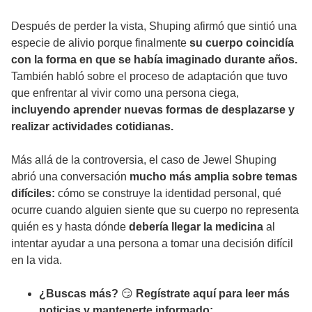
Después de perder la vista, Shuping afirmó que sintió una
especie de alivio porque finalmente
su cuerpo coincidía
con la forma en que se había imaginado durante años.
También habló sobre el proceso de adaptación que tuvo
que enfrentar al vivir como una persona ciega,
incluyendo aprender nuevas formas de desplazarse y
realizar actividades cotidianas.
Más allá de la controversia, el caso de Jewel Shuping
abrió una conversación
mucho más amplia sobre temas
difíciles:
cómo se construye la identidad personal, qué
ocurre cuando alguien siente que su cuerpo no representa
quién es y hasta dónde
debería llegar la medicina
al
intentar ayudar a una persona a tomar una decisión difícil
en la vida.
¿Buscas más?
😏
Regístrate aquí para leer más
noticias y mantenerte informado: