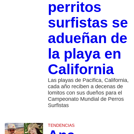
perritos
surfistas se
adueñan de
la playa en
California
Las playas de Pacifica, California,
cada año reciben a decenas de
lomitos con sus dueños para el
Campeonato Mundial de Perros
Surfistas
TENDENCIAS