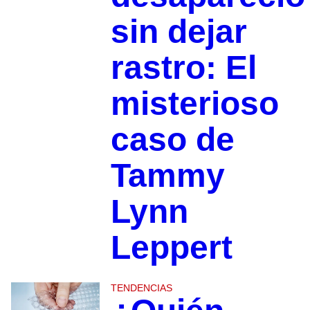
sin dejar
rastro: El
misterioso
caso de
Tammy
Lynn
Leppert
TENDENCIAS