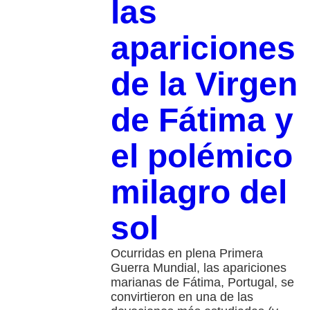
las
apariciones
de la Virgen
de Fátima y
el polémico
milagro del
sol
Ocurridas en plena Primera
Guerra Mundial, las apariciones
marianas de Fátima, Portugal, se
convirtieron en una de las