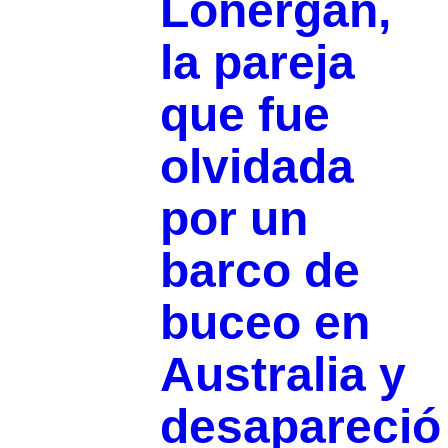
Lonergan,
la pareja
que fue
olvidada
por un
barco de
buceo en
Australia y
desapareció