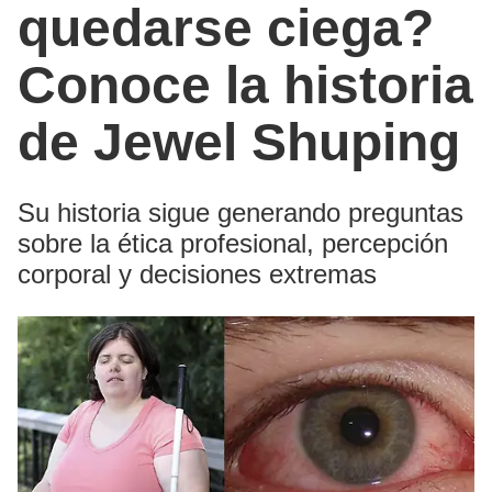
quedarse ciega?
Conoce la historia
de Jewel Shuping
Su historia sigue generando preguntas
sobre la ética profesional, percepción
corporal y decisiones extremas