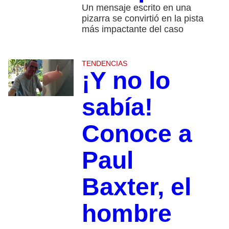
Un mensaje escrito en una
pizarra se convirtió en la pista
más impactante del caso
TENDENCIAS
¡Y no lo
sabía!
Conoce a
Paul
Baxter, el
hombre