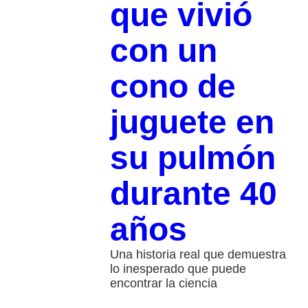
que vivió
con un
cono de
juguete en
su pulmón
durante 40
años
Una historia real que demuestra
lo inesperado que puede
encontrar la ciencia