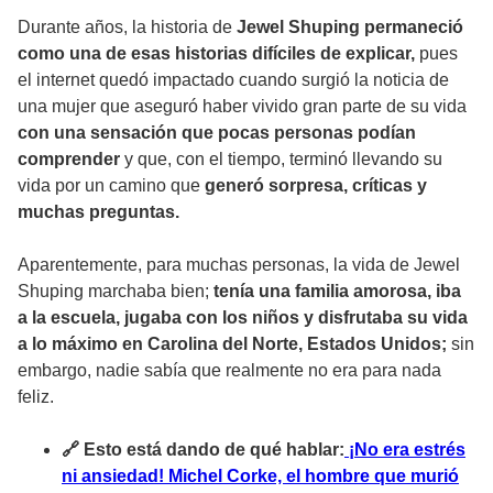
Durante años, la historia de
Jewel Shuping permaneció
como una de esas historias difíciles de explicar,
pues
el internet quedó impactado cuando surgió la noticia de
una mujer que aseguró haber vivido gran parte de su vida
con una sensación que pocas personas podían
comprender
y que, con el tiempo, terminó llevando su
vida por un camino que
generó sorpresa, críticas y
muchas preguntas.
Aparentemente, para muchas personas, la vida de Jewel
Shuping marchaba bien;
tenía una familia amorosa, iba
a la escuela, jugaba con los niños y disfrutaba su vida
a lo máximo en Carolina del Norte, Estados Unidos;
sin
embargo, nadie sabía que realmente no era para nada
feliz.
🔗 Esto está dando de qué hablar:
¡No era estrés
ni ansiedad! Michel Corke, el hombre que murió