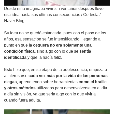
Desde niña imaginaba vivir sin ver; años después llevó
esa idea hasta sus últimas consecuencias
/
Cortesía /
Naver Blog
Su idea no se quedó estancada, pues con el paso de los
años, esa sensación se fue intensificando, llegando al
punto en que
la ceguera no era solamente una
condición física,
sino algo con lo que se
sentía
identificada
y que la hacía feliz.
Esto hizo que, en su etapa de la adolescencia, empezara
a interesarse
cada vez más por la vida de las personas
ciegas,
aprendiendo sobre herramientas
como el braille
y otros métodos
utilizados para desenvolverse en el día
a día sin visión, ya que sería algo con lo que viviría
cuando fuera adulta.