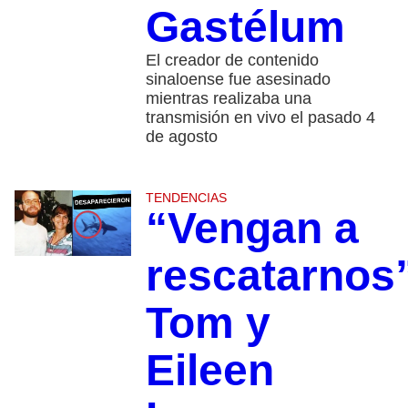
Gastélum
El creador de contenido
sinaloense fue asesinado
mientras realizaba una
transmisión en vivo el pasado 4
de agosto
TENDENCIAS
“Vengan a
rescatarnos
Tom y
Eileen