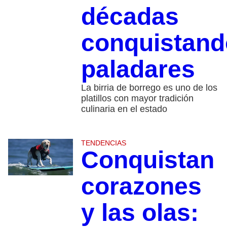
décadas
conquistand
paladares
La birria de borrego es uno de los
platillos con mayor tradición
culinaria en el estado
TENDENCIAS
Conquistan
corazones
y las olas: