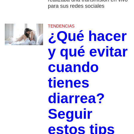
para sus redes sociales
TENDENCIAS
¿Qué hacer
y qué evitar
cuando
tienes
diarrea?
Seguir
estos tips