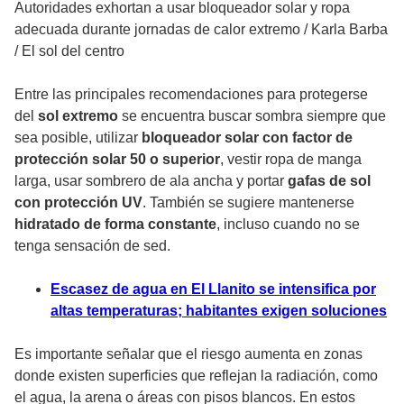
Autoridades exhortan a usar bloqueador solar y ropa
adecuada durante jornadas de calor extremo
/
Karla Barba
/ El sol del centro
Entre las principales recomendaciones para protegerse
del
sol extremo
se encuentra buscar sombra siempre que
sea posible, utilizar
bloqueador solar con factor de
protección solar 50 o superior
, vestir ropa de manga
larga, usar sombrero de ala ancha y portar
gafas de sol
con protección UV
. También se sugiere mantenerse
hidratado de forma constante
, incluso cuando no se
tenga sensación de sed.
Escasez de agua en El Llanito se intensifica por
altas temperaturas; habitantes exigen soluciones
Es importante señalar que el riesgo aumenta en zonas
donde existen superficies que reflejan la radiación, como
el agua, la arena o áreas con pisos blancos. En estos