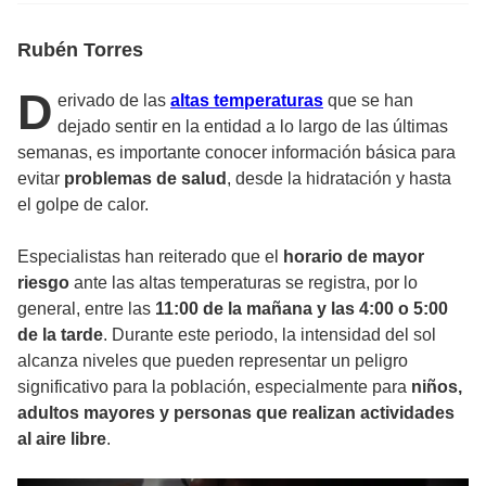
Rubén Torres
D
erivado de las
altas temperaturas
que se han
dejado sentir en la entidad a lo largo de las últimas
semanas, es importante conocer información básica para
evitar
problemas de salud
, desde la hidratación y hasta
el golpe de calor.
Especialistas han reiterado que el
horario de mayor
riesgo
ante las altas temperaturas se registra, por lo
general, entre las
11:00 de la mañana y las 4:00 o 5:00
de la tarde
. Durante este periodo, la intensidad del sol
alcanza niveles que pueden representar un peligro
significativo para la población, especialmente para
niños,
adultos mayores y personas que realizan actividades
al aire libre
.