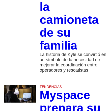
la
camioneta
de su
familia
La historia de Kyle se convirtió en
un símbolo de la necesidad de
mejorar la coordinación entre
operadores y rescatistas
TENDENCIAS
Myspace
prepara su