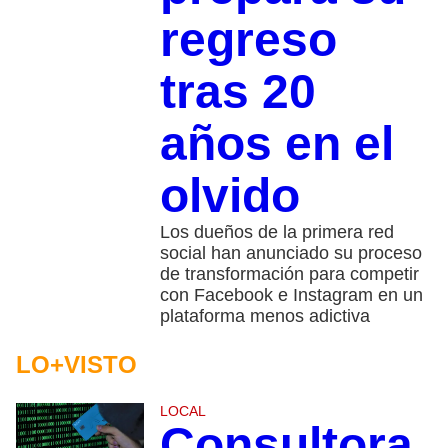
regreso
tras 20
años en el
olvido
Los dueños de la primera red
social han anunciado su proceso
de transformación para competir
con Facebook e Instagram en un
plataforma menos adictiva
LO+VISTO
LOCAL
Consultora