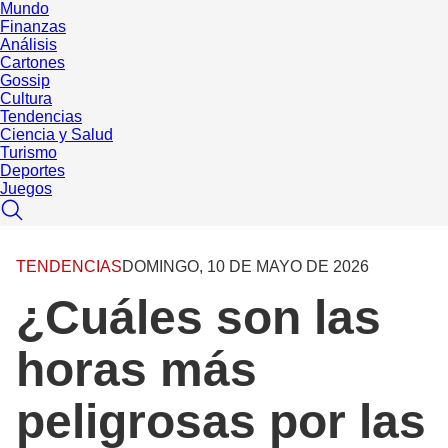
Mundo
Finanzas
Análisis
Cartones
Gossip
Cultura
Tendencias
Ciencia y Salud
Turismo
Deportes
Juegos
TENDENCIAS
DOMINGO, 10 DE MAYO DE 2026
¿Cuáles son las
horas más
peligrosas por las