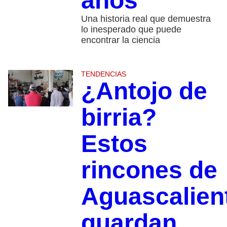
años
Una historia real que demuestra
lo inesperado que puede
encontrar la ciencia
TENDENCIAS
¿Antojo de
birria?
Estos
rincones de
Aguascalien
guardan