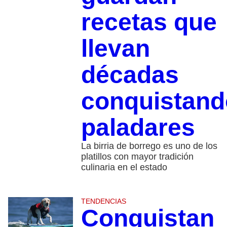
recetas que
llevan
décadas
conquistand
paladares
La birria de borrego es uno de los
platillos con mayor tradición
culinaria en el estado
TENDENCIAS
Conquistan