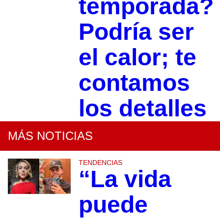
temporada?
Podría ser
el calor; te
contamos
los detalles
MÁS NOTICIAS
TENDENCIAS
“La vida
puede