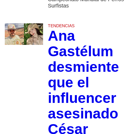
Surfistas
TENDENCIAS
Ana
Gastélum
desmiente
que el
influencer
asesinado
César