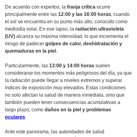
De acuerdo con expertos, la
franja crítica
ocurre
principalmente entre las
12:00 y las 16:00 horas
, cuando
el sol se encuentra en su punto más alto, conocido como
mediodía solar. En ese lapso, la
radiación ultravioleta
(UV)
alcanza su máxima intensidad, lo que incrementa el
riesgo de padecer
golpes de calor, deshidratación y
quemaduras en la piel
.
Particularmente, las
13:00 y 14:00 horas
suelen
considerarse los momentos más peligrosos del día, ya que
la radiación puede llegar a niveles extremos y superar
índices de exposición muy elevados. Estas condiciones
no solo afectan la salud de manera inmediata, sino que
también pueden tener consecuencias acumulativas a
largo plazo, como
daños en la piel y problemas
oculares
.
Ante este panorama, las autoridades de salud