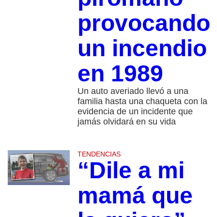
provocando
un incendio
en 1989
Un auto averiado llevó a una
familia hasta una chaqueta con la
evidencia de un incidente que
jamás olvidará en su vida
TENDENCIAS
“Dile a mi
mamá que