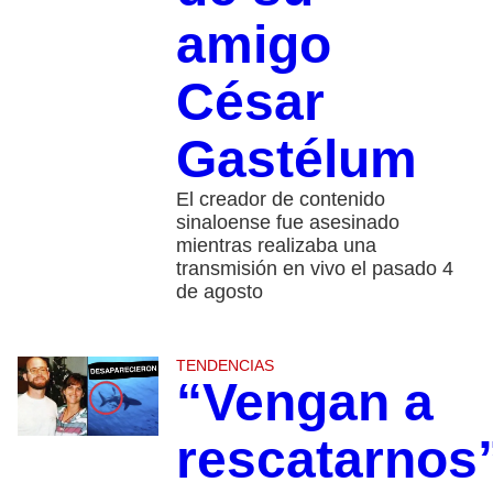
amigo
César
Gastélum
El creador de contenido
sinaloense fue asesinado
mientras realizaba una
transmisión en vivo el pasado 4
de agosto
TENDENCIAS
“Vengan a
rescatarnos