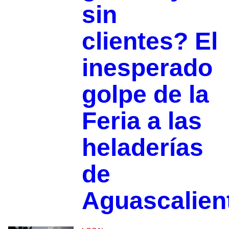
sin
clientes? El
inesperado
golpe de la
Feria a las
heladerías
de
Aguascalien