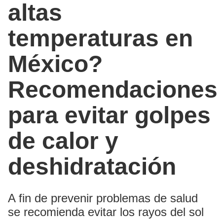
altas
temperaturas en
México?
Recomendaciones
para evitar golpes
de calor y
deshidratación
A fin de prevenir problemas de salud
se recomienda evitar los rayos del sol