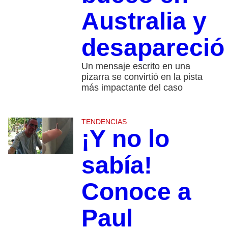
Australia y
desapareció
Un mensaje escrito en una
pizarra se convirtió en la pista
más impactante del caso
TENDENCIAS
¡Y no lo
sabía!
Conoce a
Paul