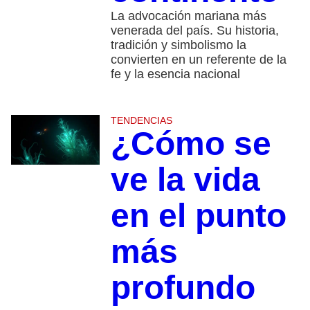
La advocación mariana más
venerada del país. Su historia,
tradición y simbolismo la
convierten en un referente de la
fe y la esencia nacional
TENDENCIAS
¿Cómo se
ve la vida
en el punto
más
profundo