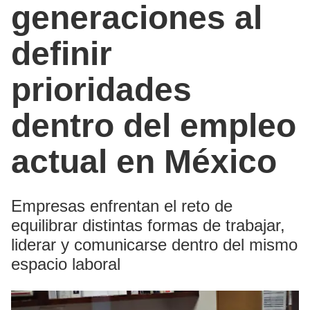
generaciones al
definir
prioridades
dentro del empleo
actual en México
Empresas enfrentan el reto de
equilibrar distintas formas de trabajar,
liderar y comunicarse dentro del mismo
espacio laboral