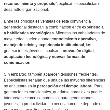
reconocimiento y propósito
”, explican especialistas en
desarrollo organizacional.
Entre las principales ventajas de esta convivencia
generacional destacan la combinación entre
experiencia
y habilidades tecnológicas
. Mientras los trabajadores de
mayor edad suelen aportar
conocimiento operativo,
manejo de crisis y experiencia institucional
, las
generaciones jóvenes impulsan
innovación digital,
adaptación tecnológica y nuevas formas de
comunicación
.
Sin embargo, también aparecen tensiones frecuentes.
Especialistas señalan que una de las mayores diferencias
se encuentra en la
percepción del tiempo laboral
. Para
generaciones tradicionales, quedarse horas extra puede
interpretarse como compromiso; para generaciones
jóvenes, la productividad no necesariamente depende de
permanecer más tiempo en la oficina.