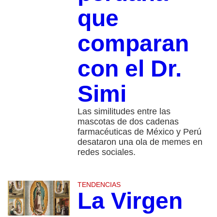
que
comparan
con el Dr.
Simi
Las similitudes entre las
mascotas de dos cadenas
farmacéuticas de México y Perú
desataron una ola de memes en
redes sociales.
TENDENCIAS
La Virgen