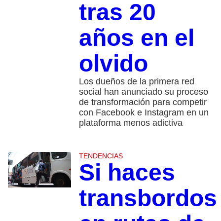
tras 20
años en el
olvido
Los dueños de la primera red
social han anunciado su proceso
de transformación para competir
con Facebook e Instagram en un
plataforma menos adictiva
TENDENCIAS
Si haces
transbordos