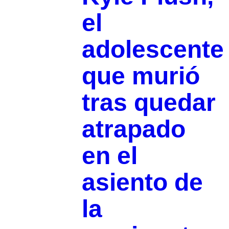
el
adolescente
que murió
tras quedar
atrapado
en el
asiento de
la