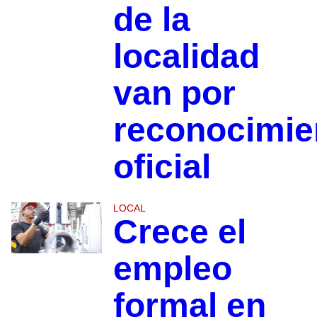
de la
localidad
van por
reconocimie
oficial
LOCAL
Crece el
empleo
formal en