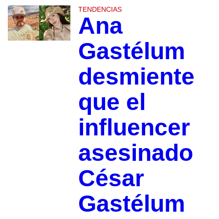
TENDENCIAS
Ana
Gastélum
desmiente
que el
influencer
asesinado
César
Gastélum