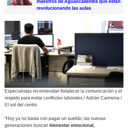
maestros de Aguascalientes que están
revolucionando las aulas
Especialistas recomiendan fortalecer la comunicación y el
respeto para evitar conflictos laborales
/
Adrián Carmona /
El sol del centro
“Hoy ya no basta con pagar un sueldo; las nuevas
generaciones buscan
bienestar emocional,