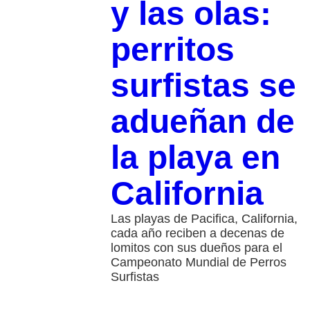
y las olas:
perritos
surfistas se
adueñan de
la playa en
California
Las playas de Pacifica, California,
cada año reciben a decenas de
lomitos con sus dueños para el
Campeonato Mundial de Perros
Surfistas