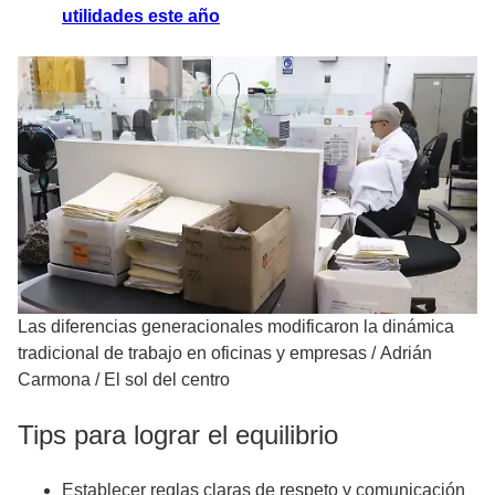
utilidades este año
Las diferencias generacionales modificaron la dinámica
tradicional de trabajo en oficinas y empresas
/
Adrián
Carmona / El sol del centro
Tips para lograr el equilibrio
Establecer reglas claras de respeto y comunicación