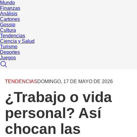
Mundo
Finanzas
Análisis
Cartones
Gossip
Cultura
Tendencias
Ciencia y Salud
Turismo
Deportes
Juegos
TENDENCIAS
DOMINGO, 17 DE MAYO DE 2026
¿Trabajo o vida
personal? Así
chocan las