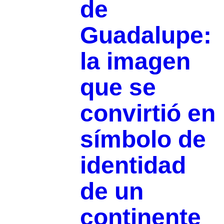
de
Guadalupe:
la imagen
que se
convirtió en
símbolo de
identidad
de un
continente