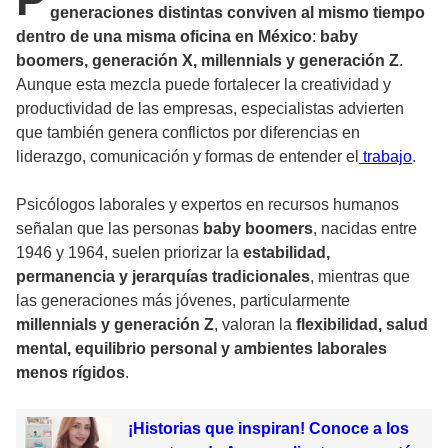
generaciones distintas conviven al mismo tiempo
dentro de una misma oficina en México
:
baby
boomers, generación X, millennials y generación Z
.
Aunque esta mezcla puede fortalecer la creatividad y
productividad de las empresas, especialistas advierten
que también genera conflictos por diferencias en
liderazgo, comunicación y formas de entender el
trabajo
.
Psicólogos laborales y expertos en recursos humanos
señalan que las personas
baby boomers
, nacidas entre
1946 y 1964, suelen priorizar la
estabilidad,
permanencia y jerarquías tradicionales
, mientras que
las generaciones más jóvenes, particularmente
millennials y generación Z
, valoran la
flexibilidad, salud
mental, equilibrio personal y ambientes laborales
menos rígidos
.
¡Historias que inspiran! Conoce a los