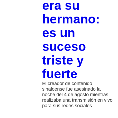
era su
hermano:
es un
suceso
triste y
fuerte
El creador de contenido
sinaloense fue asesinado la
noche del 4 de agosto mientras
realizaba una transmisión en vivo
para sus redes sociales