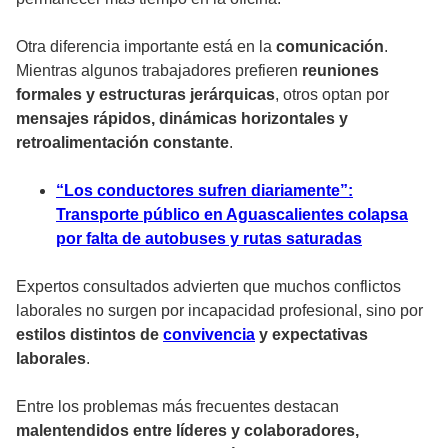
Otra diferencia importante está en la
comunicación
.
Mientras algunos trabajadores prefieren
reuniones
formales y estructuras jerárquicas
, otros optan por
mensajes rápidos, dinámicas horizontales y
retroalimentación constante
.
“Los conductores sufren diariamente”:
Transporte público en Aguascalientes colapsa
por falta de autobuses y rutas saturadas
Expertos consultados advierten que muchos conflictos
laborales no surgen por incapacidad profesional, sino por
estilos distintos de
convivencia
y expectativas
laborales
.
Entre los problemas más frecuentes destacan
malentendidos entre líderes y colaboradores,