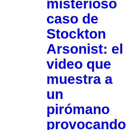
misterioso
caso de
Stockton
Arsonist: el
video que
muestra a
un
pirómano
provocando