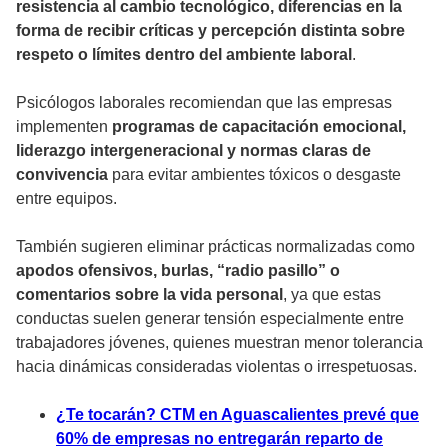
resistencia al cambio tecnológico, diferencias en la
forma de recibir críticas y percepción distinta sobre
respeto o límites dentro del ambiente laboral
.
Psicólogos laborales recomiendan que las empresas
implementen
programas de capacitación emocional,
liderazgo intergeneracional y normas claras de
convivencia
para evitar ambientes tóxicos o desgaste
entre equipos.
También sugieren eliminar prácticas normalizadas como
apodos ofensivos, burlas, “radio pasillo” o
comentarios sobre la vida personal
, ya que estas
conductas suelen generar tensión especialmente entre
trabajadores jóvenes, quienes muestran menor tolerancia
hacia dinámicas consideradas violentas o irrespetuosas.
¿Te tocarán? CTM en Aguascalientes prevé que
60% de empresas no entregarán reparto de