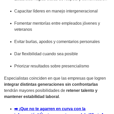
Capacitar líderes en manejo intergeneracional
Fomentar mentorías entre empleados jóvenes y
veteranos
Evitar burlas, apodos y comentarios personales
Dar flexibilidad cuando sea posible
Priorizar resultados sobre presencialismo
Especialistas coinciden en que las empresas que logren
integrar distintas generaciones sin confrontarlas
tendrán mayores posibilidades de
retener talento y
mantener estabilidad laboral
.
➡️ ¡Que no te agarren en curva con la