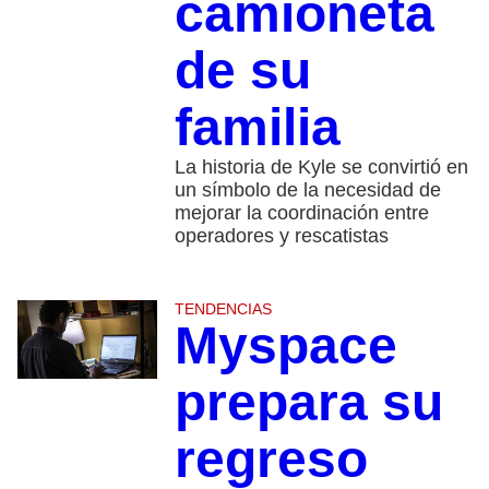
camioneta
de su
familia
La historia de Kyle se convirtió en
un símbolo de la necesidad de
mejorar la coordinación entre
operadores y rescatistas
TENDENCIAS
Myspace
prepara su
regreso