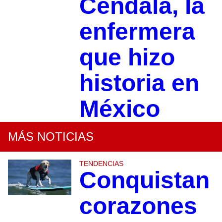
Cendala, la
enfermera
que hizo
historia en
México
MÁS NOTICIAS
TENDENCIAS
Conquistan
corazones