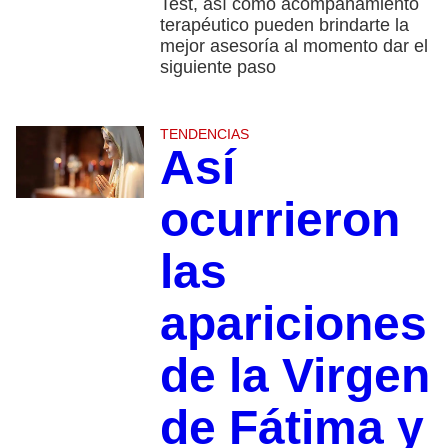
Test, así como acompañamiento
terapéutico pueden brindarte la
mejor asesoría al momento dar el
siguiente paso
TENDENCIAS
Así
ocurrieron
las
apariciones
de la Virgen
de Fátima y