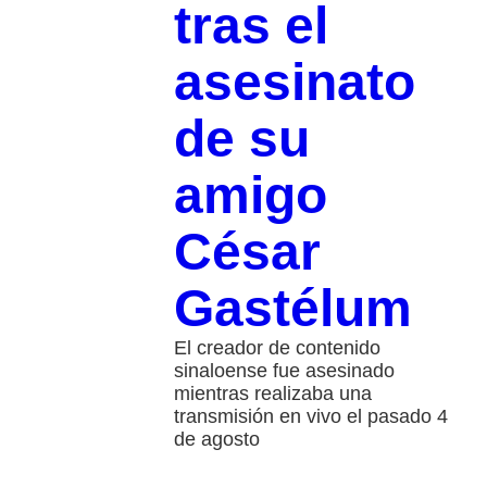
tras el
asesinato
de su
amigo
César
Gastélum
El creador de contenido
sinaloense fue asesinado
mientras realizaba una
transmisión en vivo el pasado 4
de agosto