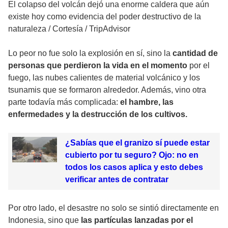
El colapso del volcán dejó una enorme caldera que aún
existe hoy como evidencia del poder destructivo de la
naturaleza
/
Cortesía / TripAdvisor
Lo peor no fue solo la explosión en sí, sino la
cantidad de
personas que perdieron la vida en el momento
por el
fuego, las nubes calientes de material volcánico y los
tsunamis que se formaron alrededor. Además, vino otra
parte todavía más complicada:
el hambre, las
enfermedades y la destrucción de los cultivos.
¿Sabías que el granizo sí puede estar
cubierto por tu seguro? Ojo: no en
todos los casos aplica y esto debes
verificar antes de contratar
Por otro lado, el desastre no solo se sintió directamente en
Indonesia, sino que
las partículas lanzadas por el