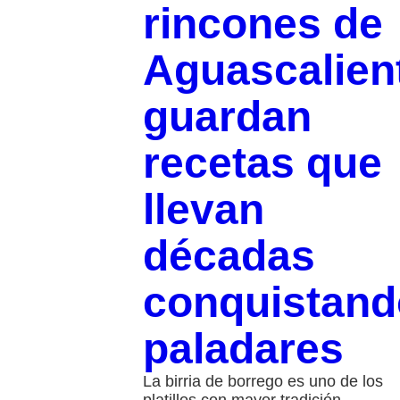
rincones de
Aguascalien
guardan
recetas que
llevan
décadas
conquistand
paladares
La birria de borrego es uno de los