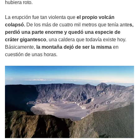
hubiera roto.
La erupción fue tan violenta que
el propio volcán
colapsó.
De los más de cuatro mil metros que tenía ante
s,
perdió una parte enorme y quedó una especie de
cráter gigantesco
, una caldera que todavía existe hoy.
Básicamente,
la montaña dejó de ser la misma
en
cuestión de unas horas.