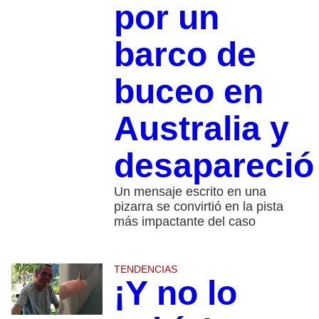
por un
barco de
buceo en
Australia y
desapareció
Un mensaje escrito en una
pizarra se convirtió en la pista
más impactante del caso
TENDENCIAS
¡Y no lo