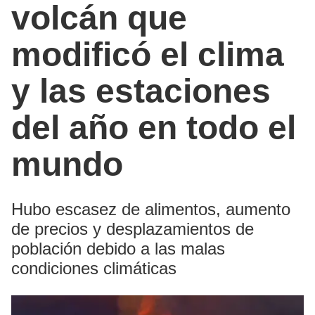
volcán que
modificó el clima
y las estaciones
del año en todo el
mundo
Hubo escasez de alimentos, aumento
de precios y desplazamientos de
población debido a las malas
condiciones climáticas