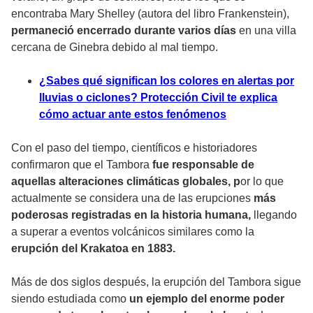
encontraba
Mary Shelley
(autora del libro Frankenstein),
permaneció encerrado durante varios días
en una villa
cercana de Ginebra debido al mal tiempo.
¿Sabes qué significan los colores en alertas por
lluvias o ciclones? Protección Civil te explica
cómo actuar ante estos fenómenos
Con el paso del tiempo, científicos e historiadores
confirmaron que el Tambora
fue responsable de
aquellas alteraciones climáticas globales, p
or lo que
actualmente se considera una de las erupciones
más
poderosas registradas en la historia humana,
llegando
a superar a eventos volcánicos similares como la
erupción del Krakatoa en 1883.
Más de dos siglos después, la erupción del Tambora sigue
siendo estudiada como
un ejemplo del enorme poder