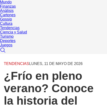
Mundo
Finanzas
Análisis
Cartones
Gossip
Cultura
Tendencias
Ciencia y Salud
Turismo
Deportes
Juegos
TENDENCIAS
LUNES, 11 DE MAYO DE 2026
¿Frío en pleno
verano? Conoce
la historia del