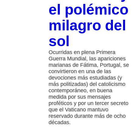
el polémico
milagro del
sol
Ocurridas en plena Primera
Guerra Mundial, las apariciones
marianas de Fátima, Portugal, se
convirtieron en una de las
devociones más estudiadas (y
más politizadas) del catolicismo
contemporáneo, en buena
medida por sus mensajes
proféticos y por un tercer secreto
que el Vaticano mantuvo
reservado durante más de ocho
décadas.