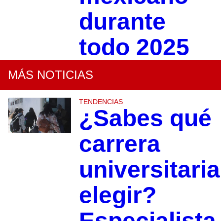
durante
todo 2025
MÁS NOTICIAS
TENDENCIAS
¿Sabes qué
carrera
universitaria
elegir?
Especialista