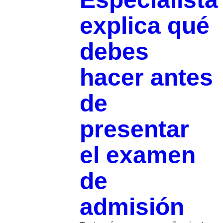
explica qué
debes
hacer antes
de
presentar
el examen
de
admisión