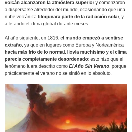
volcán alcanzaron la atmósfera superior
y comenzaron
a dispersarse alrededor del mundo, ocasionando que una
nube volcánica
bloqueara parte de la radiación solar,
y
alterando el clima global durante meses.
Al año siguiente, en 1816,
el mundo empezó a sentirse
extraño,
ya que en lugares como Europa y Norteamérica
hacía más frío de lo normal, llovía muchísimo y el clima
parecía completamente desordenado
; esto hizo que el
fenómeno fuera descrito como
El Año Sin Verano
, porque
prácticamente el verano no se sintió en lo absoluto.