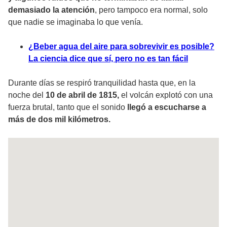
demasiado la atención
, pero tampoco era normal, solo
que nadie se imaginaba lo que venía.
¿Beber agua del aire para sobrevivir es posible?
La ciencia dice que sí, pero no es tan fácil
Durante días se respiró tranquilidad hasta que, en la
noche del
10 de abril de 1815,
el volcán explotó con una
fuerza brutal, tanto que el sonido
llegó a escucharse a
más de dos mil kilómetros.