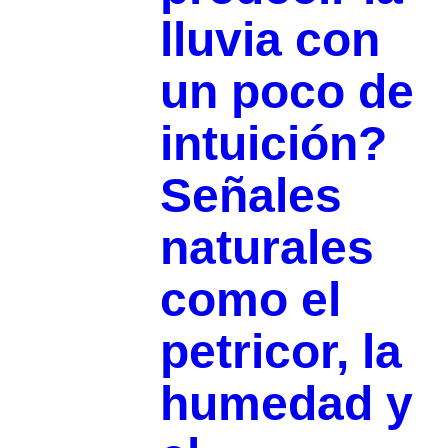
lluvia con
un poco de
intuición?
Señales
naturales
como el
petricor, la
humedad y