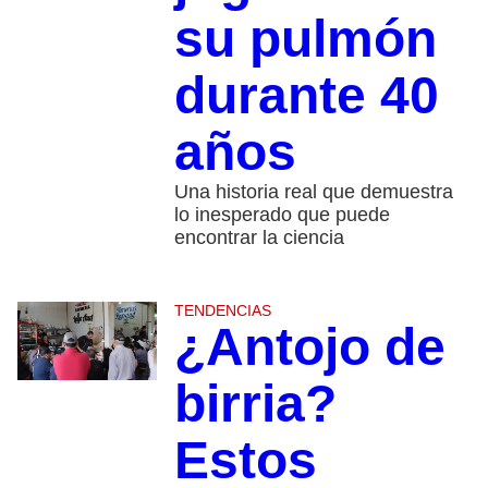
su pulmón
durante 40
años
Una historia real que demuestra
lo inesperado que puede
encontrar la ciencia
TENDENCIAS
¿Antojo de
birria?
Estos