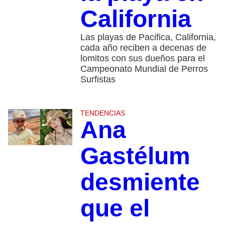
California
Las playas de Pacifica, California,
cada año reciben a decenas de
lomitos con sus dueños para el
Campeonato Mundial de Perros
Surfistas
TENDENCIAS
Ana
Gastélum
desmiente
que el