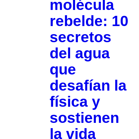
molécula
rebelde: 10
secretos
del agua
que
desafían la
física y
sostienen
la vida