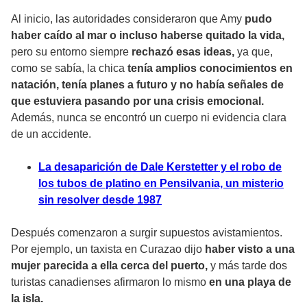
Al inicio, las autoridades consideraron que Amy
pudo
haber caído al mar o incluso haberse quitado la vida,
pero su entorno siempre
rechazó esas ideas,
ya que,
como se sabía, la chica
tenía amplios conocimientos en
natación, tenía planes a futuro y no había señales de
que estuviera pasando por una crisis emocional.
Además, nunca se encontró un cuerpo ni evidencia clara
de un accidente.
La desaparición de Dale Kerstetter y el robo de
los tubos de platino en Pensilvania, un misterio
sin resolver desde 1987
Después comenzaron a surgir supuestos avistamientos.
Por ejemplo, un taxista en Curazao dijo
haber visto a una
mujer parecida a ella cerca del puerto,
y más tarde dos
turistas canadienses afirmaron lo mismo
en una playa de
la isla.