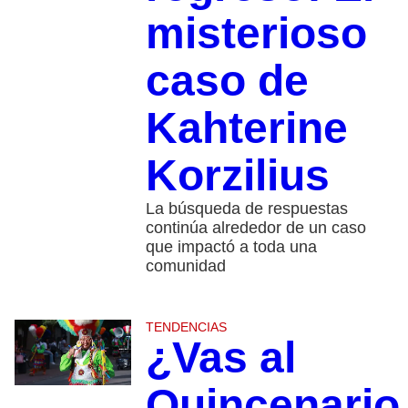
misterioso
caso de
Kahterine
Korzilius
La búsqueda de respuestas
continúa alrededor de un caso
que impactó a toda una
comunidad
TENDENCIAS
¿Vas al
Quincenario