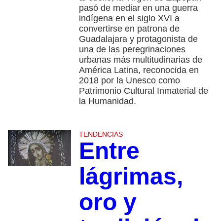
pasó de mediar en una guerra
indígena en el siglo XVI a
convertirse en patrona de
Guadalajara y protagonista de
una de las peregrinaciones
urbanas más multitudinarias de
América Latina, reconocida en
2018 por la Unesco como
Patrimonio Cultural Inmaterial de
la Humanidad.
TENDENCIAS
Entre
lágrimas,
oro y