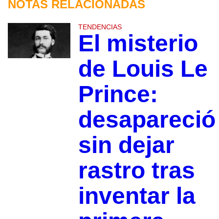
NOTAS RELACIONADAS
TENDENCIAS
El misterio
de Louis Le
Prince:
desapareció
sin dejar
rastro tras
inventar la