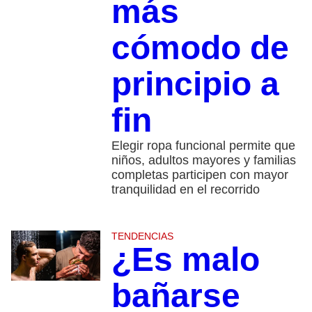
más
cómodo de
principio a
fin
Elegir ropa funcional permite que
niños, adultos mayores y familias
completas participen con mayor
tranquilidad en el recorrido
TENDENCIAS
¿Es malo
bañarse