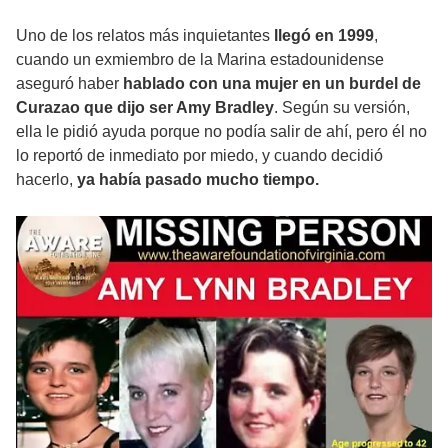
Uno de los relatos más inquietantes
llegó en 1999
,
cuando un exmiembro de la Marina estadounidense
aseguró haber
hablado con una mujer en un burdel de
Curazao que dijo ser Amy Bradley
. Según su versión,
ella le pidió ayuda porque no podía salir de ahí, pero él no
lo reportó de inmediato por miedo, y cuando decidió
hacerlo,
ya había pasado mucho tiempo.