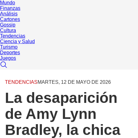
Mundo
Finanzas
Análisis
Cartones
Gossip
Cultura
Tendencias
Ciencia y Salud
Turismo
Deportes
Juegos
TENDENCIAS
MARTES, 12 DE MAYO DE 2026
La desaparición
de Amy Lynn
Bradley, la chica