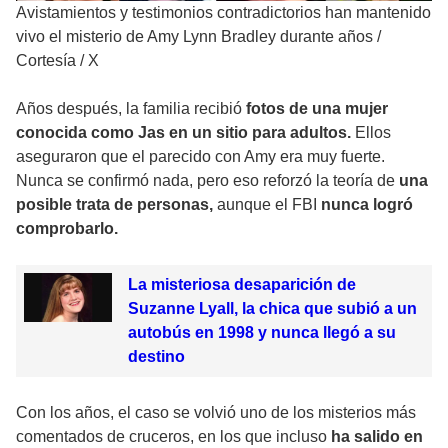
Avistamientos y testimonios contradictorios han mantenido
vivo el misterio de Amy Lynn Bradley durante años
/
Cortesía / X
Años después, la familia recibió
fotos de una mujer
conocida como Jas en un sitio para adultos.
Ellos
aseguraron que el parecido con Amy era muy fuerte.
Nunca se confirmó nada, pero eso reforzó la teoría de
una
posible trata de personas,
aunque el FBI
nunca logró
comprobarlo.
La misteriosa desaparición de
Suzanne Lyall, la chica que subió a un
autobús en 1998 y nunca llegó a su
destino
Con los años, el caso se volvió uno de los misterios más
comentados de cruceros, en los que incluso
ha salido en