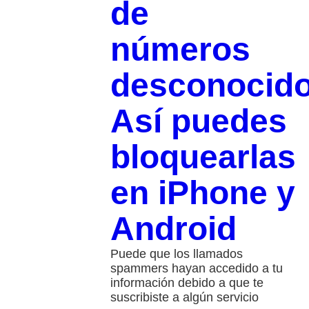
de
números
desconocid
Así puedes
bloquearlas
en iPhone y
Android
Puede que los llamados
spammers hayan accedido a tu
información debido a que te
suscribiste a algún servicio