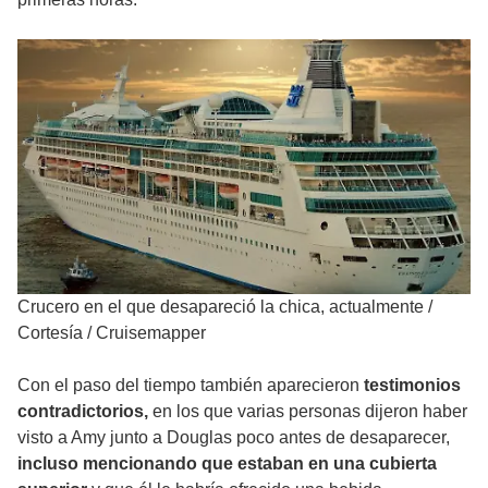
Crucero en el que desapareció la chica, actualmente
/
Cortesía / Cruisemapper
Con el paso del tiempo también aparecieron
testimonios
contradictorios,
en los que varias personas dijeron haber
visto a Amy junto a Douglas poco antes de desaparecer,
incluso mencionando que estaban en una cubierta