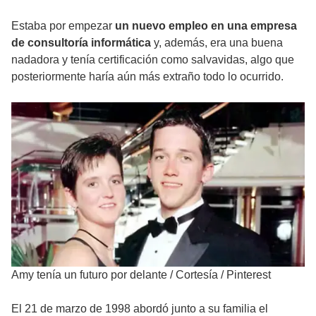
Estaba por empezar
un nuevo empleo en una empresa
de consultoría informática
y, además, era una buena
nadadora y tenía certificación como salvavidas, algo que
posteriormente haría aún más extraño todo lo ocurrido.
Amy tenía un futuro por delante
/
Cortesía / Pinterest
El 21 de marzo de 1998 abordó junto a su familia el