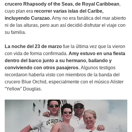
crucero Rhapsody of the Seas, de Royal Caribbean
,
cuyo plan era
recorrer varias islas del Caribe,
incluyendo Curazao.
Amy no era fanática del mar abierto
ni de las alturas, pero aun así decidió disfrutar el viaje con
su familia.
La noche del 23 de marzo
fue la última vez que la vieron
con vida de forma confirmada.
Amy estuvo en una fiesta
dentro del barco junto a su hermano, bailando y
conviviendo con otros pasajeros.
Algunos testigos
recordaron haberla visto con miembros de la banda del
crucero Blue Orchid, especialmente con el músico Alister
“Yellow” Douglas.