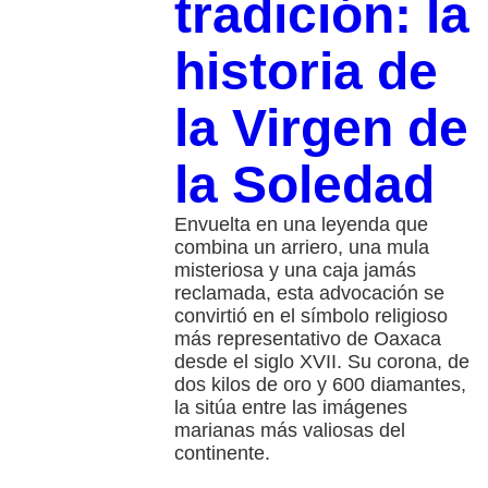
tradición: la
historia de
la Virgen de
la Soledad
Envuelta en una leyenda que
combina un arriero, una mula
misteriosa y una caja jamás
reclamada, esta advocación se
convirtió en el símbolo religioso
más representativo de Oaxaca
desde el siglo XVII. Su corona, de
dos kilos de oro y 600 diamantes,
la sitúa entre las imágenes
marianas más valiosas del
continente.