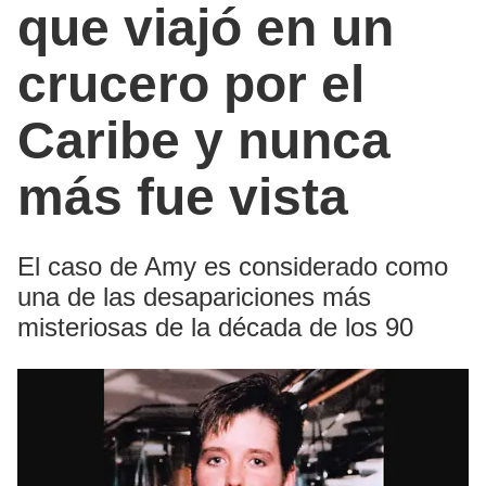
que viajó en un
crucero por el
Caribe y nunca
más fue vista
El caso de Amy es considerado como
una de las desapariciones más
misteriosas de la década de los 90