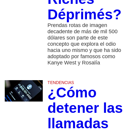
Déprimés?
Prendas rotas de imagen
decadente de más de mil 500
dólares son parte de este
concepto que explora el odio
hacia uno mismo y que ha sido
adoptado por famosos como
Kanye West y Rosalía
TENDENCIAS
¿Cómo
detener las
llamadas