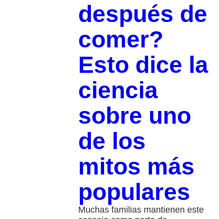
después de
comer?
Esto dice la
ciencia
sobre uno
de los
mitos más
populares
Muchas familias mantienen este