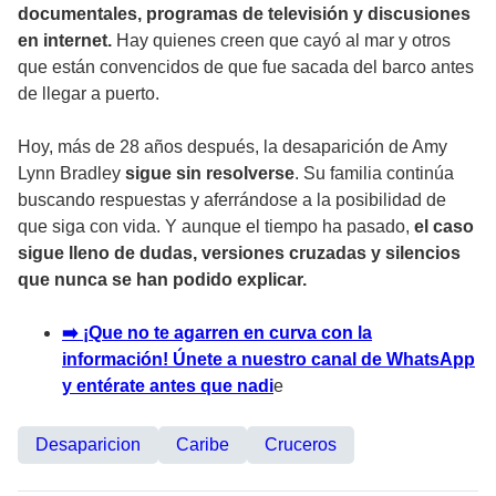
documentales, programas de televisión y discusiones
en internet.
Hay quienes creen que cayó al mar y otros
que están convencidos de que fue sacada del barco antes
de llegar a puerto.
Hoy, más de 28 años después, la desaparición de Amy
Lynn Bradley
sigue sin resolverse
. Su familia continúa
buscando respuestas y aferrándose a la posibilidad de
que siga con vida. Y aunque el tiempo ha pasado,
el caso
sigue lleno de dudas, versiones cruzadas y silencios
que nunca se han podido explicar.
➡️ ¡Que no te agarren en curva con la
información! Únete a nuestro canal de WhatsApp
y entérate antes que nadi
e
Desaparicion
Caribe
Cruceros