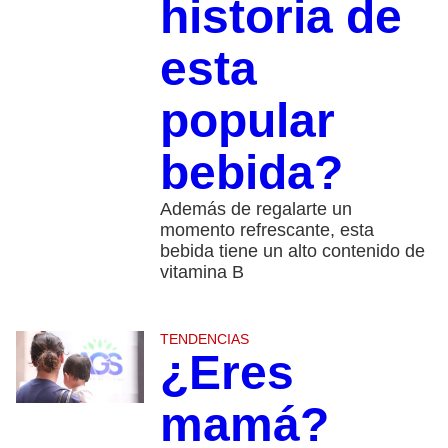
historia de
esta
popular
bebida?
Además de regalarte un
momento refrescante, esta
bebida tiene un alto contenido de
vitamina B
TENDENCIAS
¿Eres
mamá?