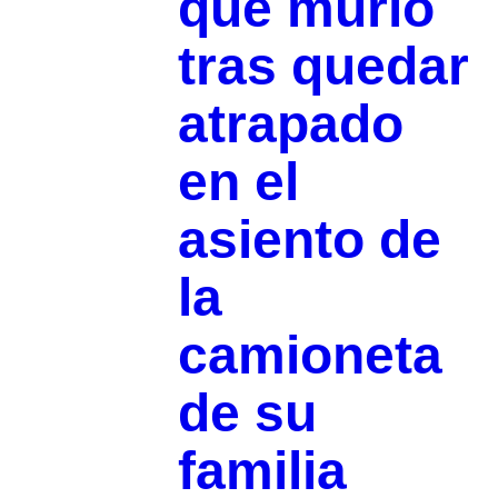
que murió
tras quedar
atrapado
en el
asiento de
la
camioneta
de su
familia