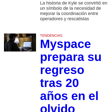
La historia de Kyle se convirtió en
un símbolo de la necesidad de
mejorar la coordinación entre
operadores y rescatistas
TENDENCIAS
Myspace
prepara su
regreso
tras 20
años en el
olvido