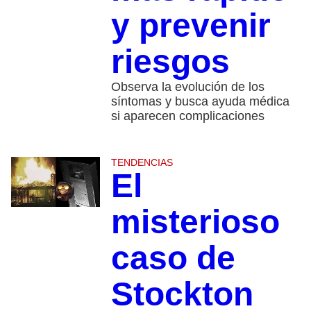
y prevenir
riesgos
Observa la evolución de los
síntomas y busca ayuda médica
si aparecen complicaciones
TENDENCIAS
El
misterioso
caso de
Stockton