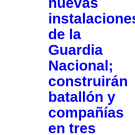
nuevas
instalacione
de la
Guardia
Nacional;
construirán
batallón y
compañías
en tres