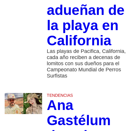
adueñan de
la playa en
California
Las playas de Pacifica, California,
cada año reciben a decenas de
lomitos con sus dueños para el
Campeonato Mundial de Perros
Surfistas
TENDENCIAS
Ana
Gastélum