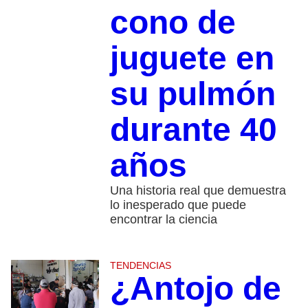
cono de
juguete en
su pulmón
durante 40
años
Una historia real que demuestra
lo inesperado que puede
encontrar la ciencia
TENDENCIAS
¿Antojo de