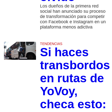
Los dueños de la primera red
social han anunciado su proceso
de transformación para competir
con Facebook e Instagram en un
plataforma menos adictiva
TENDENCIAS
Si haces
transbordos
en rutas de
YoVoy,
checa esto: