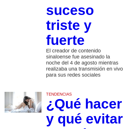
suceso
triste y
fuerte
El creador de contenido
sinaloense fue asesinado la
noche del 4 de agosto mientras
realizaba una transmisión en vivo
para sus redes sociales
TENDENCIAS
¿Qué hacer
y qué evitar