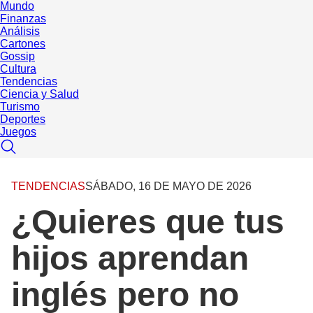
Mundo
Finanzas
Análisis
Cartones
Gossip
Cultura
Tendencias
Ciencia y Salud
Turismo
Deportes
Juegos
TENDENCIAS
SÁBADO, 16 DE MAYO DE 2026
¿Quieres que tus
hijos aprendan
inglés pero no