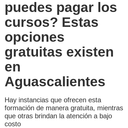
puedes pagar los
cursos? Estas
opciones
gratuitas existen
en
Aguascalientes
Hay instancias que ofrecen esta
formación de manera gratuita, mientras
que otras brindan la atención a bajo
costo