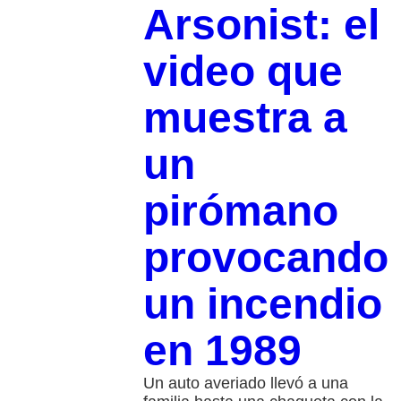
Arsonist: el
video que
muestra a
un
pirómano
provocando
un incendio
en 1989
Un auto averiado llevó a una