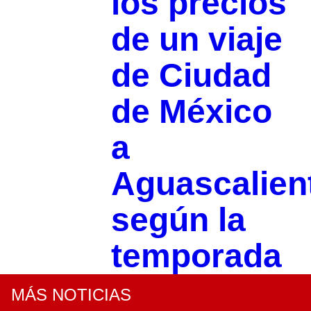
los precios
de un viaje
de Ciudad
de México
a
Aguascalien
según la
temporada
MÁS NOTICIAS