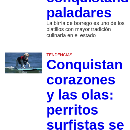
paladares
La birria de borrego es uno de los
platillos con mayor tradición
culinaria en el estado
TENDENCIAS
Conquistan
corazones
y las olas:
perritos
surfistas se