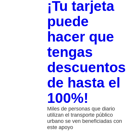
¡Tu tarjeta
puede
hacer que
tengas
descuentos
de hasta el
100%!
Miles de personas que diario
utilizan el transporte público
urbano se ven beneficiadas con
este apoyo