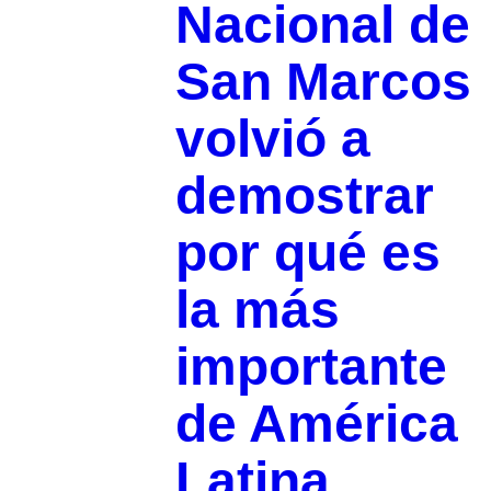
Nacional de
San Marcos
volvió a
demostrar
por qué es
la más
importante
de América
Latina