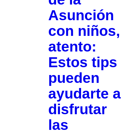
Asunción
con niños,
atento:
Estos tips
pueden
ayudarte a
disfrutar
las