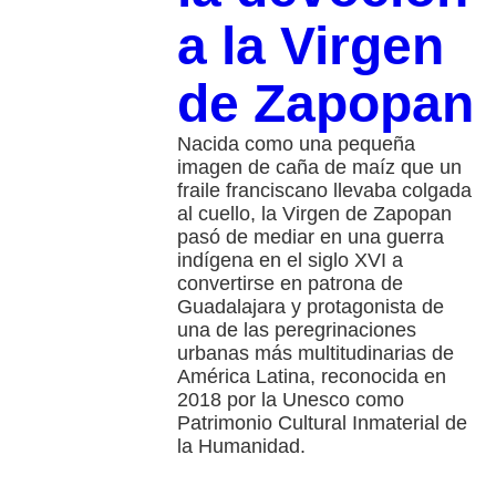
a la Virgen
de Zapopan
Nacida como una pequeña
imagen de caña de maíz que un
fraile franciscano llevaba colgada
al cuello, la Virgen de Zapopan
pasó de mediar en una guerra
indígena en el siglo XVI a
convertirse en patrona de
Guadalajara y protagonista de
una de las peregrinaciones
urbanas más multitudinarias de
América Latina, reconocida en
2018 por la Unesco como
Patrimonio Cultural Inmaterial de
la Humanidad.