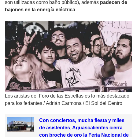
son utilizadas como baño público), además
padecen de
bajones en la energía eléctrica.
Los artistas del Foro de las Estrellas es lo más destacado
para los feriantes
/
Adrián Carmona / El Sol del Centro
Con conciertos, mucha fiesta y miles
de asistentes, Aguascalientes cierra
con broche de oro la Feria Nacional de