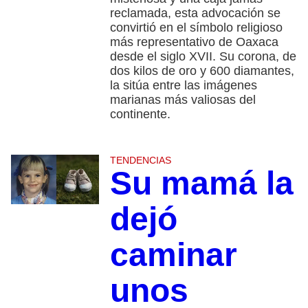
reclamada, esta advocación se
convirtió en el símbolo religioso
más representativo de Oaxaca
desde el siglo XVII. Su corona, de
dos kilos de oro y 600 diamantes,
la sitúa entre las imágenes
marianas más valiosas del
continente.
TENDENCIAS
Su mamá la
dejó
caminar
unos