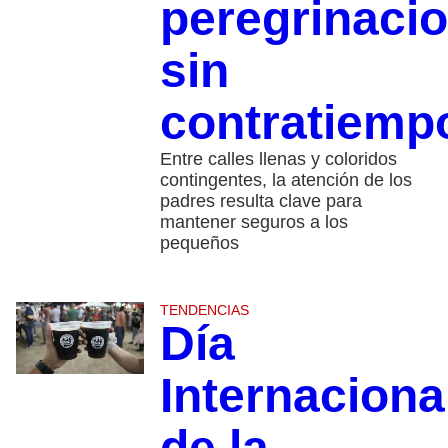
peregrinaci
sin
contratiemp
Entre calles llenas y coloridos
contingentes, la atención de los
padres resulta clave para
mantener seguros a los
pequeños
TENDENCIAS
Día
Internaciona
de la