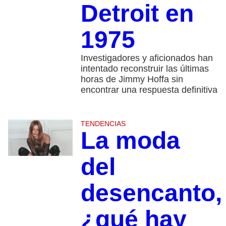
Detroit en
1975
Investigadores y aficionados han
intentado reconstruir las últimas
horas de Jimmy Hoffa sin
encontrar una respuesta definitiva
TENDENCIAS
La moda
del
desencanto,
¿qué hay