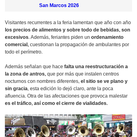
San Marcos 2026
Visitantes recurrentes a la feria lamentan que año con año
los precios de alimentos y sobre todo de bebidas, son
excesivos
. Además, feriantes piden un
ordenamiento
comercial,
cuestionan la propagación de ambulantes por
todo el perímetro.
Además señalan que hace
falta una reestructuración a
la zona de antros,
que por más que instalen centros
nocturnos con nombres diferentes,
el sitio se ve plano y
sin gracia
, esta edición lo dejó claro, ante la poca
afluencia. Otra de las afectaciones que provoca malestar
es el tráfico, así como el cierre de vialidades.