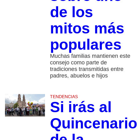
de los
mitos más
populares
Muchas familias mantienen este
consejo como parte de
tradiciones transmitidas entre
padres, abuelos e hijos
TENDENCIAS
Si irás al
Quincenario
de la