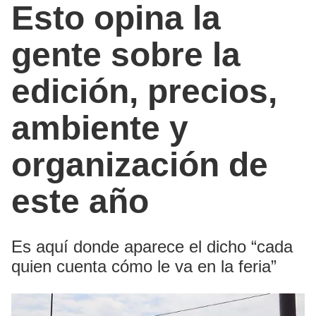
Esto opina la
gente sobre la
edición, precios,
ambiente y
organización de
este año
Es aquí donde aparece el dicho “cada
quien cuenta cómo le va en la feria”