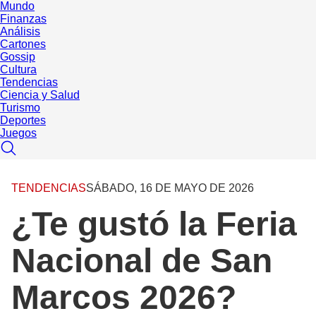
Mundo
Finanzas
Análisis
Cartones
Gossip
Cultura
Tendencias
Ciencia y Salud
Turismo
Deportes
Juegos
TENDENCIAS
SÁBADO, 16 DE MAYO DE 2026
¿Te gustó la Feria
Nacional de San
Marcos 2026?