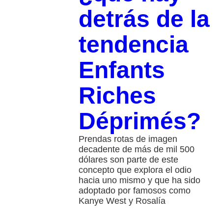
detrás de la
tendencia
Enfants
Riches
Déprimés?
Prendas rotas de imagen
decadente de más de mil 500
dólares son parte de este
concepto que explora el odio
hacia uno mismo y que ha sido
adoptado por famosos como
Kanye West y Rosalía