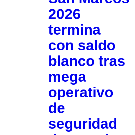
2026
termina
con saldo
blanco tras
mega
operativo
de
seguridad