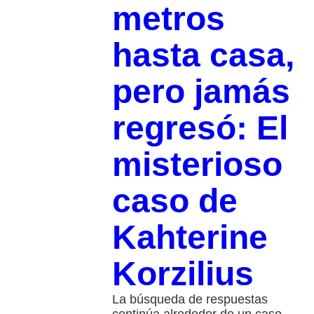
metros
hasta casa,
pero jamás
regresó: El
misterioso
caso de
Kahterine
Korzilius
La búsqueda de respuestas