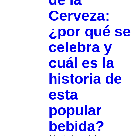
Cerveza:
¿por qué se
celebra y
cuál es la
historia de
esta
popular
bebida?