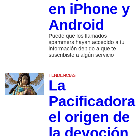
en iPhone y
Android
Puede que los llamados
spammers hayan accedido a tu
información debido a que te
suscribiste a algún servicio
TENDENCIAS
La
Pacificadora
el origen de
la devoción