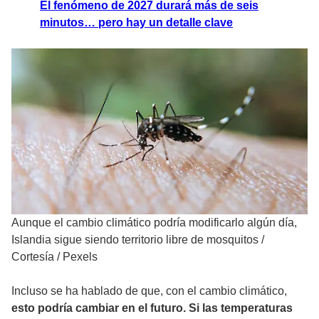
El fenómeno de 2027 durará más de seis
minutos… pero hay un detalle clave
Aunque el cambio climático podría modificarlo algún día,
Islandia sigue siendo territorio libre de mosquitos
/
Cortesía / Pexels
Incluso se ha hablado de que, con el cambio climático,
esto podría cambiar en el futuro.
Si las temperaturas