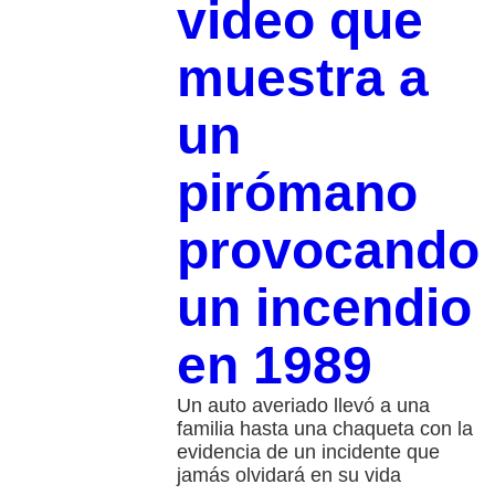
video que
muestra a
un
pirómano
provocando
un incendio
en 1989
Un auto averiado llevó a una
familia hasta una chaqueta con la
evidencia de un incidente que
jamás olvidará en su vida