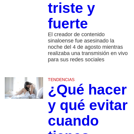
triste y
fuerte
El creador de contenido
sinaloense fue asesinado la
noche del 4 de agosto mientras
realizaba una transmisión en vivo
para sus redes sociales
TENDENCIAS
¿Qué hacer
y qué evitar
cuando