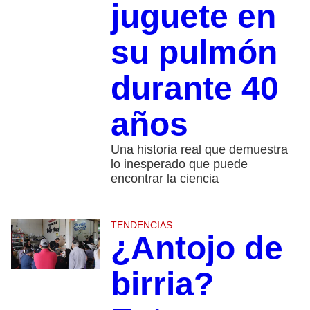
juguete en
su pulmón
durante 40
años
Una historia real que demuestra
lo inesperado que puede
encontrar la ciencia
TENDENCIAS
¿Antojo de
birria?