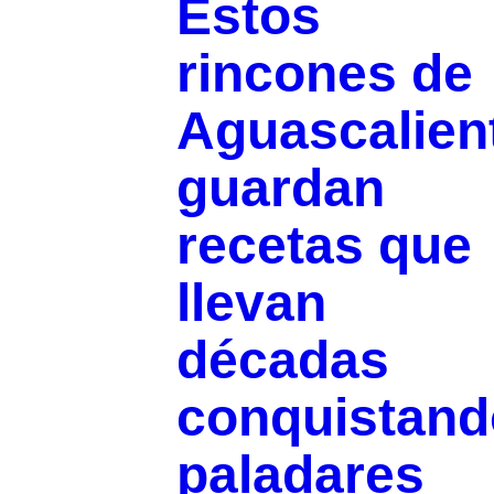
Estos
rincones de
Aguascalien
guardan
recetas que
llevan
décadas
conquistand
paladares