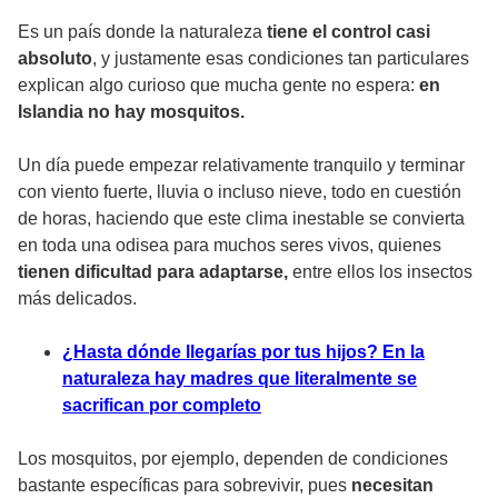
Es un país donde la naturaleza
tiene el control casi
absoluto
, y justamente esas condiciones tan particulares
explican algo curioso que mucha gente no espera:
en
Islandia no hay mosquitos.
Un día puede empezar
relativamente tranquilo y terminar
con viento fuerte, lluvia o incluso nieve
, todo en cuestión
de horas, haciendo que este clima inestable se convierta
en toda una odisea para muchos seres vivos, quienes
tienen dificultad para adaptarse,
entre ellos los
insectos
más delicados.
¿Hasta dónde llegarías por tus hijos? En la
naturaleza hay madres que literalmente se
sacrifican por completo
Los mosquitos, por ejemplo, dependen de condiciones
bastante específicas para sobrevivir, pues
necesitan