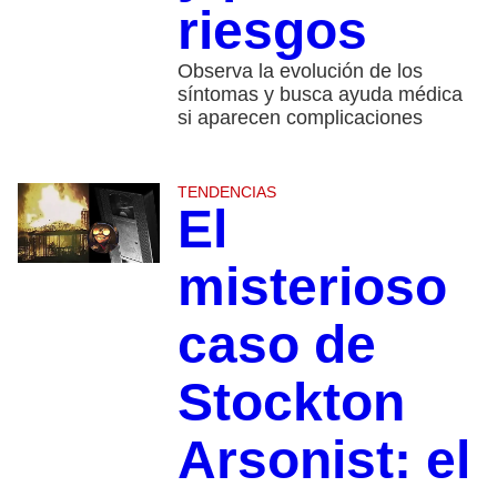
riesgos
Observa la evolución de los
síntomas y busca ayuda médica
si aparecen complicaciones
TENDENCIAS
El
misterioso
caso de
Stockton
Arsonist: el