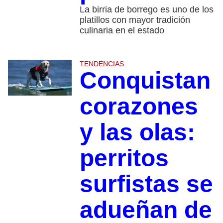
La birria de borrego es uno de los
platillos con mayor tradición
culinaria en el estado
TENDENCIAS
Conquistan
corazones
y las olas:
perritos
surfistas se
adueñan de