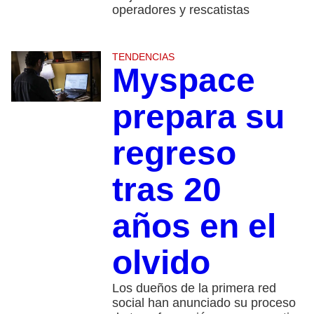
operadores y rescatistas
TENDENCIAS
Myspace
prepara su
regreso
tras 20
años en el
olvido
Los dueños de la primera red
social han anunciado su proceso