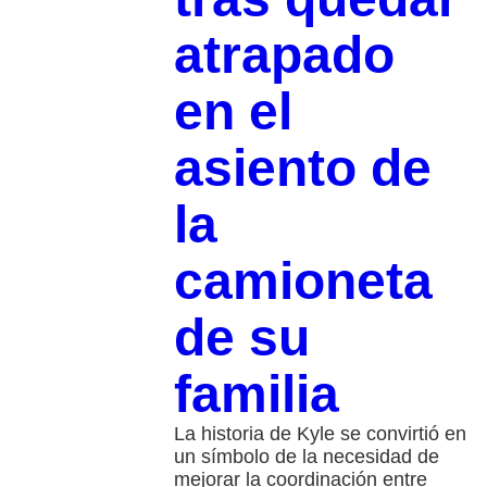
atrapado
en el
asiento de
la
camioneta
de su
familia
La historia de Kyle se convirtió en
un símbolo de la necesidad de
mejorar la coordinación entre