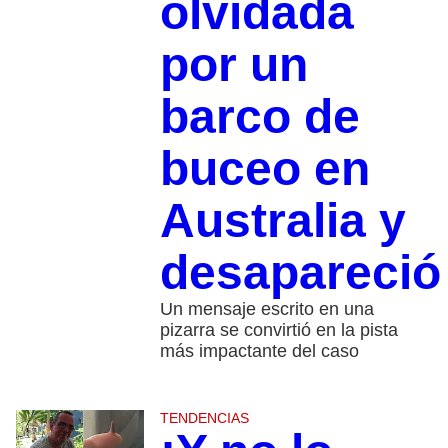
olvidada
por un
barco de
buceo en
Australia y
desapareció
Un mensaje escrito en una
pizarra se convirtió en la pista
más impactante del caso
TENDENCIAS