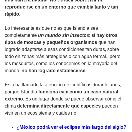
reproducirse en un entorno que cambia tanto y tan
rápido.
Lo interesante es que no es que Islandia sea
completamente
un mundo sin insecto
s;
sí hay otros
tipos de moscas y pequeños organismos
que han
logrado adaptarse a esas condiciones tan duras, sobre
todo en zonas más protegidas o con agua termal., perro
los mosquitos, como los conocemos en la mayoría del
mundo,
no han logrado establecerse.
Esto ha llamado la atención de científicos durante años,
porque Islandia
funciona casi como un caso natural
extremo.
Es un lugar donde se puede observar cómo el
clima
determina directamente qué especies
pueden
vivir en un ecosistema y cuáles no.
¿México podrá ver el eclipse más largo del siglo?