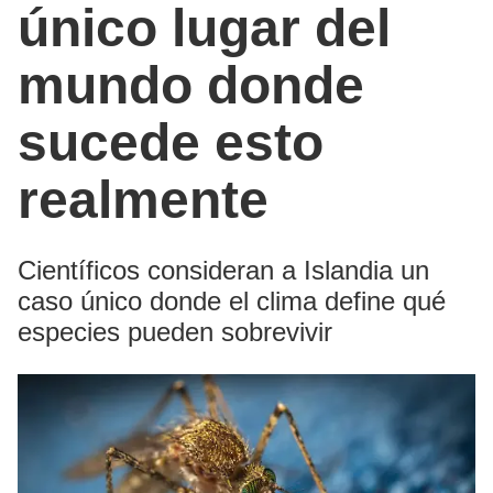
único lugar del
mundo donde
sucede esto
realmente
Científicos consideran a Islandia un
caso único donde el clima define qué
especies pueden sobrevivir