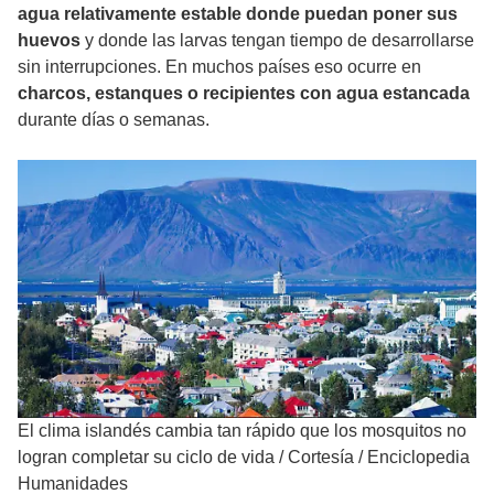
agua relativamente estable donde puedan poner sus
huevos
y donde las larvas tengan tiempo de desarrollarse
sin interrupciones. En muchos países eso ocurre en
charcos, estanques o recipientes con agua estancada
durante días o semanas.
El clima islandés cambia tan rápido que los mosquitos no
logran completar su ciclo de vida
/
Cortesía / Enciclopedia
Humanidades