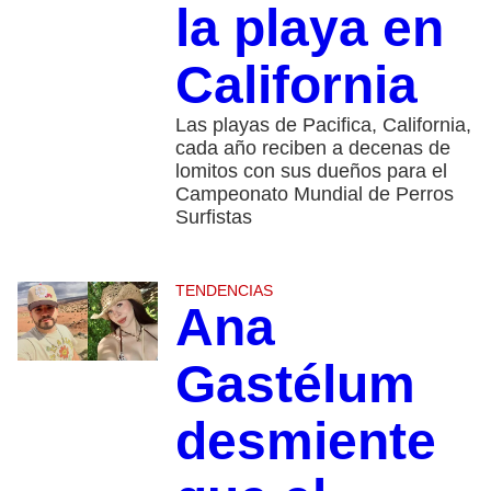
la playa en
California
Las playas de Pacifica, California,
cada año reciben a decenas de
lomitos con sus dueños para el
Campeonato Mundial de Perros
Surfistas
TENDENCIAS
Ana
Gastélum
desmiente