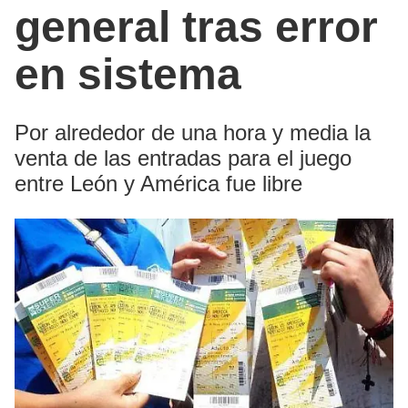
general tras error
en sistema
Por alrededor de una hora y media la
venta de las entradas para el juego
entre León y América fue libre