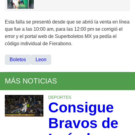
Esta falla se presentó desde que se abrió la venta en línea
que fue a las 10:00 am, para las 12:00 pm se corrigió el
error y el portal web de Superboletos MX ya pedía el
código individual de Fierabono.
Boletos
Leon
MÁS NOTICIAS
DEPORTES
Consigue
Bravos de