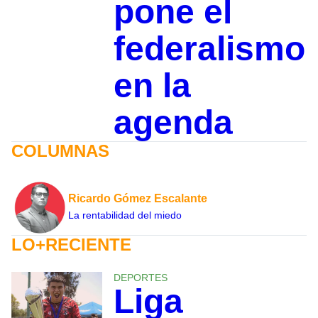
pone el
federalismo
en la
agenda
COLUMNAS
Ricardo Gómez Escalante
La rentabilidad del miedo
LO+RECIENTE
DEPORTES
Liga