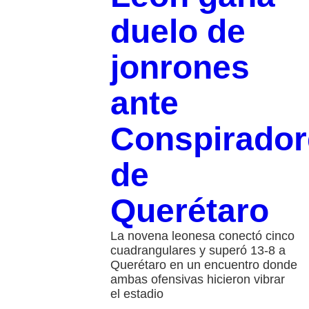
duelo de
jonrones
ante
Conspirador
de
Querétaro
La novena leonesa conectó cinco
cuadrangulares y superó 13-8 a
Querétaro en un encuentro donde
ambas ofensivas hicieron vibrar
el estadio