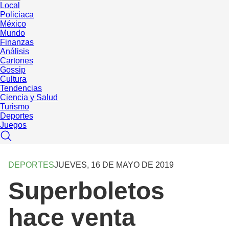
Local
Policiaca
México
Mundo
Finanzas
Análisis
Cartones
Gossip
Cultura
Tendencias
Ciencia y Salud
Turismo
Deportes
Juegos
DEPORTES
JUEVES, 16 DE MAYO DE 2019
Superboletos
hace venta