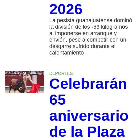
2026
La pesista guanajuatense dominó
la división de los -53 kilogramos
al imponerse en arranque y
envión, pese a competir con un
desgarre sufrido durante el
calentamiento
DEPORTES
Celebrarán
65
aniversario
de la Plaza