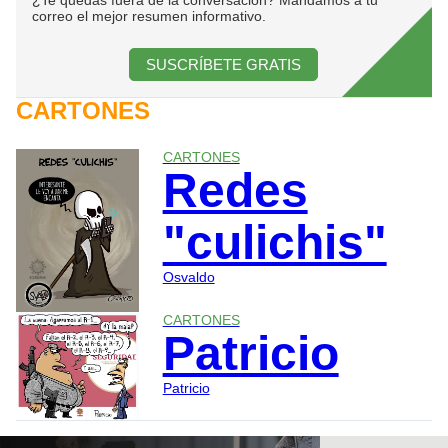
correo el mejor resumen informativo.
SUSCRÍBETE GRATIS
CARTONES
CARTONES
Redes
"culichis"
Osvaldo
CARTONES
Patricio
Patricio