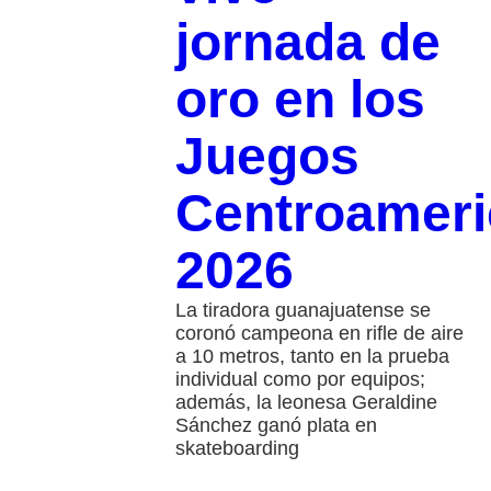
jornada de
oro en los
Juegos
Centroamer
2026
La tiradora guanajuatense se
coronó campeona en rifle de aire
a 10 metros, tanto en la prueba
individual como por equipos;
además, la leonesa Geraldine
Sánchez ganó plata en
skateboarding