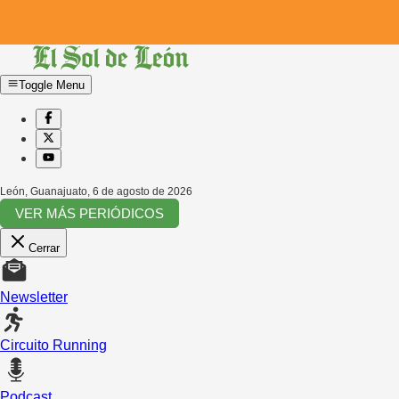
Toggle Menu
León, Guanajuato
,
6 de agosto de 2026
VER MÁS PERIÓDICOS
Cerrar
Newsletter
Circuito Running
Podcast