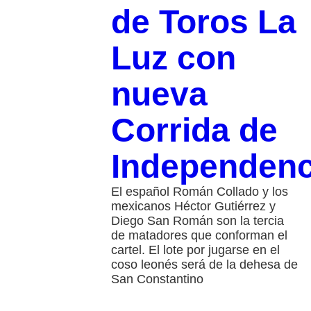
de Toros La
Luz con
nueva
Corrida de
Independenc
El español Román Collado y los
mexicanos Héctor Gutiérrez y
Diego San Román son la tercia
de matadores que conforman el
cartel. El lote por jugarse en el
coso leonés será de la dehesa de
San Constantino