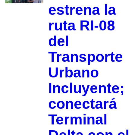
estrena la
ruta RI-08
del
Transporte
Urbano
Incluyente;
conectará
Terminal