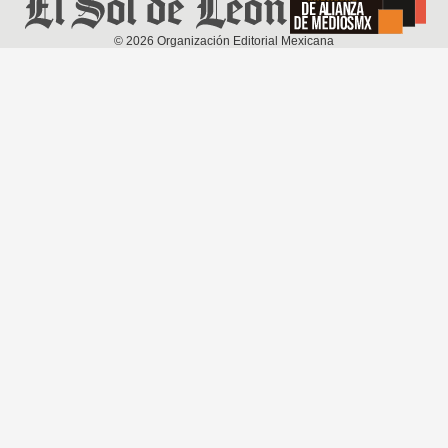
©
2026
Organización Editorial Mexicana