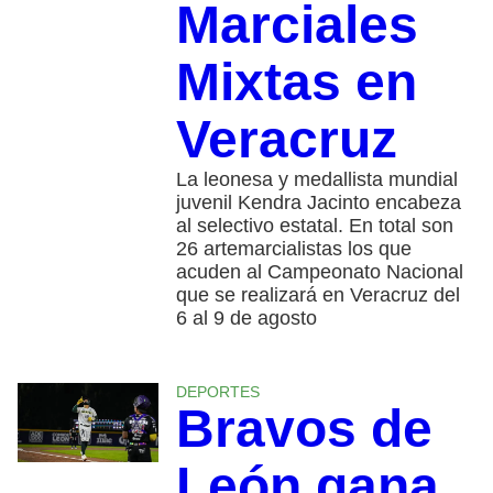
Marciales
Mixtas en
Veracruz
La leonesa y medallista mundial
juvenil Kendra Jacinto encabeza
al selectivo estatal. En total son
26 artemarcialistas los que
acuden al Campeonato Nacional
que se realizará en Veracruz del
6 al 9 de agosto
DEPORTES
Bravos de
León gana