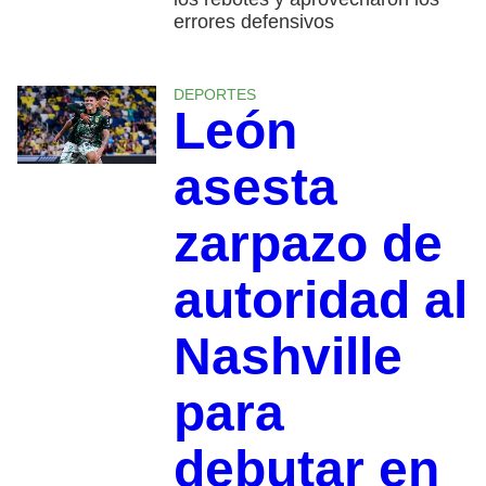
errores defensivos
DEPORTES
León
asesta
zarpazo de
autoridad al
Nashville
para
debutar en