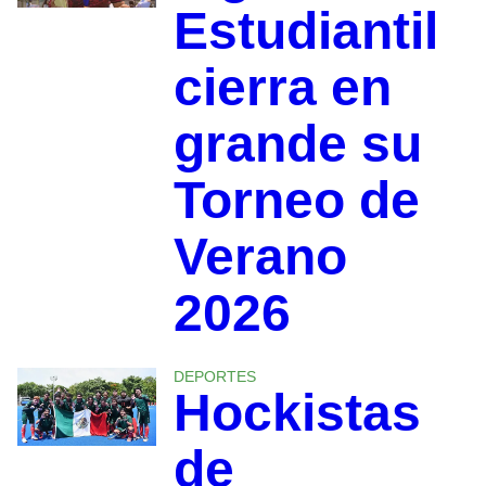
Estudiantil
cierra en
grande su
Torneo de
Verano
2026
DEPORTES
Hockistas
de