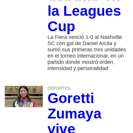
la Leagues
Cup
La Fiera venció 1-0 al Nashville
SC con gol de Daniel Arcila y
sumó sus primeras tres unidades
en el torneo internacional, en un
partido donde mostró orden,
intensidad y personalidad
DEPORTES
Goretti
Zumaya
vive