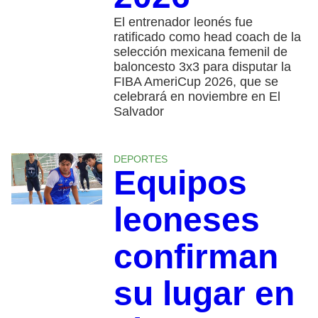
El entrenador leonés fue
ratificado como head coach de la
selección mexicana femenil de
baloncesto 3x3 para disputar la
FIBA AmeriCup 2026, que se
celebrará en noviembre en El
Salvador
DEPORTES
Equipos
leoneses
confirman
su lugar en