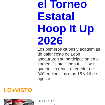
el Torneo
Estatal
Hoop It Up
2026
Los primeros clubes y academias
de baloncesto de León
aseguraron su participación en el
Torneo Estatal Hoop It UP 3x3,
que busca reunir alrededor de
300 equipos los días 15 y 16 de
agosto
LO+VISTO
DEPORTES