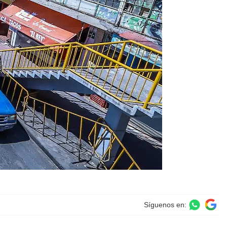
Síguenos en: