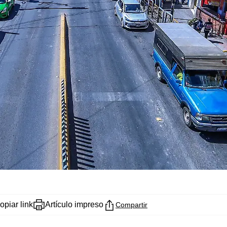
opiar link
Artículo impreso
Compartir