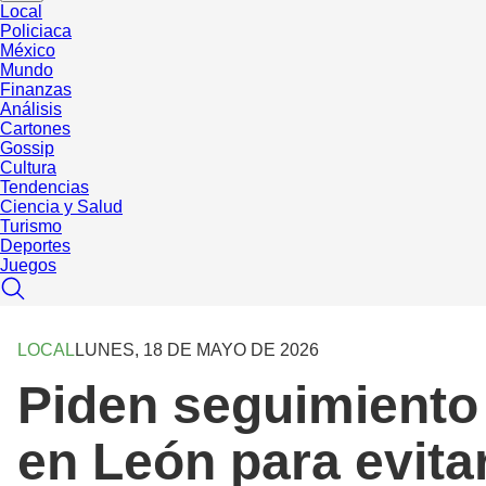
Local
Policiaca
México
Mundo
Finanzas
Análisis
Cartones
Gossip
Cultura
Tendencias
Ciencia y Salud
Turismo
Deportes
Juegos
LOCAL
LUNES, 18 DE MAYO DE 2026
Piden seguimiento
en León para evita