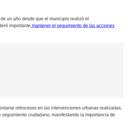
de un año desde que el municipio realizó el
deró importante
mantener el seguimiento de las acciones
entarse retrocesos en las intervenciones urbanas realizadas,
te seguimiento ciudadano, manifestando la importancia de