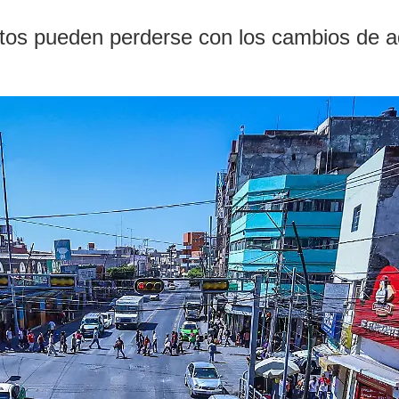
tos pueden perderse con los cambios de ad