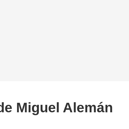
 de Miguel Alemán