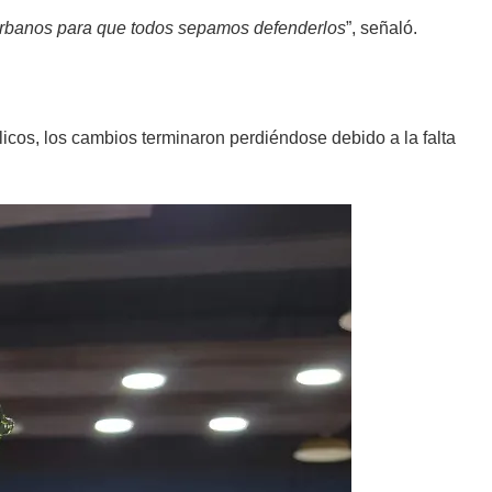
 urbanos para que todos sepamos defenderlos
”, señaló.
blicos, los cambios terminaron perdiéndose debido a la falta