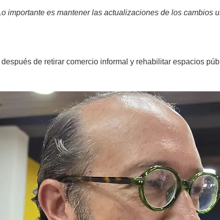
 Lo importante es mantener las actualizaciones de los cambios
e, después de retirar comercio informal y rehabilitar espacios pú