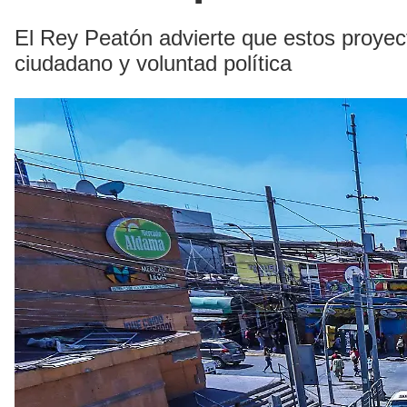
El Rey Peatón advierte que estos proyec
ciudadano y voluntad política