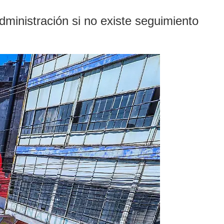
ministración si no existe seguimiento