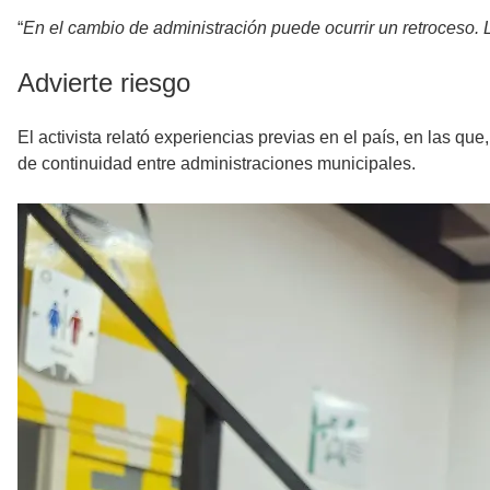
“
En el cambio de administración puede ocurrir un retroceso.
Advierte riesgo
El activista relató experiencias previas en el país, en las qu
de continuidad entre administraciones municipales.