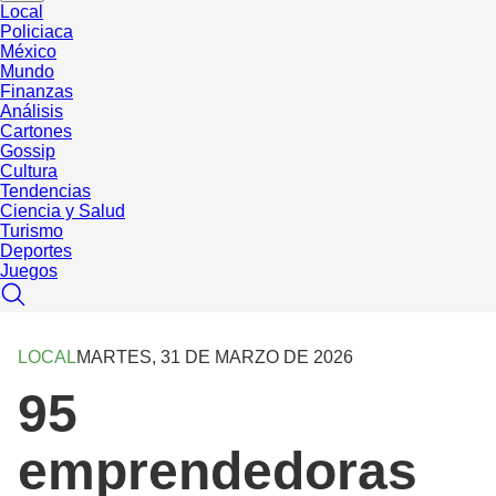
Local
Policiaca
México
Mundo
Finanzas
Análisis
Cartones
Gossip
Cultura
Tendencias
Ciencia y Salud
Turismo
Deportes
Juegos
LOCAL
MARTES, 31 DE MARZO DE 2026
95
emprendedoras