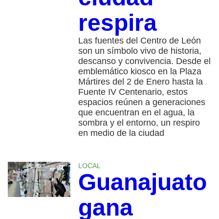
respira
Las fuentes del Centro de León
son un símbolo vivo de historia,
descanso y convivencia. Desde el
emblemático kiosco en la Plaza
Mártires del 2 de Enero hasta la
Fuente IV Centenario, estos
espacios reúnen a generaciones
que encuentran en el agua, la
sombra y el entorno, un respiro
en medio de la ciudad
LOCAL
Guanajuato
gana