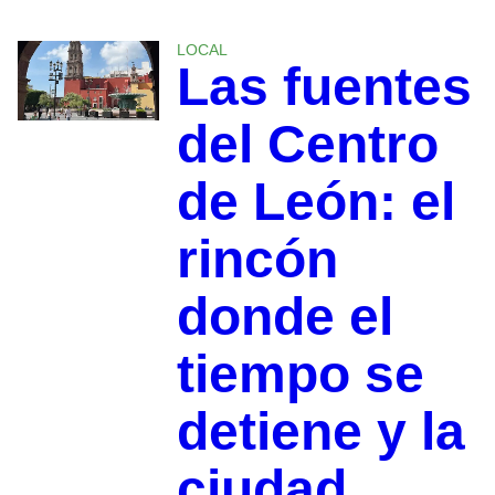
LOCAL
Las fuentes
del Centro
de León: el
rincón
donde el
tiempo se
detiene y la
ciudad