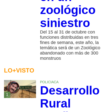
zoológico
siniestro
Del 15 al 31 de octubre con
funciones distribuidas en tres
fines de semana, este año, la
temática será de un Zoológico
abandonado con más de 300
monstruos
LO+VISTO
POLICIACA
Desarrollo
1
Rural