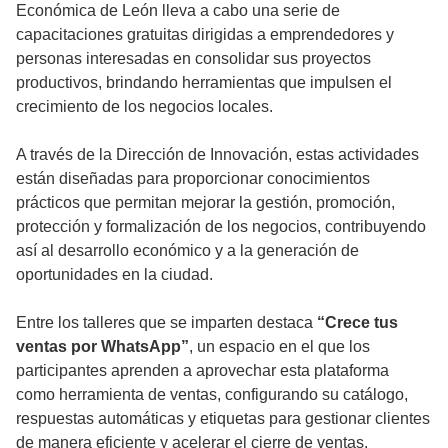
Económica de León lleva a cabo una serie de
capacitaciones gratuitas dirigidas a emprendedores y
personas interesadas en consolidar sus proyectos
productivos, brindando herramientas que impulsen el
crecimiento de los negocios locales.
A través de la Dirección de Innovación, estas actividades
están diseñadas para proporcionar conocimientos
prácticos que permitan mejorar la gestión, promoción,
protección y formalización de los negocios, contribuyendo
así al desarrollo económico y a la generación de
oportunidades en la ciudad.
Entre los talleres que se imparten destaca
“Crece tus
ventas por WhatsApp”
, un espacio en el que los
participantes aprenden a aprovechar esta plataforma
como herramienta de ventas, configurando su catálogo,
respuestas automáticas y etiquetas para gestionar clientes
de manera eficiente y acelerar el cierre de ventas.