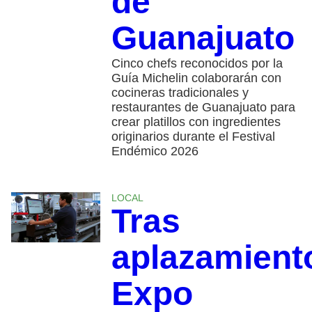
de
Guanajuato
Cinco chefs reconocidos por la
Guía Michelin colaborarán con
cocineras tradicionales y
restaurantes de Guanajuato para
crear platillos con ingredientes
originarios durante el Festival
Endémico 2026
LOCAL
Tras
aplazamient
Expo