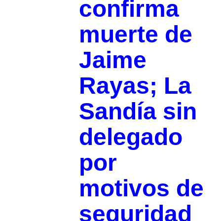
confirma
muerte de
Jaime
Rayas; La
Sandía sin
delegado
por
motivos de
seguridad