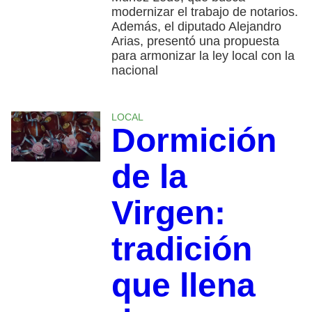
modernizar el trabajo de notarios.
Además, el diputado Alejandro
Arias, presentó una propuesta
para armonizar la ley local con la
nacional
LOCAL
Dormición
de la
Virgen:
tradición
que llena