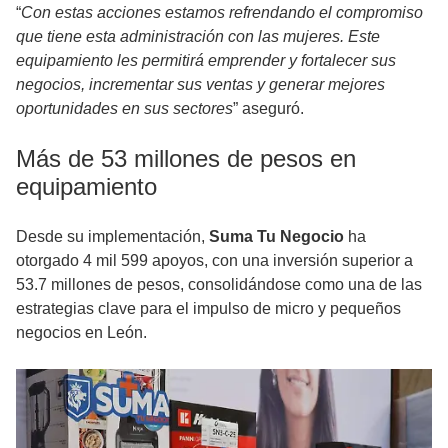
“
Con estas acciones estamos refrendando el compromiso
que tiene esta administración con las mujeres. Este
equipamiento les permitirá emprender y fortalecer sus
negocios, incrementar sus ventas y generar mejores
oportunidades en sus sectores
” aseguró.
Más de 53 millones de pesos en
equipamiento
Desde su implementación,
Suma Tu Negocio
ha
otorgado 4 mil 599 apoyos, con una inversión superior a
53.7 millones de pesos, consolidándose como una de las
estrategias clave para el impulso de micro y pequeños
negocios en León.