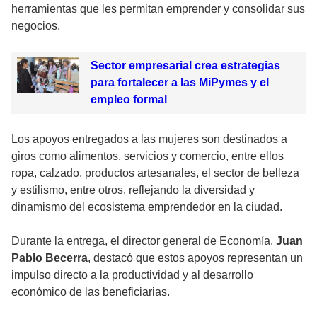
herramientas que les permitan emprender y consolidar sus
negocios.
Sector empresarial crea estrategias
para fortalecer a las MiPymes y el
empleo formal
Los apoyos entregados a las mujeres son destinados a
giros como alimentos, servicios y comercio, entre ellos
ropa, calzado, productos artesanales, el sector de belleza
y estilismo, entre otros, reflejando la diversidad y
dinamismo del ecosistema emprendedor en la ciudad.
Durante la entrega, el director general de Economía,
Juan
Pablo Becerra
, destacó que estos apoyos representan un
impulso directo a la productividad y al desarrollo
económico de las beneficiarias.