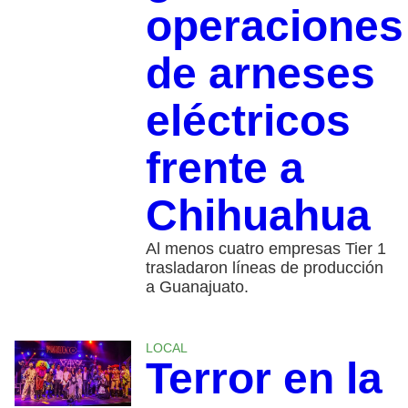
operaciones
de arneses
eléctricos
frente a
Chihuahua
Al menos cuatro empresas Tier 1
trasladaron líneas de producción
a Guanajuato.
LOCAL
Terror en la