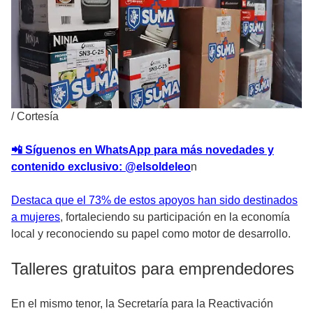
/
Cortesía
📲 Síguenos en WhatsApp para más novedades y
contenido exclusivo: @elsoldeleo
n
Destaca que el 73% de estos apoyos han sido destinados
a mujeres
, fortaleciendo su participación en la economía
local y reconociendo su papel como motor de desarrollo.
Talleres gratuitos para emprendedores
En el mismo tenor, la Secretaría para la Reactivación