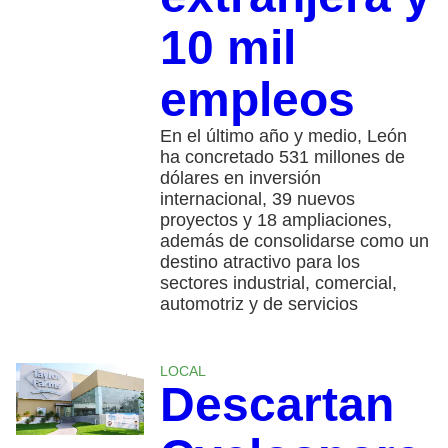
10 mil
empleos
En el último año y medio, León
ha concretado 531 millones de
dólares en inversión
internacional, 39 nuevos
proyectos y 18 ampliaciones,
además de consolidarse como un
destino atractivo para los
sectores industrial, comercial,
automotriz y de servicios
LOCAL
Descartan