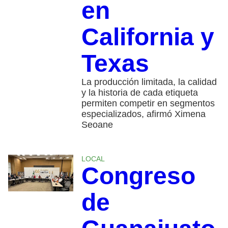
en
California y
Texas
La producción limitada, la calidad
y la historia de cada etiqueta
permiten competir en segmentos
especializados, afirmó Ximena
Seoane
LOCAL
Congreso
de