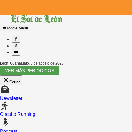
Toggle Menu
León, Guanajuato
,
6 de agosto de 2026
VER MÁS PERIÓDICOS
Cerrar
Newsletter
Circuito Running
Podcast