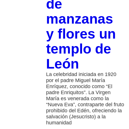
de
manzanas
y flores un
templo de
León
La celebridad iniciada en 1920
por el padre Miguel María
Enríquez, conocido como “El
padre Enriquitos”. La Virgen
María es venerada como la
“Nueva Eva”, contraparte del fruto
prohibido del Edén, ofreciendo la
salvación (Jesucristo) a la
humanidad