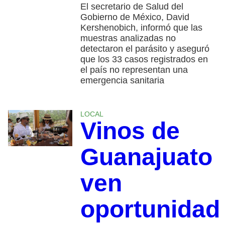
El secretario de Salud del
Gobierno de México, David
Kershenobich, informó que las
muestras analizadas no
detectaron el parásito y aseguró
que los 33 casos registrados en
el país no representan una
emergencia sanitaria
LOCAL
Vinos de
Guanajuato
ven
oportunidad