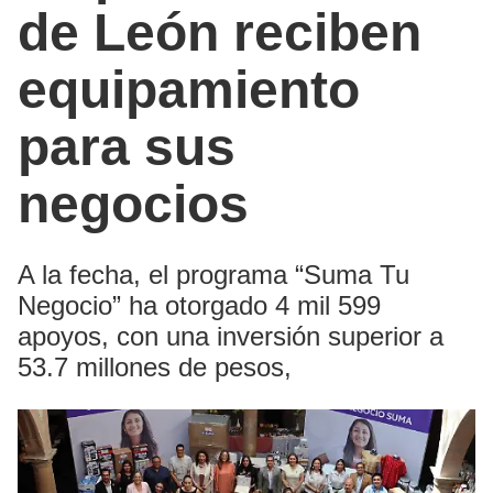
de León reciben
equipamiento
para sus
negocios
A la fecha, el programa “Suma Tu
Negocio” ha otorgado 4 mil 599
apoyos, con una inversión superior a
53.7 millones de pesos,