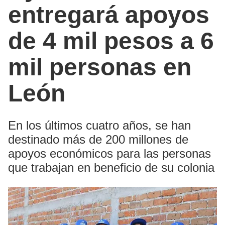
entregará apoyos
de 4 mil pesos a 6
mil personas en
León
En los últimos cuatro años, se han
destinado más de 200 millones de
apoyos económicos para las personas
que trabajan en beneficio de su colonia