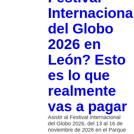
Internaciona
del Globo
2026 en
León? Esto
es lo que
realmente
vas a pagar
Asistir al Festival Internacional
del Globo 2026, del 13 al 16 de
noviembre de 2026 en el Parque