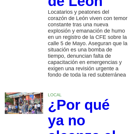
de León
Locatarios y peatones del
corazón de León viven con temor
constante tras una nueva
explosión y emanación de humo
en un registro de la CFE sobre la
calle 5 de Mayo. Aseguran que la
situación es una bomba de
tiempo, denuncian falta de
capacitación en emergencias y
exigen una revisión urgente a
fondo de toda la red subterránea
LOCAL
¿Por qué
ya no