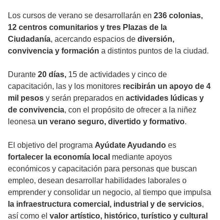
Los cursos de verano se desarrollarán en
236 colonias,
12 centros comunitarios y tres Plazas de la
Ciudadanía
, acercando espacios de
diversión,
convivencia y formación
a distintos puntos de la ciudad.
Durante
20 días,
15 de actividades y cinco de
capacitación, las y los monitores
recibirán un apoyo de 4
mil pesos
y serán preparados en
actividades lúdicas y
de convivencia
, con el propósito de ofrecer a la niñez
leonesa
un verano seguro, divertido y formativo
.
El objetivo del programa
Ayúdate Ayudando
es
fortalecer la economía local
mediante apoyos
económicos y capacitación para personas que buscan
empleo, desean desarrollar habilidades laborales o
emprender y consolidar un negocio, al tiempo que impulsa
la infraestructura comercial, industrial y de servicios
,
así como el
valor artístico, histórico, turístico y cultural