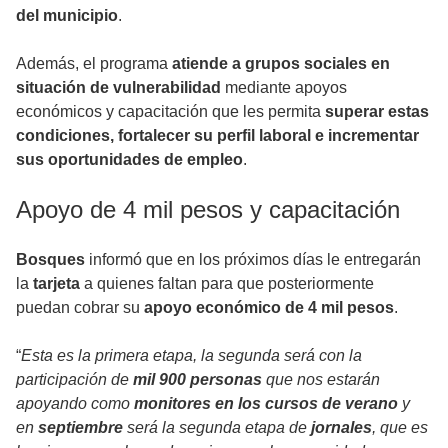
del municipio
.
Además, el programa
atiende a grupos sociales en
situación de vulnerabilidad
mediante apoyos
económicos y capacitación que les permita
superar estas
condiciones, fortalecer su perfil laboral e incrementar
sus oportunidades de empleo
.
Apoyo de 4 mil pesos y capacitación
Bosques
informó que en los próximos días le entregarán
la
tarjeta
a quienes faltan para que posteriormente
puedan cobrar su
apoyo económico de 4 mil pesos
.
“
Esta es la primera etapa, la segunda será con la
participación de
mil 900 personas
que nos estarán
apoyando como
monitores en los cursos de verano
y
en
septiembre
será la segunda etapa de
jornales
, que es