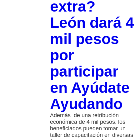
extra?
León dará 4
mil pesos
por
participar
en Ayúdate
Ayudando
Además de una retribución
económica de 4 mil pesos, los
beneficiados pueden tomar un
taller de capacitación en diversas