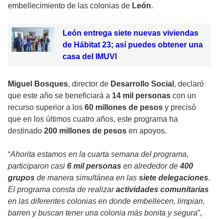
embellecimiento de las colonias de
León
.
León entrega siete nuevas viviendas
de Hábitat 23; así puedes obtener una
casa del IMUVI
Miguel Bosques
, director de
Desarrollo Social
, declaró
que este año se beneficiará a
14 mil personas
con un
recurso superior a los
60 millones de pesos
y precisó
que en los últimos cuatro años, este programa ha
destinado
200 millones de pesos
en apoyos.
“
Ahorita estamos en la cuarta semana del programa,
participaron casi
6 mil personas
en alrededor de
400
grupos
de manera simultánea en las
siete delegaciones
.
El programa consta de realizar
actividades comunitarias
en las diferentes colonias en donde embellecen, limpian,
barren y buscan tener una colonia más bonita y segura
”,