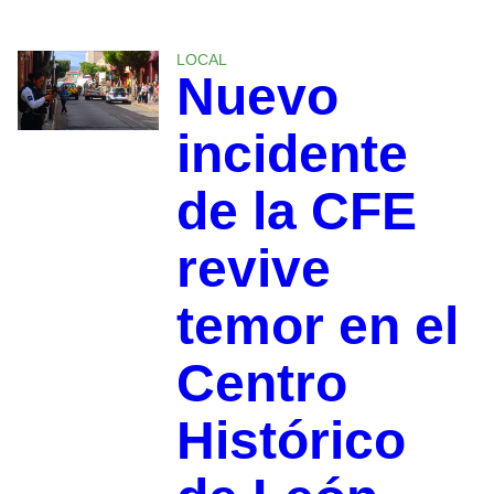
LOCAL
Nuevo
incidente
de la CFE
revive
temor en el
Centro
Histórico