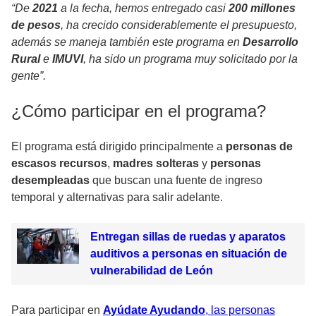
“De
2021
a la fecha, hemos entregado casi
200 millones
de pesos
, ha crecido considerablemente el presupuesto,
además se maneja también este programa en
Desarrollo
Rural
e
IMUVI
, ha sido un programa muy solicitado por la
gente”.
¿Cómo participar en el programa?
El programa está dirigido principalmente a
personas de
escasos recursos
,
madres solteras
y
personas
desempleadas
que buscan una fuente de ingreso
temporal y alternativas para salir adelante.
Entregan sillas de ruedas y aparatos
auditivos a personas en situación de
vulnerabilidad de León
Para participar en
Ayúdate Ayudando
, las personas