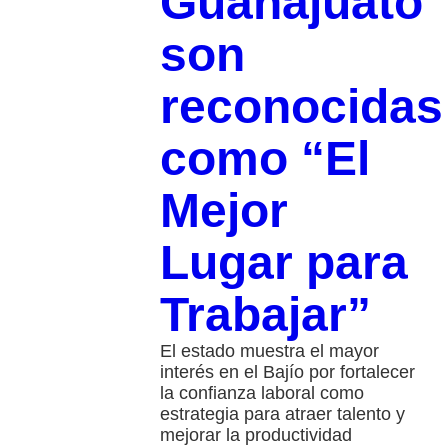
Guanajuato
son
reconocidas
como “El
Mejor
Lugar para
Trabajar”
El estado muestra el mayor
interés en el Bajío por fortalecer
la confianza laboral como
estrategia para atraer talento y
mejorar la productividad