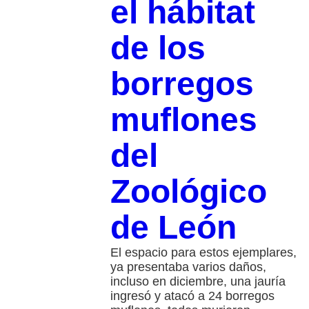
el hábitat
de los
borregos
muflones
del
Zoológico
de León
El espacio para estos ejemplares,
ya presentaba varios daños,
incluso en diciembre, una jauría
ingresó y atacó a 24 borregos