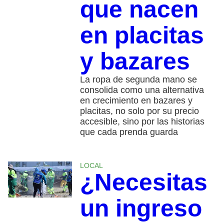
que nacen
en placitas
y bazares
La ropa de segunda mano se
consolida como una alternativa
en crecimiento en bazares y
placitas, no solo por su precio
accesible, sino por las historias
que cada prenda guarda
LOCAL
¿Necesitas
un ingreso