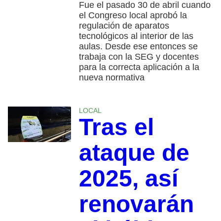
Fue el pasado 30 de abril cuando
el Congreso local aprobó la
regulación de aparatos
tecnológicos al interior de las
aulas. Desde ese entonces se
trabaja con la SEG y docentes
para la correcta aplicación a la
nueva normativa
LOCAL
Tras el
ataque de
2025, así
renovarán