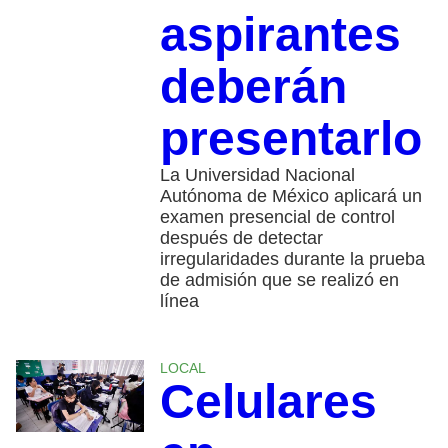
aspirantes
deberán
presentarlo
La Universidad Nacional
Autónoma de México aplicará un
examen presencial de control
después de detectar
irregularidades durante la prueba
de admisión que se realizó en
línea
LOCAL
Celulares