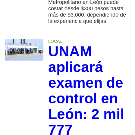
Metropolitano en León puede
costar desde $300 pesos hasta
más de $3,000, dependiendo de
la experiencia que elijas
LOCAL
UNAM
aplicará
examen de
control en
León: 2 mil
777