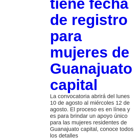
tiene fecha
de registro
para
mujeres de
Guanajuato
capital
La convocatoria abrirá del lunes
10 de agosto al miércoles 12 de
agosto. El proceso es en línea y
es para brindar un apoyo único
para las mujeres residentes de
Guanajuato capital, conoce todos
los detalles