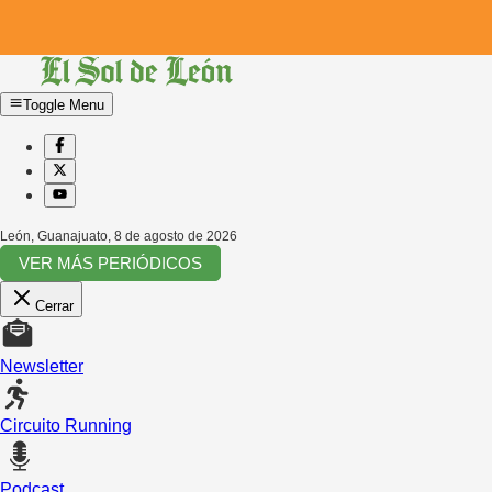
Toggle Menu
León, Guanajuato
,
8 de agosto de 2026
VER MÁS PERIÓDICOS
Cerrar
Newsletter
Circuito Running
Podcast