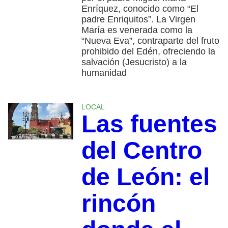
Enríquez, conocido como “El
padre Enriquitos”. La Virgen
María es venerada como la
“Nueva Eva”, contraparte del fruto
prohibido del Edén, ofreciendo la
salvación (Jesucristo) a la
humanidad
LOCAL
Las fuentes
del Centro
de León: el
rincón