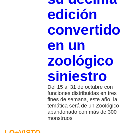
edición
convertido
en un
zoológico
siniestro
Del 15 al 31 de octubre con
funciones distribuidas en tres
fines de semana, este año, la
temática será de un Zoológico
abandonado con más de 300
monstruos
LO+VISTO