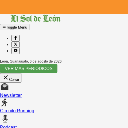
Toggle Menu
León, Guanajuato
,
6 de agosto de 2026
VER MÁS PERIÓDICOS
Cerrar
Newsletter
Circuito Running
Podcast