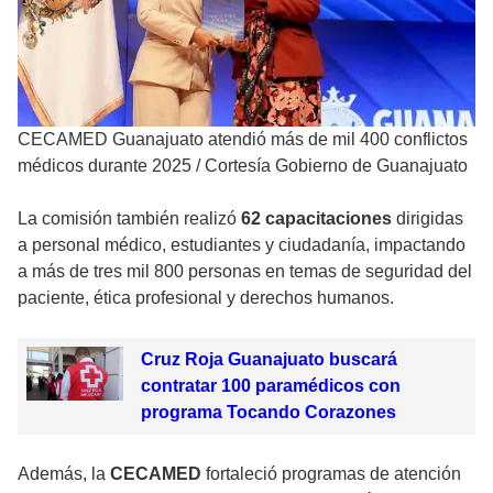
CECAMED Guanajuato atendió más de mil 400 conflictos
médicos durante 2025
/
Cortesía Gobierno de Guanajuato
La comisión también realizó
62 capacitaciones
dirigidas
a personal médico, estudiantes y ciudadanía, impactando
a más de tres mil 800 personas en temas de seguridad del
paciente, ética profesional y derechos humanos.
Cruz Roja Guanajuato buscará
contratar 100 paramédicos con
programa Tocando Corazones
Además, la
CECAMED
fortaleció programas de atención