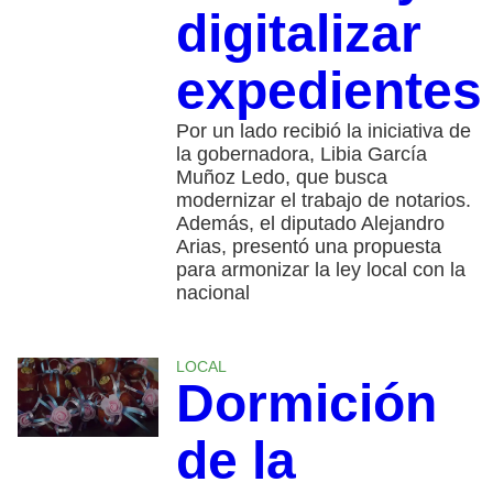
digitalizar
expedientes
Por un lado recibió la iniciativa de
la gobernadora, Libia García
Muñoz Ledo, que busca
modernizar el trabajo de notarios.
Además, el diputado Alejandro
Arias, presentó una propuesta
para armonizar la ley local con la
nacional
LOCAL
Dormición
de la