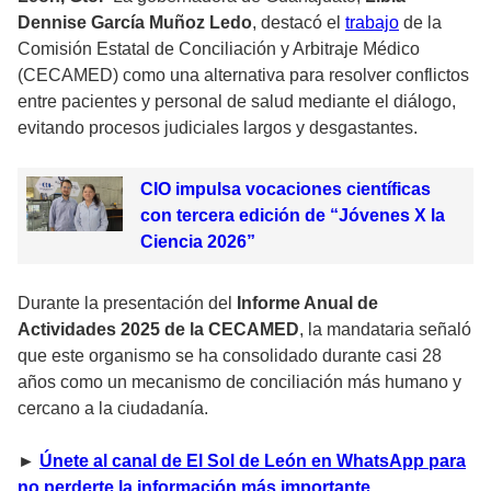
Dennise García Muñoz Ledo
, destacó el
trabajo
de la
Comisión Estatal de Conciliación y Arbitraje Médico
(CECAMED) como una alternativa para resolver conflictos
entre pacientes y personal de salud mediante el diálogo,
evitando procesos judiciales largos y desgastantes.
CIO impulsa vocaciones científicas
con tercera edición de “Jóvenes X la
Ciencia 2026”
Durante la presentación del
Informe Anual de
Actividades 2025 de la CECAMED
, la mandataria señaló
que este organismo se ha consolidado durante casi 28
años como un mecanismo de conciliación más humano y
cercano a la ciudadanía.
►
Únete al canal de El Sol de León en WhatsApp para
no perderte la información más importante