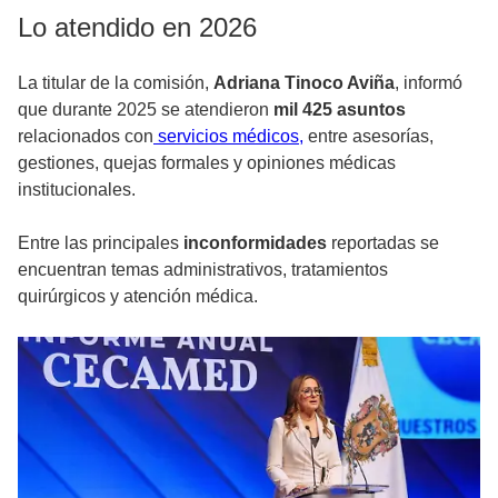
Lo atendido en 2026
La titular de la comisión,
Adriana Tinoco Aviña
, informó
que durante 2025 se atendieron
mil 425 asuntos
relacionados con
servicios médicos,
entre asesorías,
gestiones, quejas formales y opiniones médicas
institucionales.
Entre las principales
inconformidades
reportadas se
encuentran temas administrativos, tratamientos
quirúrgicos y atención médica.