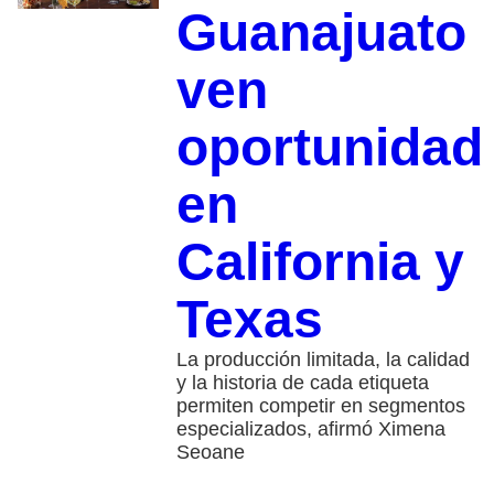
Guanajuato
ven
oportunidad
en
California y
Texas
La producción limitada, la calidad
y la historia de cada etiqueta
permiten competir en segmentos
especializados, afirmó Ximena
Seoane