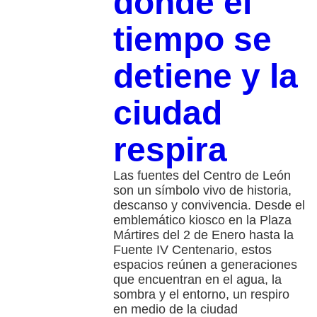
donde el
tiempo se
detiene y la
ciudad
respira
Las fuentes del Centro de León
son un símbolo vivo de historia,
descanso y convivencia. Desde el
emblemático kiosco en la Plaza
Mártires del 2 de Enero hasta la
Fuente IV Centenario, estos
espacios reúnen a generaciones
que encuentran en el agua, la
sombra y el entorno, un respiro
en medio de la ciudad