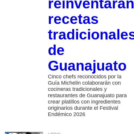
reinventará
recetas
tradicionale
de
Guanajuato
Cinco chefs reconocidos por la
Guía Michelin colaborarán con
cocineras tradicionales y
restaurantes de Guanajuato para
crear platillos con ingredientes
originarios durante el Festival
Endémico 2026