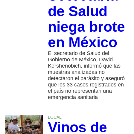
de Salud
niega brote
en México
El secretario de Salud del
Gobierno de México, David
Kershenobich, informó que las
muestras analizadas no
detectaron el parásito y aseguró
que los 33 casos registrados en
el país no representan una
emergencia sanitaria
LOCAL
Vinos de