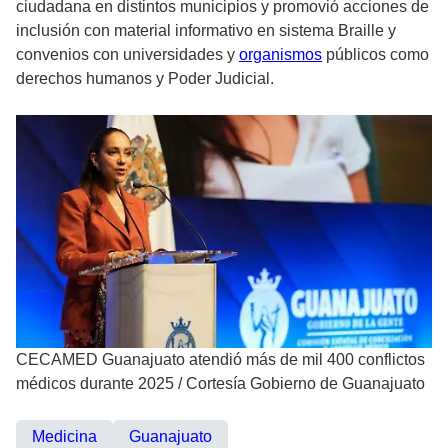
ciudadana en distintos municipios y promovió acciones de
inclusión con material informativo en sistema Braille y
convenios con universidades y
organismos
públicos como
derechos humanos y Poder Judicial.
CECAMED Guanajuato atendió más de mil 400 conflictos
médicos durante 2025
/
Cortesía Gobierno de Guanajuato
Medicina
Guanajuato