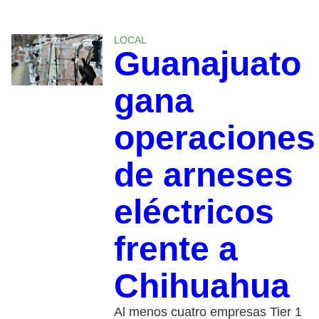
LOCAL
Guanajuato
gana
operaciones
de arneses
eléctricos
frente a
Chihuahua
Al menos cuatro empresas Tier 1