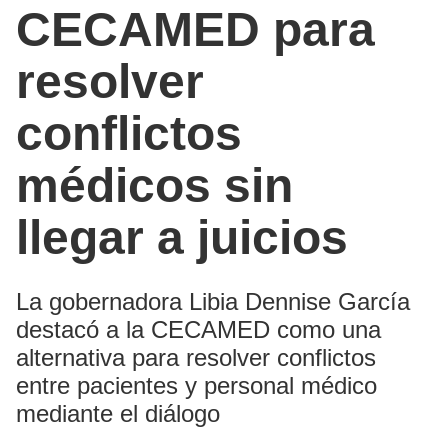
CECAMED para
resolver
conflictos
médicos sin
llegar a juicios
La gobernadora Libia Dennise García
destacó a la CECAMED como una
alternativa para resolver conflictos
entre pacientes y personal médico
mediante el diálogo