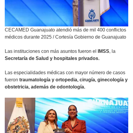
CECAMED Guanajuato atendió más de mil 400 conflictos
médicos durante 2025
/
Cortesía Gobierno de Guanajuato
Las instituciones con más asuntos fueron el
IMSS
, la
Secretaría de Salud y hospitales privados.
Las especialidades médicas con mayor número de casos
fueron
traumatología y ortopedia, cirugía, ginecología y
obstetricia, además de odontología.