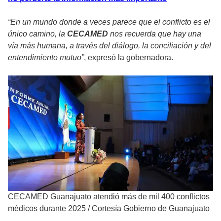
“En un mundo donde a veces parece que el conflicto es el
único camino, la
CECAMED
nos recuerda que hay una
vía más humana, a través del diálogo, la conciliación y del
entendimiento mutuo”
, expresó la gobernadora.
CECAMED Guanajuato atendió más de mil 400 conflictos
médicos durante 2025
/
Cortesía Gobierno de Guanajuato