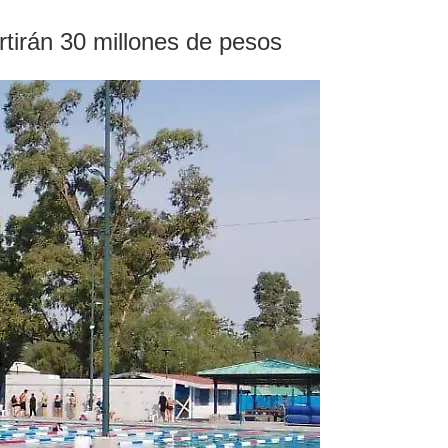
rtirán 30 millones de pesos