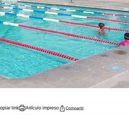
opiar link
Artículo impreso
Compartir