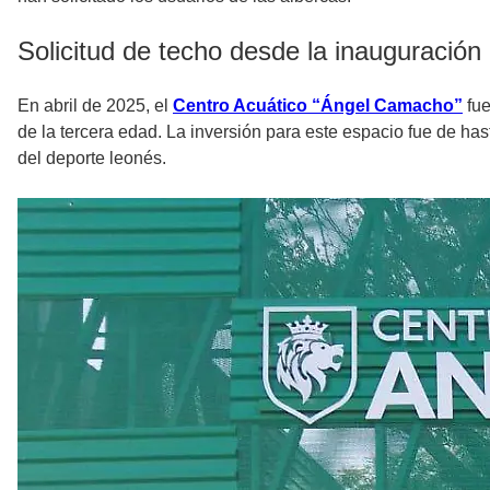
Solicitud de techo desde la inauguración
En abril de 2025, el
Centro Acuático “Ángel Camacho”
fue
de la tercera edad. La inversión para este espacio fue de ha
del deporte leonés.