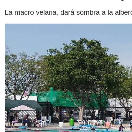
La macro velaria, dará sombra a la alberc