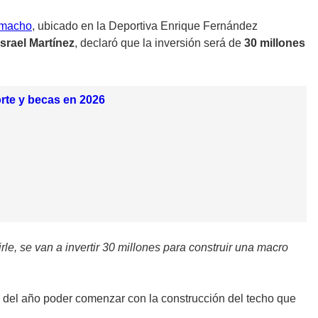
amacho
, ubicado en la Deportiva Enrique Fernández
Israel Martínez
, declaró que la inversión será de
30 millones
rte y becas en 2026
tirle, se van a invertir 30 millones para construir una macro
ad del año poder comenzar con la construcción del techo que