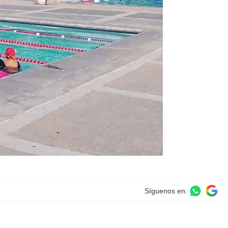
Síguenos en: