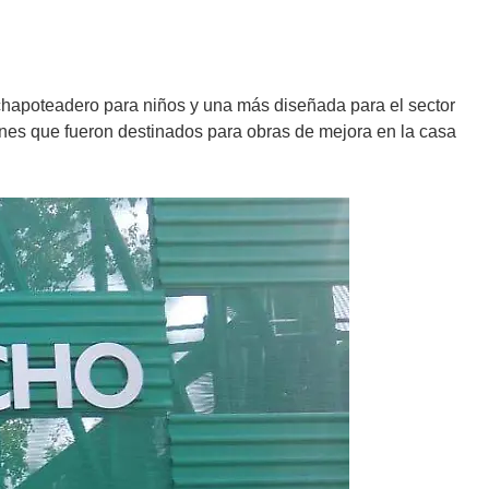
o chapoteadero para niños y una más diseñada para el sector
lones que fueron destinados para obras de mejora en la casa