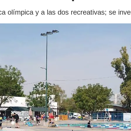
a olímpica y a las dos recreativas; se inve