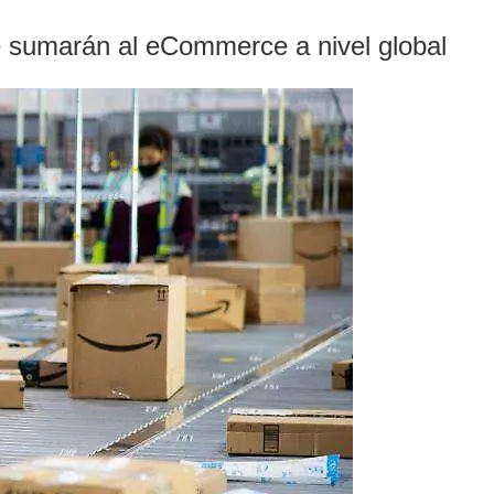
e sumarán al eCommerce a nivel global