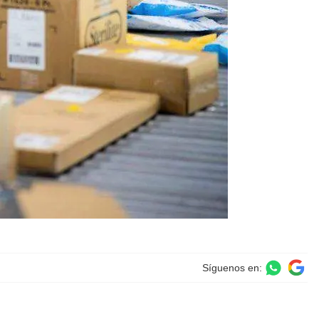
Síguenos en: