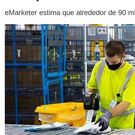
eMarketer estima que alrededor de 90 m