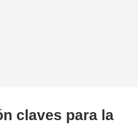
n claves para la