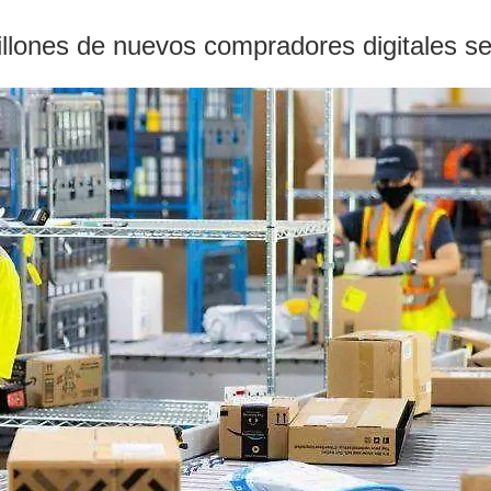
illones de nuevos compradores digitales s