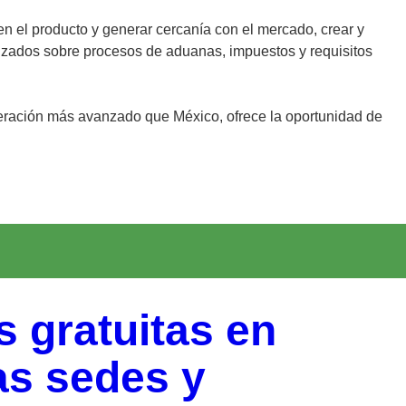
n el producto y generar cercanía con el mercado, crear y
lizados sobre procesos de aduanas, impuestos y requisitos
eración más avanzado que México, ofrece la oportunidad de
s gratuitas en
as sedes y