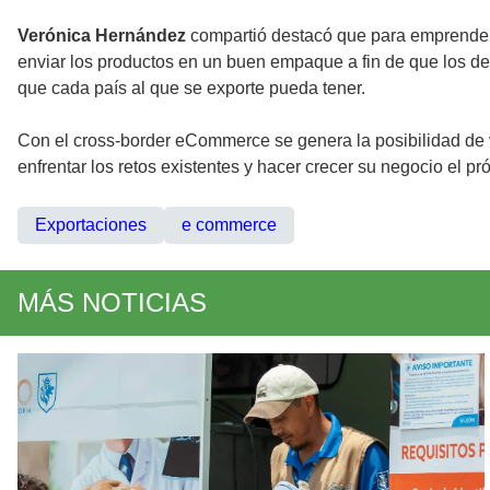
Verónica Hernández
compartió destacó que para emprender y
enviar los productos en un buen empaque a fin de que los de
que cada país al que se exporte pueda tener.
Con el cross-border eCommerce se genera la posibilidad de 
enfrentar los retos existentes y hacer crecer su negocio el p
Exportaciones
e commerce
MÁS NOTICIAS