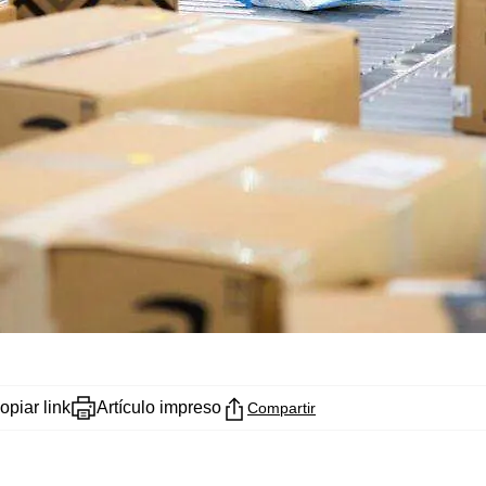
opiar link
Artículo impreso
Compartir