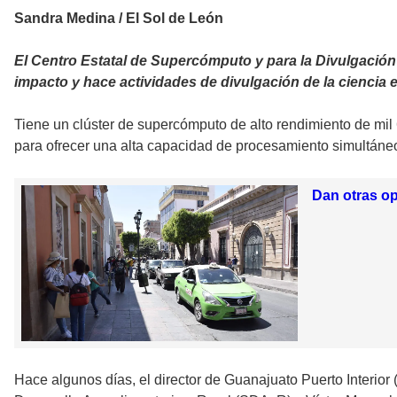
Sandra Medina / El Sol de León
El Centro Estatal de Supercómputo y para la Divulgación 
impacto y hace actividades de divulgación de la ciencia e
Tiene un clúster de supercómputo de alto rendimiento de mil
para ofrecer una alta capacidad de procesamiento simultáne
Dan otras o
Hace algunos días, el director de Guanajuato Puerto Interior