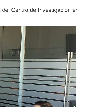
 del Centro de Investigación en