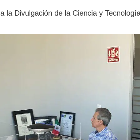
 la Divulgación de la Ciencia y Tecnología