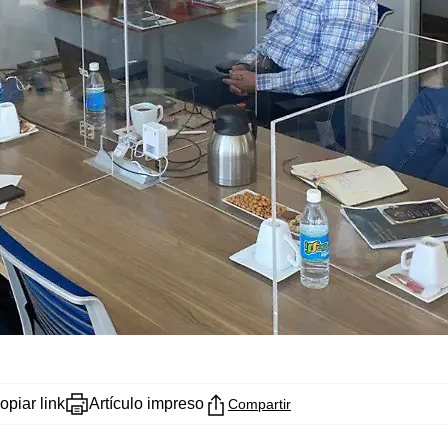
opiar link
Artículo impreso
Compartir