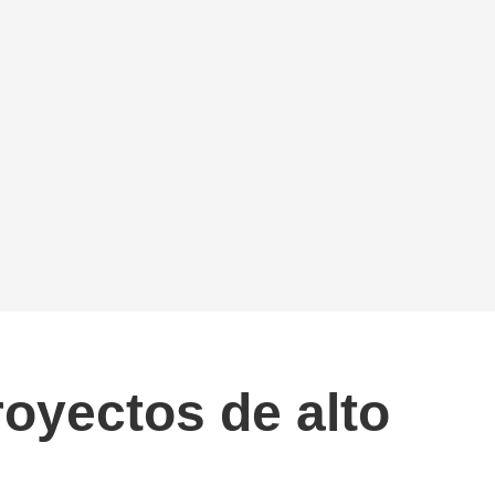
royectos de alto