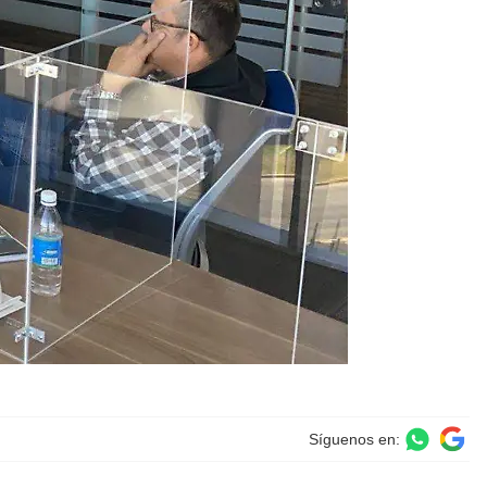
Síguenos en: