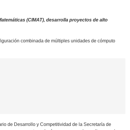
Matemáticas (CIMAT), desarrolla proyectos de alto
onfiguración combinada de múltiples unidades de cómputo
rio de Desarrollo y Competitividad de la Secretaría de