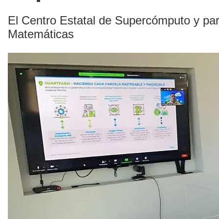
El Centro Estatal de Supercómputo y para
Matemáticas