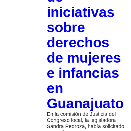
iniciativas
sobre
derechos
de mujeres
e infancias
en
Guanajuato
En la comisión de Justicia del
Congreso local, la legisladora
Sandra Pedroza, había solicitado