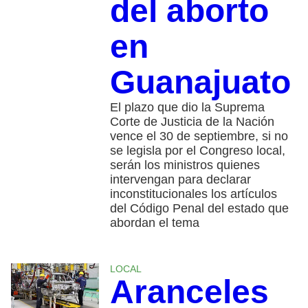
del aborto
en
Guanajuato
El plazo que dio la Suprema
Corte de Justicia de la Nación
vence el 30 de septiembre, si no
se legisla por el Congreso local,
serán los ministros quienes
intervengan para declarar
inconstitucionales los artículos
del Código Penal del estado que
abordan el tema
LOCAL
Aranceles