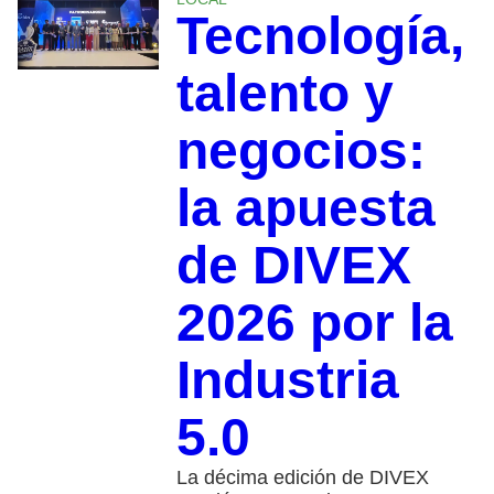
Tecnología,
talento y
negocios:
la apuesta
de DIVEX
2026 por la
Industria
5.0
La décima edición de DIVEX