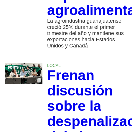
agroaliment
La agroindustria guanajuatense
creció 25% durante el primer
trimestre del año y mantiene sus
exportaciones hacia Estados
Unidos y Canadá
LOCAL
Frenan
discusión
sobre la
despenaliza