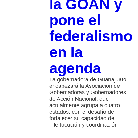
la GOAN y
pone el
federalismo
en la
agenda
La gobernadora de Guanajuato
encabezará la Asociación de
Gobernadoras y Gobernadores
de Acción Nacional, que
actualmente agrupa a cuatro
estados, con el desafío de
fortalecer su capacidad de
interlocución y coordinación