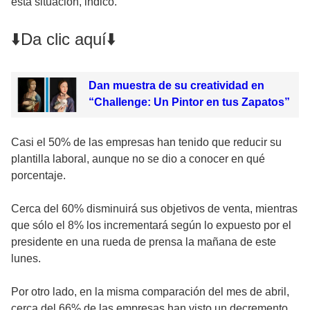
esta situación, indicó.
⬇️Da clic aquí⬇️
Dan muestra de su creatividad en
“Challenge: Un Pintor en tus Zapatos”
Casi el 50% de las empresas han tenido que reducir su
plantilla laboral, aunque no se dio a conocer en qué
porcentaje.
Cerca del 60% disminuirá sus objetivos de venta, mientras
que sólo el 8% los incrementará según lo expuesto por el
presidente en una rueda de prensa la mañana de este
lunes.
Por otro lado, en la misma comparación del mes de abril,
cerca del 66% de las empresas han visto un decremento