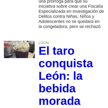
una prórroga para que su
iniciativa sobre crear una Fiscalía
Especializada en Investigación de
Delitos contra Niñas, Niños y
Adolescentes no se quedara en
la congeladora, pero se rechazó
LOCAL
El taro
conquista
León: la
bebida
morada