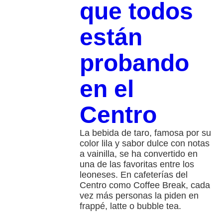
que todos
están
probando
en el
Centro
La bebida de taro, famosa por su
color lila y sabor dulce con notas
a vainilla, se ha convertido en
una de las favoritas entre los
leoneses. En cafeterías del
Centro como Coffee Break, cada
vez más personas la piden en
frappé, latte o bubble tea.