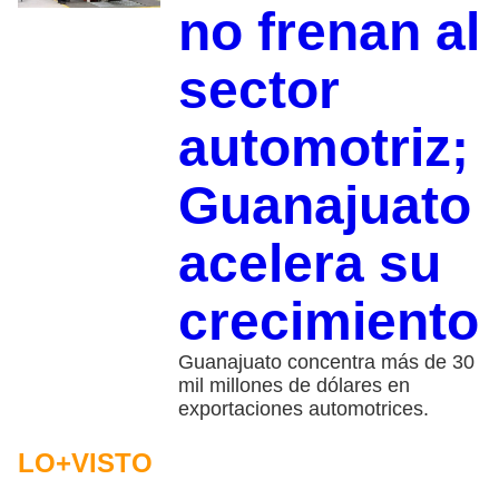
no frenan al
sector
automotriz;
Guanajuato
acelera su
crecimiento
Guanajuato concentra más de 30
mil millones de dólares en
exportaciones automotrices.
LO+VISTO