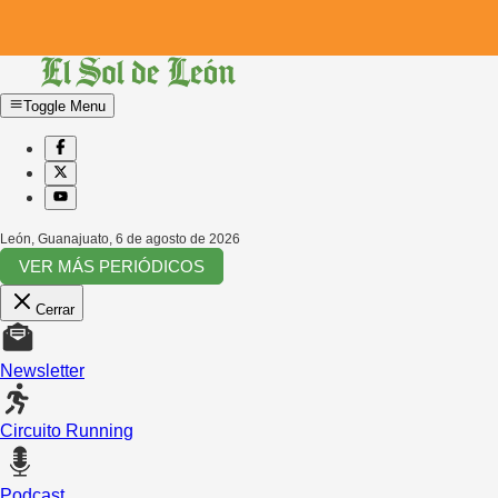
Toggle Menu
León, Guanajuato
,
6 de agosto de 2026
VER MÁS PERIÓDICOS
Cerrar
Newsletter
Circuito Running
Podcast