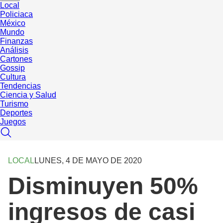
Local
Policiaca
México
Mundo
Finanzas
Análisis
Cartones
Gossip
Cultura
Tendencias
Ciencia y Salud
Turismo
Deportes
Juegos
LOCAL
LUNES, 4 DE MAYO DE 2020
Disminuyen 50%
ingresos de casi