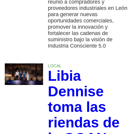
reunió a compradores y
proveedores industriales en León
para generar nuevas
oportunidades comerciales,
promover la innovación y
fortalecer las cadenas de
suministro bajo la visión de
Industria Consciente 5.0
LOCAL
Libia
Dennise
toma las
riendas de