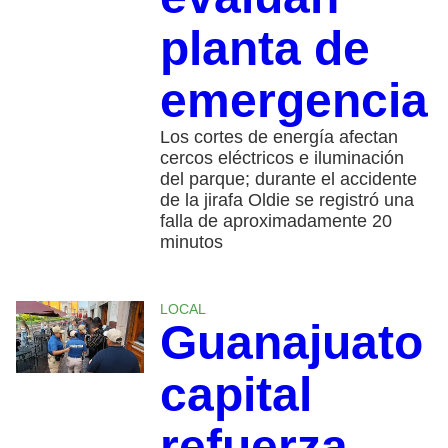
planta de
emergencia
Los cortes de energía afectan
cercos eléctricos e iluminación
del parque; durante el accidente
de la jirafa Oldie se registró una
falla de aproximadamente 20
minutos
LOCAL
Guanajuato
capital
refuerza