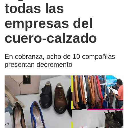
todas las
empresas del
cuero-calzado
En cobranza, ocho de 10 compañías
presentan decremento