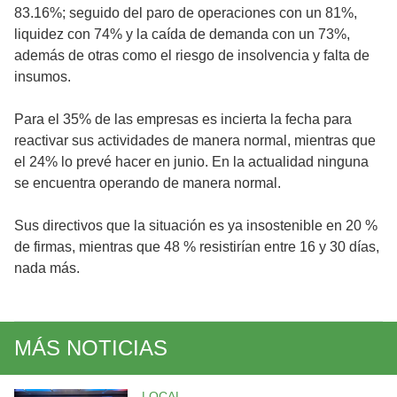
83.16%; seguido del paro de operaciones con un 81%,
liquidez con 74% y la caída de demanda con un 73%,
además de otras como el riesgo de insolvencia y falta de
insumos.
Para el 35% de las empresas es incierta la fecha para
reactivar sus actividades de manera normal, mientras que
el 24% lo prevé hacer en junio. En la actualidad ninguna
se encuentra operando de manera normal.
Sus directivos que la situación es ya insostenible en 20 %
de firmas, mientras que 48 % resistirían entre 16 y 30 días,
nada más.
MÁS NOTICIAS
LOCAL