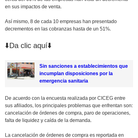
en sus impactos de venta.
Así mismo, 8 de cada 10 empresas han presentado
decrementos en las cobranzas hasta de un 51%.
⬇️Da clic aquí⬇️
Sin sanciones a establecimientos que
incumplan disposiciones por la
emergencia sanitaria
De acuerdo con la encuesta realizada por CICEG entre
sus afiliados, los principales problemas que enfrentan son:
cancelación de órdenes de compra, paro de operaciones,
falta de liquidez y caída de la demanda.
La cancelación de órdenes de compra es reportada en