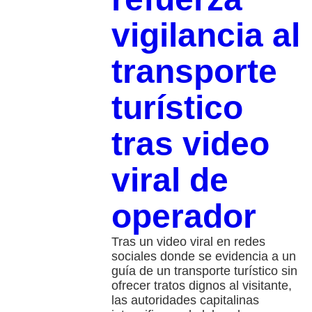
vigilancia al
transporte
turístico
tras video
viral de
operador
Tras un video viral en redes
sociales donde se evidencia a un
guía de un transporte turístico sin
ofrecer tratos dignos al visitante,
las autoridades capitalinas