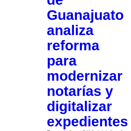
Guanajuato
analiza
reforma
para
modernizar
notarías y
digitalizar
expedientes