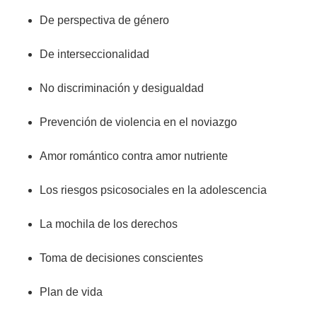
De perspectiva de género
De interseccionalidad
No discriminación y desigualdad
Prevención de violencia en el noviazgo
Amor romántico contra amor nutriente
Los riesgos psicosociales en la adolescencia
La mochila de los derechos
Toma de decisiones conscientes
Plan de vida