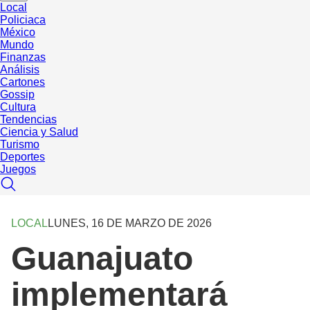
Local
Policiaca
México
Mundo
Finanzas
Análisis
Cartones
Gossip
Cultura
Tendencias
Ciencia y Salud
Turismo
Deportes
Juegos
LOCAL
LUNES, 16 DE MARZO DE 2026
Guanajuato
implementará