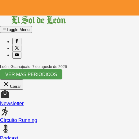
Toggle Menu
León, Guanajuato
,
7 de agosto de 2026
VER MÁS PERIÓDICOS
Cerrar
Newsletter
Circuito Running
Podcast