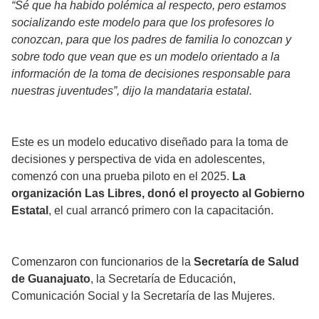
“Sé que ha habido polémica al respecto, pero estamos
socializando este modelo para que los profesores lo
conozcan, para que los padres de familia lo conozcan y
sobre todo que vean que es un modelo orientado a la
información de la toma de decisiones responsable para
nuestras juventudes”, dijo la mandataria estatal.
Este es un modelo educativo diseñado para la toma de
decisiones y perspectiva de vida en adolescentes,
comenzó con una prueba piloto en el 2025.
La
organización Las Libres, donó el proyecto al Gobierno
Estatal
, el cual arrancó primero con la capacitación.
Comenzaron con funcionarios de la
Secretaría de Salud
de Guanajuato
, la Secretaría de Educación,
Comunicación Social y la Secretaría de las Mujeres.