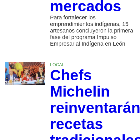
mercados
Para fortalecer los
emprendimientos indígenas, 15
artesanos concluyeron la primera
fase del programa Impulso
Empresarial Indígena en León
LOCAL
Chefs
Michelin
reinventará
recetas