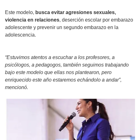
Este modelo,
busca evitar agresiones sexuales,
violencia en relaciones
, deserción escolar por embarazo
adolescente y prevenir un segundo embarazo en la
adolescencia.
“Estuvimos atentos a escuchar a los profesores, a
psicólogos, a pedagogos, también seguimos trabajando
bajo este modelo que ellas nos plantearon, pero
enriquecido este año estaremos echándolo a andar”,
mencionó.