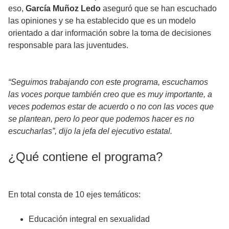
eso,
García Muñoz Ledo
aseguró que se han escuchado
las opiniones y se ha establecido que es un modelo
orientado a dar información sobre la toma de decisiones
responsable para las juventudes.
“Seguimos trabajando con este programa, escuchamos
las voces porque también creo que es muy importante, a
veces podemos estar de acuerdo o no con las voces que
se plantean, pero lo peor que podemos hacer es no
escucharlas”, dijo la jefa del ejecutivo estatal.
¿Qué contiene el programa?
En total consta de 10 ejes temáticos:
Educación integral en sexualidad