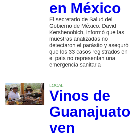
en México
El secretario de Salud del
Gobierno de México, David
Kershenobich, informó que las
muestras analizadas no
detectaron el parásito y aseguró
que los 33 casos registrados en
el país no representan una
emergencia sanitaria
LOCAL
Vinos de
Guanajuato
ven