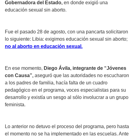
Gobernadora del Estado,
en donde exigió una
educación sexual sin aborto.
Fue el pasado 28 de agosto, con una pancarta solicitaron
lo siguiente: Libia: exigimos educación sexual sin aborto;
no al aborto en educación sexual.
En ese momento,
Diego Ávila, integrante de “Jóvenes
con Causa”,
aseguró que las autoridades no escucharon
a los padres de familia, hacía falta de un cuadro
pedagógico en el programa, voces especialistas para su
desarrollo y existía un sesgo al sólo involucrar a un grupo
feminista.
Lo anterior no detuvo el proceso del programa, pero hasta
el momento no se ha implementado en las escuelas. Ante