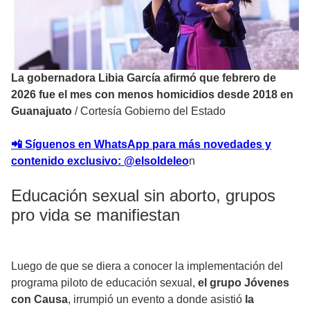
La gobernadora Libia García afirmó que febrero de
2026 fue el mes con menos homicidios desde 2018 en
Guanajuato
/
Cortesía Gobierno del Estado
📲 Síguenos en WhatsApp para más novedades y
contenido exclusivo: @elsoldeleo
n
Educación sexual sin aborto, grupos
pro vida se manifiestan
Luego de que se diera a conocer la implementación del
programa piloto de educación sexual,
el grupo Jóvenes
con Causa
, irrumpió un evento a donde asistió
la