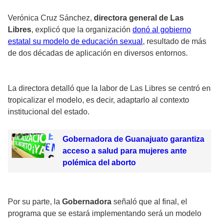
Verónica Cruz Sánchez,
directora general de Las
Libres
, explicó que la organización
donó al gobierno
estatal su modelo de educación sexual
, resultado de más
de dos décadas de aplicación en diversos entornos.
La directora detalló que la labor de Las Libres se centró en
tropicalizar el modelo, es decir, adaptarlo al contexto
institucional del estado.
Gobernadora de Guanajuato garantiza
acceso a salud para mujeres ante
polémica del aborto
Por su parte, la
Gobernadora
señaló que al final, el
programa que se estará implementando será un modelo