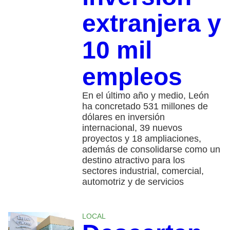
extranjera y
10 mil
empleos
En el último año y medio, León
ha concretado 531 millones de
dólares en inversión
internacional, 39 nuevos
proyectos y 18 ampliaciones,
además de consolidarse como un
destino atractivo para los
sectores industrial, comercial,
automotriz y de servicios
LOCAL