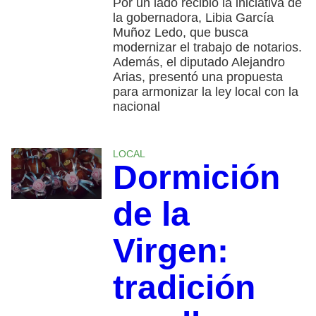
Por un lado recibió la iniciativa de
la gobernadora, Libia García
Muñoz Ledo, que busca
modernizar el trabajo de notarios.
Además, el diputado Alejandro
Arias, presentó una propuesta
para armonizar la ley local con la
nacional
LOCAL
Dormición
de la
Virgen:
tradición