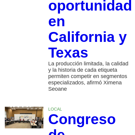
oportunidad
en
California y
Texas
La producción limitada, la calidad
y la historia de cada etiqueta
permiten competir en segmentos
especializados, afirmó Ximena
Seoane
LOCAL
Congreso
de