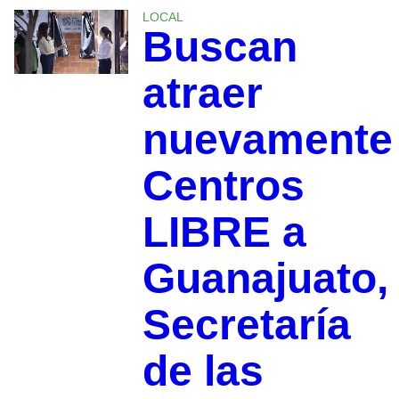
LOCAL
Buscan
atraer
nuevamente
Centros
LIBRE a
Guanajuato,
Secretaría
de las