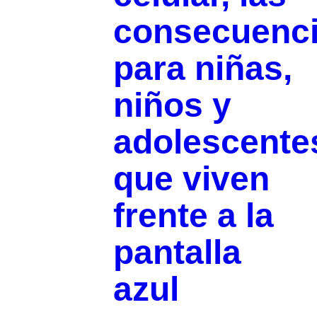
consecuenc
para niñas,
niños y
adolescente
que viven
frente a la
pantalla
azul