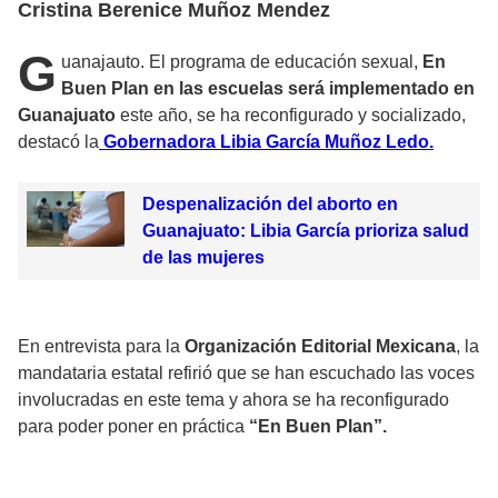
Cristina Berenice Muñoz Mendez
G
uanajauto. El programa de educación sexual,
En
Buen Plan en las escuelas será implementado en
Guanajuato
este año, se ha reconfigurado y socializado,
destacó la
Gobernadora Libia García Muñoz Ledo.
Despenalización del aborto en
Guanajuato: Libia García prioriza salud
de las mujeres
En entrevista para la
Organización Editorial Mexicana
, la
mandataria estatal refirió que se han escuchado las voces
involucradas en este tema y ahora se ha reconfigurado
para poder poner en práctica
“En Buen Plan”.