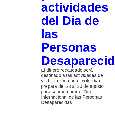
actividades
del Día de
las
Personas
Desapareci
El dinero recaudado será
destinado a las actividades de
visibilización que el colectivo
prepara del 28 al 30 de agosto
para conmemorar el Día
Internacional de las Personas
Desaparecidas