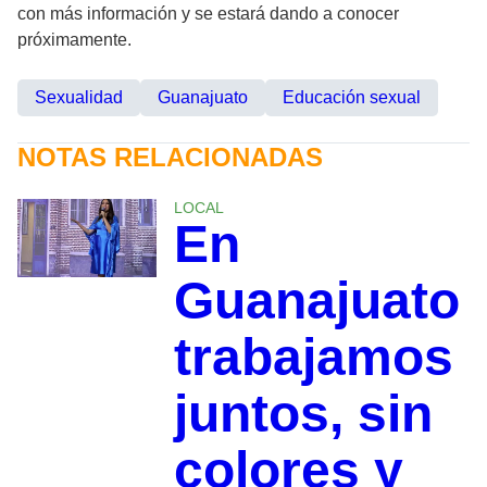
con más información y se estará dando a conocer
próximamente.
Sexualidad
Guanajuato
Educación sexual
NOTAS RELACIONADAS
LOCAL
En
Guanajuato
trabajamos
juntos, sin
colores y