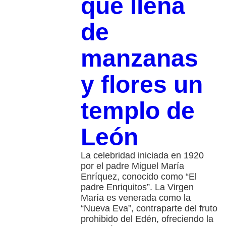
que llena
de
manzanas
y flores un
templo de
León
La celebridad iniciada en 1920
por el padre Miguel María
Enríquez, conocido como “El
padre Enriquitos”. La Virgen
María es venerada como la
“Nueva Eva”, contraparte del fruto
prohibido del Edén, ofreciendo la