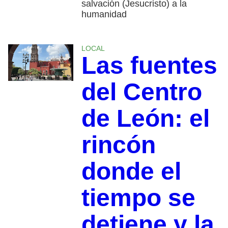
salvación (Jesucristo) a la
humanidad
LOCAL
Las fuentes
del Centro
de León: el
rincón
donde el
tiempo se
detiene y la