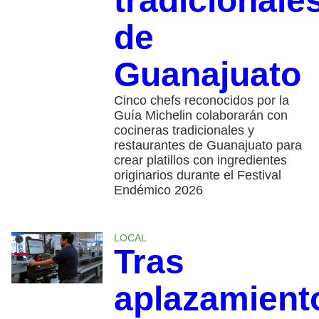
tradicionale
de
Guanajuato
Cinco chefs reconocidos por la
Guía Michelin colaborarán con
cocineras tradicionales y
restaurantes de Guanajuato para
crear platillos con ingredientes
originarios durante el Festival
Endémico 2026
LOCAL
Tras
aplazamient