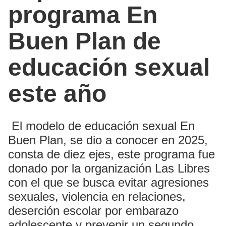
programa En
Buen Plan de
educación sexual
este año
El modelo de educación sexual En
Buen Plan, se dio a conocer en 2025,
consta de diez ejes, este programa fue
donado por la organización Las Libres
con el que se busca evitar agresiones
sexuales, violencia en relaciones,
deserción escolar por embarazo
adolescente y prevenir un segundo