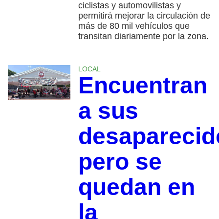
ciclistas y automovilistas y
permitirá mejorar la circulación de
más de 80 mil vehículos que
transitan diariamente por la zona.
LOCAL
Encuentran
a sus
desaparecid
pero se
quedan en
la