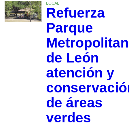
LOCAL
Refuerza
Parque
Metropolita
de León
atención y
conservació
de áreas
verdes