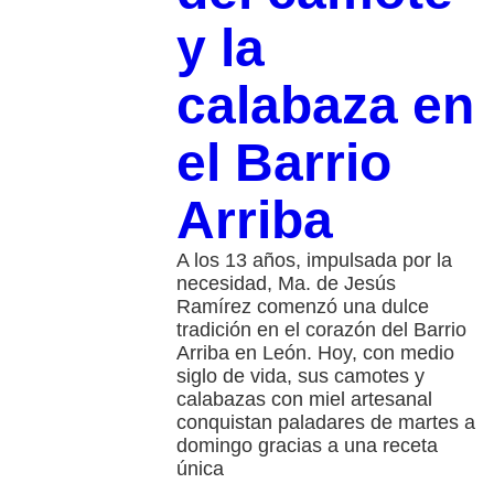
y la
calabaza en
el Barrio
Arriba
A los 13 años, impulsada por la
necesidad, Ma. de Jesús
Ramírez comenzó una dulce
tradición en el corazón del Barrio
Arriba en León. Hoy, con medio
siglo de vida, sus camotes y
calabazas con miel artesanal
conquistan paladares de martes a
domingo gracias a una receta
única