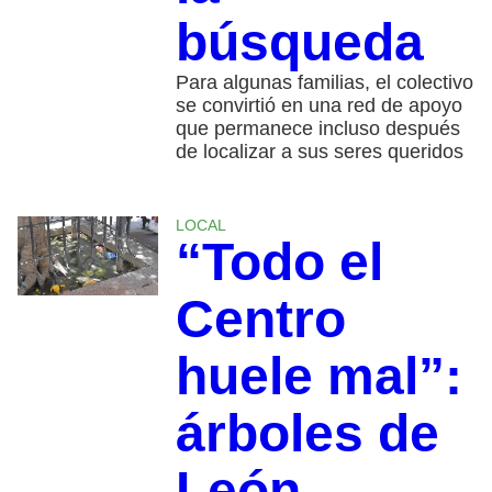
búsqueda
Para algunas familias, el colectivo
se convirtió en una red de apoyo
que permanece incluso después
de localizar a sus seres queridos
LOCAL
“Todo el
Centro
huele mal”:
árboles de
León