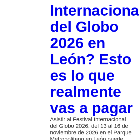
Internaciona
del Globo
2026 en
León? Esto
es lo que
realmente
vas a pagar
Asistir al Festival Internacional
del Globo 2026, del 13 al 16 de
noviembre de 2026 en el Parque
Metropolitano en León puede