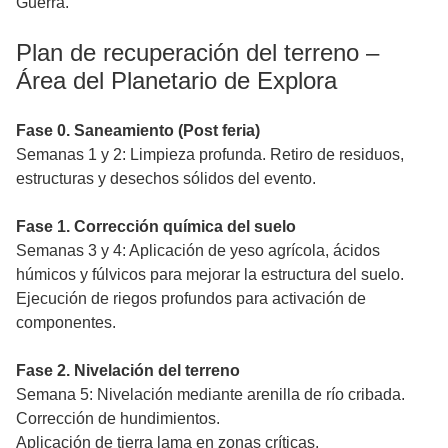
Guerra.
Plan de recuperación del terreno –
Área del Planetario de Explora
Fase 0. Saneamiento (Post feria)
Semanas 1 y 2: Limpieza profunda. Retiro de residuos,
estructuras y desechos sólidos del evento.
Fase 1. Corrección química del suelo
Semanas 3 y 4: Aplicación de yeso agrícola, ácidos
húmicos y fúlvicos para mejorar la estructura del suelo.
Ejecución de riegos profundos para activación de
componentes.
Fase 2. Nivelación del terreno
Semana 5: Nivelación mediante arenilla de río cribada.
Corrección de hundimientos.
Aplicación de tierra lama en zonas críticas.