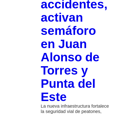
accidentes,
activan
semáforo
en Juan
Alonso de
Torres y
Punta del
Este
La nueva infraestructura fortalece
la seguridad vial de peatones,