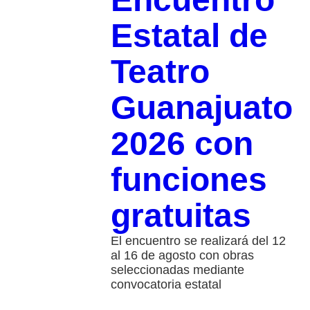
Estatal de
Teatro
Guanajuato
2026 con
funciones
gratuitas
El encuentro se realizará del 12
al 16 de agosto con obras
seleccionadas mediante
convocatoria estatal