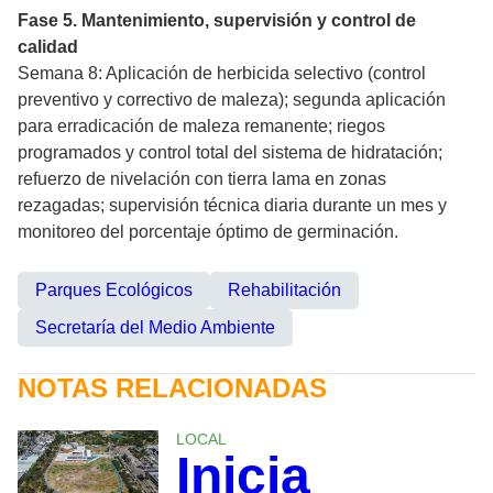
Fase 5. Mantenimiento, supervisión y control de
calidad
Semana 8: Aplicación de herbicida selectivo (control
preventivo y correctivo de maleza); segunda aplicación
para erradicación de maleza remanente; riegos
programados y control total del sistema de hidratación;
refuerzo de nivelación con tierra lama en zonas
rezagadas; supervisión técnica diaria durante un mes y
monitoreo del porcentaje óptimo de germinación.
Parques Ecológicos
Rehabilitación
Secretaría del Medio Ambiente
NOTAS RELACIONADAS
LOCAL
Inicia