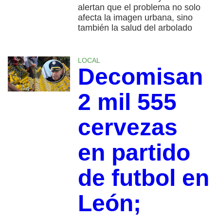
alertan que el problema no solo
afecta la imagen urbana, sino
también la salud del arbolado
LOCAL
Decomisan
2 mil 555
cervezas
en partido
de futbol en
León;