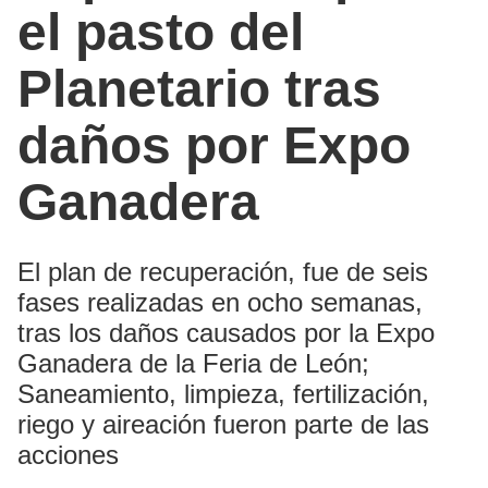
el pasto del
Planetario tras
daños por Expo
Ganadera
El plan de recuperación, fue de seis
fases realizadas en ocho semanas,
tras los daños causados por la Expo
Ganadera de la Feria de León;
Saneamiento, limpieza, fertilización,
riego y aireación fueron parte de las
acciones