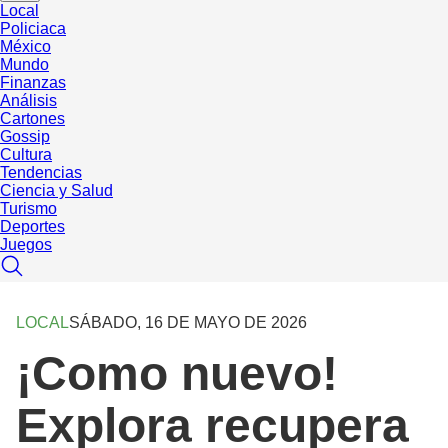
Local
Policiaca
México
Mundo
Finanzas
Análisis
Cartones
Gossip
Cultura
Tendencias
Ciencia y Salud
Turismo
Deportes
Juegos
LOCAL
SÁBADO, 16 DE MAYO DE 2026
¡Como nuevo!
Explora recupera