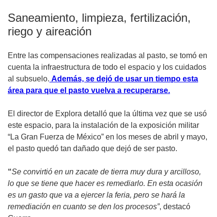
Saneamiento, limpieza, fertilización,
riego y aireación
Entre las compensaciones realizadas al pasto, se tomó en
cuenta la infraestructura de todo el espacio y los cuidados
al subsuelo.
Además, se dejó de usar un tiempo esta
área para que el pasto vuelva a recuperarse.
El director de Explora detalló que la última vez que se usó
este espacio, para la instalación de la exposición militar
“La Gran Fuerza de México” en los meses de abril y mayo,
el pasto quedó tan dañado que dejó de ser pasto.
“
Se convirtió en un zacate de tierra muy dura y arcilloso,
lo que se tiene que hacer es remediarlo. En esta ocasión
es un gasto que va a ejercer la feria, pero se hará la
remediación en cuanto se den los procesos”
, destacó