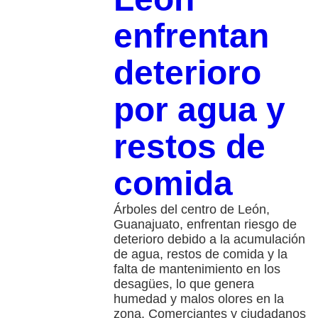
enfrentan
deterioro
por agua y
restos de
comida
Árboles del centro de León,
Guanajuato, enfrentan riesgo de
deterioro debido a la acumulación
de agua, restos de comida y la
falta de mantenimiento en los
desagües, lo que genera
humedad y malos olores en la
zona. Comerciantes y ciudadanos