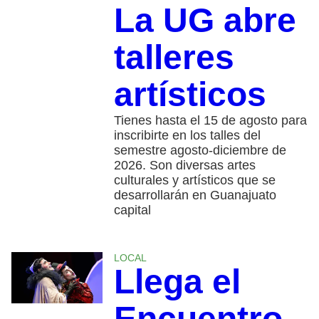
La UG abre
talleres
artísticos
Tienes hasta el 15 de agosto para
inscribirte en los talles del
semestre agosto-diciembre de
2026. Son diversas artes
culturales y artísticos que se
desarrollarán en Guanajuato
capital
LOCAL
Llega el
Encuentro