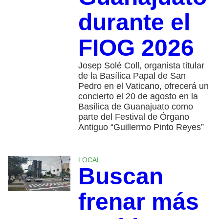
durante el
FIOG 2026
Josep Solé Coll, organista titular
de la Basílica Papal de San
Pedro en el Vaticano, ofrecerá un
concierto el 20 de agosto en la
Basílica de Guanajuato como
parte del Festival de Órgano
Antiguo “Guillermo Pinto Reyes”
LOCAL
Buscan
frenar más