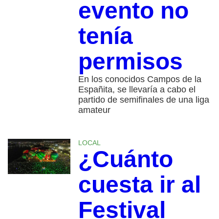
evento no
tenía
permisos
En los conocidos Campos de la
Españita, se llevaría a cabo el
partido de semifinales de una liga
amateur
LOCAL
¿Cuánto
cuesta ir al
Festival