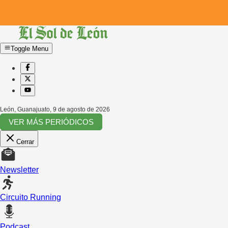
Toggle Menu
León, Guanajuato
,
9 de agosto de 2026
VER MÁS PERIÓDICOS
Cerrar
Newsletter
Circuito Running
Podcast