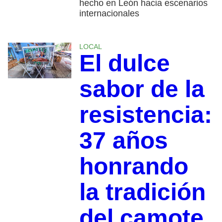
hecho en León hacia escenarios
internacionales
LOCAL
El dulce
sabor de la
resistencia:
37 años
honrando
la tradición
del camote