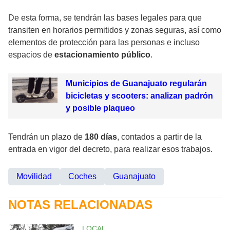
De esta forma, se tendrán las bases legales para que
transiten en horarios permitidos y zonas seguras, así como
elementos de protección para las personas e incluso
espacios de
estacionamiento público
.
Municipios de Guanajuato regularán
bicicletas y scooters: analizan padrón
y posible plaqueo
Tendrán un plazo de
180 días
, contados a partir de la
entrada en vigor del decreto, para realizar esos trabajos.
Movilidad
Coches
Guanajuato
NOTAS RELACIONADAS
LOCAL