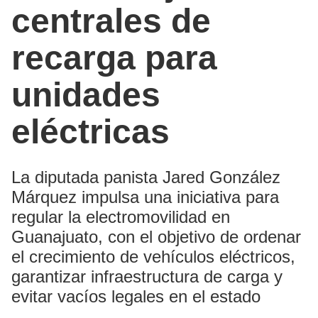
centrales de
recarga para
unidades
eléctricas
La diputada panista Jared González
Márquez impulsa una iniciativa para
regular la electromovilidad en
Guanajuato, con el objetivo de ordenar
el crecimiento de vehículos eléctricos,
garantizar infraestructura de carga y
evitar vacíos legales en el estado