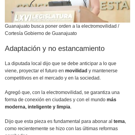
Guanajuato busca poner orden a la electromovilidad
/
Cortesía Gobierno de Guanajuato
Adaptación y no estancamiento
La diputada local dijo que se debe anticipar a lo que
viene, proyectar el futuro en
movilidad
y mantenerse
competitivos en el mercado y en la sociedad.
Agregó que, con la electromovilidad, se garantiza una
forma de conexión en ciudades y con el mundo
más
moderna, inteligente y limpia
.
Dijo que esta pieza es fundamental para abonar al
tema
,
como recientemente se hizo con las últimas reformas