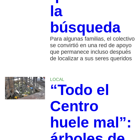
la
búsqueda
Para algunas familias, el colectivo
se convirtió en una red de apoyo
que permanece incluso después
de localizar a sus seres queridos
LOCAL
“Todo el
Centro
huele mal”:
árboles de