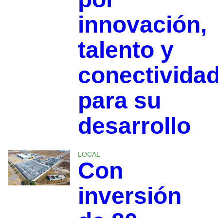
innovación,
talento y
conectivida
para su
desarrollo
LOCAL
Con
inversión