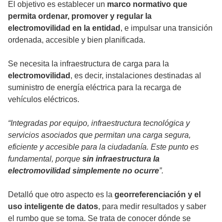
El objetivo es establecer un
marco normativo que
permita ordenar, promover y regular la
electromovilidad en la entidad
, e impulsar una transición
ordenada, accesible y bien planificada.
Se necesita la infraestructura de carga para la
electromovilidad
, es decir, instalaciones destinadas al
suministro de energía eléctrica para la recarga de
vehículos eléctricos.
“Integradas por equipo, infraestructura tecnológica y
servicios asociados que permitan una carga segura,
eficiente y accesible para la ciudadanía. Este punto es
fundamental, porque
sin infraestructura la
electromovilidad simplemente no ocurre
”.
Detalló que otro aspecto es la
georreferenciación y el
uso inteligente de datos
, para medir resultados y saber
el rumbo que se toma. Se trata de conocer dónde se