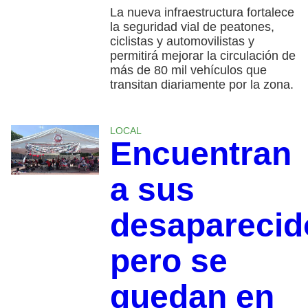
La nueva infraestructura fortalece
la seguridad vial de peatones,
ciclistas y automovilistas y
permitirá mejorar la circulación de
más de 80 mil vehículos que
transitan diariamente por la zona.
LOCAL
Encuentran
a sus
desaparecid
pero se
quedan en