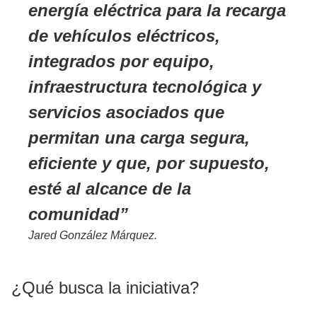
energía eléctrica para la recarga
de vehículos eléctricos,
integrados por equipo,
infraestructura tecnológica y
servicios asociados que
permitan una carga segura,
eficiente y que, por supuesto,
esté al alcance de la
comunidad
Jared González Márquez.
¿Qué busca la iniciativa?