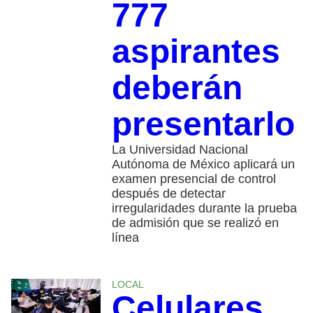
777
aspirantes
deberán
presentarlo
La Universidad Nacional
Autónoma de México aplicará un
examen presencial de control
después de detectar
irregularidades durante la prueba
de admisión que se realizó en
línea
LOCAL
Celulares