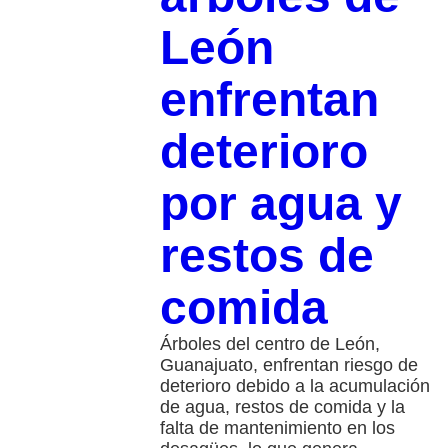
León
enfrentan
deterioro
por agua y
restos de
comida
Árboles del centro de León,
Guanajuato, enfrentan riesgo de
deterioro debido a la acumulación
de agua, restos de comida y la
falta de mantenimiento en los