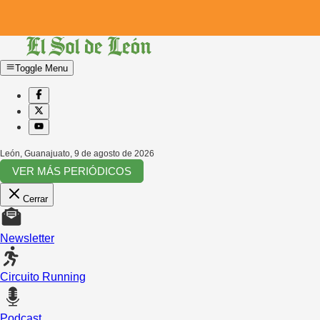
Toggle Menu
León, Guanajuato
,
9 de agosto de 2026
VER MÁS PERIÓDICOS
Cerrar
Newsletter
Circuito Running
Podcast