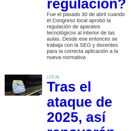
regulación?
Fue el pasado 30 de abril cuando
el Congreso local aprobó la
regulación de aparatos
tecnológicos al interior de las
aulas. Desde ese entonces se
trabaja con la SEG y docentes
para la correcta aplicación a la
nueva normativa
LOCAL
Tras el
ataque de
2025, así