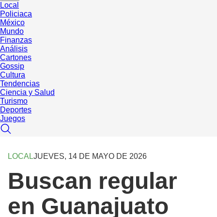
Local
Policiaca
México
Mundo
Finanzas
Análisis
Cartones
Gossip
Cultura
Tendencias
Ciencia y Salud
Turismo
Deportes
Juegos
LOCAL
JUEVES, 14 DE MAYO DE 2026
Buscan regular
en Guanajuato