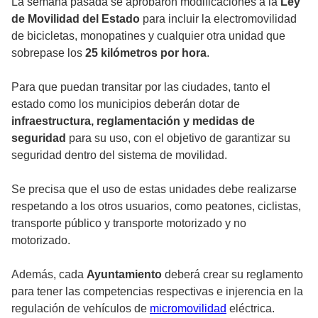
La semana pasada se aprobaron modificaciones a la
Ley
de Movilidad del Estado
para incluir la electromovilidad
de bicicletas, monopatines y cualquier otra unidad que
sobrepase los
25 kilómetros por hora
.
Para que puedan transitar por las ciudades, tanto el
estado como los municipios deberán dotar de
infraestructura, reglamentación y medidas de
seguridad
para su uso, con el objetivo de garantizar su
seguridad dentro del sistema de movilidad.
Se precisa que el uso de estas unidades debe realizarse
respetando a los otros usuarios, como peatones, ciclistas,
transporte público y transporte motorizado y no
motorizado.
Además, cada
Ayuntamiento
deberá crear su reglamento
para tener las competencias respectivas e injerencia en la
regulación de vehículos de
micromovilidad
eléctrica.