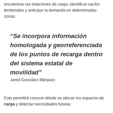
encuentran las estaciones de carga, identificar vacíos
territoriales y anticipar la demanda en determinadas
zonas.
Se incorpora información
homologada y georreferenciada
de los puntos de recarga dentro
del sistema estatal de
movilidad
Jared González Márquez.
Esto permitirá conocer dónde se ubican los espacios de
carga
y detectar necesidades futuras.