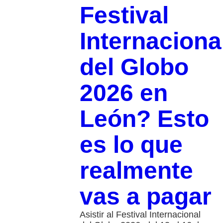
Festival
Internaciona
del Globo
2026 en
León? Esto
es lo que
realmente
vas a pagar
Asistir al Festival Internacional