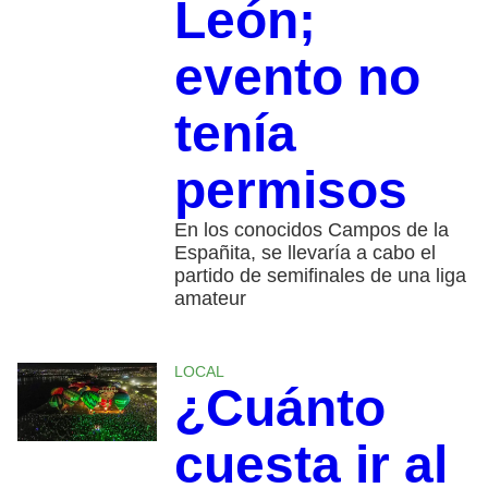
León;
evento no
tenía
permisos
En los conocidos Campos de la
Españita, se llevaría a cabo el
partido de semifinales de una liga
amateur
LOCAL
¿Cuánto
cuesta ir al