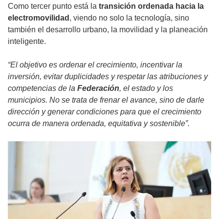
Como tercer punto está la
transición ordenada hacia la
electromovilidad
, viendo no solo la tecnología, sino
también el desarrollo urbano, la movilidad y la planeación
inteligente.
“El objetivo es ordenar el crecimiento, incentivar la
inversión, evitar duplicidades y respetar las atribuciones y
competencias de la
Federación
, el estado y los
municipios. No se trata de frenar el avance, sino de darle
dirección y generar condiciones para que el crecimiento
ocurra de manera ordenada, equitativa y sostenible”.