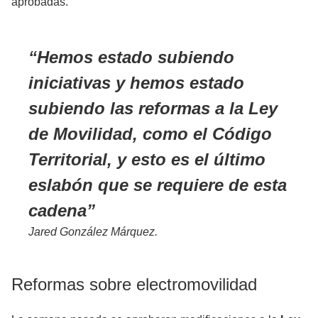
aprobadas.
Hemos estado subiendo
iniciativas y hemos estado
subiendo las reformas a la Ley
de Movilidad, como el Código
Territorial, y esto es el último
eslabón que se requiere de esta
cadena
Jared González Márquez.
Reformas sobre electromovilidad