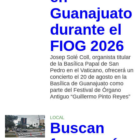
Guanajuato
durante el
FIOG 2026
Josep Solé Coll, organista titular
de la Basílica Papal de San
Pedro en el Vaticano, ofrecerá un
concierto el 20 de agosto en la
Basílica de Guanajuato como
parte del Festival de Órgano
Antiguo “Guillermo Pinto Reyes”
LOCAL
Buscan