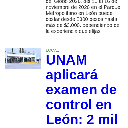
del Globo 2026, del 13 al 16 de
noviembre de 2026 en el Parque
Metropolitano en León puede
costar desde $300 pesos hasta
más de $3,000, dependiendo de
la experiencia que elijas
LOCAL
UNAM
aplicará
examen de
control en
León: 2 mil