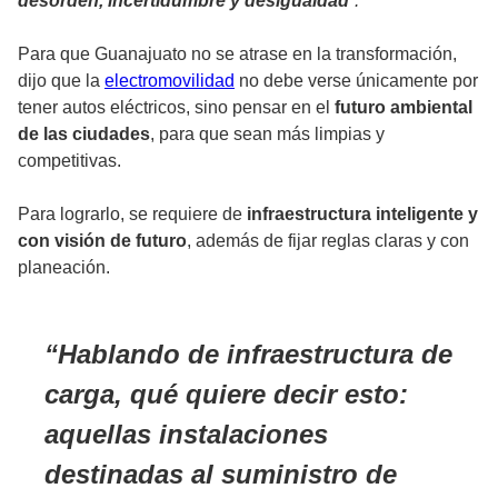
desorden, incertidumbre y desigualdad
”.
Para que Guanajuato no se atrase en la transformación,
dijo que la
electromovilidad
no debe verse únicamente por
tener autos eléctricos, sino pensar en el
futuro ambiental
de las ciudades
, para que sean más limpias y
competitivas.
Para lograrlo, se requiere de
infraestructura inteligente y
con visión de futuro
, además de fijar reglas claras y con
planeación.
Hablando de infraestructura de
carga, qué quiere decir esto:
aquellas instalaciones
destinadas al suministro de