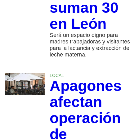
suman 30
en León
Será un espacio digno para
madres trabajadoras y visitantes
para la lactancia y extracción de
leche materna.
LOCAL
Apagones
afectan
operación
de