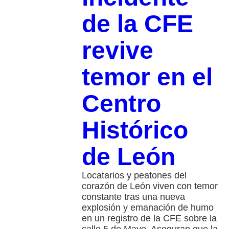
de la CFE
revive
temor en el
Centro
Histórico
de León
Locatarios y peatones del
corazón de León viven con temor
constante tras una nueva
explosión y emanación de humo
en un registro de la CFE sobre la