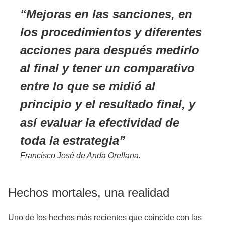
Mejoras en las sanciones, en
los procedimientos y diferentes
acciones para después medirlo
al final y tener un comparativo
entre lo que se midió al
principio y el resultado final, y
así evaluar la efectividad de
toda la estrategia
Francisco José de Anda Orellana.
Hechos mortales, una realidad
Uno de los hechos más recientes que coincide con las