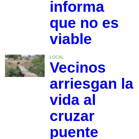
informa
que no es
viable
LOCAL
Vecinos
arriesgan la
vida al
cruzar
puente