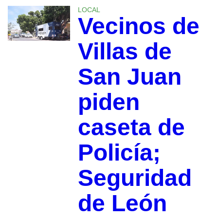
LOCAL
Vecinos de
Villas de
San Juan
piden
caseta de
Policía;
Seguridad
de León