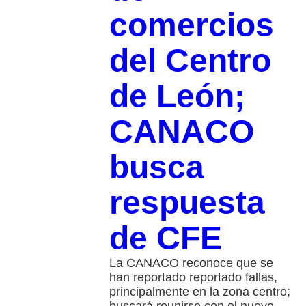
comercios
del Centro
de León;
CANACO
busca
respuesta
de CFE
La CANACO reconoce que se
han reportado reportado fallas,
principalmente en la zona centro;