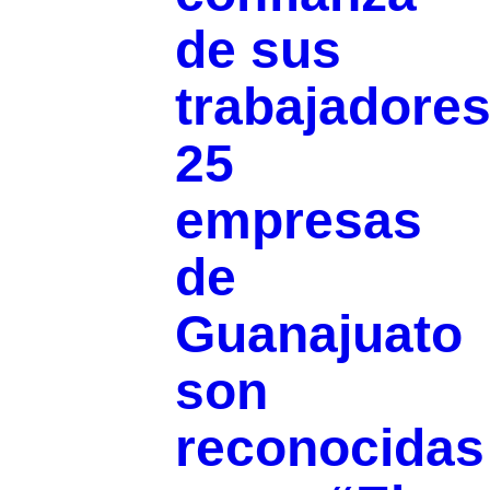
de sus
trabajadores
25
empresas
de
Guanajuato
son
reconocidas