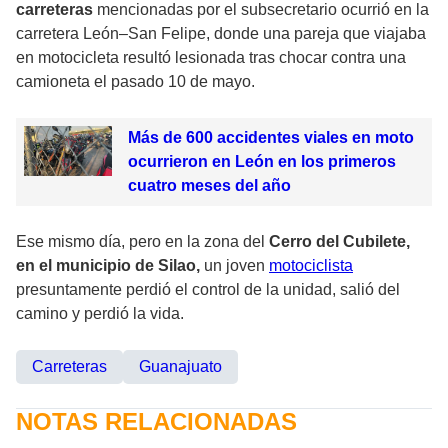
carreteras
mencionadas por el subsecretario ocurrió en la
carretera León–San Felipe, donde una pareja que viajaba
en motocicleta resultó lesionada tras chocar contra una
camioneta el pasado 10 de mayo.
Más de 600 accidentes viales en moto
ocurrieron en León en los primeros
cuatro meses del año
Ese mismo día, pero en la zona del
Cerro del Cubilete,
en el municipio de Silao,
un joven
motociclista
presuntamente perdió el control de la unidad, salió del
camino y perdió la vida.
Carreteras
Guanajuato
NOTAS RELACIONADAS