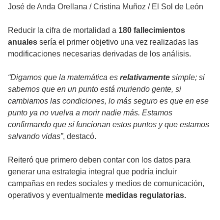
José de Anda Orellana
/
Cristina Muñoz / El Sol de León
Reducir la cifra de mortalidad a
180 fallecimientos
anuales
sería el primer objetivo una vez realizadas las
modificaciones necesarias derivadas de los análisis.
“Digamos que la matemática es
relativamente
simple; si
sabemos que en un punto está muriendo gente, si
cambiamos las condiciones, lo más seguro es que en ese
punto ya no vuelva a morir nadie más. Estamos
confirmando que sí funcionan estos puntos y que estamos
salvando vidas”
, destacó.
Reiteró que primero deben contar con los datos para
generar una estrategia integral que podría incluir
campañas en redes sociales y medios de comunicación,
operativos y eventualmente
medidas regulatorias.