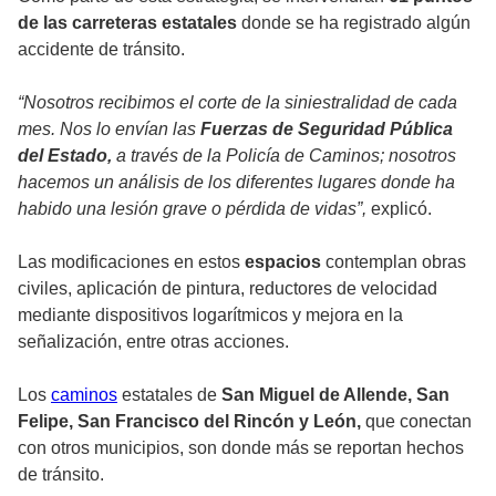
de las carreteras estatales
donde se ha registrado algún
accidente de tránsito.
“Nosotros recibimos el corte de la siniestralidad de cada
mes. Nos lo envían las
Fuerzas de Seguridad Pública
del Estado,
a través de la Policía de Caminos; nosotros
hacemos un análisis de los diferentes lugares donde ha
habido una lesión grave o pérdida de vidas”,
explicó.
Las modificaciones en estos
espacios
contemplan obras
civiles, aplicación de pintura, reductores de velocidad
mediante dispositivos logarítmicos y mejora en la
señalización, entre otras acciones.
Los
caminos
estatales de
San Miguel de Allende, San
Felipe, San Francisco del Rincón y León,
que conectan
con otros municipios, son donde más se reportan hechos
de tránsito.