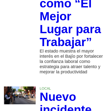
como “El
Mejor
Lugar para
Trabajar”
El estado muestra el mayor
interés en el Bajío por fortalecer
la confianza laboral como
estrategia para atraer talento y
mejorar la productividad
LOCAL
Nuevo
incidente