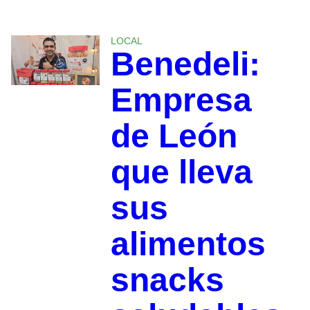
LOCAL
Benedeli:
Empresa
de León
que lleva
sus
alimentos
snacks