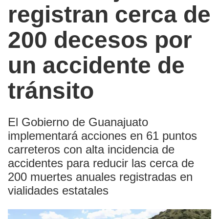
registran cerca de
200 decesos por
un accidente de
tránsito
El Gobierno de Guanajuato
implementará acciones en 61 puntos
carreteros con alta incidencia de
accidentes para reducir las cerca de
200 muertes anuales registradas en
vialidades estatales