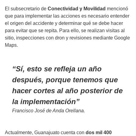
El subsecretario de
Conectividad y Movilidad
mencionó
que para implementar las acciones es necesario entender
el origen del accidente y determinar qué se debe hacer
para evitar que se repita. Para ello, se realizan visitas al
sitio, inspecciones con dron y revisiones mediante Google
Maps.
Sí, esto se refleja un año
después, porque tenemos que
hacer cortes al año posterior de
la implementación
Francisco José de Anda Orellana.
Actualmente, Guanajuato cuenta con
dos mil 400