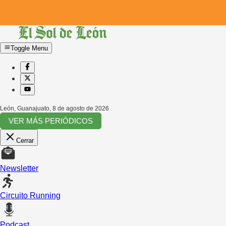
Toggle Menu
León, Guanajuato
,
8 de agosto de 2026
VER MÁS PERIÓDICOS
Cerrar
Newsletter
Circuito Running
Podcast