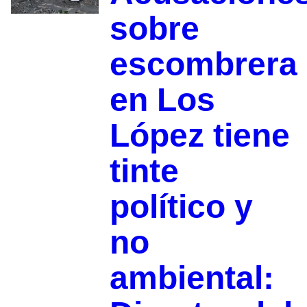
sobre
escombrera
en Los
López tiene
tinte
político y
no
ambiental: