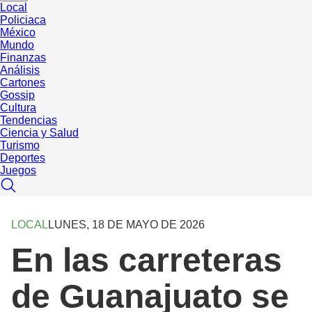
Local
Policiaca
México
Mundo
Finanzas
Análisis
Cartones
Gossip
Cultura
Tendencias
Ciencia y Salud
Turismo
Deportes
Juegos
LOCAL
LUNES, 18 DE MAYO DE 2026
En las carreteras
de Guanajuato se