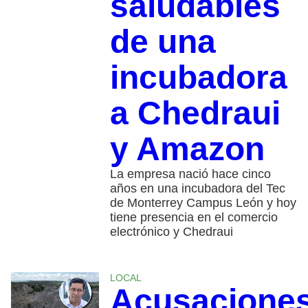
saludables
de una
incubadora
a Chedraui
y Amazon
La empresa nació hace cinco
años en una incubadora del Tec
de Monterrey Campus León y hoy
tiene presencia en el comercio
electrónico y Chedraui
LOCAL
Acusacione