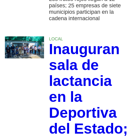
países; 25 empresas de siete
municipios participan en la
cadena internacional
LOCAL
Inauguran
sala de
lactancia
en la
Deportiva
del Estado;