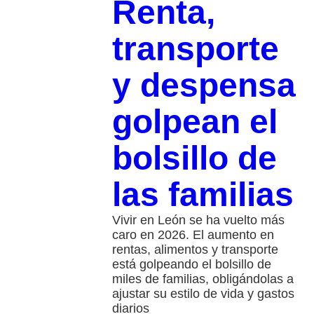
Renta,
transporte
y despensa
golpean el
bolsillo de
las familias
Vivir en León se ha vuelto más
caro en 2026. El aumento en
rentas, alimentos y transporte
está golpeando el bolsillo de
miles de familias, obligándolas a
ajustar su estilo de vida y gastos
diarios