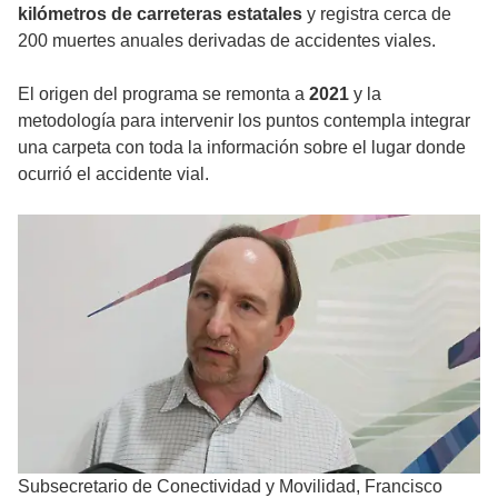
kilómetros de carreteras estatales
y registra cerca de
200 muertes anuales derivadas de accidentes viales.
El origen del programa se remonta a
2021
y la
metodología para intervenir los puntos contempla integrar
una carpeta con toda la información sobre el lugar donde
ocurrió el accidente vial.
Subsecretario de Conectividad y Movilidad, Francisco