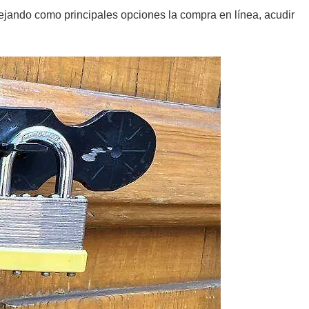
dejando como principales opciones la compra en línea, acudir