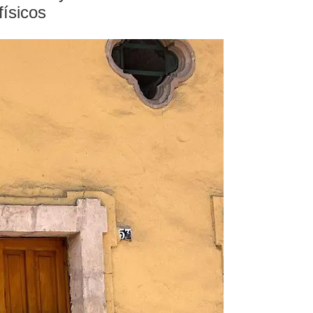
físicos