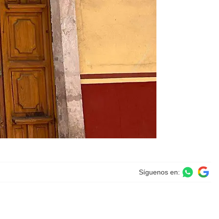
Síguenos en: