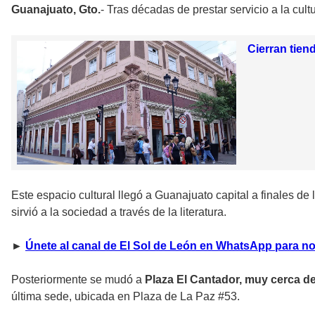
Guanajuato, Gto.
- Tras décadas de prestar servicio a la cultur
Cierran tien
Este espacio cultural llegó a Guanajuato capital a finales d
sirvió a la sociedad a través de la literatura.
►
Únete al canal de El Sol de León en WhatsApp para no
Posteriormente se mudó a
Plaza El Cantador, muy cerca de 
última sede, ubicada en Plaza de La Paz #53.