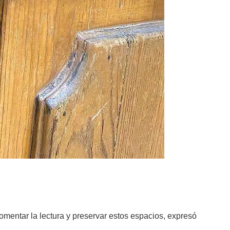
 fomentar la lectura y preservar estos espacios, expresó