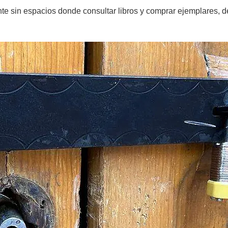
ente sin espacios donde consultar libros y comprar ejemplares, 