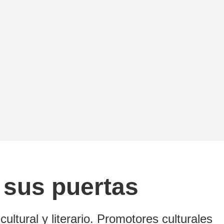
a sus puertas
ultural y literario. Promotores culturales