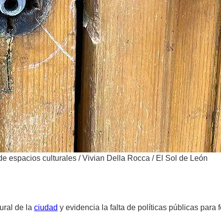
 de espacios culturales
/
Vivian Della Rocca / El Sol de León
ural de la
ciudad
y evidencia la falta de políticas públicas para