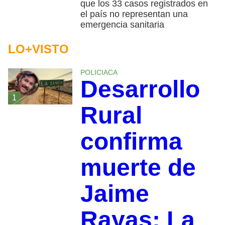
que los 33 casos registrados en
el país no representan una
emergencia sanitaria
LO+VISTO
POLICIACA
Desarrollo
1
Rural
confirma
muerte de
Jaime
Rayas; La