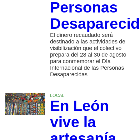
Personas
Desapareci
El dinero recaudado será
destinado a las actividades de
visibilización que el colectivo
prepara del 28 al 30 de agosto
para conmemorar el Día
Internacional de las Personas
Desaparecidas
LOCAL
En León
vive la
artesanía