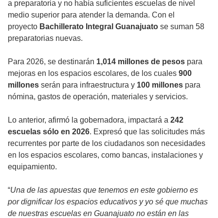
a preparatoria y no había suficientes escuelas de nivel
medio superior para atender la demanda. Con el
proyecto
Bachillerato Integral Guanajuato
se suman 58
preparatorias nuevas.
Para 2026, se destinarán
1,014 millones de pesos
para
mejoras en los espacios escolares, de los cuales
900
millones
serán para infraestructura y
100 millones
para
nómina, gastos de operación, materiales y servicios.
Lo anterior, afirmó la gobernadora, impactará a
242
escuelas sólo en 2026
. Expresó que las solicitudes más
recurrentes por parte de los ciudadanos son necesidades
en los espacios escolares, como bancas, instalaciones y
equipamiento.
“
Una de las apuestas que tenemos en este gobierno es
por dignificar los espacios educativos y yo sé que muchas
de nuestras escuelas en Guanajuato no están en las