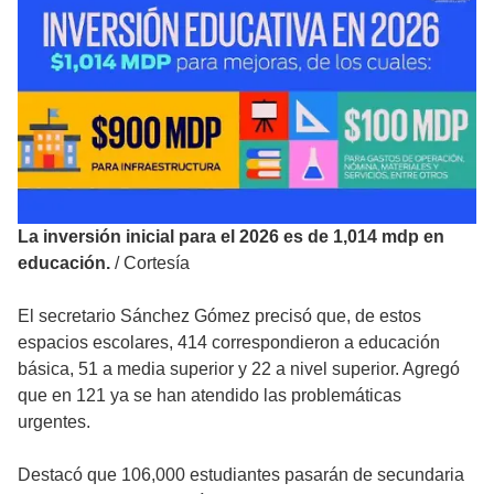
La inversión inicial para el 2026 es de 1,014 mdp en
educación.
/
Cortesía
El secretario Sánchez Gómez precisó que, de estos
espacios escolares, 414 correspondieron a educación
básica, 51 a media superior y 22 a nivel superior. Agregó
que en 121 ya se han atendido las problemáticas
urgentes.
Destacó que 106,000 estudiantes pasarán de secundaria