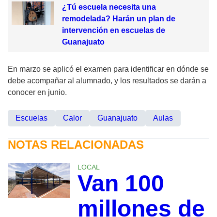
¿Tú escuela necesita una
remodelada? Harán un plan de
intervención en escuelas de
Guanajuato
En marzo se aplicó el examen para identificar en dónde se
debe acompañar al alumnado, y los resultados se darán a
conocer en junio.
Escuelas
Calor
Guanajuato
Aulas
NOTAS RELACIONADAS
LOCAL
Van 100
millones de