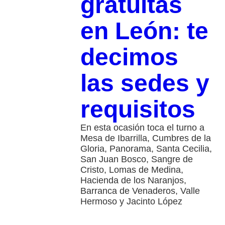
gratuitas
en León: te
decimos
las sedes y
requisitos
En esta ocasión toca el turno a
Mesa de Ibarrilla, Cumbres de la
Gloria, Panorama, Santa Cecilia,
San Juan Bosco, Sangre de
Cristo, Lomas de Medina,
Hacienda de los Naranjos,
Barranca de Venaderos, Valle
Hermoso y Jacinto López