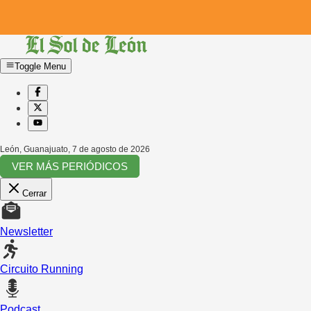
Toggle Menu
León, Guanajuato
,
7 de agosto de 2026
VER MÁS PERIÓDICOS
Cerrar
Newsletter
Circuito Running
Podcast