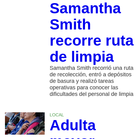
Samantha
Smith
recorre ruta
de limpia
Samantha Smith recorrió una ruta
de recolección, entró a depósitos
de basura y realizó tareas
operativas para conocer las
dificultades del personal de limpia
LOCAL
Adulta