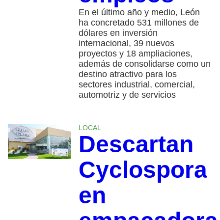
En el último año y medio, León
ha concretado 531 millones de
dólares en inversión
internacional, 39 nuevos
proyectos y 18 ampliaciones,
además de consolidarse como un
destino atractivo para los
sectores industrial, comercial,
automotriz y de servicios
LOCAL
Descartan
Cyclospora
en