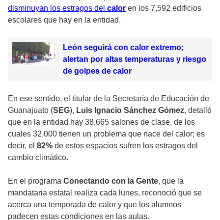
disminuyan los estragos del
calor
en los 7,592 edificios
escolares que hay en la entidad.
León seguirá con calor extremo;
alertan por altas temperaturas y riesgo
de golpes de calor
En ese sentido, el titular de la Secretaría de Educación de
Guanajuato (
SEG
),
Luis Ignacio Sánchez Gómez
, detalló
que en la entidad hay 38,665 salones de clase, de los
cuales 32,000 tienen un problema que nace del calor; es
decir, el
82%
de estos espacios sufren los estragos del
cambio climático.
En el programa
Conectando con la Gente
, que la
mandataria estatal realiza cada lunes, reconoció que se
acerca una temporada de calor y que los alumnos
padecen estas condiciones en las aulas.