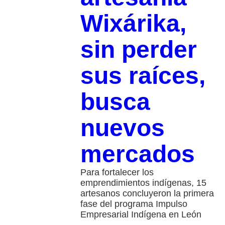
Wixárika,
sin perder
sus raíces,
busca
nuevos
mercados
Para fortalecer los
emprendimientos indígenas, 15
artesanos concluyeron la primera
fase del programa Impulso
Empresarial Indígena en León