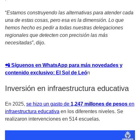
“
Estamos construyendo las alternativas para atender cada
una de estas cosas, pero esa es la dimensión. Lo que
hemos hecho es pedir a todas nuestras delegaciones
regionales que detecten con precisión las más
necesitadas
”, dijo.
📲 Síguenos en WhatsApp para más novedades y
contenido exclusivo: El Sol de Leó
n
Inversión en infraestructura educativa
En 2025,
se hizo un gasto de
1,247 millones de pesos
en
infraestructura educativa
en los diferentes niveles. Se
realizaron intervenciones en 514 escuelas.