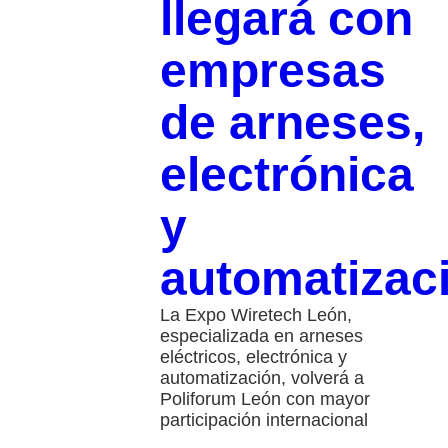
llegará con
empresas
de arneses,
electrónica
y
automatizac
La Expo Wiretech León,
especializada en arneses
eléctricos, electrónica y
automatización, volverá a
Poliforum León con mayor
participación internacional