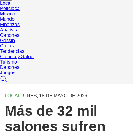
Local
Policiaca
México
Mundo
Finanzas
Análisis
Cartones
Gossip
Cultura
Tendencias
Ciencia y Salud
Turismo
Deportes
Juegos
LOCAL
LUNES, 18 DE MAYO DE 2026
Más de 32 mil
salones sufren