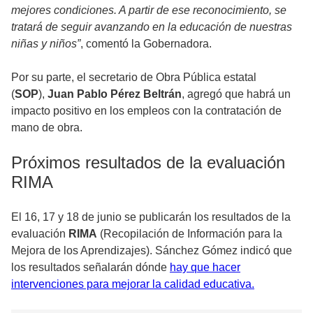
mejores condiciones. A partir de ese reconocimiento, se
tratará de seguir avanzando en la educación de nuestras
niñas y niños”
, comentó la Gobernadora.
Por su parte, el secretario de Obra Pública estatal
(
SOP
),
Juan Pablo Pérez Beltrán
, agregó que habrá un
impacto positivo en los empleos con la contratación de
mano de obra.
Próximos resultados de la evaluación
RIMA
El 16, 17 y 18 de junio se publicarán los resultados de la
evaluación
RIMA
(Recopilación de Información para la
Mejora de los Aprendizajes). Sánchez Gómez indicó que
los resultados señalarán dónde
hay que hacer
intervenciones para mejorar la calidad educativa.