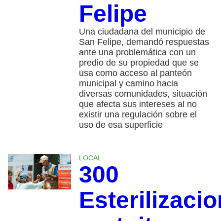
Felipe
Una ciudadana del municipio de
San Felipe, demandó respuestas
ante una problemática con un
predio de su propiedad que se
usa como acceso al panteón
municipal y camino hacia
diversas comunidades, situación
que afecta sus intereses al no
existir una regulación sobre el
uso de esa superficie
LOCAL
300
Esterilizaci