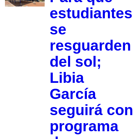
estudiantes
se
resguarden
del sol;
Libia
García
seguirá con
programa