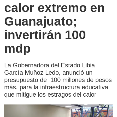
calor extremo en
Guanajuato;
invertirán 100
mdp
La Gobernadora del Estado Libia
García Muñoz Ledo, anunció un
presupuesto de 100 millones de pesos
más, para la infraestructura educativa
que mitigue los estragos del calor