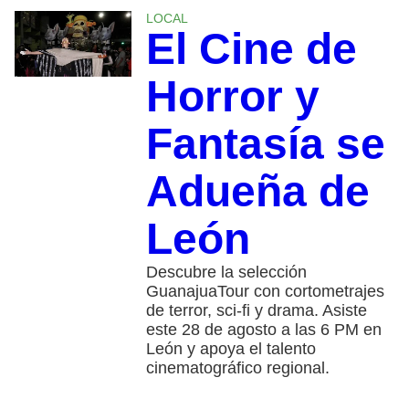
LOCAL
El Cine de
Horror y
Fantasía se
Adueña de
León
Descubre la selección
GuanajuaTour con cortometrajes
de terror, sci-fi y drama. Asiste
este 28 de agosto a las 6 PM en
León y apoya el talento
cinematográfico regional.