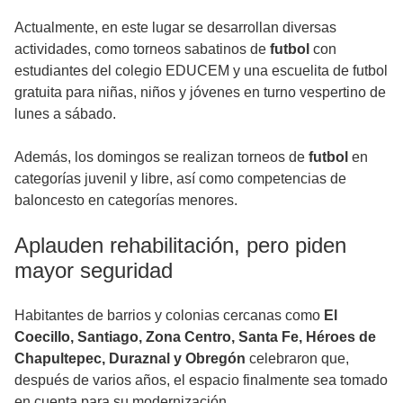
Actualmente, en este lugar se desarrollan diversas
actividades, como torneos sabatinos de
futbol
con
estudiantes del colegio EDUCEM y una escuelita de futbol
gratuita para niñas, niños y jóvenes en turno vespertino de
lunes a sábado.
Además, los domingos se realizan torneos de
futbol
en
categorías juvenil y libre, así como competencias de
baloncesto en categorías menores.
Aplauden rehabilitación, pero piden
mayor seguridad
Habitantes de barrios y colonias cercanas como
El
Coecillo, Santiago, Zona Centro, Santa Fe, Héroes de
Chapultepec, Duraznal y Obregón
celebraron que,
después de varios años, el espacio finalmente sea tomado
en cuenta para su modernización.