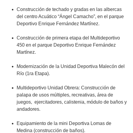
Construcción de techado y gradas en las albercas
del centro Acuático “Ángel Camacho”, en el parque
Deportivo Enrique Fernández Martínez.
Construcción de primera etapa del Multideportivo
450 en el parque Deportivo Enrique Fernández
Martínez.
Modernización de la Unidad Deportiva Malecón del
Río (1ra Etapa).
Multideportivo Unidad Obrera: Construcción de
palapa de usos múltiples, recreativas, área de
juegos, ejercitadores, calistenia, módulo de baños y
andadores.
Equipamiento de la mini Deportiva Lomas de
Medina (construcción de baños).