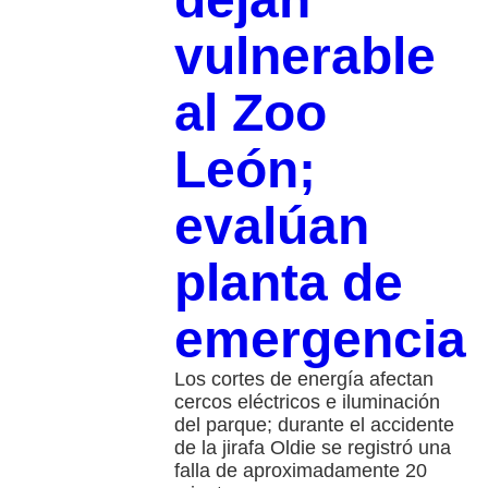
vulnerable
al Zoo
León;
evalúan
planta de
emergencia
Los cortes de energía afectan
cercos eléctricos e iluminación
del parque; durante el accidente
de la jirafa Oldie se registró una
falla de aproximadamente 20