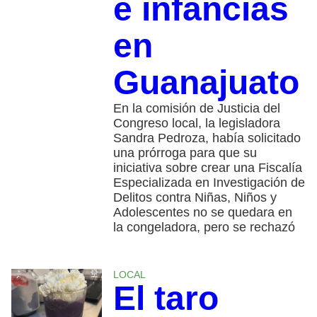
e infancias
en
Guanajuato
En la comisión de Justicia del
Congreso local, la legisladora
Sandra Pedroza, había solicitado
una prórroga para que su
iniciativa sobre crear una Fiscalía
Especializada en Investigación de
Delitos contra Niñas, Niños y
Adolescentes no se quedara en
la congeladora, pero se rechazó
LOCAL
El taro