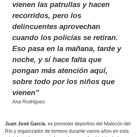
vienen las patrullas y hacen
recorridos, pero los
delincuentes aprovechan
cuando los policías se retiran.
Eso pasa en la mañana, tarde y
noche, y sí hace falta que
pongan más atención aquí,
sobre todo por los niños que
vienen
Ana Rodríguez.
Juan José García
, ex promotor deportivo del Malecón del
Río y organizador de torneos durante varios años en esta