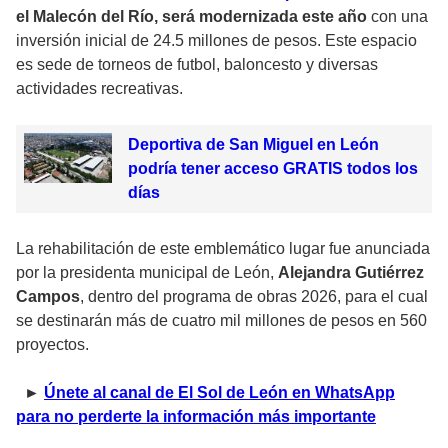
el Malecón del Río, será modernizada este año
con una
inversión inicial de 24.5 millones de pesos. Este espacio
es sede de torneos de futbol, baloncesto y diversas
actividades recreativas.
Deportiva de San Miguel en León
podría tener acceso GRATIS todos los
días
La rehabilitación de este emblemático lugar fue anunciada
por la presidenta municipal de León,
Alejandra Gutiérrez
Campos
, dentro del programa de obras 2026, para el cual
se destinarán más de cuatro mil millones de pesos en 560
proyectos.
►
Únete al canal de El Sol de León en WhatsApp
para no perderte la información más importante