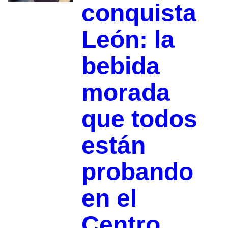
conquista
León: la
bebida
morada
que todos
están
probando
en el
Centro