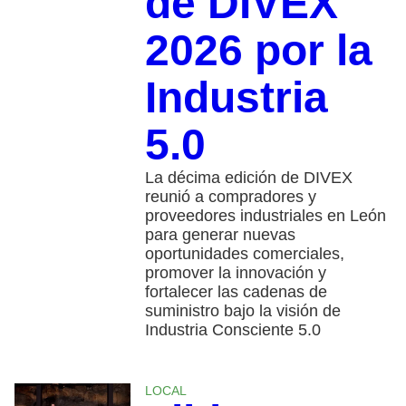
de DIVEX
2026 por la
Industria
5.0
La décima edición de DIVEX
reunió a compradores y
proveedores industriales en León
para generar nuevas
oportunidades comerciales,
promover la innovación y
fortalecer las cadenas de
suministro bajo la visión de
Industria Consciente 5.0
LOCAL