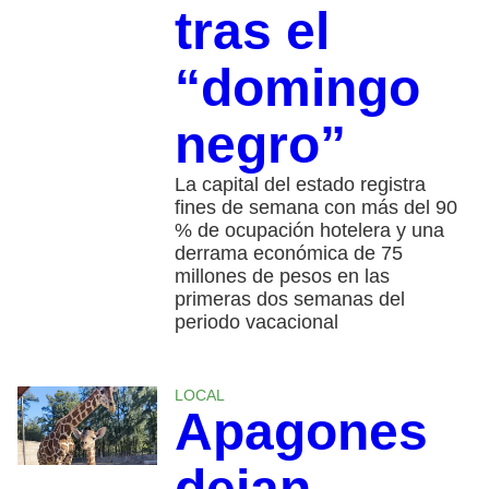
tras el
“domingo
negro”
La capital del estado registra
fines de semana con más del 90
% de ocupación hotelera y una
derrama económica de 75
millones de pesos en las
primeras dos semanas del
periodo vacacional
LOCAL
Apagones
dejan