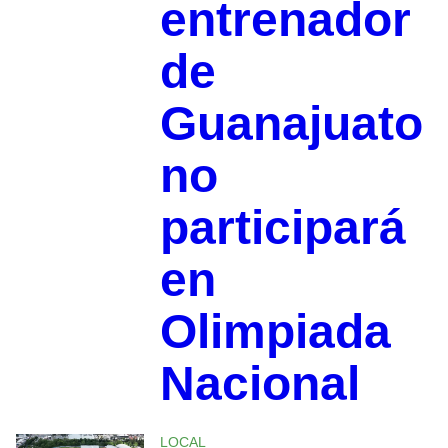
entrenador
de
Guanajuato
no
participará
en
Olimpiada
Nacional
LOCAL