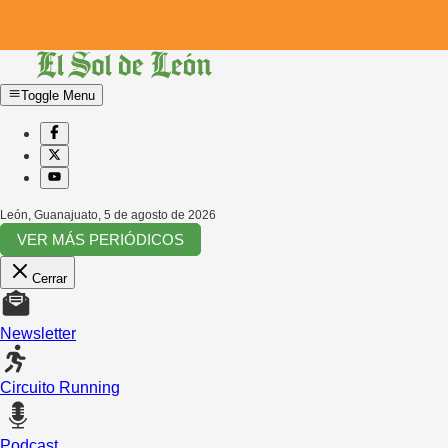
Toggle Menu
León, Guanajuato
,
5 de agosto de 2026
VER MÁS PERIÓDICOS
Cerrar
Newsletter
Circuito Running
Podcast