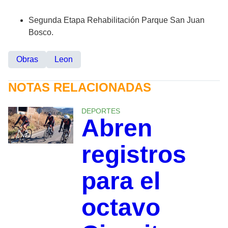
Segunda Etapa Rehabilitación Parque San Juan
Bosco.
Obras
Leon
NOTAS RELACIONADAS
DEPORTES
Abren
registros
para el
octavo