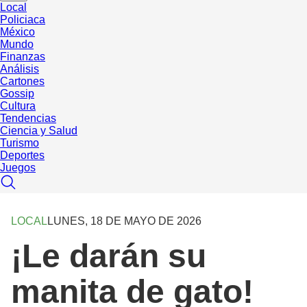
Local
Policiaca
México
Mundo
Finanzas
Análisis
Cartones
Gossip
Cultura
Tendencias
Ciencia y Salud
Turismo
Deportes
Juegos
LOCAL
LUNES, 18 DE MAYO DE 2026
¡Le darán su
manita de gato!