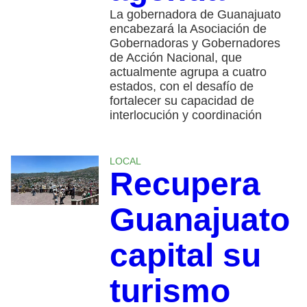
La gobernadora de Guanajuato
encabezará la Asociación de
Gobernadoras y Gobernadores
de Acción Nacional, que
actualmente agrupa a cuatro
estados, con el desafío de
fortalecer su capacidad de
interlocución y coordinación
LOCAL
Recupera
Guanajuato
capital su
turismo