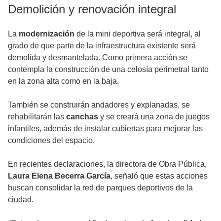
Demolición y renovación integral
La
modernización
de la mini deportiva será integral, al
grado de que parte de la infraestructura existente será
demolida y desmantelada. Como primera acción se
contempla la construcción de una celosía perimetral tanto
en la zona alta como en la baja.
También se construirán andadores y explanadas, se
rehabilitarán las
canchas
y se creará una zona de juegos
infantiles, además de instalar cubiertas para mejorar las
condiciones del espacio.
En recientes declaraciones, la directora de Obra Pública,
Laura Elena Becerra García
, señaló que estas acciones
buscan consolidar la red de parques deportivos de la
ciudad.