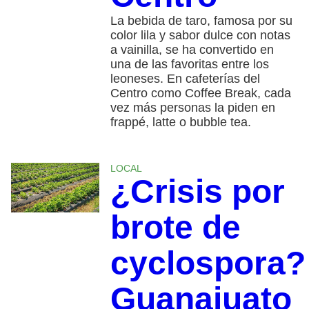
La bebida de taro, famosa por su
color lila y sabor dulce con notas
a vainilla, se ha convertido en
una de las favoritas entre los
leoneses. En cafeterías del
Centro como Coffee Break, cada
vez más personas la piden en
frappé, latte o bubble tea.
LOCAL
¿Crisis por
brote de
cyclospora?
Guanajuato