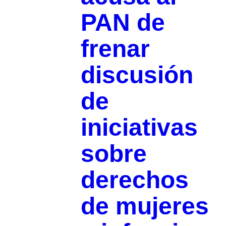
PAN de
frenar
discusión
de
iniciativas
sobre
derechos
de mujeres