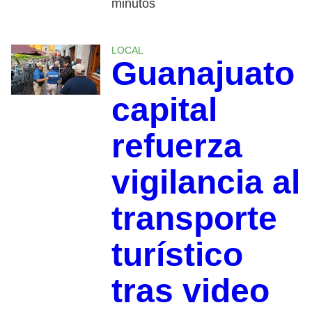
minutos
LOCAL
Guanajuato
capital
refuerza
vigilancia al
transporte
turístico
tras video