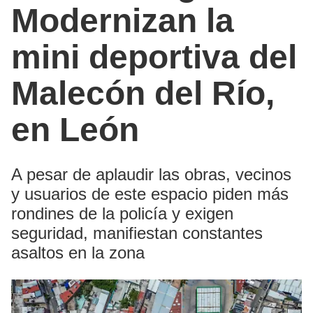
Modernizan la
mini deportiva del
Malecón del Río,
en León
A pesar de aplaudir las obras, vecinos
y usuarios de este espacio piden más
rondines de la policía y exigen
seguridad, manifiestan constantes
asaltos en la zona