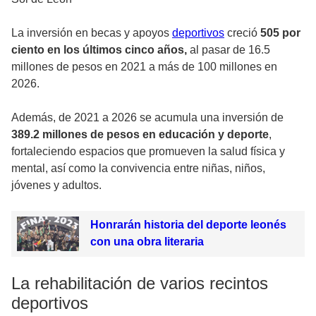
La inversión en becas y apoyos
deportivos
creció
505 por
ciento en los últimos cinco años,
al pasar de 16.5
millones de pesos en 2021 a más de 100 millones en
2026.
Además, de 2021 a 2026 se acumula una inversión de
389.2 millones de pesos en educación y deporte
,
fortaleciendo espacios que promueven la salud física y
mental, así como la convivencia entre niñas, niños,
jóvenes y adultos.
Honrarán historia del deporte leonés
con una obra literaria
La rehabilitación de varios recintos
deportivos