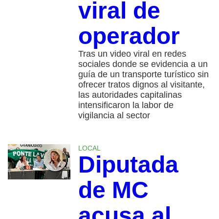
viral de
operador
Tras un video viral en redes
sociales donde se evidencia a un
guía de un transporte turístico sin
ofrecer tratos dignos al visitante,
las autoridades capitalinas
intensificaron la labor de
vigilancia al sector
LOCAL
Diputada
de MC
acusa al