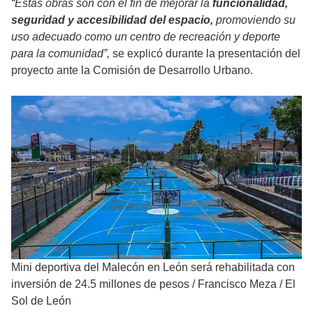
“Estas obras son con el fin de mejorar la
funcionalidad,
seguridad y accesibilidad del espacio,
promoviendo su
uso adecuado como un centro de recreación y deporte
para la comunidad”,
se explicó durante la presentación del
proyecto ante la Comisión de Desarrollo Urbano.
Mini deportiva del Malecón en León será rehabilitada con
inversión de 24.5 millones de pesos
/
Francisco Meza / El
Sol de León