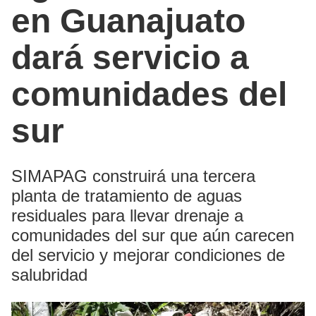
en Guanajuato
dará servicio a
comunidades del
sur
SIMAPAG construirá una tercera
planta de tratamiento de aguas
residuales para llevar drenaje a
comunidades del sur que aún carecen
del servicio y mejorar condiciones de
salubridad