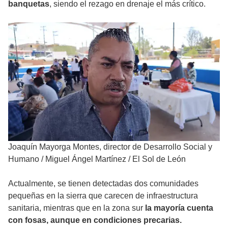
banquetas
, siendo el rezago en drenaje el más crítico.
Joaquín Mayorga Montes, director de Desarrollo Social y
Humano
/
Miguel Ángel Martínez / El Sol de León
Actualmente, se tienen detectadas dos comunidades
pequeñas en la sierra que carecen de infraestructura
sanitaria, mientras que en la zona sur
la mayoría cuenta
con fosas, aunque en condiciones precarias.