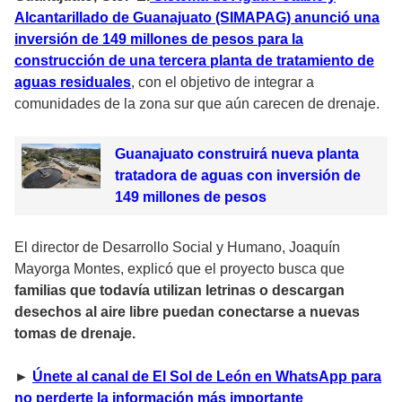
Alcantarillado de Guanajuato (SIMAPAG) anunció una
inversión de 149 millones de pesos para la
construcción de una tercera planta de tratamiento de
aguas residuales
, con el objetivo de integrar a
comunidades de la zona sur que aún carecen de drenaje.
Guanajuato construirá nueva planta
tratadora de aguas con inversión de
149 millones de pesos
El director de Desarrollo Social y Humano, Joaquín
Mayorga Montes, explicó que el proyecto busca que
familias que todavía utilizan letrinas o descargan
desechos al aire libre puedan conectarse a nuevas
tomas de drenaje.
►
Únete al canal de El Sol de León en WhatsApp para
no perderte la información más importante