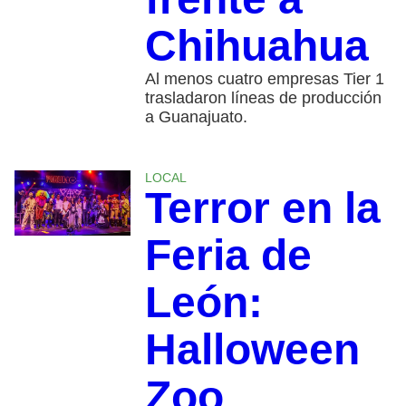
Chihuahua
Al menos cuatro empresas Tier 1
trasladaron líneas de producción
a Guanajuato.
LOCAL
Terror en la
Feria de
León:
Halloween
Zoo