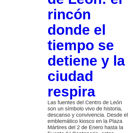
rincón
donde el
tiempo se
detiene y la
ciudad
respira
Las fuentes del Centro de León
son un símbolo vivo de historia,
descanso y convivencia. Desde el
emblemático kiosco en la Plaza
Mártires del 2 de Enero hasta la