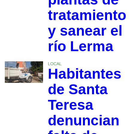
tratamiento
y sanear el
río Lerma
LOCAL
Habitantes
de Santa
Teresa
denuncian