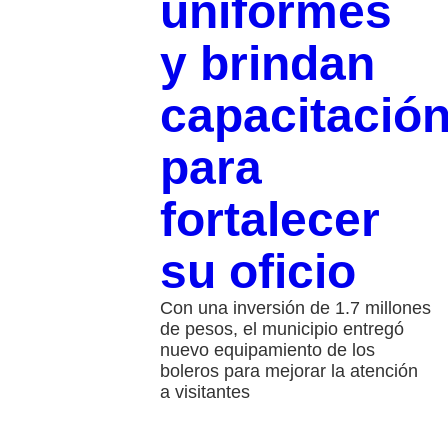
uniformes
y brindan
capacitació
para
fortalecer
su oficio
Con una inversión de 1.7 millones
de pesos, el municipio entregó
nuevo equipamiento de los
boleros para mejorar la atención
a visitantes