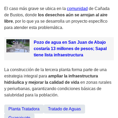
El caso más grave se ubica en la
comunidad
de Cañada
de Bustos, donde
los desechos aún se arrojan al aire
libre
, por lo que ya se desarrolla un proyecto específico
para atender esta problemática.
Pozo de agua en San Juan de Abajo
costaría 13 millones de pesos; Sapal
tiene lista infraestructura
La construcción de la tercera planta forma parte de una
estrategia integral para
ampliar la infraestructura
hidráulica y mejorar la calidad de vida
en zonas rurales
y periurbanas, garantizando condiciones básicas de
salubridad para la población.
Planta Tratadora
Tratado de Aguas
Guanajuato