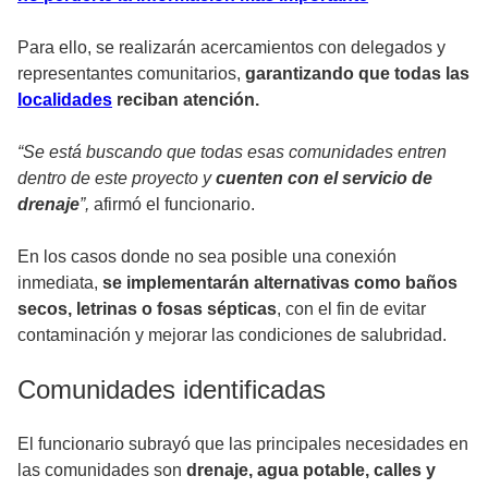
Para ello, se realizarán acercamientos con delegados y
representantes comunitarios,
garantizando que todas las
localidades
reciban atención.
“Se está buscando que todas esas comunidades entren
dentro de este proyecto y
cuenten con el servicio de
drenaje
”,
afirmó el funcionario.
En los casos donde no sea posible una conexión
inmediata,
se implementarán alternativas como baños
secos, letrinas o fosas sépticas
, con el fin de evitar
contaminación y mejorar las condiciones de salubridad.
Comunidades identificadas
El funcionario subrayó que las principales necesidades en
las comunidades son
drenaje, agua potable, calles y