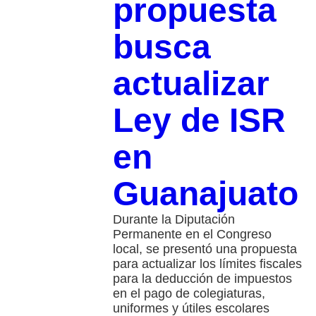
propuesta
busca
actualizar
Ley de ISR
en
Guanajuato
Durante la Diputación
Permanente en el Congreso
local, se presentó una propuesta
para actualizar los límites fiscales
para la deducción de impuestos
en el pago de colegiaturas,
uniformes y útiles escolares