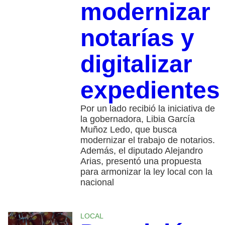
modernizar
notarías y
digitalizar
expedientes
Por un lado recibió la iniciativa de
la gobernadora, Libia García
Muñoz Ledo, que busca
modernizar el trabajo de notarios.
Además, el diputado Alejandro
Arias, presentó una propuesta
para armonizar la ley local con la
nacional
LOCAL