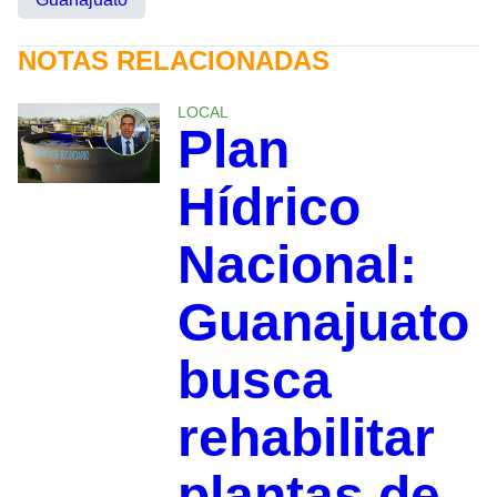
NOTAS RELACIONADAS
LOCAL
Plan
Hídrico
Nacional:
Guanajuato
busca
rehabilitar
plantas de