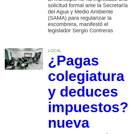
solicitud formal ante la Secretaría
del Agua y Medio Ambiente
(SAMA) para regularizar la
escombrera, manifestó el
legislador Sergio Contreras
LOCAL
¿Pagas
colegiatura
y deduces
impuestos?
nueva