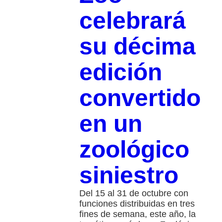
celebrará
su décima
edición
convertido
en un
zoológico
siniestro
Del 15 al 31 de octubre con
funciones distribuidas en tres
fines de semana, este año, la