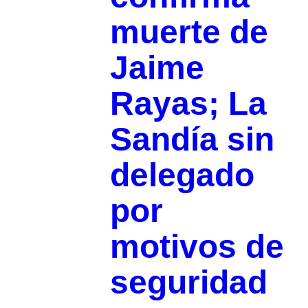
muerte de
Jaime
Rayas; La
Sandía sin
delegado
por
motivos de
seguridad