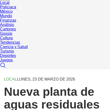
Local
Policiaca
México
Mundo
Finanzas
Análisis
Cartones
Gossip
Cultura
Tendencias
Ciencia y Salud
Turismo
Deportes
Juegos
LOCAL
LUNES, 23 DE MARZO DE 2026
Nueva planta de
aguas residuales