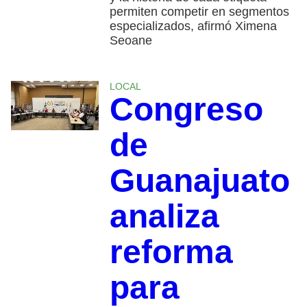
permiten competir en segmentos
especializados, afirmó Ximena
Seoane
LOCAL
Congreso
de
Guanajuato
analiza
reforma
para