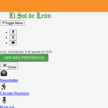
Toggle Menu
León, Guanajuato
,
6 de agosto de 2026
VER MÁS PERIÓDICOS
Cerrar
Newsletter
Circuito Running
Podcast