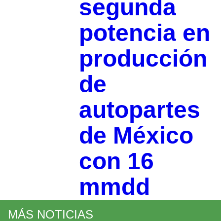
segunda
potencia en
producción
de
autopartes
de México
con 16
mmdd
MÁS NOTICIAS