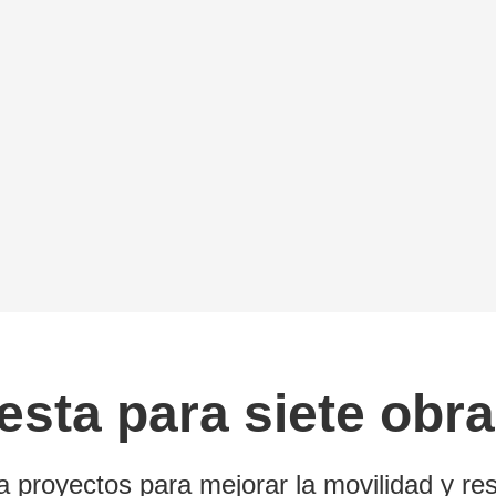
sta para siete obra
a proyectos para mejorar la movilidad y res