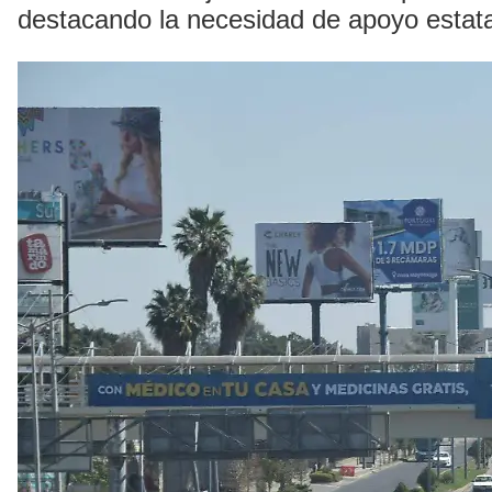
destacando la necesidad de apoyo estatal