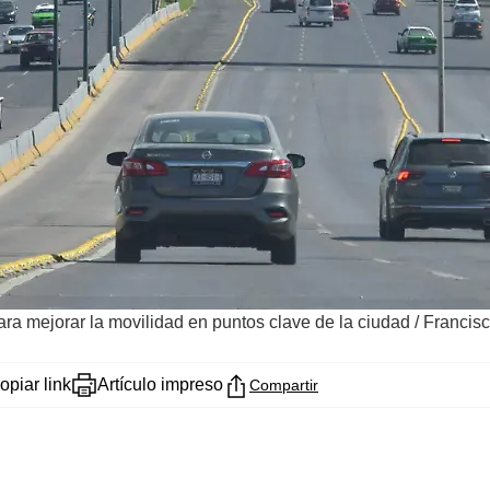
ara mejorar la movilidad en puntos clave de la ciudad
/
Francis
opiar link
Artículo impreso
Compartir