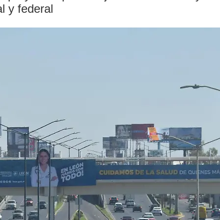
 y federal