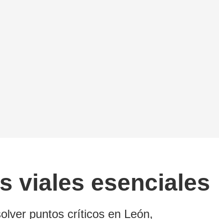
s viales esenciales
olver puntos críticos en León,