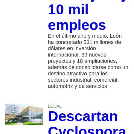
10 mil
empleos
En el último año y medio, León
ha concretado 531 millones de
dólares en inversión
internacional, 39 nuevos
proyectos y 18 ampliaciones,
además de consolidarse como un
destino atractivo para los
sectores industrial, comercial,
automotriz y de servicios
LOCAL
Descartan
Cyclospora