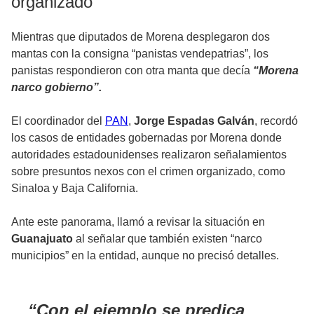
organizado
Mientras que diputados de Morena desplegaron dos
mantas con la consigna “panistas vendepatrias”, los
panistas respondieron con otra manta que decía
“Morena
narco gobierno”.
El coordinador del
PAN
,
Jorge Espadas Galván
, recordó
los casos de entidades gobernadas por Morena donde
autoridades estadounidenses realizaron señalamientos
sobre presuntos nexos con el crimen organizado, como
Sinaloa y Baja California.
Ante este panorama, llamó a revisar la situación en
Guanajuato
al señalar que también existen “narco
municipios” en la entidad, aunque no precisó detalles.
Con el ejemplo se predica.