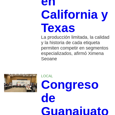
en
California y
Texas
La producción limitada, la calidad
y la historia de cada etiqueta
permiten competir en segmentos
especializados, afirmó Ximena
Seoane
LOCAL
Congreso
de
Guanajuato