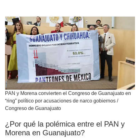
PAN y Morena convierten el Congreso de Guanajuato en
“ring” político por acusaciones de narco gobiernos
/
Congreso de Guanajuato
¿Por qué la polémica entre el PAN y
Morena en Guanajuato?