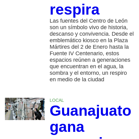
respira
Las fuentes del Centro de León
son un símbolo vivo de historia,
descanso y convivencia. Desde el
emblemático kiosco en la Plaza
Mártires del 2 de Enero hasta la
Fuente IV Centenario, estos
espacios reúnen a generaciones
que encuentran en el agua, la
sombra y el entorno, un respiro
en medio de la ciudad
LOCAL
Guanajuato
gana