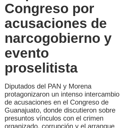
Congreso por
acusaciones de
narcogobierno y
evento
proselitista
Diputados del PAN y Morena
protagonizaron un intenso intercambio
de acusaciones en el Congreso de
Guanajuato, donde discutieron sobre
presuntos vínculos con el crimen
organizado, corrupción y el arranque