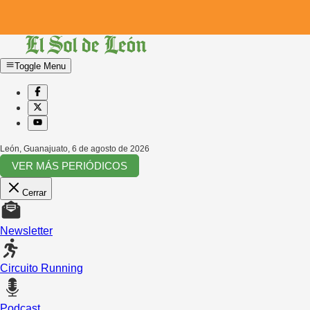
Toggle Menu
León, Guanajuato
,
6 de agosto de 2026
VER MÁS PERIÓDICOS
Cerrar
Newsletter
Circuito Running
Podcast