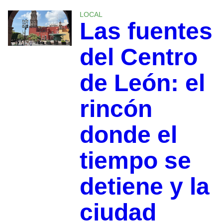
LOCAL
Las fuentes
del Centro
de León: el
rincón
donde el
tiempo se
detiene y la
ciudad