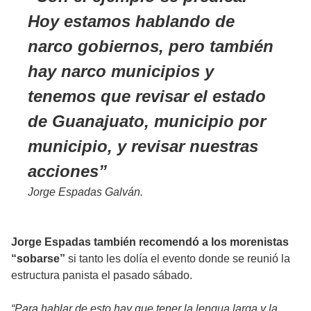
Hoy estamos hablando de
narco gobiernos, pero también
hay narco municipios y
tenemos que revisar el estado
de Guanajuato, municipio por
municipio, y revisar nuestras
acciones
Jorge Espadas Galván.
Jorge Espadas también recomendó a los morenistas
“sobarse”
si tanto les dolía el evento donde se reunió la
estructura panista el pasado sábado.
“Para hablar de esto hay que tener la lengua larga y la