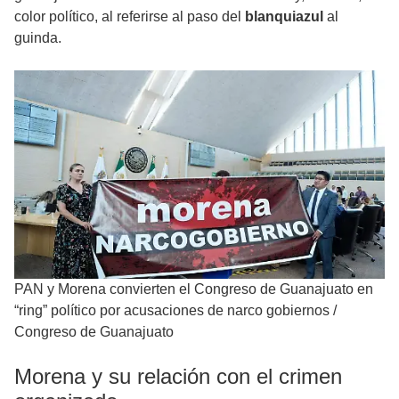
color político, al referirse al paso del
blanquiazul
al
guinda.
PAN y Morena convierten el Congreso de Guanajuato en
“ring” político por acusaciones de narco gobiernos
/
Congreso de Guanajuato
Morena y su relación con el crimen