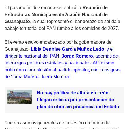
El pasado fin de semana se realizó la
Reunión de
Estructuras Municipales de Acción Nacional de
Guanajuato
, la cual representó el banderazo de salida al
trabajo territorial del PAN rumbo a los comicios de 2027.
El evento estuvo encabezado por la gobernadora de
Guanajuato,
Libia Dennise García Muñoz Ledo
, y el
dirigente nacional del PAN,
Jorge Romero
, además de
liderazgos políticos estatales y nacionales. Ahí mismo
hubo una clara alusión al partido opositor, con consignas
de “fuera Morena, fuera Morena”.
No hay política de altura en León:
Llegan críticas por presentación de
plan de obra sin presencia del Estado
Fue en asuntos generales de la sesión ordinaria del