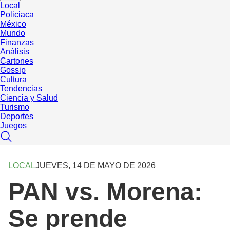
Local
Policiaca
México
Mundo
Finanzas
Análisis
Cartones
Gossip
Cultura
Tendencias
Ciencia y Salud
Turismo
Deportes
Juegos
LOCAL
JUEVES, 14 DE MAYO DE 2026
PAN vs. Morena:
Se prende