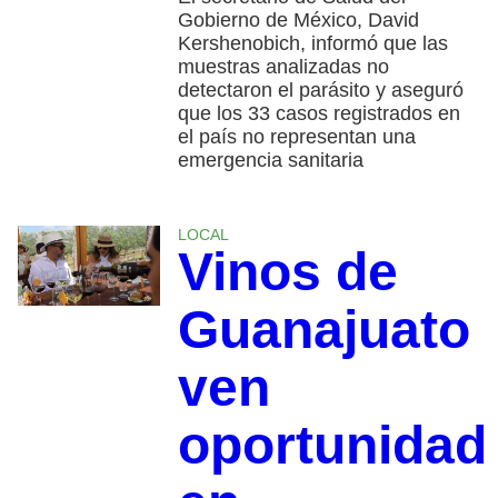
Gobierno de México, David
Kershenobich, informó que las
muestras analizadas no
detectaron el parásito y aseguró
que los 33 casos registrados en
el país no representan una
emergencia sanitaria
LOCAL
Vinos de
Guanajuato
ven
oportunidad