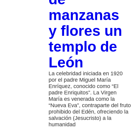
manzanas
y flores un
templo de
León
La celebridad iniciada en 1920
por el padre Miguel María
Enríquez, conocido como “El
padre Enriquitos”. La Virgen
María es venerada como la
“Nueva Eva”, contraparte del fruto
prohibido del Edén, ofreciendo la
salvación (Jesucristo) a la
humanidad