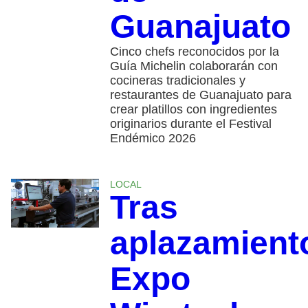
Guanajuato
Cinco chefs reconocidos por la
Guía Michelin colaborarán con
cocineras tradicionales y
restaurantes de Guanajuato para
crear platillos con ingredientes
originarios durante el Festival
Endémico 2026
LOCAL
Tras
aplazamient
Expo