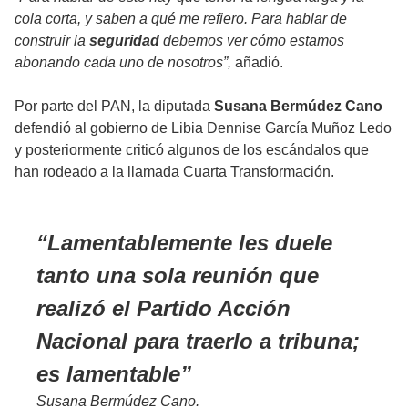
cola corta, y saben a qué me refiero. Para hablar de
construir la
seguridad
debemos ver cómo estamos
abonando cada uno de nosotros”,
añadió.
Por parte del PAN, la diputada
Susana Bermúdez Cano
defendió al gobierno de Libia Dennise García Muñoz Ledo
y posteriormente criticó algunos de los escándalos que
han rodeado a la llamada Cuarta Transformación.
Lamentablemente les duele
tanto una sola reunión que
realizó el Partido Acción
Nacional para traerlo a tribuna;
es lamentable
Susana Bermúdez Cano.