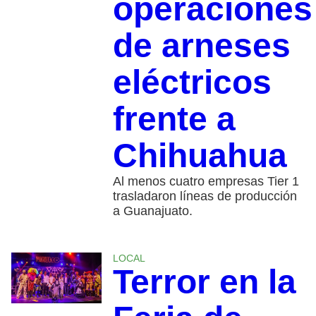
operaciones
de arneses
eléctricos
frente a
Chihuahua
Al menos cuatro empresas Tier 1
trasladaron líneas de producción
a Guanajuato.
LOCAL
Terror en la