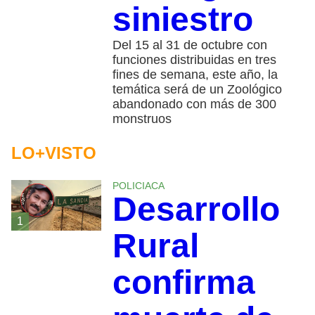
siniestro
Del 15 al 31 de octubre con
funciones distribuidas en tres
fines de semana, este año, la
temática será de un Zoológico
abandonado con más de 300
monstruos
LO+VISTO
POLICIACA
Desarrollo
1
Rural
confirma