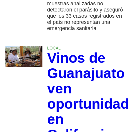
muestras analizadas no
detectaron el parásito y aseguró
que los 33 casos registrados en
el país no representan una
emergencia sanitaria
LOCAL
Vinos de
Guanajuato
ven
oportunidad
en