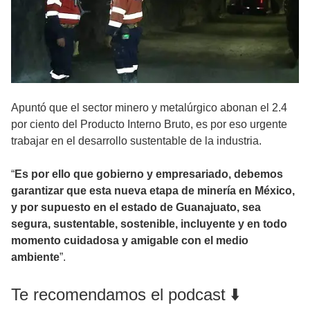
Apuntó que el sector minero y metalúrgico abonan el 2.4
por ciento del Producto Interno Bruto, es por eso urgente
trabajar en el desarrollo sustentable de la industria.
“
Es por ello que gobierno y empresariado, debemos
garantizar que esta nueva etapa de minería en México,
y por supuesto en el estado de Guanajuato, sea
segura, sustentable, sostenible, incluyente y en todo
momento cuidadosa y amigable con el medio
ambiente
”.
Te recomendamos el podcast ⬇️