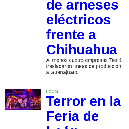
de arneses
eléctricos
frente a
Chihuahua
Al menos cuatro empresas Tier 1
trasladaron líneas de producción
a Guanajuato.
LOCAL
Terror en la
Feria de