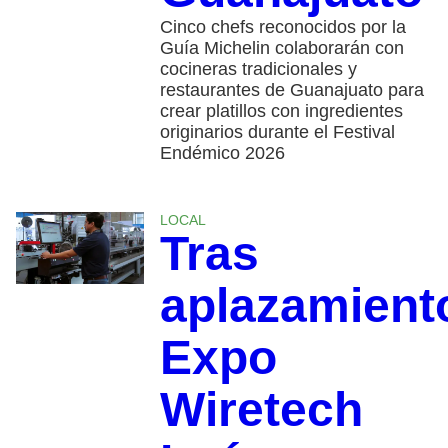
Cinco chefs reconocidos por la
Guía Michelin colaborarán con
cocineras tradicionales y
restaurantes de Guanajuato para
crear platillos con ingredientes
originarios durante el Festival
Endémico 2026
LOCAL
Tras
aplazamient
Expo
Wiretech