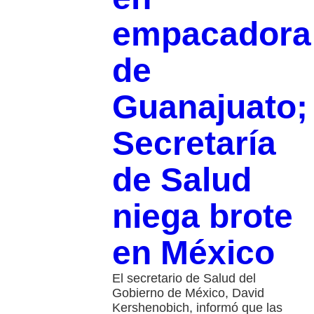
empacadora
de
Guanajuato;
Secretaría
de Salud
niega brote
en México
El secretario de Salud del
Gobierno de México, David
Kershenobich, informó que las