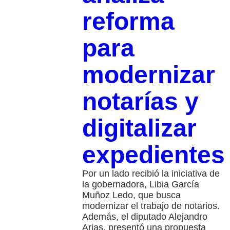
reforma
para
modernizar
notarías y
digitalizar
expedientes
Por un lado recibió la iniciativa de
la gobernadora, Libia García
Muñoz Ledo, que busca
modernizar el trabajo de notarios.
Además, el diputado Alejandro
Arias, presentó una propuesta