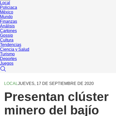
Local
Policiaca
México
Mundo
Finanzas
Análisis
Cartones
Gossip
Cultura
Tendencias
Ciencia y Salud
Turismo
Deportes
Juegos
LOCAL
JUEVES, 17 DE SEPTIEMBRE DE 2020
Presentan clúster
minero del bajío