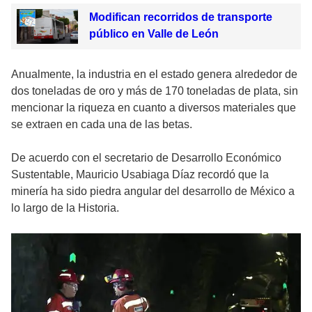
Modifican recorridos de transporte
público en Valle de León
Anualmente, la industria en el estado genera alrededor de
dos toneladas de oro y más de 170 toneladas de plata, sin
mencionar la riqueza en cuanto a diversos materiales que
se extraen en cada una de las betas.
De acuerdo con el secretario de Desarrollo Económico
Sustentable, Mauricio Usabiaga Díaz recordó que la
minería ha sido piedra angular del desarrollo de México a
lo largo de la Historia.