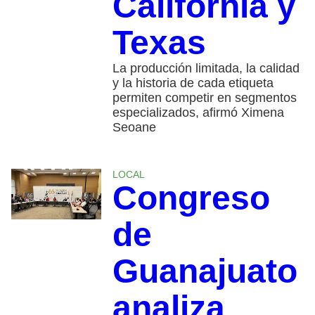
California y
Texas
La producción limitada, la calidad
y la historia de cada etiqueta
permiten competir en segmentos
especializados, afirmó Ximena
Seoane
LOCAL
Congreso
de
Guanajuato
analiza