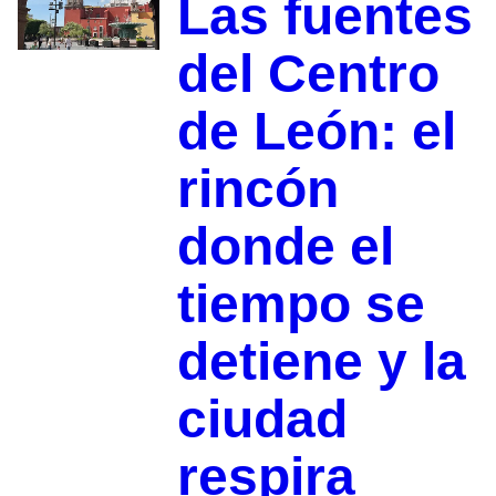
Las fuentes
del Centro
de León: el
rincón
donde el
tiempo se
detiene y la
ciudad
respira