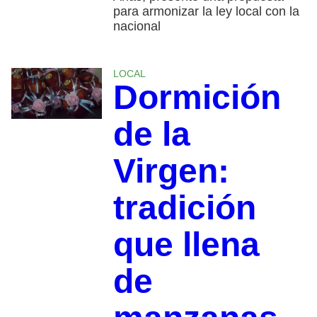
para armonizar la ley local con la
nacional
LOCAL
Dormición
de la
Virgen:
tradición
que llena
de