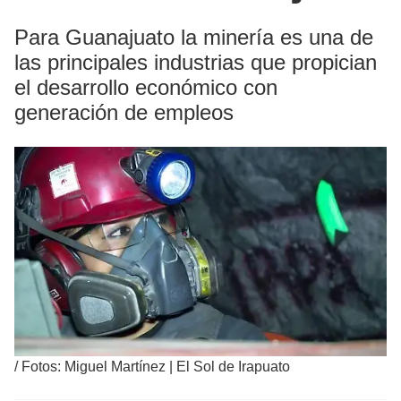
Para Guanajuato la minería es una de
las principales industrias que propician
el desarrollo económico con
generación de empleos
/
Fotos: Miguel Martínez | El Sol de Irapuato