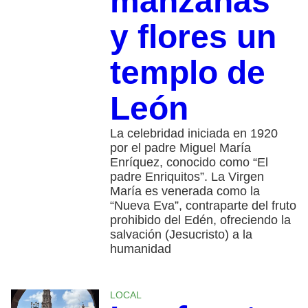
manzanas
y flores un
templo de
León
La celebridad iniciada en 1920
por el padre Miguel María
Enríquez, conocido como “El
padre Enriquitos”. La Virgen
María es venerada como la
“Nueva Eva”, contraparte del fruto
prohibido del Edén, ofreciendo la
salvación (Jesucristo) a la
humanidad
LOCAL