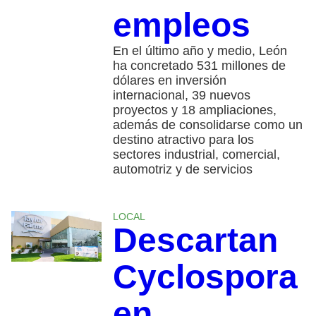
empleos
En el último año y medio, León
ha concretado 531 millones de
dólares en inversión
internacional, 39 nuevos
proyectos y 18 ampliaciones,
además de consolidarse como un
destino atractivo para los
sectores industrial, comercial,
automotriz y de servicios
LOCAL
Descartan
Cyclospora
en