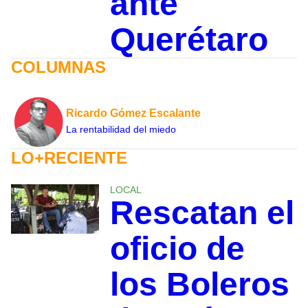
ante
Querétaro
COLUMNAS
Ricardo Gómez Escalante
La rentabilidad del miedo
LO+RECIENTE
LOCAL
Rescatan el
oficio de
los Boleros