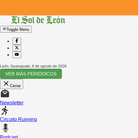
Toggle Menu
León, Guanajuato
,
6 de agosto de 2026
VER MÁS PERIÓDICOS
Cerrar
Newsletter
Circuito Running
Podcast