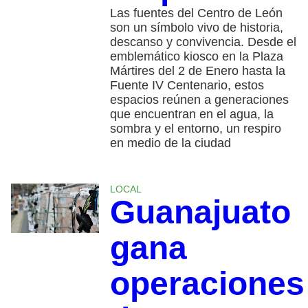
Las fuentes del Centro de León
son un símbolo vivo de historia,
descanso y convivencia. Desde el
emblemático kiosco en la Plaza
Mártires del 2 de Enero hasta la
Fuente IV Centenario, estos
espacios reúnen a generaciones
que encuentran en el agua, la
sombra y el entorno, un respiro
en medio de la ciudad
LOCAL
Guanajuato
gana
operaciones