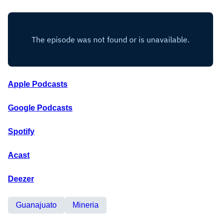
Apple Podcasts
Google Podcasts
Spotify
Acast
Deezer
Guanajuato
Mineria