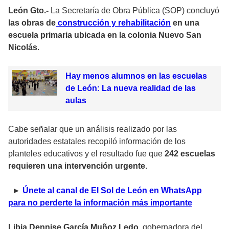
León Gto.-
La Secretaría de Obra Pública (SOP) concluyó
las obras de
construcción y rehabilitación
en una
escuela primaria ubicada en la colonia Nuevo San
Nicolás
.
Hay menos alumnos en las escuelas
de León: La nueva realidad de las
aulas
Cabe señalar que un análisis realizado por las
autoridades estatales recopiló información de los
planteles educativos y el resultado fue que
242 escuelas
requieren una intervención urgente
.
►
Únete al canal de El Sol de León en WhatsApp
para no perderte la información más importante
Libia Dennise García Muñoz Ledo,
gobernadora del