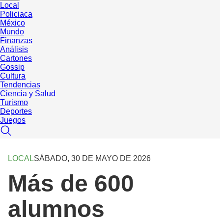
Local
Policiaca
México
Mundo
Finanzas
Análisis
Cartones
Gossip
Cultura
Tendencias
Ciencia y Salud
Turismo
Deportes
Juegos
LOCAL
SÁBADO, 30 DE MAYO DE 2026
Más de 600
alumnos