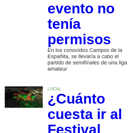
evento no
tenía
permisos
En los conocidos Campos de la
Españita, se llevaría a cabo el
partido de semifinales de una liga
amateur
LOCAL
¿Cuánto
cuesta ir al
Festival