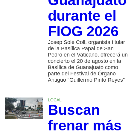
Guanajuato
durante el
FIOG 2026
Josep Solé Coll, organista titular
de la Basílica Papal de San
Pedro en el Vaticano, ofrecerá un
concierto el 20 de agosto en la
Basílica de Guanajuato como
parte del Festival de Órgano
Antiguo “Guillermo Pinto Reyes”
LOCAL
Buscan
frenar más