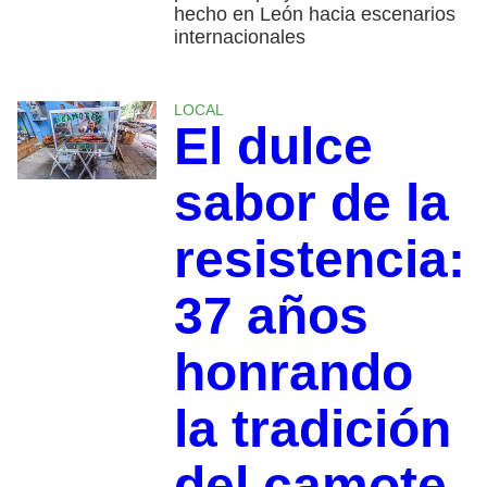
hecho en León hacia escenarios
internacionales
LOCAL
El dulce
sabor de la
resistencia:
37 años
honrando
la tradición
del camote