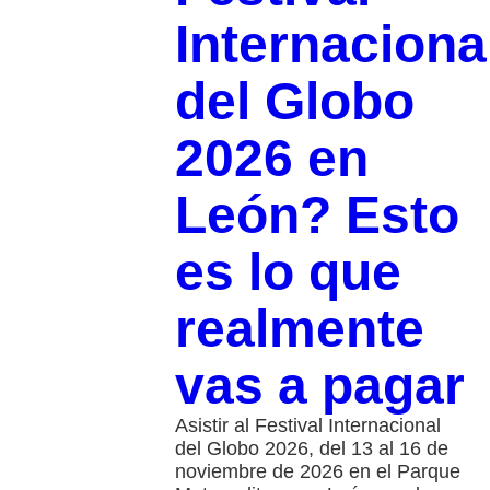
Internaciona
del Globo
2026 en
León? Esto
es lo que
realmente
vas a pagar
Asistir al Festival Internacional
del Globo 2026, del 13 al 16 de
noviembre de 2026 en el Parque