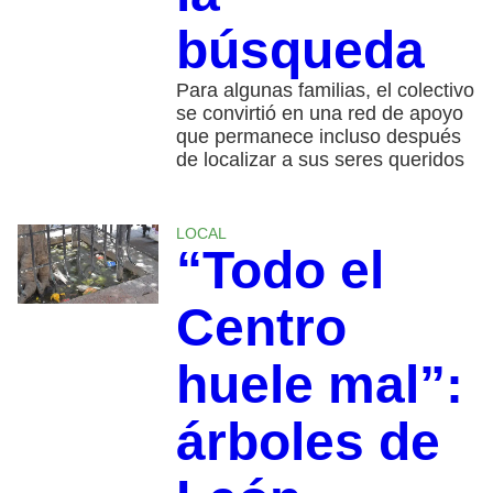
búsqueda
Para algunas familias, el colectivo
se convirtió en una red de apoyo
que permanece incluso después
de localizar a sus seres queridos
LOCAL
“Todo el
Centro
huele mal”:
árboles de