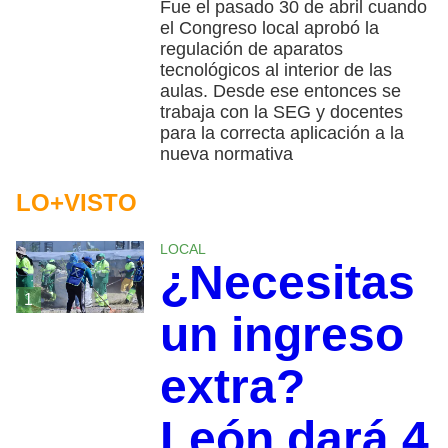
Fue el pasado 30 de abril cuando
el Congreso local aprobó la
regulación de aparatos
tecnológicos al interior de las
aulas. Desde ese entonces se
trabaja con la SEG y docentes
para la correcta aplicación a la
nueva normativa
LO+VISTO
LOCAL
¿Necesitas
1
un ingreso
extra?
León dará 4