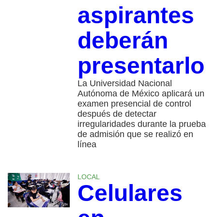
aspirantes
deberán
presentarlo
La Universidad Nacional
Autónoma de México aplicará un
examen presencial de control
después de detectar
irregularidades durante la prueba
de admisión que se realizó en
línea
LOCAL
Celulares