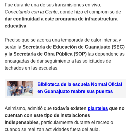
Fue durante una de sus transmisiones en vivo,
Conectando con la Gente
, donde hizo el compromiso de
dar continuidad a este programa de infraestructura
educativa
.
Precisó que se acerca una temporada de calor intensa y
serán la
Secretaría de Educación de Guanajuato (SEG)
y la Secretaría de Obra Pública (SOP)
las dependencias
encargadas de dar seguimiento a las solicitudes de
techados en las escuelas.
Biblioteca de la escuela Normal Oficial
en Guanajuato reabre sus puertas
Asimismo, admitió que
todavía existen
planteles
que no
cuentan con este tipo de instalaciones
indispensables
, particularmente durante el recreo o
cuando se realizan actividades fuera del aula.