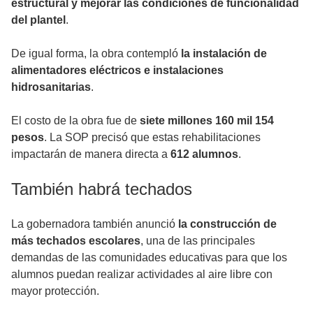
estructural y mejorar las condiciones de funcionalidad
del plantel
.
De igual forma, la obra contempló
la instalación de
alimentadores eléctricos e instalaciones
hidrosanitarias
.
El costo de la obra fue de
siete millones 160 mil 154
pesos
. La SOP precisó que estas rehabilitaciones
impactarán de manera directa a
612 alumnos
.
También habrá techados
La gobernadora también anunció
la construcción de
más techados escolares
, una de las principales
demandas de las comunidades educativas para que los
alumnos puedan realizar actividades al aire libre con
mayor protección.