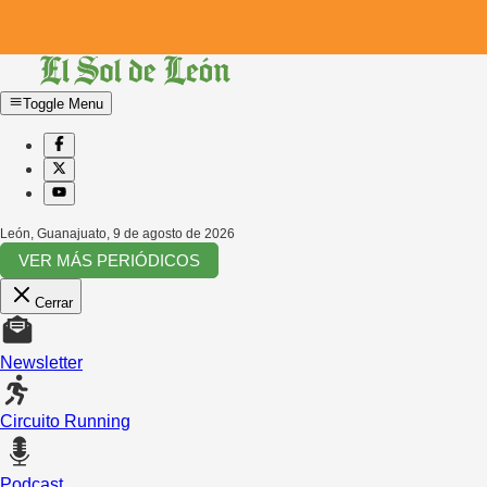
Toggle Menu
León, Guanajuato
,
9 de agosto de 2026
VER MÁS PERIÓDICOS
Cerrar
Newsletter
Circuito Running
Podcast