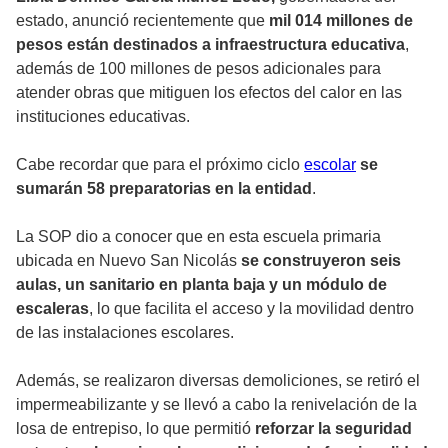
estado, anunció recientemente que
mil 014 millones de
pesos están destinados a infraestructura educativa
,
además de 100 millones de pesos adicionales para
atender obras que mitiguen los efectos del calor en las
instituciones educativas.
Cabe recordar que para el próximo ciclo
escolar
se
sumarán 58 preparatorias en la entidad
.
La SOP dio a conocer que en esta escuela primaria
ubicada en Nuevo San Nicolás
se construyeron seis
aulas, un sanitario en planta baja y un módulo de
escaleras
, lo que facilita el acceso y la movilidad dentro
de las instalaciones escolares.
Además, se realizaron diversas demoliciones, se retiró el
impermeabilizante y se llevó a cabo la renivelación de la
losa de entrepiso, lo que permitió
reforzar la seguridad