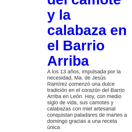
y la
calabaza en
el Barrio
Arriba
A los 13 años, impulsada por la
necesidad, Ma. de Jesús
Ramírez comenzó una dulce
tradición en el corazón del Barrio
Arriba en León. Hoy, con medio
siglo de vida, sus camotes y
calabazas con miel artesanal
conquistan paladares de martes a
domingo gracias a una receta
única