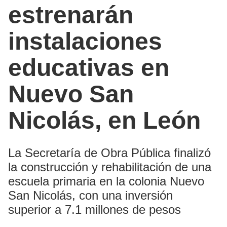
estrenarán
instalaciones
educativas en
Nuevo San
Nicolás, en León
La Secretaría de Obra Pública finalizó
la construcción y rehabilitación de una
escuela primaria en la colonia Nuevo
San Nicolás, con una inversión
superior a 7.1 millones de pesos