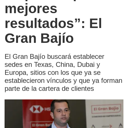
mejores
resultados”: El
Gran Bajío
El Gran Bajío buscará establecer
sedes en Texas, China, Dubai y
Europa, sitios con los que ya se
establecieron vínculos y que ya forman
parte de la cartera de clientes