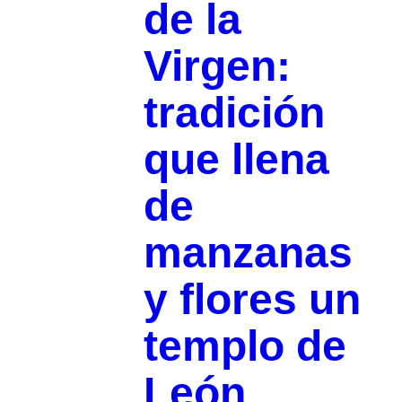
de la
Virgen:
tradición
que llena
de
manzanas
y flores un
templo de
León