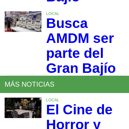
LOCAL
Busca
AMDM ser
parte del
Gran Bajío
MÁS NOTICIAS
LOCAL
El Cine de
Horror y