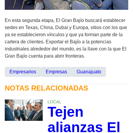
En esta segunda etapa, El Gran Bajío buscará establecer
sedes en Texas, China, Dubai y Europa, sitios con los que
ya se establecieron vínculos y que ya forman parte de la
cartera de clientes. Exportar el Bajío a la potencias
industriales alrededor del mundo, es la llave con la que El
Gran Bajío cuenta para abrir fronteras.
Empresarios
Empresas
Guanajuato
NOTAS RELACIONADAS
LOCAL
Tejen
alianzas El