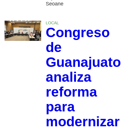
Seoane
LOCAL
Congreso
de
Guanajuato
analiza
reforma
para
modernizar