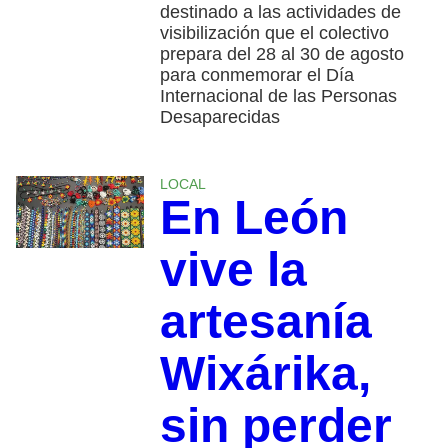
destinado a las actividades de
visibilización que el colectivo
prepara del 28 al 30 de agosto
para conmemorar el Día
Internacional de las Personas
Desaparecidas
LOCAL
En León
vive la
artesanía
Wixárika,
sin perder