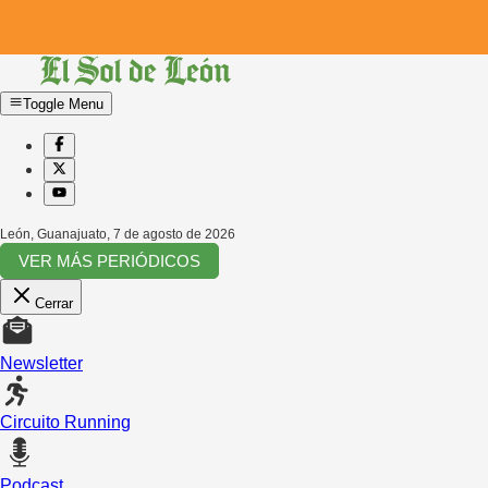
Toggle Menu
León, Guanajuato
,
7 de agosto de 2026
VER MÁS PERIÓDICOS
Cerrar
Newsletter
Circuito Running
Podcast