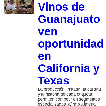
Vinos de
Guanajuato
ven
oportunidad
en
California y
Texas
La producción limitada, la calidad
y la historia de cada etiqueta
permiten competir en segmentos
especializados, afirmó Ximena