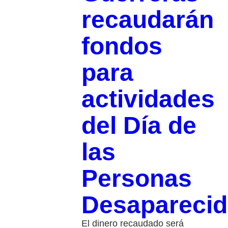
recaudarán
fondos
para
actividades
del Día de
las
Personas
Desapareci
El dinero recaudado será