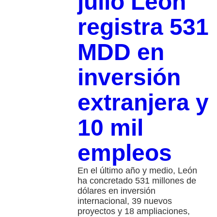
julio León
registra 531
MDD en
inversión
extranjera y
10 mil
empleos
En el último año y medio, León
ha concretado 531 millones de
dólares en inversión
internacional, 39 nuevos
proyectos y 18 ampliaciones,