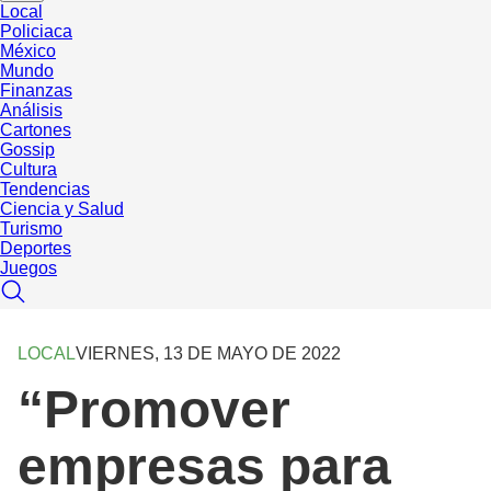
Local
Policiaca
México
Mundo
Finanzas
Análisis
Cartones
Gossip
Cultura
Tendencias
Ciencia y Salud
Turismo
Deportes
Juegos
LOCAL
VIERNES, 13 DE MAYO DE 2022
“Promover
empresas para