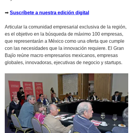
➡
Suscríbete a nuestra edición digital
Articular la comunidad empresarial exclusiva de la región,
es el objetivo en la búsqueda de máximo 100 empresas,
que representarán a México como una oferta que cumple
con las necesidades que la innovación requiere. El Gran
Bajío reúne macro empresarios mexicanos, empresas
globales, innovadoras, ejecutivas de negocio y startups.