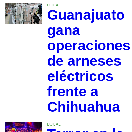
LOCAL
Guanajuato
gana
operaciones
de arneses
eléctricos
frente a
Chihuahua
LOCAL