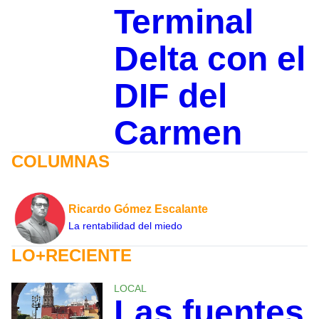
Terminal
Delta con el
DIF del
Carmen
COLUMNAS
Ricardo Gómez Escalante
La rentabilidad del miedo
LO+RECIENTE
LOCAL
Las fuentes