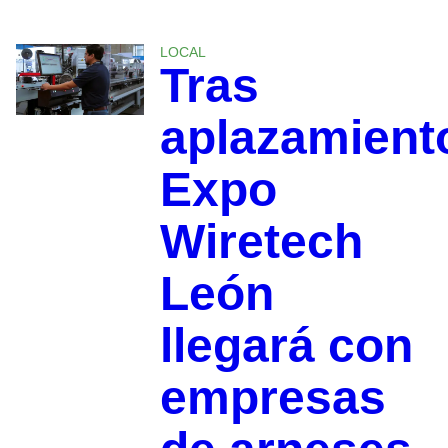
LOCAL
Tras
aplazamient
Expo
Wiretech
León
llegará con
empresas