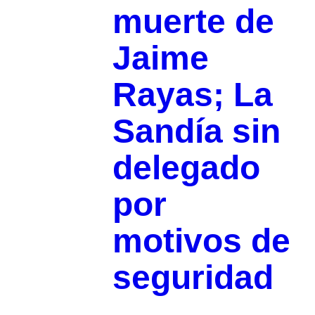
muerte de
Jaime
Rayas; La
Sandía sin
delegado
por
motivos de
seguridad