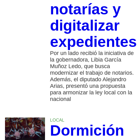
notarías y
digitalizar
expedientes
Por un lado recibió la iniciativa de
la gobernadora, Libia García
Muñoz Ledo, que busca
modernizar el trabajo de notarios.
Además, el diputado Alejandro
Arias, presentó una propuesta
para armonizar la ley local con la
nacional
LOCAL
Dormición