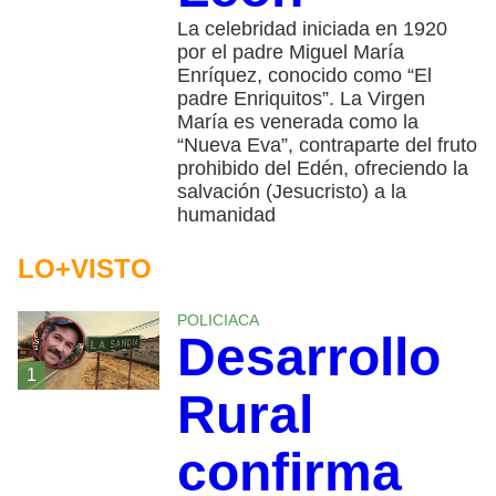
La celebridad iniciada en 1920
por el padre Miguel María
Enríquez, conocido como “El
padre Enriquitos”. La Virgen
María es venerada como la
“Nueva Eva”, contraparte del fruto
prohibido del Edén, ofreciendo la
salvación (Jesucristo) a la
humanidad
LO+VISTO
POLICIACA
Desarrollo
1
Rural
confirma