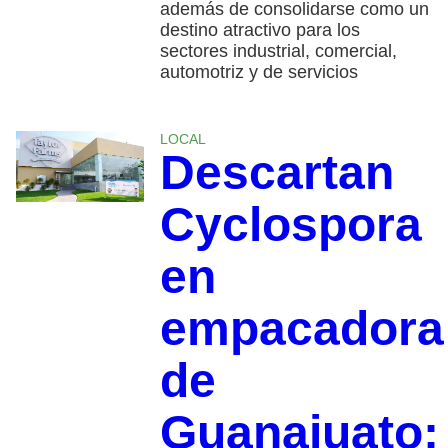
además de consolidarse como un
destino atractivo para los
sectores industrial, comercial,
automotriz y de servicios
LOCAL
Descartan
Cyclospora
en
empacadora
de
Guanajuato;