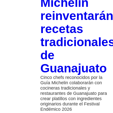
Michelin
reinventará
recetas
tradicionale
de
Guanajuato
Cinco chefs reconocidos por la
Guía Michelin colaborarán con
cocineras tradicionales y
restaurantes de Guanajuato para
crear platillos con ingredientes
originarios durante el Festival
Endémico 2026