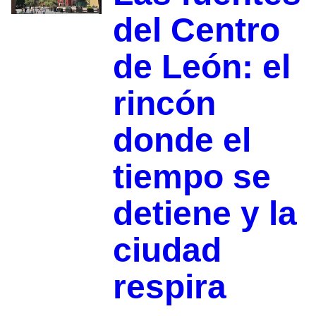
del Centro
de León: el
rincón
donde el
tiempo se
detiene y la
ciudad
respira