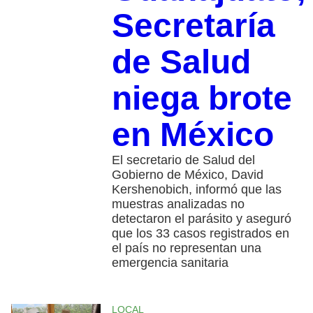
Secretaría
de Salud
niega brote
en México
El secretario de Salud del
Gobierno de México, David
Kershenobich, informó que las
muestras analizadas no
detectaron el parásito y aseguró
que los 33 casos registrados en
el país no representan una
emergencia sanitaria
LOCAL