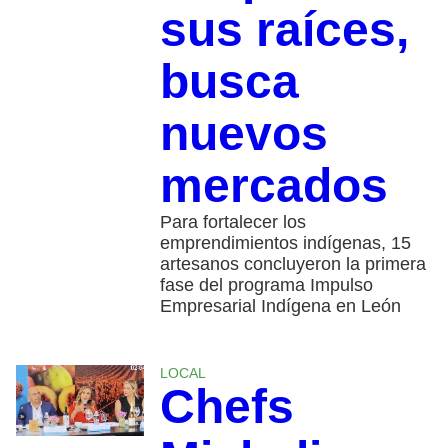
sus raíces,
busca
nuevos
mercados
Para fortalecer los
emprendimientos indígenas, 15
artesanos concluyeron la primera
fase del programa Impulso
Empresarial Indígena en León
LOCAL
Chefs