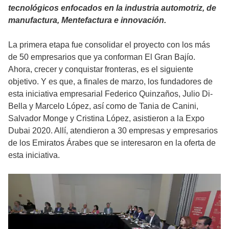
tecnológicos enfocados en la industria automotriz, de
manufactura, Mentefactura e innovación.
La primera etapa fue consolidar el proyecto con los más
de 50 empresarios que ya conforman El Gran Bajío.
Ahora, crecer y conquistar fronteras, es el siguiente
objetivo. Y es que, a finales de marzo, los fundadores de
esta iniciativa empresarial Federico Quinzaños, Julio Di-
Bella y Marcelo López, así como de Tania de Canini,
Salvador Monge y Cristina López, asistieron a la Expo
Dubai 2020. Allí, atendieron a 30 empresas y empresarios
de los Emiratos Árabes que se interesaron en la oferta de
esta iniciativa.