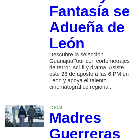
Fantasía se
Adueña de
León
Descubre la selección
GuanajuaTour con cortometrajes
de terror, sci-fi y drama. Asiste
este 28 de agosto a las 6 PM en
León y apoya el talento
cinematográfico regional.
LOCAL
Madres
Guerreras