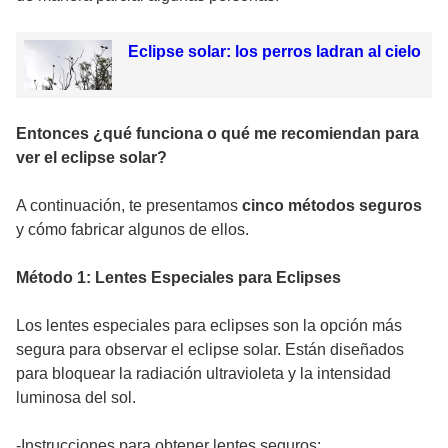
Eclipse solar: los perros ladran al cielo
Entonces ¿qué funciona o qué me recomiendan para
ver el eclipse solar?
A continuación, te presentamos
cinco métodos seguros
y cómo fabricar algunos de ellos.
Método 1: Lentes Especiales para Eclipses
Los lentes especiales para eclipses son la opción más
segura para observar el eclipse solar. Están diseñados
para bloquear la radiación ultravioleta y la intensidad
luminosa del sol.
-Instrucciones para obtener lentes seguros: