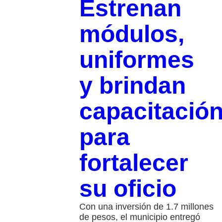
Estrenan
módulos,
uniformes
y brindan
capacitació
para
fortalecer
su oficio
Con una inversión de 1.7 millones
de pesos, el municipio entregó