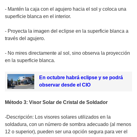
- Mantén la caja con el agujero hacia el sol y coloca una
superficie blanca en el interior.
- Proyecta la imagen del eclipse en la superficie blanca a
través del agujero.
- No mires directamente al sol, sino observa la proyección
en la superficie blanca.
En octubre habrá eclipse y se podrá
observar desde el CIO
Método 3: Visor Solar de Cristal de Soldador
-Descripción: Los visores solares utilizados en la
soldadura, con un número de sombra adecuado (al menos
12 o superior), pueden ser una opción segura para ver el