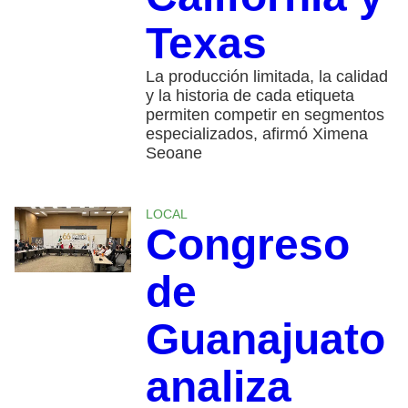
Texas
La producción limitada, la calidad
y la historia de cada etiqueta
permiten competir en segmentos
especializados, afirmó Ximena
Seoane
LOCAL
Congreso
de
Guanajuato
analiza