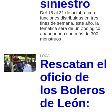
siniestro
Del 15 al 31 de octubre con
funciones distribuidas en tres
fines de semana, este año, la
temática será de un Zoológico
abandonado con más de 300
monstruos
LOCAL
Rescatan el
oficio de
los Boleros
de León: