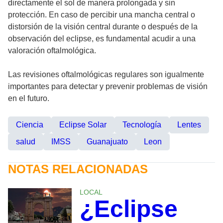
directamente el sol de manera prolongada y sin
protección. En caso de percibir una mancha central o
distorsión de la visión central durante o después de la
observación del eclipse, es fundamental acudir a una
valoración oftalmológica.
Las revisiones oftalmológicas regulares son igualmente
importantes para detectar y prevenir problemas de visión
en el futuro.
Ciencia
Eclipse Solar
Tecnología
Lentes
salud
IMSS
Guanajuato
Leon
NOTAS RELACIONADAS
LOCAL
¿Eclipse