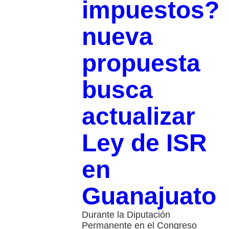
impuestos?
nueva
propuesta
busca
actualizar
Ley de ISR
en
Guanajuato
Durante la Diputación
Permanente en el Congreso