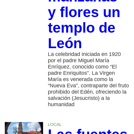
y flores un
templo de
León
La celebridad iniciada en 1920
por el padre Miguel María
Enríquez, conocido como “El
padre Enriquitos”. La Virgen
María es venerada como la
“Nueva Eva”, contraparte del fruto
prohibido del Edén, ofreciendo la
salvación (Jesucristo) a la
humanidad
LOCAL