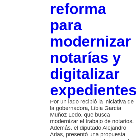
reforma
para
modernizar
notarías y
digitalizar
expedientes
Por un lado recibió la iniciativa de
la gobernadora, Libia García
Muñoz Ledo, que busca
modernizar el trabajo de notarios.
Además, el diputado Alejandro
Arias, presentó una propuesta