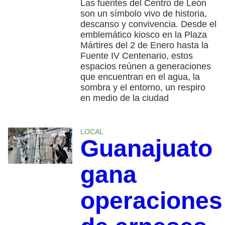
Las fuentes del Centro de León
son un símbolo vivo de historia,
descanso y convivencia. Desde el
emblemático kiosco en la Plaza
Mártires del 2 de Enero hasta la
Fuente IV Centenario, estos
espacios reúnen a generaciones
que encuentran en el agua, la
sombra y el entorno, un respiro
en medio de la ciudad
LOCAL
Guanajuato
gana
operaciones