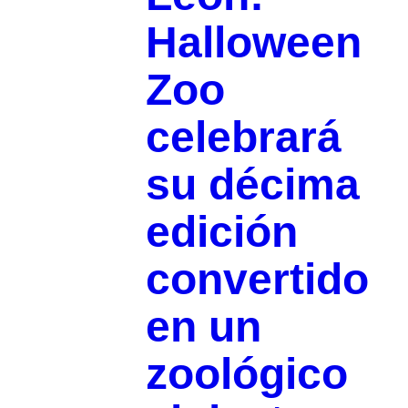
Halloween
Zoo
celebrará
su décima
edición
convertido
en un
zoológico