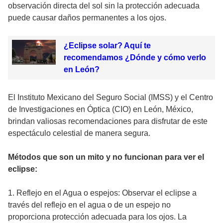
observación directa del sol sin la protección adecuada
puede causar daños permanentes a los ojos.
¿Eclipse solar? Aquí te
recomendamos ¿Dónde y cómo verlo
en León?
El Instituto Mexicano del Seguro Social (IMSS) y el Centro
de Investigaciones en Óptica (CIO) en León, México,
brindan valiosas recomendaciones para disfrutar de este
espectáculo celestial de manera segura.
Métodos que son un mito y no funcionan para ver el
eclipse:
1. Reflejo en el Agua o espejos: Observar el eclipse a
través del reflejo en el agua o de un espejo no
proporciona protección adecuada para los ojos. La