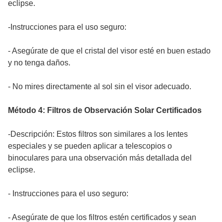
eclipse.
-Instrucciones para el uso seguro:
- Asegúrate de que el cristal del visor esté en buen estado
y no tenga daños.
- No mires directamente al sol sin el visor adecuado.
Método 4: Filtros de Observación Solar Certificados
-Descripción: Estos filtros son similares a los lentes
especiales y se pueden aplicar a telescopios o
binoculares para una observación más detallada del
eclipse.
- Instrucciones para el uso seguro:
- Asegúrate de que los filtros estén certificados y sean