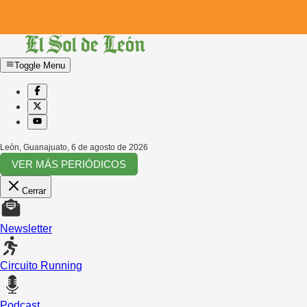
Toggle Menu
León, Guanajuato
,
6 de agosto de 2026
VER MÁS PERIÓDICOS
Cerrar
Newsletter
Circuito Running
Podcast