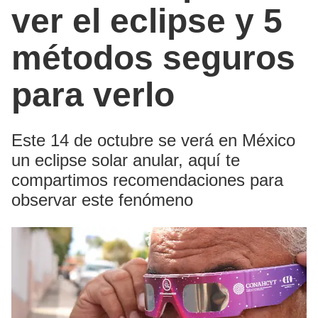
ver el eclipse y 5
métodos seguros
para verlo
Este 14 de octubre se verá en México
un eclipse solar anular, aquí te
compartimos recomendaciones para
observar este fenómeno