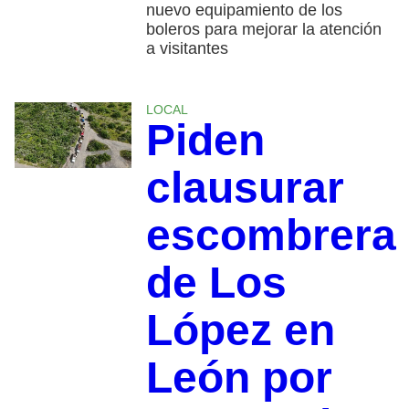
nuevo equipamiento de los
boleros para mejorar la atención
a visitantes
LOCAL
Piden
clausurar
escombrera
de Los
López en
León por