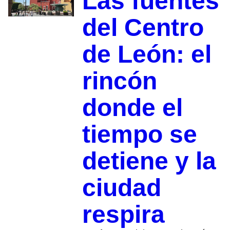
Las fuentes
del Centro
de León: el
rincón
donde el
tiempo se
detiene y la
ciudad
respira