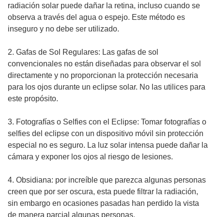
radiación solar puede dañar la retina, incluso cuando se
observa a través del agua o espejo. Este método es
inseguro y no debe ser utilizado.
2. Gafas de Sol Regulares: Las gafas de sol
convencionales no están diseñadas para observar el sol
directamente y no proporcionan la protección necesaria
para los ojos durante un eclipse solar. No las utilices para
este propósito.
3. Fotografías o Selfies con el Eclipse: Tomar fotografías o
selfies del eclipse con un dispositivo móvil sin protección
especial no es seguro. La luz solar intensa puede dañar la
cámara y exponer los ojos al riesgo de lesiones.
4. Obsidiana: por increíble que parezca algunas personas
creen que por ser oscura, esta puede filtrar la radiación,
sin embargo en ocasiones pasadas han perdido la vista
de manera parcial algunas personas.