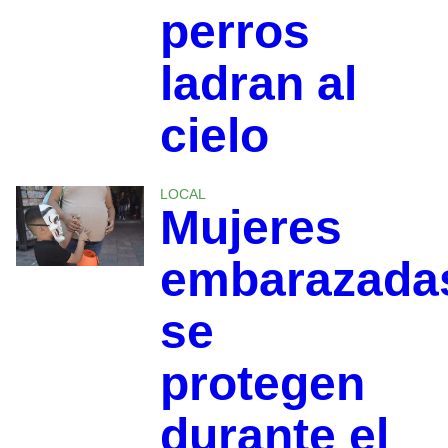
perros
ladran al
cielo
LOCAL
Mujeres
embarazada
se
protegen
durante el