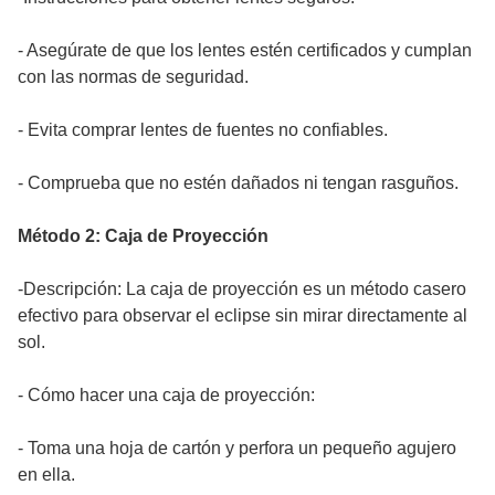
- Asegúrate de que los lentes estén certificados y cumplan
con las normas de seguridad.
- Evita comprar lentes de fuentes no confiables.
- Comprueba que no estén dañados ni tengan rasguños.
Método 2: Caja de Proyección
-Descripción: La caja de proyección es un método casero
efectivo para observar el eclipse sin mirar directamente al
sol.
- Cómo hacer una caja de proyección:
- Toma una hoja de cartón y perfora un pequeño agujero
en ella.