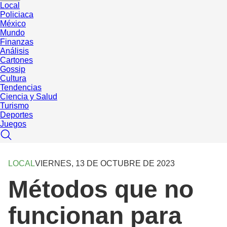
Local
Policiaca
México
Mundo
Finanzas
Análisis
Cartones
Gossip
Cultura
Tendencias
Ciencia y Salud
Turismo
Deportes
Juegos
LOCAL
VIERNES, 13 DE OCTUBRE DE 2023
Métodos que no
funcionan para