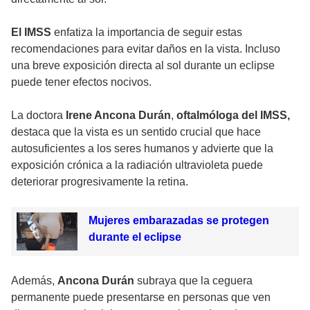
El IMSS
enfatiza la importancia de seguir estas
recomendaciones para evitar daños en la vista. Incluso
una breve exposición directa al sol durante un eclipse
puede tener efectos nocivos.
La doctora
Irene Ancona Durán
,
oftalmóloga del IMSS,
destaca que la vista es un sentido crucial que hace
autosuficientes a los seres humanos y advierte que la
exposición crónica a la radiación ultravioleta puede
deteriorar progresivamente la retina.
Mujeres embarazadas se protegen
durante el eclipse
Además,
Ancona Durán
subraya que la ceguera
permanente puede presentarse en personas que ven