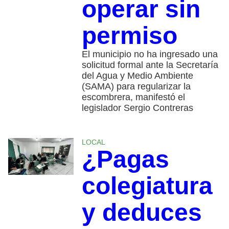
operar sin
permiso
El municipio no ha ingresado una
solicitud formal ante la Secretaría
del Agua y Medio Ambiente
(SAMA) para regularizar la
escombrera, manifestó el
legislador Sergio Contreras
LOCAL
¿Pagas
colegiatura
y deduces