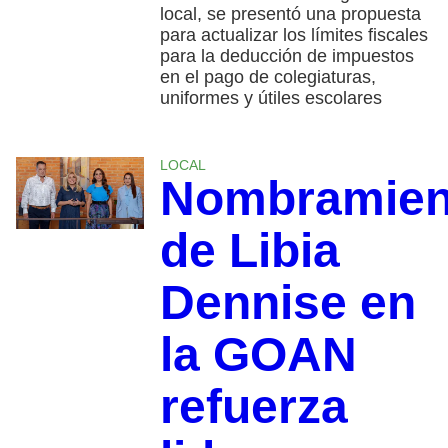
local, se presentó una propuesta
para actualizar los límites fiscales
para la deducción de impuestos
en el pago de colegiaturas,
uniformes y útiles escolares
LOCAL
Nombramien
de Libia
Dennise en
la GOAN
refuerza