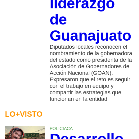
liderazgo
de
Guanajuato
Diputados locales reconocen el
nombramiento de la gobernadora
del estado como presidenta de la
Asociación de Gobernadores de
Acción Nacional (GOAN).
Expresaron que el reto es seguir
con el trabajo en equipo y
compartir las estrategias que
funcionan en la entidad
LO+VISTO
POLICIACA
Desarrollo