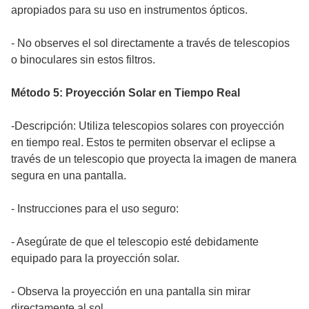
apropiados para su uso en instrumentos ópticos.
- No observes el sol directamente a través de telescopios
o binoculares sin estos filtros.
Método 5: Proyección Solar en Tiempo Real
-Descripción: Utiliza telescopios solares con proyección
en tiempo real. Estos te permiten observar el eclipse a
través de un telescopio que proyecta la imagen de manera
segura en una pantalla.
- Instrucciones para el uso seguro:
- Asegúrate de que el telescopio esté debidamente
equipado para la proyección solar.
- Observa la proyección en una pantalla sin mirar
directamente al sol.