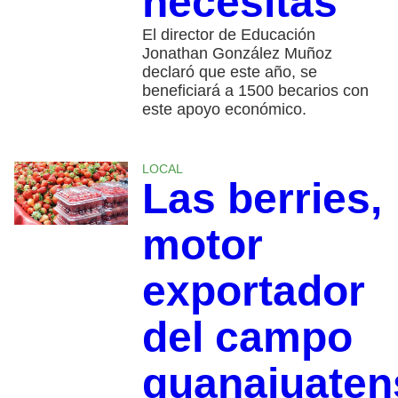
necesitas
El director de Educación
Jonathan González Muñoz
declaró que este año, se
beneficiará a 1500 becarios con
este apoyo económico.
LOCAL
Las berries,
motor
exportador
del campo
guanajuaten