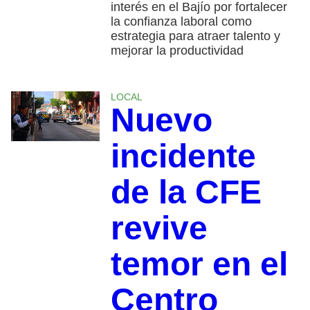
interés en el Bajío por fortalecer
la confianza laboral como
estrategia para atraer talento y
mejorar la productividad
LOCAL
Nuevo
incidente
de la CFE
revive
temor en el
Centro