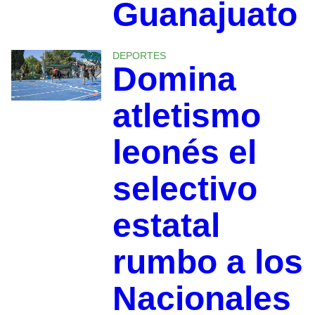
Guanajuato
DEPORTES
Domina
atletismo
leonés el
selectivo
estatal
rumbo a los
Nacionales