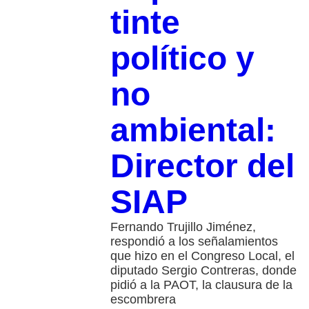
tinte
político y
no
ambiental:
Director del
SIAP
Fernando Trujillo Jiménez,
respondió a los señalamientos
que hizo en el Congreso Local, el
diputado Sergio Contreras, donde
pidió a la PAOT, la clausura de la
escombrera