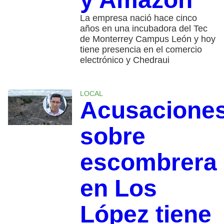
La empresa nació hace cinco
años en una incubadora del Tec
de Monterrey Campus León y hoy
tiene presencia en el comercio
electrónico y Chedraui
LOCAL
Acusacione
sobre
escombrera
en Los
López tiene