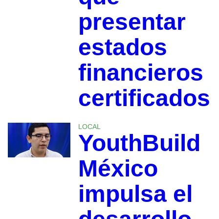
presentar
estados
financieros
certificados
LOCAL
YouthBuild
México
impulsa el