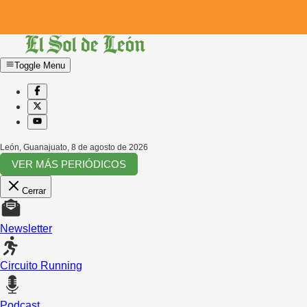
Toggle Menu
León, Guanajuato
,
8 de agosto de 2026
VER MÁS PERIÓDICOS
Cerrar
Newsletter
Circuito Running
Podcast