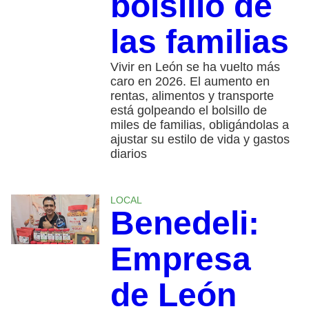
bolsillo de
las familias
Vivir en León se ha vuelto más
caro en 2026. El aumento en
rentas, alimentos y transporte
está golpeando el bolsillo de
miles de familias, obligándolas a
ajustar su estilo de vida y gastos
diarios
LOCAL
Benedeli:
Empresa
de León