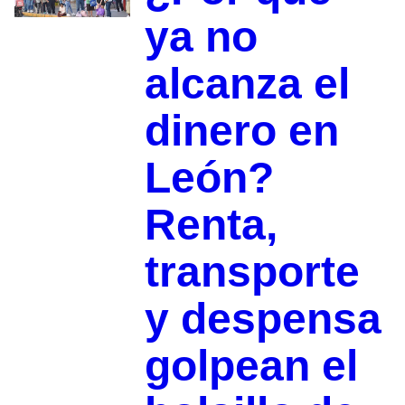
ya no
alcanza el
dinero en
León?
Renta,
transporte
y despensa
golpean el