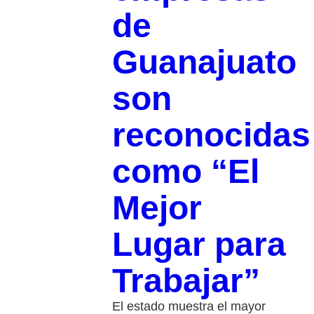
de
Guanajuato
son
reconocidas
como “El
Mejor
Lugar para
Trabajar”
El estado muestra el mayor