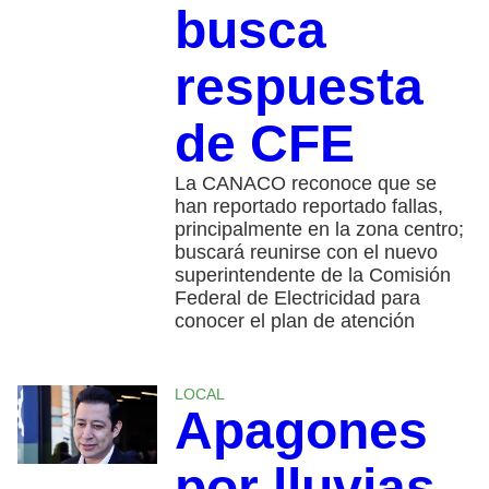
busca
respuesta
de CFE
La CANACO reconoce que se
han reportado reportado fallas,
principalmente en la zona centro;
buscará reunirse con el nuevo
superintendente de la Comisión
Federal de Electricidad para
conocer el plan de atención
LOCAL
Apagones
por lluvias