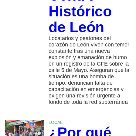
Histórico
de León
Locatarios y peatones del
corazón de León viven con temor
constante tras una nueva
explosión y emanación de humo
en un registro de la CFE sobre la
calle 5 de Mayo. Aseguran que la
situación es una bomba de
tiempo, denuncian falta de
capacitación en emergencias y
exigen una revisión urgente a
fondo de toda la red subterránea
LOCAL
¿Por qué