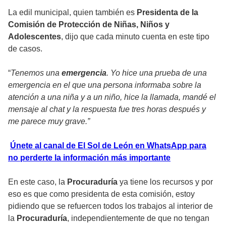
La edil municipal, quien también es
Presidenta de la
Comisión de Protección de Niñas, Niños y
Adolescentes
, dijo que cada minuto cuenta en este tipo
de casos.
“
Tenemos una
emergencia
. Yo hice una prueba de una
emergencia en el que una persona informaba sobre la
atención a una niña y a un niño, hice la llamada, mandé el
mensaje al chat y la respuesta fue tres horas después y
me parece muy grave.”
Únete al canal de El Sol de León en WhatsApp para
no perderte la información más importante
En este caso, la
Procuraduría
ya tiene los recursos y por
eso es que como presidenta de esta comisión, estoy
pidiendo que se refuercen todos los trabajos al interior de
la
Procuraduría
, independientemente de que no tengan