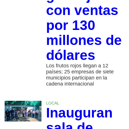
con ventas
por 130
millones de
dólares
Los frutos rojos llegan a 12
países; 25 empresas de siete
municipios participan en la
cadena internacional
LOCAL
Inauguran
sala de