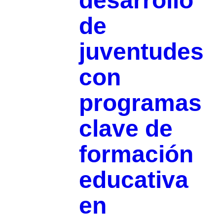
desarrollo
de
juventudes
con
programas
clave de
formación
educativa
en