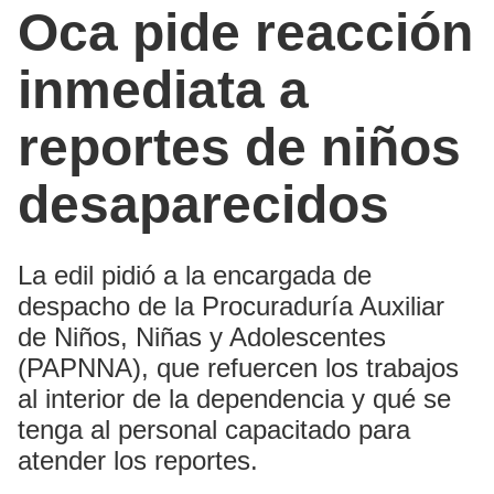
Oca pide reacción
inmediata a
reportes de niños
desaparecidos
La edil pidió a la encargada de
despacho de la Procuraduría Auxiliar
de Niños, Niñas y Adolescentes
(PAPNNA), que refuercen los trabajos
al interior de la dependencia y qué se
tenga al personal capacitado para
atender los reportes.