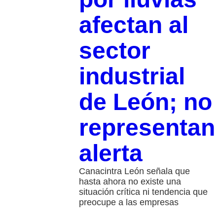
afectan al
sector
industrial
de León; no
representan
alerta
Canacintra León señala que
hasta ahora no existe una
situación crítica ni tendencia que
preocupe a las empresas