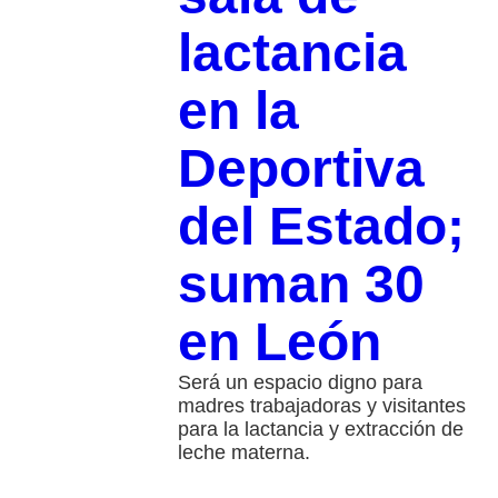
lactancia
en la
Deportiva
del Estado;
suman 30
en León
Será un espacio digno para
madres trabajadoras y visitantes
para la lactancia y extracción de
leche materna.