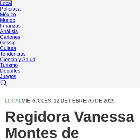
Local
Policiaca
México
Mundo
Finanzas
Análisis
Cartones
Gossip
Cultura
Tendencias
Ciencia y Salud
Turismo
Deportes
Juegos
LOCAL
MIÉRCOLES, 12 DE FEBRERO DE 2025
Regidora Vanessa
Montes de