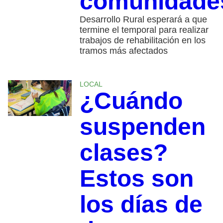
comunidade
Desarrollo Rural esperará a que
termine el temporal para realizar
trabajos de rehabilitación en los
tramos más afectados
LOCAL
¿Cuándo
suspenden
clases?
Estos son
los días de