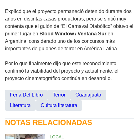
Explicó que el proyecto permaneció detenido durante dos
años en distintas casas productoras, pero se sintió muy
contenta que el guión de “El Carnaval Diabólico” obtuvo el
primer lugar en
Blood Window / Ventana Sur
en
Argentina, considerado uno de los concursos más
importantes de guiones de terror en América Latina.
Por lo que finalmente dijo que este reconocimiento
confirmó la viabilidad del proyecto y actualmente, el
proyecto cinematográfico continúa en desarrollo.
Feria Del Libro
Terror
Guanajuato
Literatura
Cultura literatura
NOTAS RELACIONADAS
LOCAL