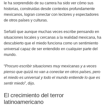
le ha sorprendido de su carrera ha sido ver cómo sus
historias, construidas desde contextos profundamente
mexicanos, logran conectar con lectores y espectadores
de otros países y culturas.
Señaló que aunque muchas veces escribe pensando en
situaciones locales y cercanas a la realidad mexicana, ha
descubierto que el miedo funciona como un sentimiento
universal capaz de ser entendido en cualquier parte del
mundo.
“
Procuro escribir situaciones muy mexicanas y a veces
pienso que quizá no van a conectar en otros países, pero
el miedo es universal y todo el mundo entiende lo que es
sentir miedo
”, dijo.
El crecimiento del terror
latinoamericano