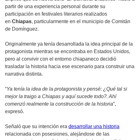
partir de una experiencia personal durante su
participación en festivales literarios realizados
en
Chiapas
, particularmente en el municipio de Comitán
de Domínguez.
Originalmente ya tenía desarrollada la idea principal de la
protagonista mientras se encontraba en Estados Unidos,
pero al convivir con el entorno chiapaneco decidió
trasladar la historia hacia ese escenario para construir una
narrativa distinta.
“
Ya tenía la idea de la protagonista y pensé: ¿Qué tal si
mejor la traigo a Chiapas y aquí sucede todo?. Ahí
comenzó realmente la construcción de la historia
”,
expresó.
Señaló que su intención era
desarrollar una historia
relacionada con posesiones, alejándose de las