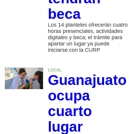
beca
Los 14 planteles ofrecerán cuatro
horas presenciales, actividades
digitales y beca; el trámite para
apartar un lugar ya puede
iniciarse con la CURP
LOCAL
Guanajuato
ocupa
cuarto
lugar