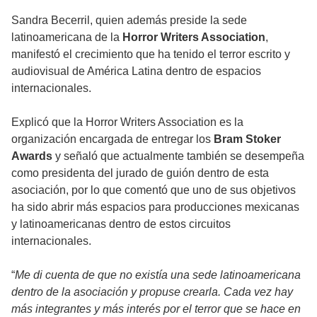
Sandra Becerril, quien además preside la sede
latinoamericana de la
Horror Writers Association
,
manifestó el crecimiento que ha tenido el terror escrito y
audiovisual de América Latina dentro de espacios
internacionales.
Explicó que la Horror Writers Association es la
organización encargada de entregar los
Bram Stoker
Awards
y señaló que actualmente también se desempeña
como presidenta del jurado de guión dentro de esta
asociación, por lo que comentó que uno de sus objetivos
ha sido abrir más espacios para producciones mexicanas
y latinoamericanas dentro de estos circuitos
internacionales.
“
Me di cuenta de que no existía una sede latinoamericana
dentro de la asociación y propuse crearla. Cada vez hay
más integrantes y más interés por el terror que se hace en