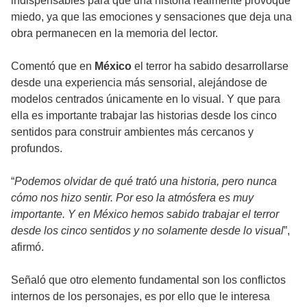
indispensables para que una historia realmente provoque
miedo, ya que las emociones y sensaciones que deja una
obra permanecen en la memoria del lector.
Comentó que en
México
el terror ha sabido desarrollarse
desde una experiencia más sensorial, alejándose de
modelos centrados únicamente en lo visual. Y que para
ella es importante trabajar las historias desde los cinco
sentidos para construir ambientes más cercanos y
profundos.
“
Podemos olvidar de qué trató una historia, pero nunca
cómo nos hizo sentir. Por eso la atmósfera es muy
importante. Y en México hemos sabido trabajar el terror
desde los cinco sentidos y no solamente desde lo visual
”,
afirmó.
Señaló que otro elemento fundamental son los conflictos
internos de los personajes, es por ello que le interesa