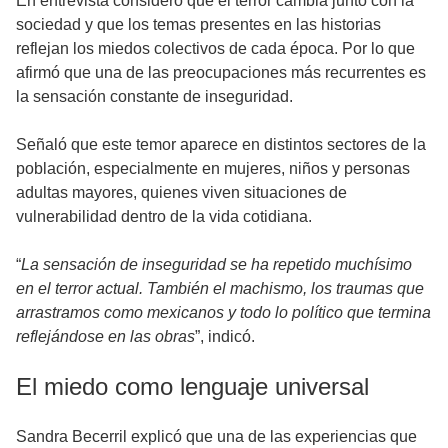
En entrevista consideró que el terror cambia junto con la
sociedad y que los temas presentes en las historias
reflejan los miedos colectivos de cada época. Por lo que
afirmó que una de las preocupaciones más recurrentes es
la sensación constante de inseguridad.
Señaló que este temor aparece en distintos sectores de la
población, especialmente en mujeres, niños y personas
adultas mayores, quienes viven situaciones de
vulnerabilidad dentro de la vida cotidiana.
“
La sensación de inseguridad se ha repetido muchísimo
en el terror actual. También el machismo, los traumas que
arrastramos como mexicanos y todo lo político que termina
reflejándose en las obras
”, indicó.
El miedo como lenguaje universal
Sandra Becerril explicó que una de las experiencias que