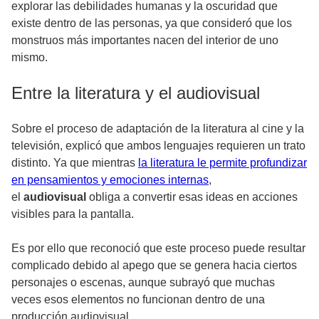
explorar las debilidades humanas y la oscuridad que
existe dentro de las personas, ya que consideró que los
monstruos más importantes nacen del interior de uno
mismo.
Entre la literatura y el audiovisual
Sobre el proceso de adaptación de la literatura al cine y la
televisión, explicó que ambos lenguajes requieren un trato
distinto. Ya que mientras
la literatura le permite profundizar
en pensamientos y emociones internas
,
el
audiovisual
obliga a convertir esas ideas en acciones
visibles para la pantalla.
Es por ello que reconoció que este proceso puede resultar
complicado debido al apego que se genera hacia ciertos
personajes o escenas, aunque subrayó que muchas
veces esos elementos no funcionan dentro de una
producción audiovisual.