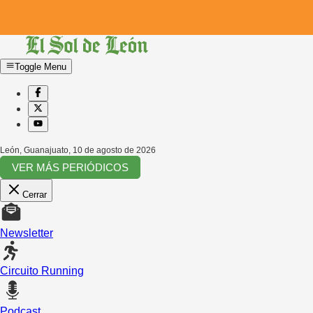
Toggle Menu
León, Guanajuato
,
10 de agosto de 2026
VER MÁS PERIÓDICOS
Cerrar
Newsletter
Circuito Running
Podcast