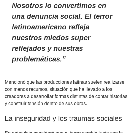
Nosotros lo convertimos en
una denuncia social. El terror
latinoamericano refleja
nuestros miedos super
reflejados y nuestras
problemáticas.
Mencionó que las producciones latinas suelen realizarse
con menos recursos, situación que ha llevado a los
creadores a desarrollar formas distintas de contar historias
y construir tensión dentro de sus obras.
La inseguridad y los traumas sociales