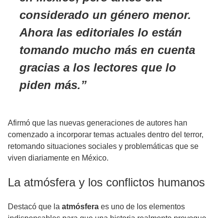
considerado un género menor.
Ahora las
editoriales
lo están
tomando mucho más en cuenta
gracias a los lectores que lo
piden más.
Afirmó que las nuevas generaciones de autores han
comenzado a incorporar temas actuales dentro del terror,
retomando situaciones sociales y problemáticas que se
viven diariamente en México.
La atmósfera y los conflictos humanos
Destacó que la
atmósfera
es uno de los elementos