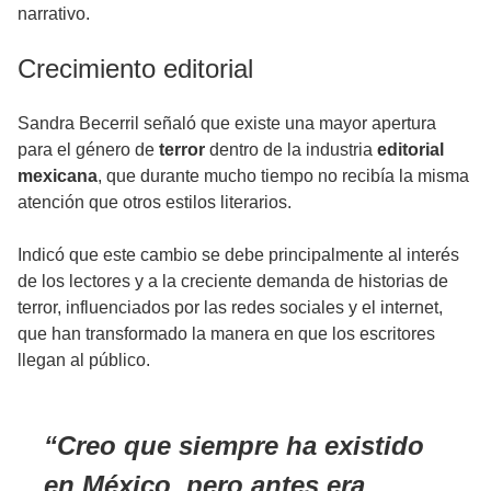
narrativo.
Crecimiento editorial
Sandra Becerril señaló que existe una mayor apertura
para el género de
terror
dentro de la industria
editorial
mexicana
, que durante mucho tiempo no recibía la misma
atención que otros estilos literarios.
Indicó que este cambio se debe principalmente al interés
de los lectores y a la creciente demanda de historias de
terror, influenciados por las redes sociales y el internet,
que han transformado la manera en que los escritores
llegan al público.
Creo que siempre ha existido
en México, pero antes era