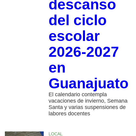
descanso
del ciclo
escolar
2026-2027
en
Guanajuato
El calendario contempla
vacaciones de invierno, Semana
Santa y varias suspensiones de
labores docentes
LOCAL