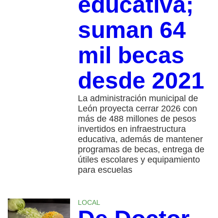
educativa;
suman 64
mil becas
desde 2021
La administración municipal de
León proyecta cerrar 2026 con
más de 488 millones de pesos
invertidos en infraestructura
educativa, además de mantener
programas de becas, entrega de
útiles escolares y equipamiento
para escuelas
LOCAL