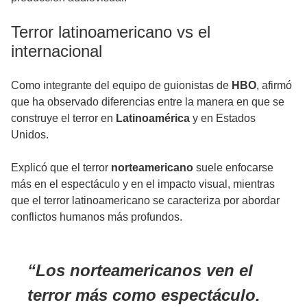
Terror latinoamericano vs el
internacional
Como integrante del equipo de guionistas de
HBO
, afirmó
que ha observado diferencias entre la manera en que se
construye el terror en
Latinoamérica
y en Estados
Unidos.
Explicó que el terror
norteamericano
suele enfocarse
más en el espectáculo y en el impacto visual, mientras
que el terror latinoamericano se caracteriza por abordar
conflictos humanos más profundos.
Los norteamericanos ven el
terror más como espectáculo.