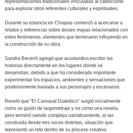
representaciones tradicionales vinculadas al catolicismo
para explorar otros referentes culturales y espirituales.
Durante su estancia en Chiapas comenzó a acercarse a
relatos y referencias sobre dioses mayas relacionados con
estos fenómenos, elementos que terminaron influyendo en
la construcción de su obra.
Sandra Becerril agregó que acostumbra escribir las
historias directamente en los lugares donde se
desarrollan, debido a que ha considerado importante
experimentar los espacios, ambientes y sensaciones que
posteriormente traslada a sus personajes y escenarios.
Reveló que “El Carnaval Diabólico” surgió inicialmente
como un guión de largometraje y no como una novela,
pero terminó siendo compleja narrativamente, al ser
construida desde tres voces distintas, situación que
representó un reto dentro de su proceso creativo.