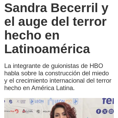
Sandra Becerril y
el auge del terror
hecho en
Latinoamérica
La integrante de guionistas de HBO
habla sobre la construcción del miedo
y el crecimiento internacional del terror
hecho en América Latina.