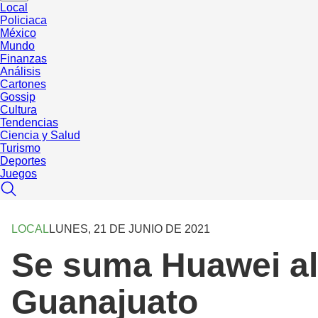
Local
Policiaca
México
Mundo
Finanzas
Análisis
Cartones
Gossip
Cultura
Tendencias
Ciencia y Salud
Turismo
Deportes
Juegos
LOCAL
LUNES, 21 DE JUNIO DE 2021
Se suma Huawei al 
Guanajuato