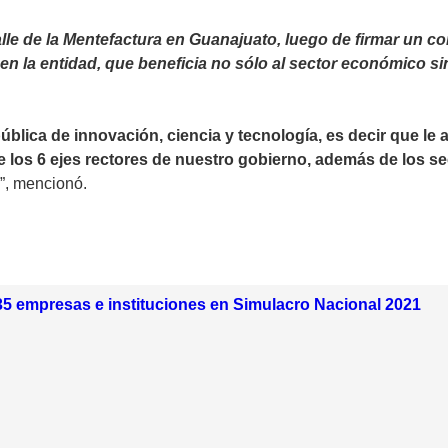
le de la Mentefactura en Guanajuato, luego de firmar un co
 en la entidad, que beneficia no sólo al sector económico si
blica de innovación, ciencia y tecnología, es decir que le 
 los 6 ejes rectores de nuestro gobierno, además de los se
”, mencionó.
35 empresas e instituciones en Simulacro Nacional 2021