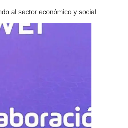
ando al sector económico y social