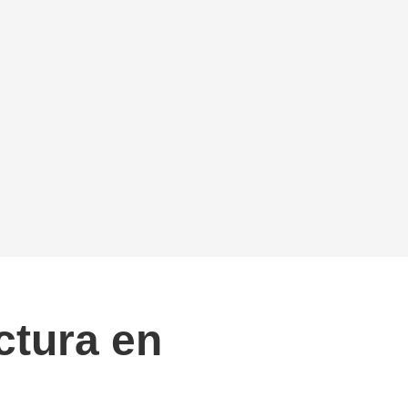
ctura en