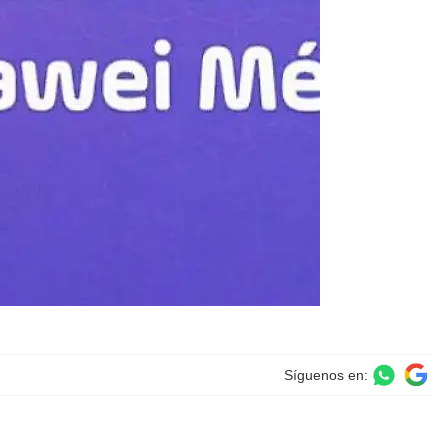
Síguenos en: