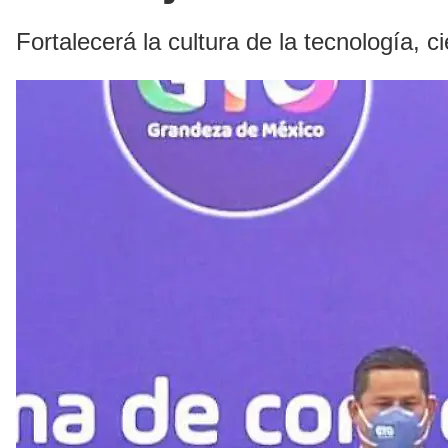
Fortalecerá la cultura de la tecnología, 