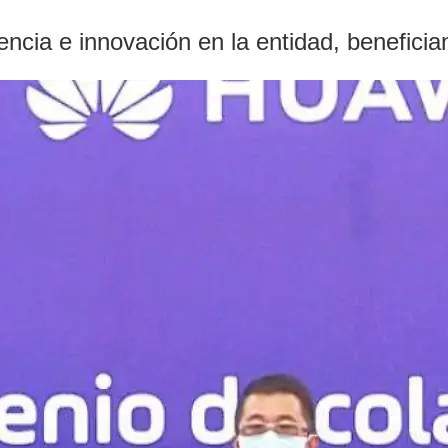
ciencia e innovación en la entidad, benefici