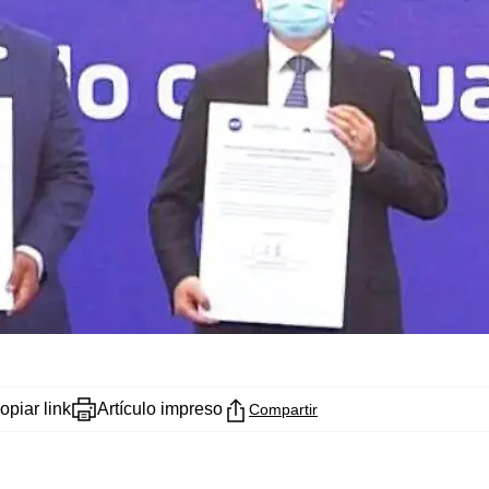
opiar link
Artículo impreso
Compartir