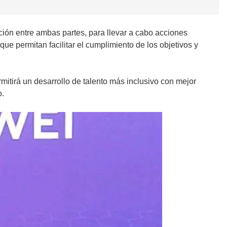
ación entre ambas partes, para llevar a cabo acciones
ue permitan facilitar el cumplimiento de los objetivos y
itirá un desarrollo de talento más inclusivo con mejor
o.