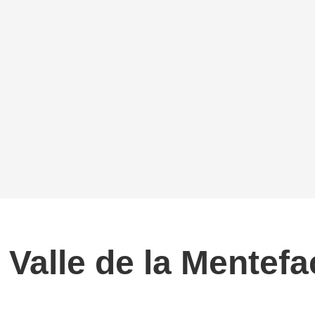
Valle de la Mentefa