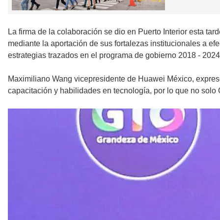
La firma de la colaboración se dio en Puerto Interior esta ta
mediante la aportación de sus fortalezas institucionales a ef
estrategias trazados en el programa de gobierno 2018 - 2024
Maximiliano Wang vicepresidente de Huawei México, expresó q
capacitación y habilidades en tecnología, por lo que no solo 