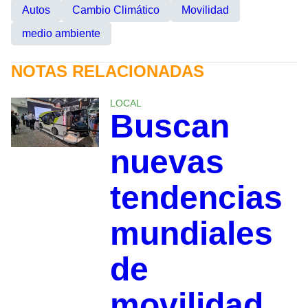
Autos
Cambio Climático
Movilidad
medio ambiente
NOTAS RELACIONADAS
LOCAL
Buscan
nuevas
tendencias
mundiales
de
movilidad