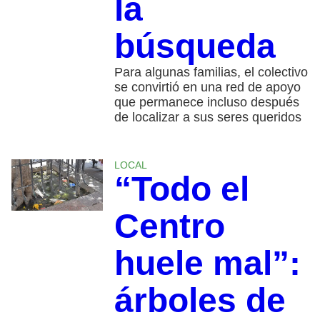
la
búsqueda
Para algunas familias, el colectivo
se convirtió en una red de apoyo
que permanece incluso después
de localizar a sus seres queridos
LOCAL
“Todo el
Centro
huele mal”:
árboles de