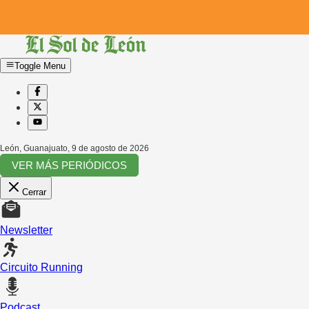
Toggle Menu
León, Guanajuato
,
9 de agosto de 2026
VER MÁS PERIÓDICOS
Cerrar
Newsletter
Circuito Running
Podcast