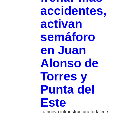
accidentes,
activan
semáforo
en Juan
Alonso de
Torres y
Punta del
Este
La nueva infraestructura fortalece