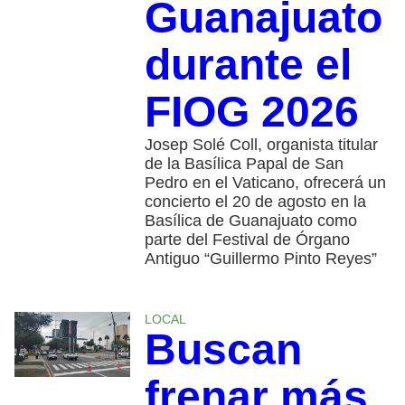
Guanajuato
durante el
FIOG 2026
Josep Solé Coll, organista titular
de la Basílica Papal de San
Pedro en el Vaticano, ofrecerá un
concierto el 20 de agosto en la
Basílica de Guanajuato como
parte del Festival de Órgano
Antiguo “Guillermo Pinto Reyes”
LOCAL
Buscan
frenar más