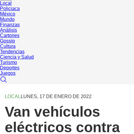
Local
Policiaca
México
Mundo
Finanzas
Análisis
Cartones
Gossip
Cultura
Tendencias
Ciencia y Salud
Turismo
Deportes
Juegos
LOCAL
LUNES, 17 DE ENERO DE 2022
Van vehículos
eléctricos contra