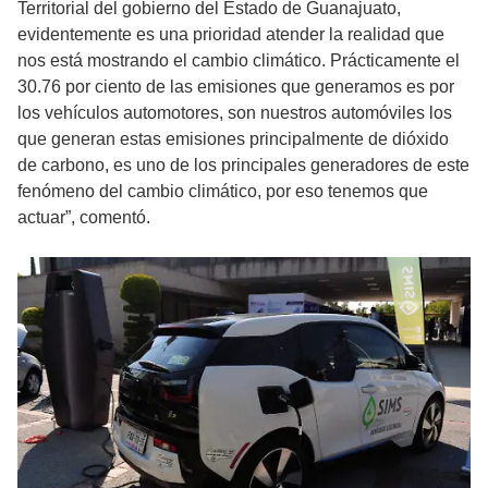
Territorial del gobierno del Estado de Guanajuato,
evidentemente es una prioridad atender la realidad que
nos está mostrando el cambio climático. Prácticamente el
30.76 por ciento de las emisiones que generamos es por
los vehículos automotores, son nuestros automóviles los
que generan estas emisiones principalmente de dióxido
de carbono, es uno de los principales generadores de este
fenómeno del cambio climático, por eso tenemos que
actuar”, comentó.