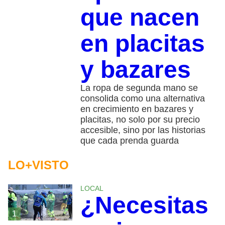
que nacen
en placitas
y bazares
La ropa de segunda mano se
consolida como una alternativa
en crecimiento en bazares y
placitas, no solo por su precio
accesible, sino por las historias
que cada prenda guarda
LO+VISTO
LOCAL
¿Necesitas
1