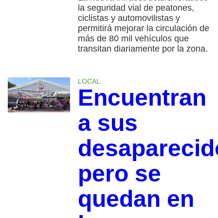
la seguridad vial de peatones,
ciclistas y automovilistas y
permitirá mejorar la circulación de
más de 80 mil vehículos que
transitan diariamente por la zona.
LOCAL
Encuentran
a sus
desaparecid
pero se
quedan en