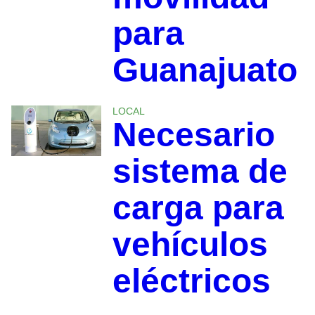
para
Guanajuato
LOCAL
Necesario
sistema de
carga para
vehículos
eléctricos