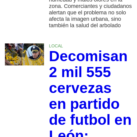
zona. Comerciantes y ciudadanos
alertan que el problema no solo
afecta la imagen urbana, sino
también la salud del arbolado
LOCAL
Decomisan
2 mil 555
cervezas
en partido
de futbol en
León;