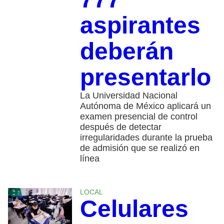
aspirantes
deberán
presentarlo
La Universidad Nacional
Autónoma de México aplicará un
examen presencial de control
después de detectar
irregularidades durante la prueba
de admisión que se realizó en
línea
LOCAL
Celulares