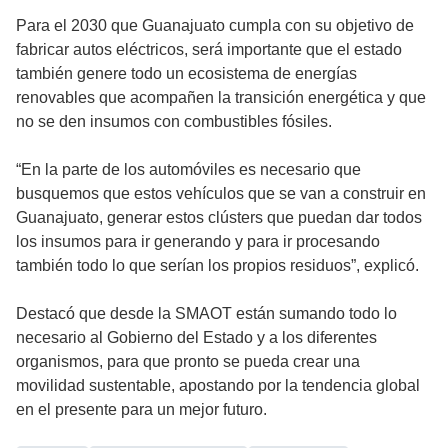
Para el 2030 que Guanajuato cumpla con su objetivo de
fabricar autos eléctricos, será importante que el estado
también genere todo un ecosistema de energías
renovables que acompañen la transición energética y que
no se den insumos con combustibles fósiles.
“En la parte de los automóviles es necesario que
busquemos que estos vehículos que se van a construir en
Guanajuato, generar estos clústers que puedan dar todos
los insumos para ir generando y para ir procesando
también todo lo que serían los propios residuos”, explicó.
Destacó que desde la SMAOT están sumando todo lo
necesario al Gobierno del Estado y a los diferentes
organismos, para que pronto se pueda crear una
movilidad sustentable, apostando por la tendencia global
en el presente para un mejor futuro.