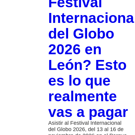
Festival
Internaciona
del Globo
2026 en
León? Esto
es lo que
realmente
vas a pagar
Asistir al Festival Internacional
del Globo 2026, del 13 al 16 de