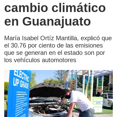
cambio climático
en Guanajuato
María Isabel Ortíz Mantilla, explicó que
el 30.76 por ciento de las emisiones
que se generan en el estado son por
los vehículos automotores