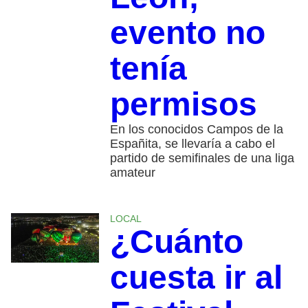
evento no
tenía
permisos
En los conocidos Campos de la
Españita, se llevaría a cabo el
partido de semifinales de una liga
amateur
LOCAL
¿Cuánto
cuesta ir al