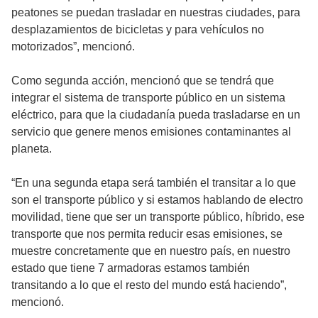
peatones se puedan trasladar en nuestras ciudades, para
desplazamientos de bicicletas y para vehículos no
motorizados”, mencionó.
Como segunda acción, mencionó que se tendrá que
integrar el sistema de transporte público en un sistema
eléctrico, para que la ciudadanía pueda trasladarse en un
servicio que genere menos emisiones contaminantes al
planeta.
“En una segunda etapa será también el transitar a lo que
son el transporte público y si estamos hablando de electro
movilidad, tiene que ser un transporte público, híbrido, ese
transporte que nos permita reducir esas emisiones, se
muestre concretamente que en nuestro país, en nuestro
estado que tiene 7 armadoras estamos también
transitando a lo que el resto del mundo está haciendo”,
mencionó.