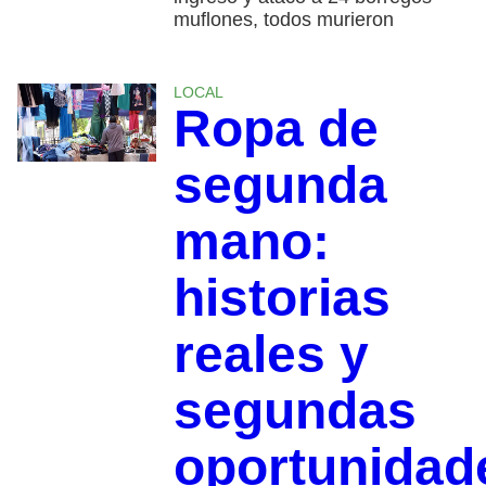
muflones, todos murieron
LOCAL
Ropa de
segunda
mano:
historias
reales y
segundas
oportunidad