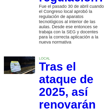
Fue el pasado 30 de abril cuando
el Congreso local aprobó la
regulación de aparatos
tecnológicos al interior de las
aulas. Desde ese entonces se
trabaja con la SEG y docentes
para la correcta aplicación a la
nueva normativa
LOCAL
Tras el
ataque de
2025, así
renovarán