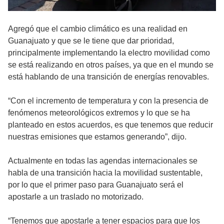
Agregó que el cambio climático es una realidad en
Guanajuato y que se le tiene que dar prioridad,
principalmente implementando la electro movilidad como
se está realizando en otros países, ya que en el mundo se
está hablando de una transición de energías renovables.
“Con el incremento de temperatura y con la presencia de
fenómenos meteorológicos extremos y lo que se ha
planteado en estos acuerdos, es que tenemos que reducir
nuestras emisiones que estamos generando”, dijo.
Actualmente en todas las agendas internacionales se
habla de una transición hacia la movilidad sustentable,
por lo que el primer paso para Guanajuato será el
apostarle a un traslado no motorizado.
“Tenemos que apostarle a tener espacios para que los