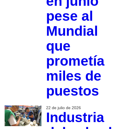
en junio
pese al
Mundial
que
prometía
miles de
puestos
22 de julio de 2026
Industria