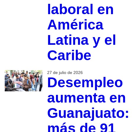
laboral en
América
Latina y el
Caribe
27 de julio de 2026
Desempleo
aumenta en
Guanajuato:
más de 91