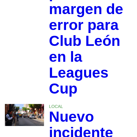
margen de
error para
Club León
en la
Leagues
Cup
LOCAL
Nuevo
incidente