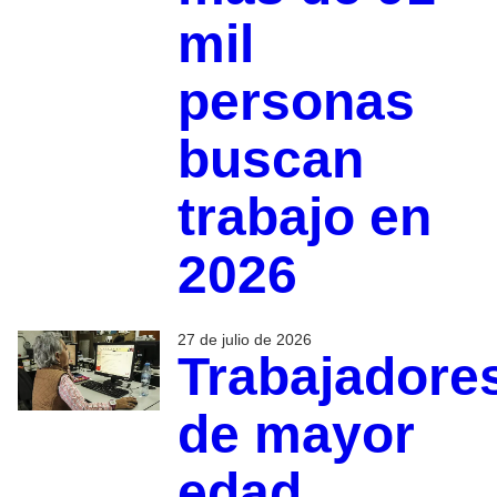
mil
personas
buscan
trabajo en
2026
27 de julio de 2026
Trabajadore
de mayor
edad