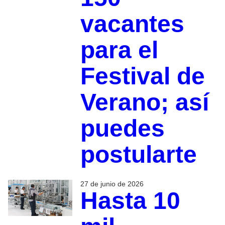
vacantes
para el
Festival de
Verano; así
puedes
postularte
27 de junio de 2026
Hasta 10