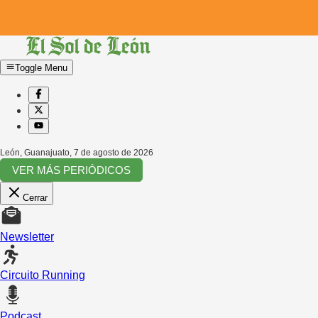
Toggle Menu
León, Guanajuato
,
7 de agosto de 2026
VER MÁS PERIÓDICOS
Cerrar
Newsletter
Circuito Running
Podcast