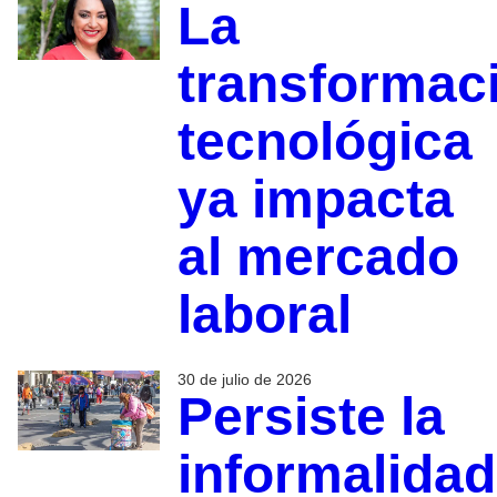
La
transformac
tecnológica
ya impacta
al mercado
laboral
30 de julio de 2026
Persiste la
informalidad