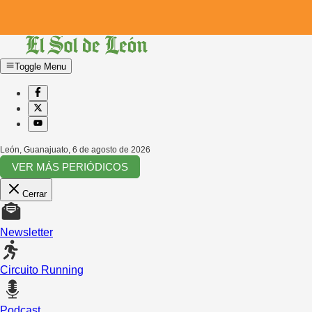
Toggle Menu
León, Guanajuato
,
6 de agosto de 2026
VER MÁS PERIÓDICOS
Cerrar
Newsletter
Circuito Running
Podcast