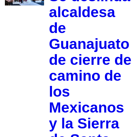
alcaldesa
de
Guanajuato
de cierre de
camino de
los
Mexicanos
y la Sierra