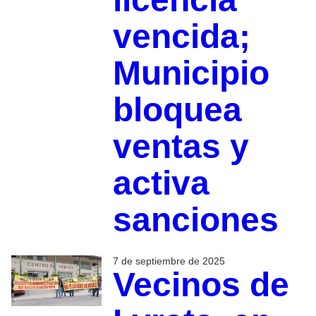
vencida;
Municipio
bloquea
ventas y
activa
sanciones
7 de septiembre de 2025
Vecinos de