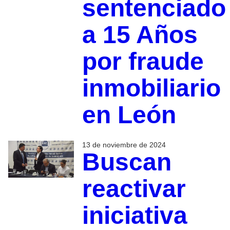
sentenciado
a 15 Años
por fraude
inmobiliario
en León
13 de noviembre de 2024
Buscan
reactivar
iniciativa