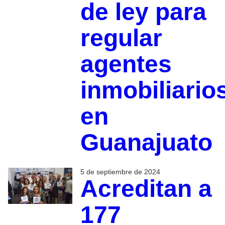
de ley para
regular
agentes
inmobiliario
en
Guanajuato
5 de septiembre de 2024
Acreditan a
177