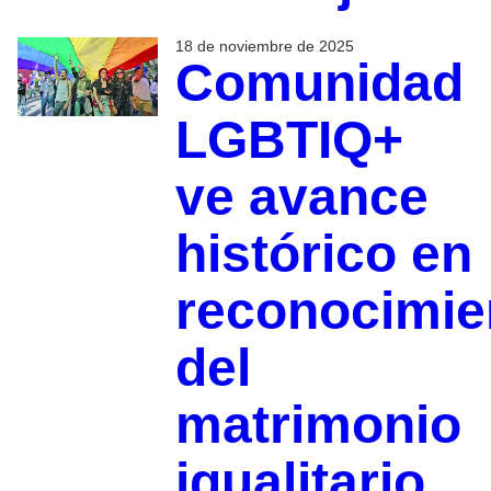
18 de noviembre de 2025
Comunidad
LGBTIQ+
ve avance
histórico en
reconocimie
del
matrimonio
igualitario