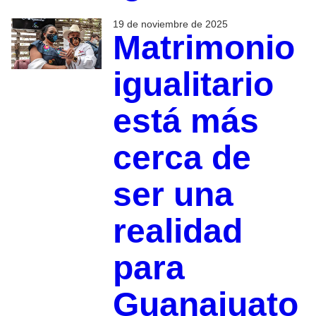
19 de noviembre de 2025
Matrimonio
igualitario
está más
cerca de
ser una
realidad
para
Guanajuato