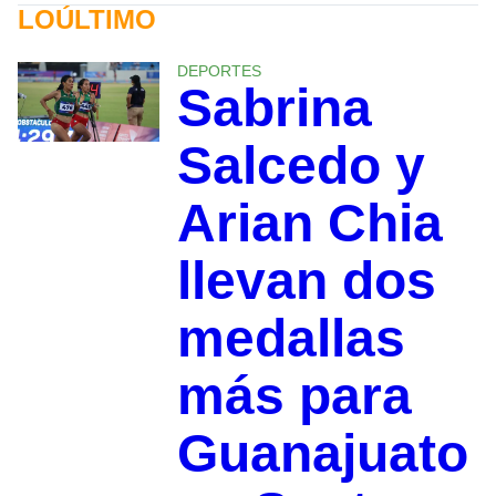
LOÚLTIMO
DEPORTES
Sabrina
Salcedo y
Arian Chia
llevan dos
medallas
más para
Guanajuato