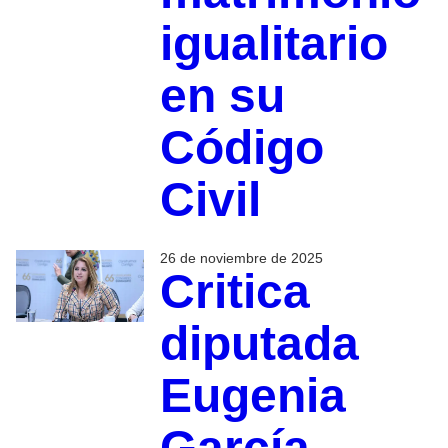
igualitario
en su
Código
Civil
26 de noviembre de 2025
Critica
diputada
Eugenia
García