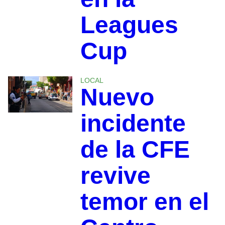
Leagues
Cup
LOCAL
Nuevo
incidente
de la CFE
revive
temor en el