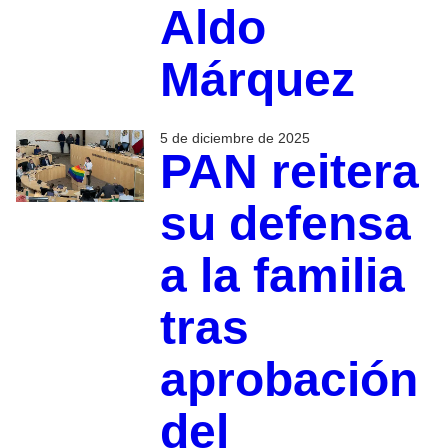
Aldo
Márquez
5 de diciembre de 2025
PAN reitera
su defensa
a la familia
tras
aprobación
del