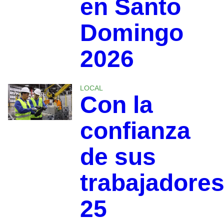
en Santo
Domingo
2026
LOCAL
Con la
confianza
de sus
trabajadores
25