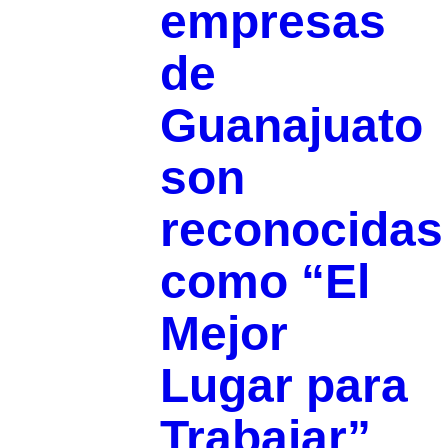
empresas
de
Guanajuato
son
reconocidas
como “El
Mejor
Lugar para
Trabajar”