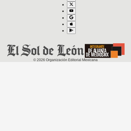
©
2026
Organización Editorial Mexicana