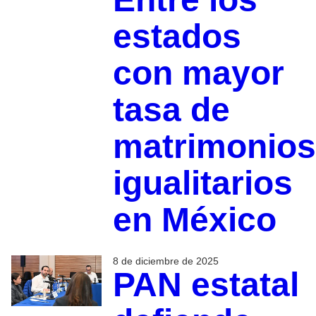
estados
con mayor
tasa de
matrimonios
igualitarios
en México
8 de diciembre de 2025
PAN estatal