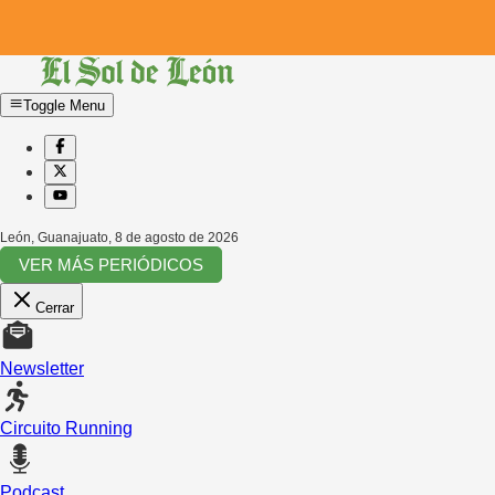
Toggle Menu
León, Guanajuato
,
8 de agosto de 2026
VER MÁS PERIÓDICOS
Cerrar
Newsletter
Circuito Running
Podcast