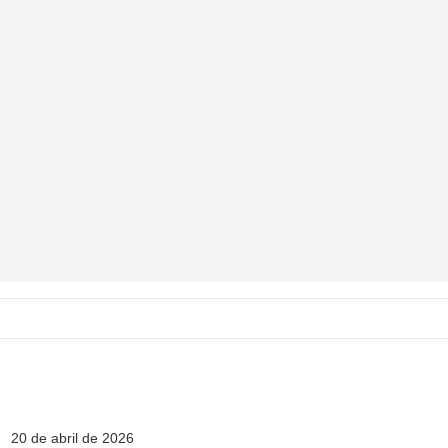
20 de abril de 2026