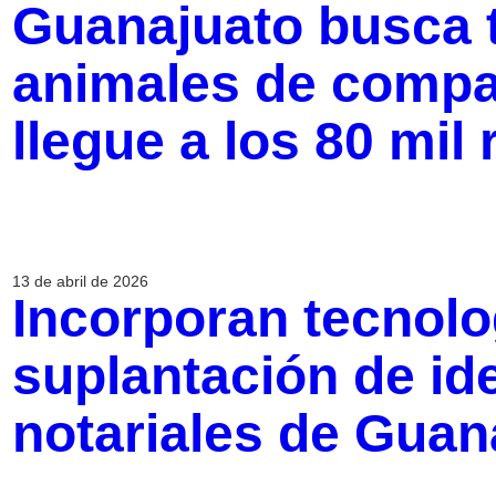
Guanajuato busca 
animales de compa
llegue a los 80 mil 
13 de abril de 2026
Incorporan tecnolog
suplantación de id
notariales de Guan