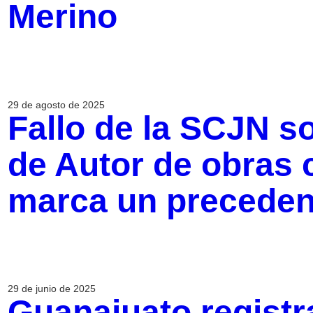
Merino
29 de agosto de 2025
Fallo de la SCJN s
de Autor de obras 
marca un preceden
29 de junio de 2025
Guanajuato registr