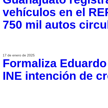
vehículos en el RE
750 mil autos circ
17 de enero de 2025
Formaliza Eduardo 
INE intención de cr