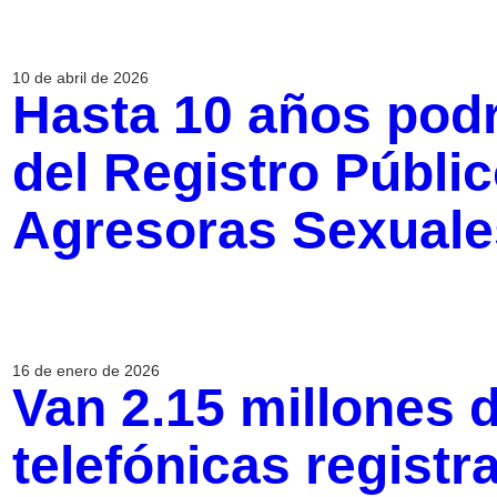
10 de abril de 2026
Hasta 10 años podr
del Registro Públi
Agresoras Sexuale
16 de enero de 2026
Van 2.15 millones d
telefónicas regist