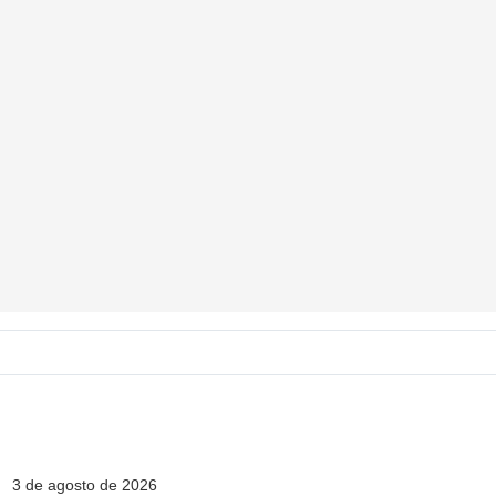
3 de agosto de 2026