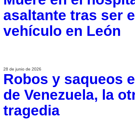
asaltante tras ser
vehículo en León
28 de junio de 2026
Robos y saqueos e
de Venezuela, la ot
tragedia