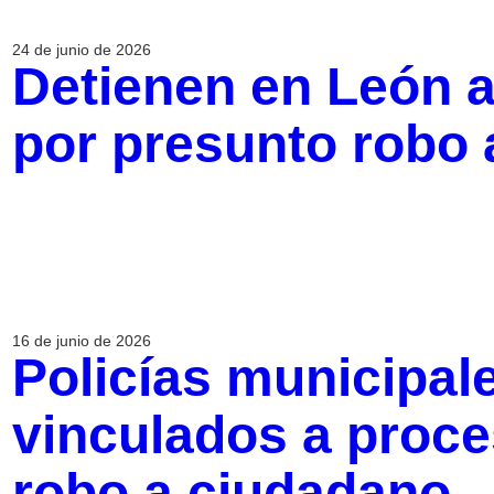
24 de junio de 2026
Detienen en León a
por presunto robo 
16 de junio de 2026
Policías municipale
vinculados a proce
robo a ciudadano