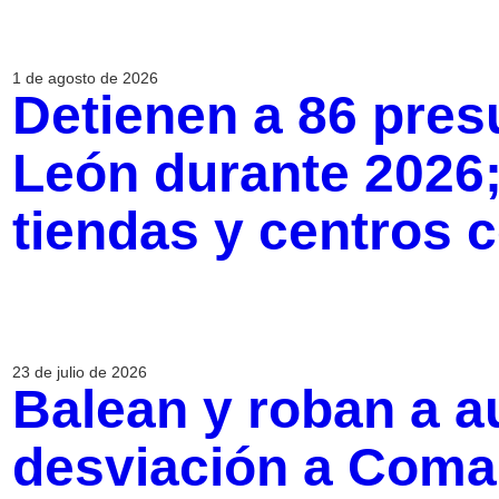
1 de agosto de 2026
Detienen a 86 pres
León durante 2026;
tiendas y centros 
23 de julio de 2026
Balean y roban a a
desviación a Coman