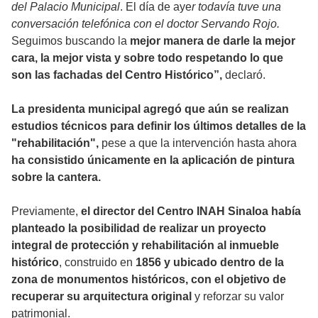
del Palacio Municipal
. El día de aye
r todavía tuve una
conversación telefónica con el doctor Servando Rojo.
Seguimos buscando la
mejor manera de darle la mejor
cara, la mejor vista y sobre todo respetando lo que
son las fachadas del Centro Histórico”,
declaró.
La presidenta municipal agregó que aún se realizan
estudios técnicos para definir los últimos detalles de la
"rehabilitación",
pese a que la intervención hasta ahora
ha consistido únicamente en la aplicación de pintura
sobre la cantera.
Previamente,
el director del Centro INAH Sinaloa había
planteado la posibilidad de realizar un proyecto
integral de protección y rehabilitación al inmueble
histórico
, construido en
1856 y ubicado dentro de la
zona de monumentos históricos, con el objetivo de
recuperar su arquitectura original
y reforzar su valor
patrimonial.