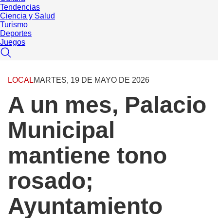
Tendencias
Ciencia y Salud
Turismo
Deportes
Juegos
LOCAL
MARTES, 19 DE MAYO DE 2026
A un mes, Palacio
Municipal
mantiene tono
rosado;
Ayuntamiento