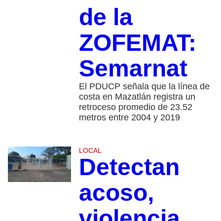
de la
ZOFEMAT:
Semarnat
El PDUCP señala que la línea de
costa en Mazatlán registra un
retroceso promedio de 23.52
metros entre 2004 y 2019
LOCAL
Detectan
acoso,
violencia