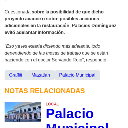
Cuestionada
sobre la posibilidad de que dicho
proyecto avance o sobre posibles acciones
adicionales en la restauración, Palacios Domínguez
evitó adelantar información.
“Eso ya les estaría diciendo más adelante, todo
dependiendo de las mesas de trabajo
que se están
haciendo con el doctor Servando Rojo”, respondió.
Graffiti
Mazatlan
Palacio Municipal
NOTAS RELACIONADAS
LOCAL
Palacio