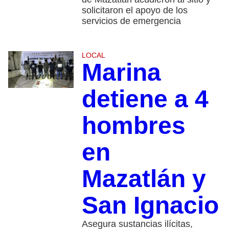
solicitaron el apoyo de los
servicios de emergencia
LOCAL
Marina
detiene a 4
hombres
en
Mazatlán y
San Ignacio
Asegura sustancias ilícitas,