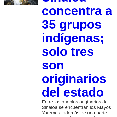
concentra a
35 grupos
indígenas;
solo tres
son
originarios
del estado
Entre los pueblos originarios de
Sinaloa se encuentran los Mayos-
Yoremes, además de una parte