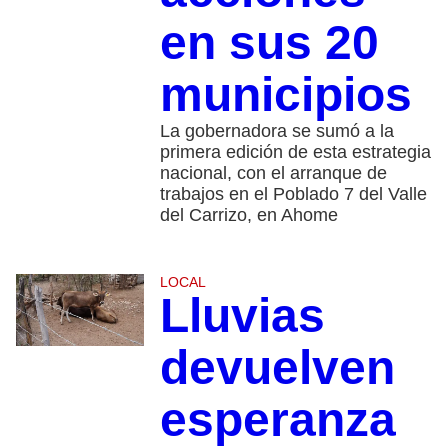
en sus 20
municipios
La gobernadora se sumó a la
primera edición de esta estrategia
nacional, con el arranque de
trabajos en el Poblado 7 del Valle
del Carrizo, en Ahome
LOCAL
Lluvias
devuelven
esperanza