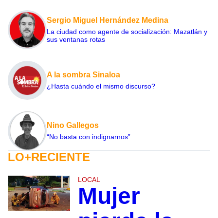
Sergio Miguel Hernández Medina
La ciudad como agente de socialización: Mazatlán y
sus ventanas rotas
A la sombra Sinaloa
¿Hasta cuándo el mismo discurso?
Nino Gallegos
“No basta con indignarnos”
LO+RECIENTE
LOCAL
Mujer