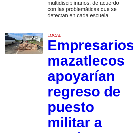
multidisciplinarios, de acuerdo
con las problemáticas que se
detectan en cada escuela
LOCAL
Empresario
mazatlecos
apoyarían
regreso de
puesto
militar a