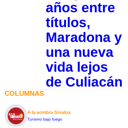
años entre
títulos,
Maradona y
una nueva
vida lejos
de Culiacán
COLUMNAS
A la sombra Sinaloa
Turismo bajo fuego