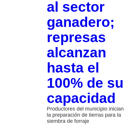
al sector
ganadero;
represas
alcanzan
hasta el
100% de su
capacidad​
Productores del municipio inician
la preparación de tierras para la
siembra de forraje