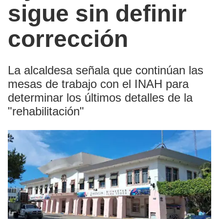
sigue sin definir
corrección
La alcaldesa señala que continúan las
mesas de trabajo con el INAH para
determinar los últimos detalles de la
"rehabilitación"