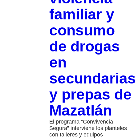
familiar y
consumo
de drogas
en
secundarias
y prepas de
Mazatlán
El programa “Convivencia
Segura” interviene los planteles
con talleres y equipos