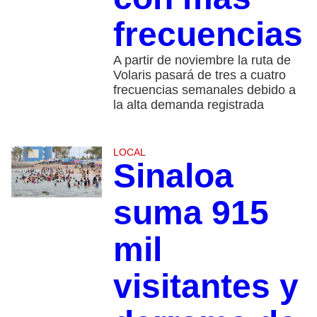
frecuencias
A partir de noviembre la ruta de
Volaris pasará de tres a cuatro
frecuencias semanales debido a
la alta demanda registrada
LOCAL
Sinaloa
suma 915
mil
visitantes y