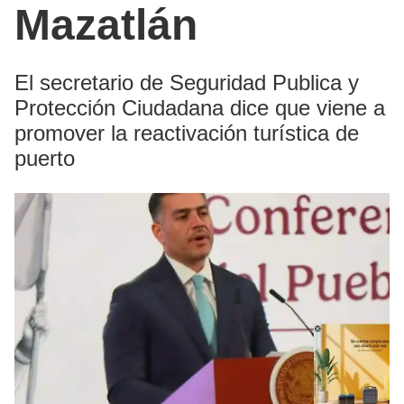
Mazatlán
El secretario de Seguridad Publica y
Protección Ciudadana dice que viene a
promover la reactivación turística de
puerto