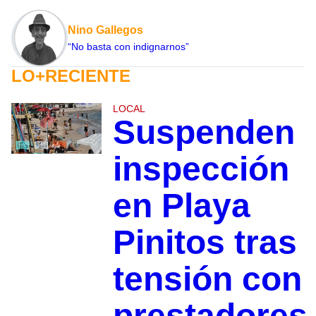
Nino Gallegos
“No basta con indignarnos”
LO+RECIENTE
LOCAL
Suspenden
inspección
en Playa
Pinitos tras
tensión con
prestadores