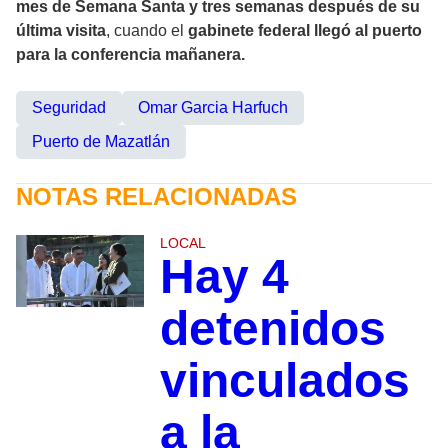
mes de Semana Santa y tres semanas después de su
última visita
, cuando el
gabinete federal llegó al puerto
para la conferencia mañanera.
Seguridad
Omar Garcia Harfuch
Puerto de Mazatlán
NOTAS RELACIONADAS
LOCAL
Hay 4
detenidos
vinculados
a la