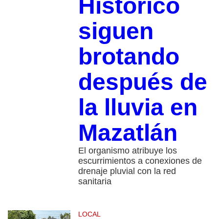
Histórico
siguen
brotando
después de
la lluvia en
Mazatlán
El organismo atribuye los
escurrimientos a conexiones de
drenaje pluvial con la red
sanitaria
LOCAL