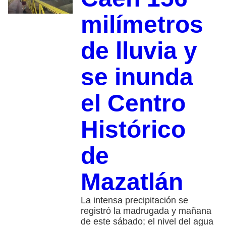
milímetros
de lluvia y
se inunda
el Centro
Histórico
de
Mazatlán
La intensa precipitación se
registró la madrugada y mañana
de este sábado; el nivel del agua