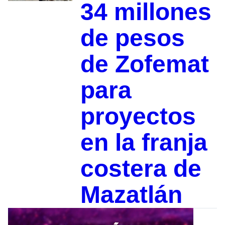
34 millones
de pesos
de Zofemat
para
proyectos
en la franja
costera de
Mazatlán