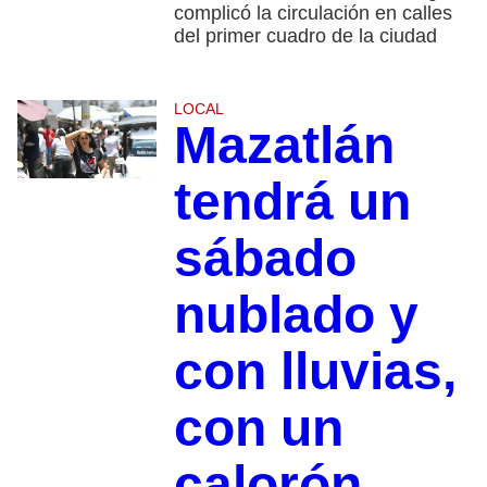
complicó la circulación en calles
del primer cuadro de la ciudad
LOCAL
Mazatlán
tendrá un
sábado
nublado y
con lluvias,
con un
calorón