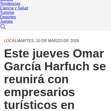
Tendencias
Ciencia y Salud
Turismo
Deportes
Juegos
LOCAL
MARTES, 10 DE MARZO DE 2026
Este jueves Omar
García Harfuch se
reunirá con
empresarios
turísticos en