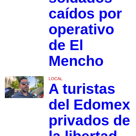
caídos por
operativo
de El
Mencho
LOCAL
A turistas
del Edomex
privados de