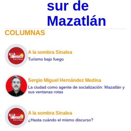
sur de
Mazatlán
COLUMNAS
A la sombra Sinaloa
Turismo bajo fuego
Sergio Miguel Hernández Medina
La ciudad como agente de socialización: Mazatlán y
sus ventanas rotas
A la sombra Sinaloa
¿Hasta cuándo el mismo discurso?