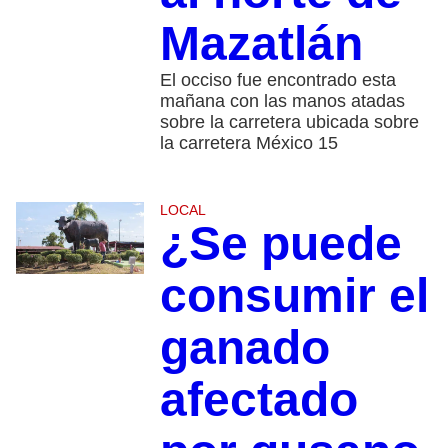
Mazatlán
El occiso fue encontrado esta
mañana con las manos atadas
sobre la carretera ubicada sobre
la carretera México 15
LOCAL
¿Se puede
consumir el
ganado
afectado