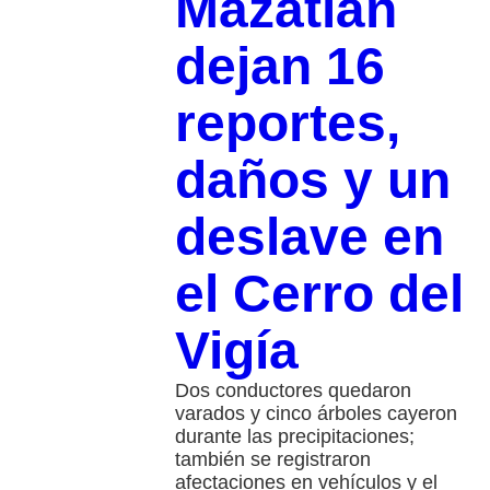
Mazatlán
dejan 16
reportes,
daños y un
deslave en
el Cerro del
Vigía
Dos conductores quedaron
varados y cinco árboles cayeron
durante las precipitaciones;
también se registraron
afectaciones en vehículos y el