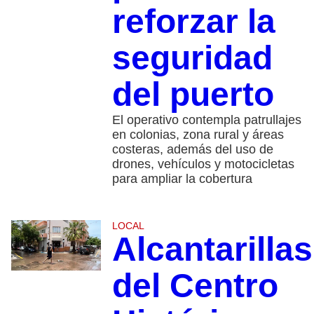
reforzar la
seguridad
del puerto
El operativo contempla patrullajes
en colonias, zona rural y áreas
costeras, además del uso de
drones, vehículos y motocicletas
para ampliar la cobertura
LOCAL
Alcantarillas
del Centro