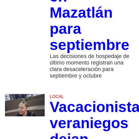
Mazatlán
para
septiembre
​Las decisiones de hospedaje de
último momento registran una
clara desaceleración para
septiembre y octubre
LOCAL
Vacacionist
veraniegos