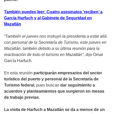
También puedes leer: Cuatro asesinatos ‘reciben’ a
García Harfuch y al Gabinete de Seguridad en
Mazatlán
“También el jueves nos instruyó la presidenta a estar allá
con personal de la Secretaría de Turismo, este jueves en
Mazatlán
, también
debido a su última reunión para la
reactivación de todo el turismo en Mazatlán”
, dijo Omar
García Harfuch.
En esta reunión
participarán empresarios del sector
turístico del puerto y personal de la Secretaría de
Turismo federal,
pues buscan
dar seguimiento a
acuerdos y planteamientos que surgieron en mesas
de trabajo previas.
La visita de Harfuch a Mazatlán se da a menos de un