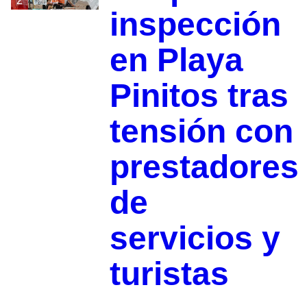
2
inspección
en Playa
Pinitos tras
tensión con
prestadores
de
servicios y
turistas