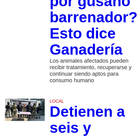
por gusano
barrenador?
Esto dice
Ganadería
Los animales afectados pueden
recibir tratamiento, recuperarse y
continuar siendo aptos para
consumo humano
LOCAL
Detienen a
seis y