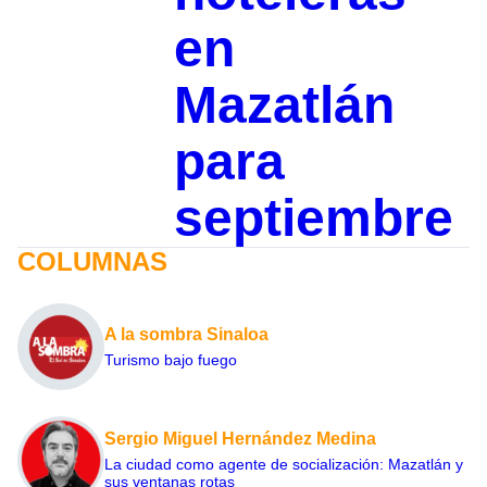
en
Mazatlán
para
septiembre
COLUMNAS
A la sombra Sinaloa
Turismo bajo fuego
Sergio Miguel Hernández Medina
La ciudad como agente de socialización: Mazatlán y
sus ventanas rotas