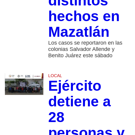
distintos
hechos en
Mazatlán
Los casos se reportaron en las
colonias Salvador Allende y
Benito Juárez este sábado
LOCAL
Ejército
detiene a
28
personas y