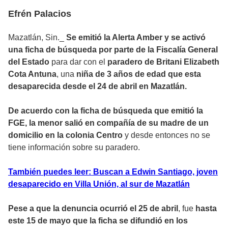
Efrén Palacios
Mazatlán, Sin._
Se emitió la Alerta Amber y se activó
una ficha de búsqueda por parte de la Fiscalía General
del Estado
para dar con el
paradero de Britani Elizabeth
Cota Antuna
, una
niña de 3 años de edad que esta
desaparecida desde el 24 de abril en Mazatlán.
De acuerdo con la ficha de búsqueda que emitió la
FGE, la menor salió en compañía de su madre de un
domicilio en la colonia Centro
y desde entonces no se
tiene información sobre su paradero.
También puedes leer: Buscan a Edwin Santiago, joven
desaparecido en Villa Unión, al sur de Mazatlán
Pese a que la denuncia ocurrió el 25 de abril
, fue
hasta
este 15 de mayo que la ficha se difundió en los