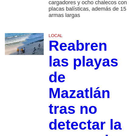
cargadores y ocho chalecos con
placas balísticas, además de 15
armas largas
LOCAL
Reabren
las playas
de
Mazatlán
tras no
detectar la