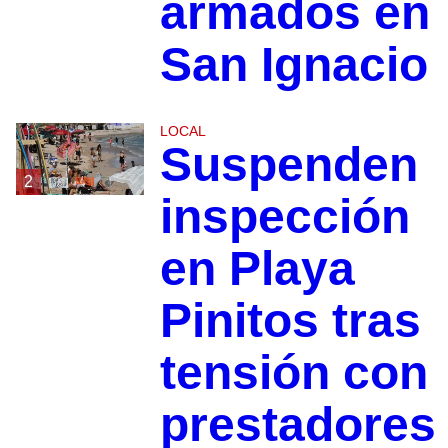
armados en
San Ignacio
LOCAL
Suspenden
2
inspección
en Playa
Pinitos tras
tensión con
prestadores