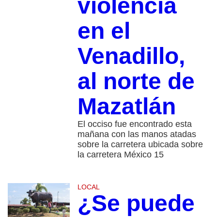
violencia
en el
Venadillo,
al norte de
Mazatlán
El occiso fue encontrado esta
mañana con las manos atadas
sobre la carretera ubicada sobre
la carretera México 15
LOCAL
¿Se puede