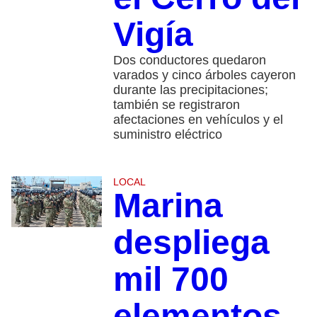
Vigía
Dos conductores quedaron
varados y cinco árboles cayeron
durante las precipitaciones;
también se registraron
afectaciones en vehículos y el
suministro eléctrico
LOCAL
Marina
despliega
mil 700
elementos