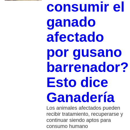
consumir el
ganado
afectado
por gusano
barrenador?
Esto dice
Ganadería
Los animales afectados pueden
recibir tratamiento, recuperarse y
continuar siendo aptos para
consumo humano