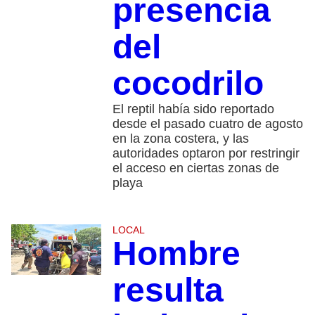
presencia
del
cocodrilo
El reptil había sido reportado
desde el pasado cuatro de agosto
en la zona costera, y las
autoridades optaron por restringir
el acceso en ciertas zonas de
playa
LOCAL
Hombre
resulta