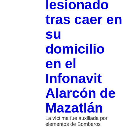
lesionado
tras caer en
su
domicilio
en el
Infonavit
Alarcón de
Mazatlán
La víctima fue auxiliada por
elementos de Bomberos