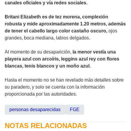
canales oficiales y vía redes sociales.
Britani Elizabeth es de tez morena, complexión
robusta y mide aproximadamente 1.20 metros, además
de tener el cabello largo color castaño oscuro,
ojos
grandes, boca mediana, labios delgados.
Al momento de su desaparición,
la menor vestía una
playera azul con arcoíris, leggins azul rey con flores
blancas, tenis blancos y un moño azul.
Hasta el momento no se han revelado más detalles sobre
su paradero, y solo se cuenta con la información
proporcionada por las autoridades.
personas desaparecidas
FGE
NOTAS RELACIONADAS