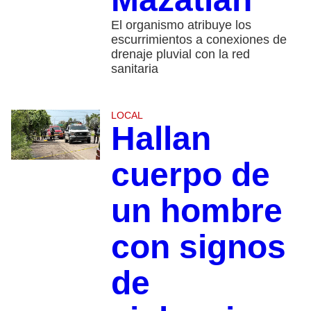
El organismo atribuye los
escurrimientos a conexiones de
drenaje pluvial con la red
sanitaria
LOCAL
Hallan
cuerpo de
un hombre
con signos
de