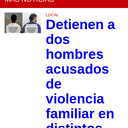
LOCAL
Detienen a
dos
hombres
acusados
de
violencia
familiar en