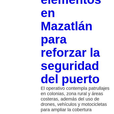
en
Mazatlán
para
reforzar la
seguridad
del puerto
El operativo contempla patrullajes
en colonias, zona rural y áreas
costeras, además del uso de
drones, vehículos y motocicletas
para ampliar la cobertura