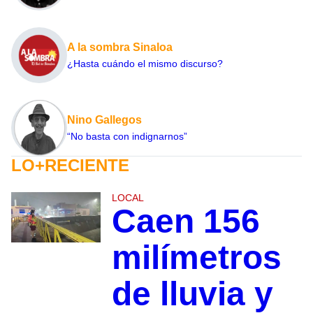
A la sombra Sinaloa
¿Hasta cuándo el mismo discurso?
Nino Gallegos
“No basta con indignarnos”
LO+RECIENTE
LOCAL
Caen 156
milímetros
de lluvia y