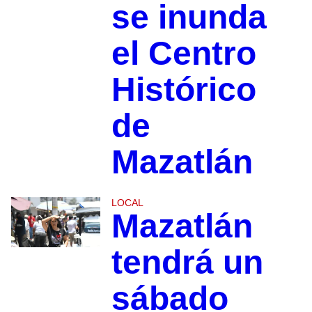
se inunda
el Centro
Histórico
de
Mazatlán
LOCAL
Mazatlán
tendrá un
sábado