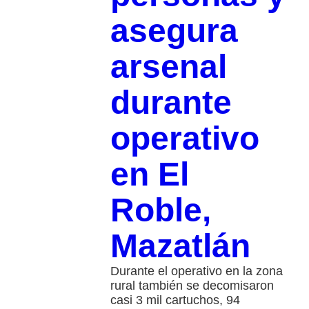
asegura
arsenal
durante
operativo
en El
Roble,
Mazatlán
Durante el operativo en la zona
rural también se decomisaron
casi 3 mil cartuchos, 94