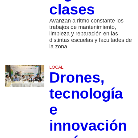
clases
​Avanzan a ritmo constante los
trabajos de mantenimiento,
limpieza y reparación en las
distintas escuelas y facultades de
la zona
LOCAL
Drones,
tecnología
e
innovación