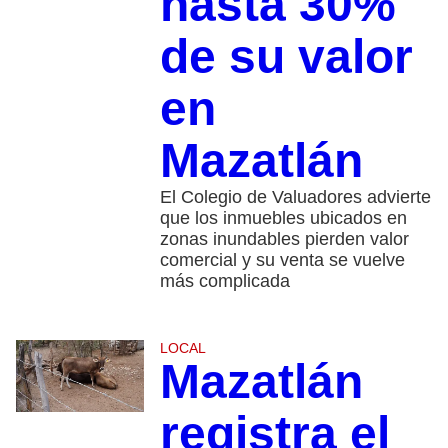
hasta 30%
de su valor
en
Mazatlán
El Colegio de Valuadores advierte
que los inmuebles ubicados en
zonas inundables pierden valor
comercial y su venta se vuelve
más complicada
LOCAL
Mazatlán
registra el