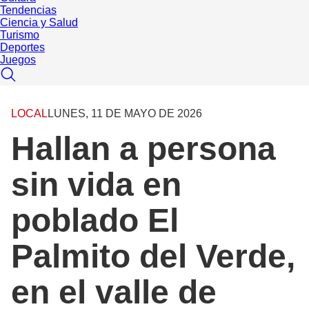
Tendencias
Ciencia y Salud
Turismo
Deportes
Juegos
LOCAL
LUNES, 11 DE MAYO DE 2026
Hallan a persona
sin vida en
poblado El
Palmito del Verde,
en el valle de