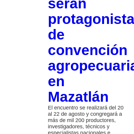
serán
protagonist
de
convención
agropecuari
en
Mazatlán
El encuentro se realizará del 20
al 22 de agosto y congregará a
más de mil 200 productores,
investigadores, técnicos y
especialistas nacionales e