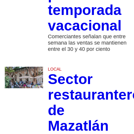
temporada
vacacional
Comerciantes señalan que entre
semana las ventas se mantienen
entre el 30 y 40 por ciento
LOCAL
Sector
restauranter
de
Mazatlán