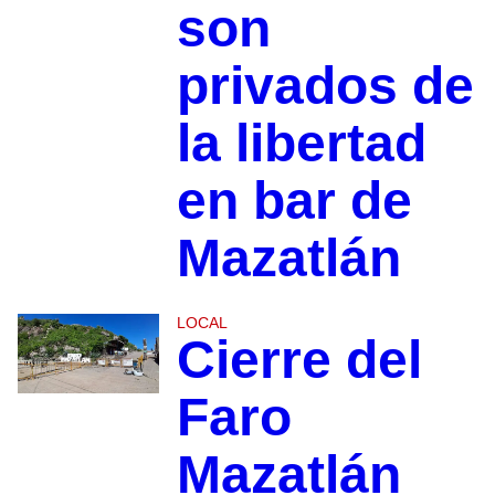
son
privados de
la libertad
en bar de
Mazatlán
LOCAL
Cierre del
Faro
Mazatlán