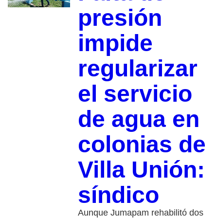
presión
impide
regularizar
el servicio
de agua en
colonias de
Villa Unión:
síndico
Aunque Jumapam rehabilitó dos