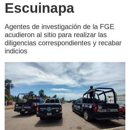
Escuinapa
Agentes de investigación de la FGE
acudieron al sitio para realizar las
diligencias correspondientes y recabar
indicios