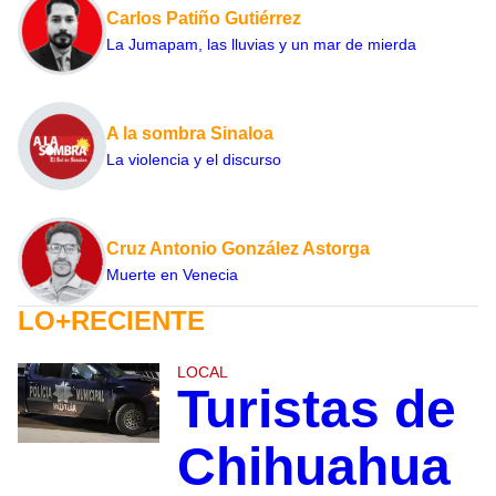
Carlos Patiño Gutiérrez
La Jumapam, las lluvias y un mar de mierda
A la sombra Sinaloa
La violencia y el discurso
Cruz Antonio González Astorga
Muerte en Venecia
LO+RECIENTE
LOCAL
Turistas de
Chihuahua