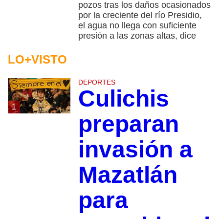
pozos tras los daños ocasionados
por la creciente del río Presidio,
el agua no llega con suficiente
presión a las zonas altas, dice
LO+VISTO
DEPORTES
Culichis
1
preparan
invasión a
Mazatlán
para