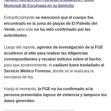
Municipal de Escuinapa en su domicilio
Extraoficialmente
se mencionó que el cuerpo fue
encontrado en la zona de playas de El Palmito del
Verde,
pero esto
no ha sido confirmado por las
autoridades.
Luego del reporte
, agentes de investigación de la FGE
acudieron al sitio para realizar las diligencias
correspondientes y recabar indicios sobre el hecho,
para que posteriormente, el
cadáver fuera trasladado al
Servicio Médico Forense,
donde se le realizara la
necropsia de ley.
Hasta el momento,
la FGE no ha confirmado si la
persona presentaba signos de violencia y tampoco los
datos generales.