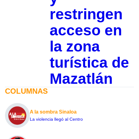
restringen
acceso en
la zona
turística de
Mazatlán
COLUMNAS
A la sombra Sinaloa
La violencia llegó al Centro