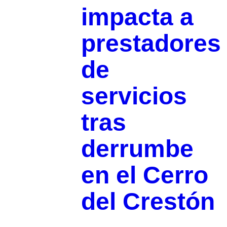
impacta a
prestadores
de
servicios
tras
derrumbe
en el Cerro
del Crestón