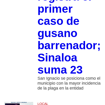
primer
caso de
gusano
barrenador;
Sinaloa
suma 23
San Ignacio se posiciona como el
municipio con la mayor incidencia
de la plaga en la entidad
LOCAL