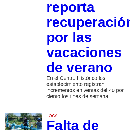
reporta
recuperació
por las
vacaciones
de verano
En el Centro Histórico los
establecimiento registran
incrementos en ventas del 40 por
ciento los fines de semana
LOCAL
Falta de