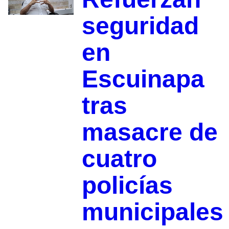
seguridad
en
Escuinapa
tras
masacre de
cuatro
policías
municipales