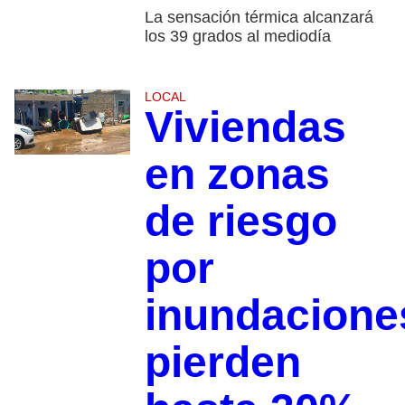
La sensación térmica alcanzará
los 39 grados al mediodía
LOCAL
Viviendas
en zonas
de riesgo
por
inundacione
pierden