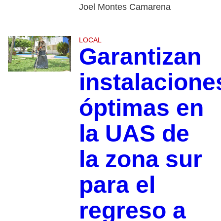
Joel Montes Camarena
LOCAL
Garantizan
instalacione
óptimas en
la UAS de
la zona sur
para el
regreso a