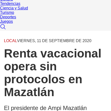
Tendencias
Ciencia y Salud
Turismo
Deportes
Juegos
LOCAL
VIERNES, 11 DE SEPTIEMBRE DE 2020
Renta vacacional
opera sin
protocolos en
Mazatlán
El presidente de Ampi Mazatlán