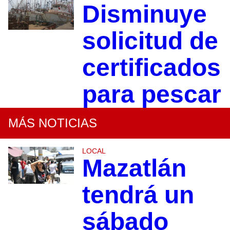
Disminuye
solicitud de
certificados
para pescar
MÁS NOTICIAS
LOCAL
Mazatlán
tendrá un
sábado