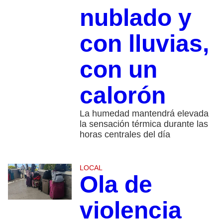
nublado y
con lluvias,
con un
calorón
La humedad mantendrá elevada
la sensación térmica durante las
horas centrales del día
LOCAL
Ola de
violencia