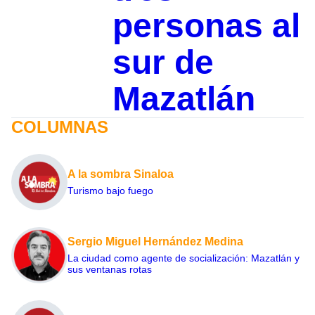
personas al
sur de
Mazatlán
COLUMNAS
A la sombra Sinaloa
Turismo bajo fuego
Sergio Miguel Hernández Medina
La ciudad como agente de socialización: Mazatlán y
sus ventanas rotas