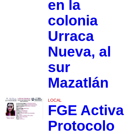
en la
colonia
Urraca
Nueva, al
sur
Mazatlán
LOCAL
FGE Activa
Protocolo