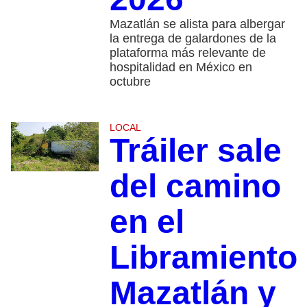
Mazatlán se alista para albergar
la entrega de galardones de la
plataforma más relevante de
hospitalidad en México en
octubre
LOCAL
Tráiler sale
del camino
en el
Libramiento
Mazatlán y