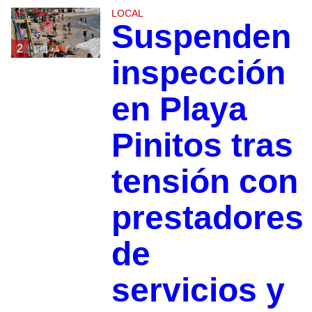
LOCAL
Suspenden
2
inspección
en Playa
Pinitos tras
tensión con
prestadores
de
servicios y