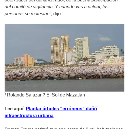
del comité de vigilancia. Y cuando vas a actuar, las
personas se molestan”,
dijo.
/
Rolando Salazar ? El Sol de Mazatlán
Lee aquí:
Plantar árboles “erróneos” dañó
infraestructura urbana