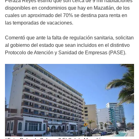
Peraza Reyes estimó que son cerca de 9 mil habitaciones
disponibles en condominios que hay en Mazatlán, de los
cuales un aproximado del 70% se destina para renta en
las temporadas de vacaciones.
Comentó que ante la falta de regulación sanitaria, solicitan
al gobierno del estado que sean incluidos en el distintivo
Protocolo de Atención y Sanidad de Empresas (PASE).