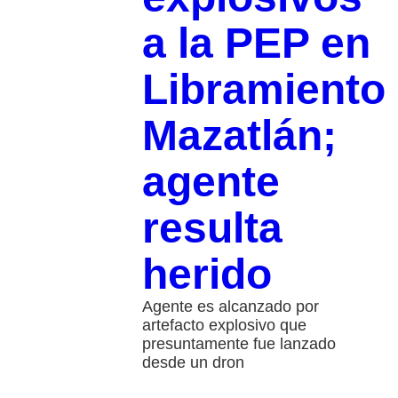
a la PEP en
Libramiento
Mazatlán;
agente
resulta
herido
Agente es alcanzado por
artefacto explosivo que
presuntamente fue lanzado
desde un dron