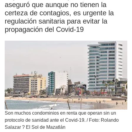
aseguró que aunque no tienen la
certeza de contagios, es urgente la
regulación sanitaria para evitar la
propagación del Covid-19
Son muchos condominios en renta que operan sin un
protocolo de sanidad ante el Covid-19.
/
Foto: Rolando
Salazar ? El Sol de Mazatlán