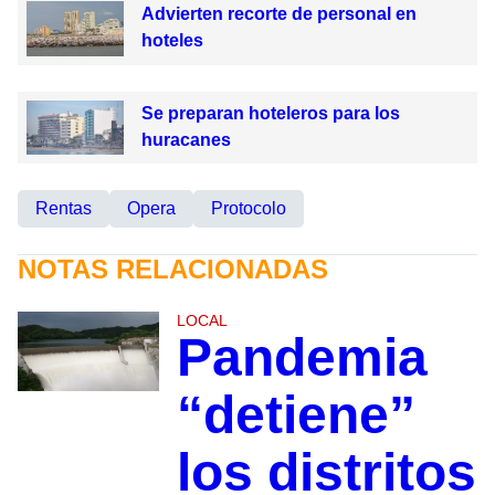
Advierten recorte de personal en
hoteles
Se preparan hoteleros para los
huracanes
Rentas
Opera
Protocolo
NOTAS RELACIONADAS
LOCAL
Pandemia
“detiene”
los distritos