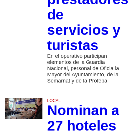
de
servicios y
turistas
En el operativo participan
elementos de la Guardia
Nacional, personal de Oficialía
Mayor del Ayuntamiento, de la
Semarnat y de la Profepa
LOCAL
Nominan a
27 hoteles