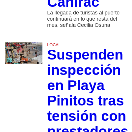
Canirac
La llegada de turistas al puerto
continuará en lo que resta del
mes, señala Cecilia Osuna
LOCAL
Suspenden
inspección
en Playa
Pinitos tras
tensión con
prestadores