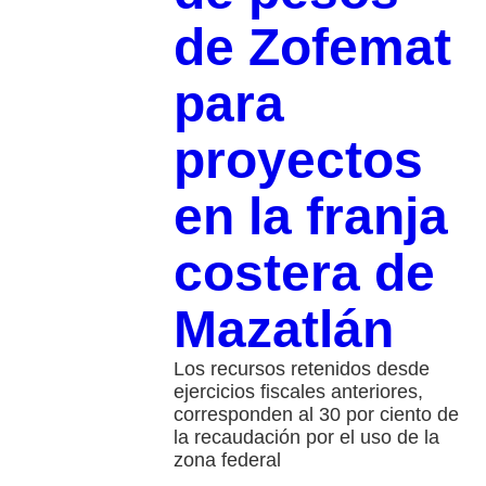
de Zofemat
para
proyectos
en la franja
costera de
Mazatlán
​Los recursos retenidos desde
ejercicios fiscales anteriores,
corresponden al 30 por ciento de
la recaudación por el uso de la
zona federal