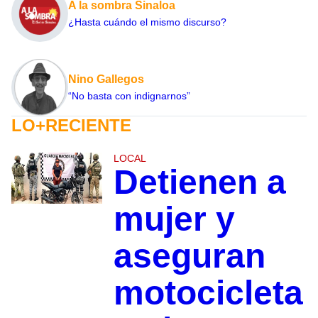
A la sombra Sinaloa
¿Hasta cuándo el mismo discurso?
Nino Gallegos
“No basta con indignarnos”
LO+RECIENTE
LOCAL
Detienen a
mujer y
aseguran
motocicleta