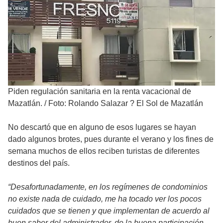
Piden regulación sanitaria en la renta vacacional de
Mazatlán.
/
Foto: Rolando Salazar ? El Sol de Mazatlán
No descartó que en alguno de esos lugares se hayan
dado algunos brotes, pues durante el verano y los fines de
semana muchos de ellos reciben turistas de diferentes
destinos del país.
“Desafortunadamente, en los regímenes de condominios
no existe nada de cuidado, me ha tocado ver los pocos
cuidados que se tienen y que implementan de acuerdo al
buen saber del administrador, de la buena participación