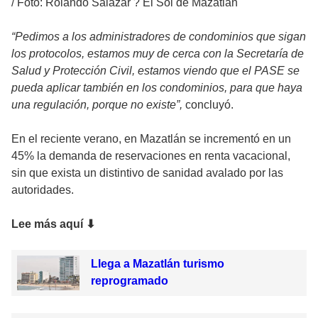
/
Foto: Rolando Salazar ? El Sol de Mazatlán
“Pedimos a los administradores de condominios que sigan
los protocolos, estamos muy de cerca con la Secretaría de
Salud y Protección Civil, estamos viendo que el PASE se
pueda aplicar también en los condominios, para que haya
una regulación, porque no existe”,
concluyó.
En el reciente verano, en Mazatlán se incrementó en un
45% la demanda de reservaciones en renta vacacional,
sin que exista un distintivo de sanidad avalado por las
autoridades.
Lee más aquí
⬇
Llega a Mazatlán turismo
reprogramado