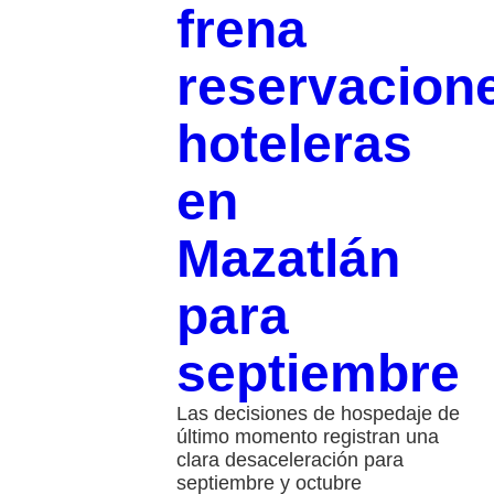
frena
reservacion
hoteleras
en
Mazatlán
para
septiembre
​Las decisiones de hospedaje de
último momento registran una
clara desaceleración para
septiembre y octubre