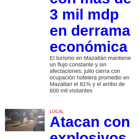
3 mil mdp
en derrama
económica
El turismo en Mazatlán mantiene
un flujo constante y sin
afectaciones; julio cierra con
ocupación hotelera promedio en
Mazatlan el 81% y el arribo de
600 mil visitantes
LOCAL
Atacan con
explosivos