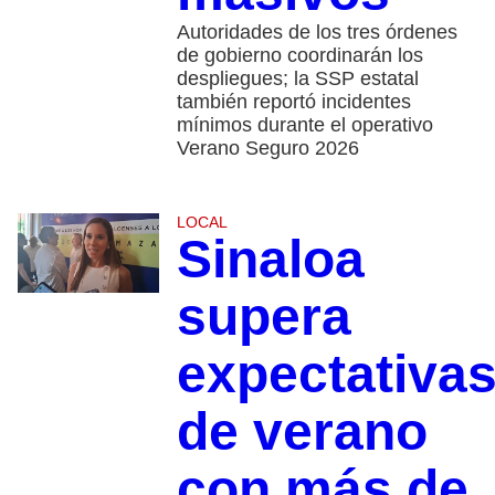
Autoridades de los tres órdenes
de gobierno coordinarán los
despliegues; la SSP estatal
también reportó incidentes
mínimos durante el operativo
Verano Seguro 2026
LOCAL
Sinaloa
supera
expectativa
de verano
con más de