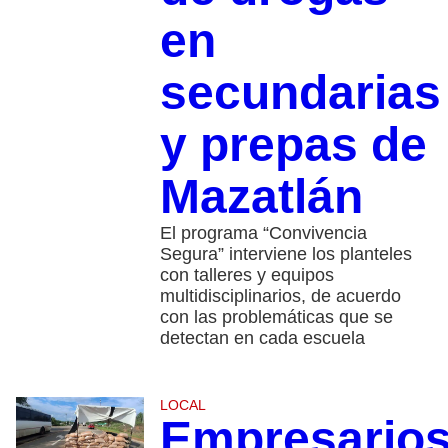
en
secundarias
y prepas de
Mazatlán
El programa “Convivencia
Segura” interviene los planteles
con talleres y equipos
multidisciplinarios, de acuerdo
con las problemáticas que se
detectan en cada escuela
LOCAL
Empresario