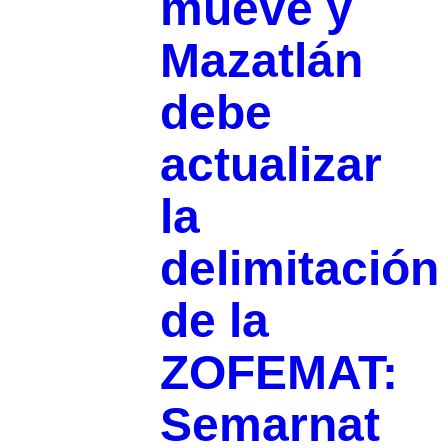
mueve y
Mazatlán
debe
actualizar
la
delimitación
de la
ZOFEMAT:
Semarnat