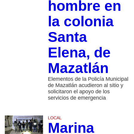
hombre en
la colonia
Santa
Elena, de
Mazatlán
Elementos de la Policía Municipal
de Mazatlán acudieron al sitio y
solicitaron el apoyo de los
servicios de emergencia
LOCAL
Marina