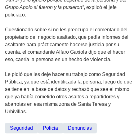
Grupo Apolo si fueron y la pusieron”
, explicó el jefe
policiaco.
Cuestionado sobre si no les preocupa el comentario del
propietario del negocio asaltado, que pedía informes del
asaltante para prácticamente hacerse justicia por su
cuenta, el comandante Alfaro Gaxiola dijo que el hacer
eso, caería la persona en un hecho de violencia.
Le pidió que les deje hacer su trabajo como Seguridad
Pública, ya que está identificada la persona, luego de que
se tiene en la base de datos y rechazó que sea el mismo
que ya había cometido otros asaltos a repartidores y
abarrotes en esa misma zona de Santa Teresa y
Urbivillas.
Seguridad
Policia
Denuncias