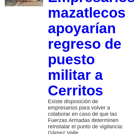
mazatlecos
apoyarían
regreso de
puesto
militar a
Cerritos
Existe disposición de
empresarios para volver a
colaborar en caso de que las
Fuerzas Armadas determinen
reinstalar el punto de vigilancia:
Gámez Valle