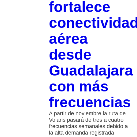
fortalece
conectivida
aérea
desde
Guadalajara
con más
frecuencias
A partir de noviembre la ruta de
Volaris pasará de tres a cuatro
frecuencias semanales debido a
la alta demanda registrada