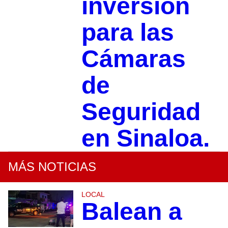
inversión
para las
Cámaras
de
Seguridad
en Sinaloa.
MÁS NOTICIAS
LOCAL
Balean a