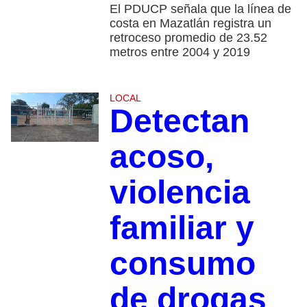
El PDUCP señala que la línea de
costa en Mazatlán registra un
retroceso promedio de 23.52
metros entre 2004 y 2019
LOCAL
Detectan
acoso,
violencia
familiar y
consumo
de drogas