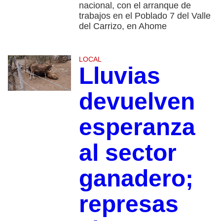
nacional, con el arranque de
trabajos en el Poblado 7 del Valle
del Carrizo, en Ahome
LOCAL
Lluvias
devuelven
esperanza
al sector
ganadero;
represas