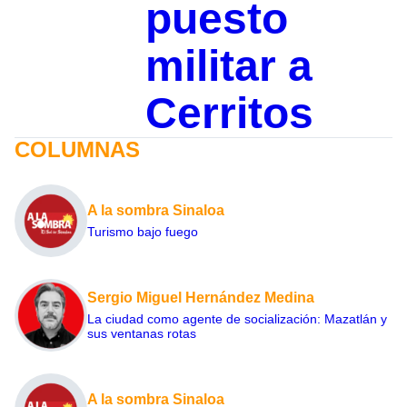
puesto
militar a
Cerritos
COLUMNAS
A la sombra Sinaloa
Turismo bajo fuego
Sergio Miguel Hernández Medina
La ciudad como agente de socialización: Mazatlán y
sus ventanas rotas
A la sombra Sinaloa