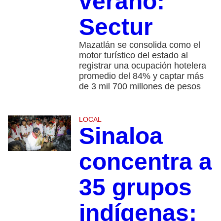
verano:
Sectur
Mazatlán se consolida como el
motor turístico del estado al
registrar una ocupación hotelera
promedio del 84% y captar más
de 3 mil 700 millones de pesos
LOCAL
Sinaloa
concentra a
35 grupos
indígenas;