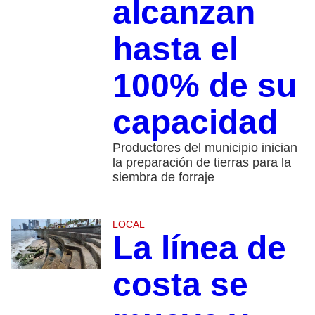
alcanzan
hasta el
100% de su
capacidad​
Productores del municipio inician
la preparación de tierras para la
siembra de forraje
LOCAL
La línea de
costa se