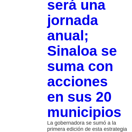
será una
jornada
anual;
Sinaloa se
suma con
acciones
en sus 20
municipios
La gobernadora se sumó a la
primera edición de esta estrategia