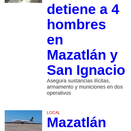
detiene a 4
hombres
en
Mazatlán y
San Ignacio
Asegura sustancias ilícitas,
armamento y municiones en dos
operativos
LOCAL
Mazatlán