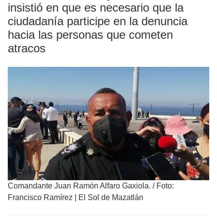
insistió en que es necesario que la
ciudadanía participe en la denuncia
hacia las personas que cometen
atracos
Comandante Juan Ramón Alfaro Gaxiola.
/
Foto:
Francisco Ramírez | El Sol de Mazatlán