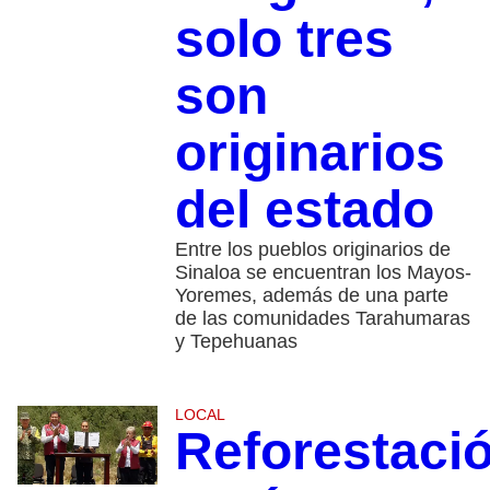
solo tres
son
originarios
del estado
Entre los pueblos originarios de
Sinaloa se encuentran los Mayos-
Yoremes, además de una parte
de las comunidades Tarahumaras
y Tepehuanas
LOCAL
Reforestaci