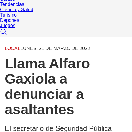
Tendencias
Ciencia y Salud
Turismo
Deportes
Juegos
LOCAL
LUNES, 21 DE MARZO DE 2022
Llama Alfaro
Gaxiola a
denunciar a
asaltantes
El secretario de Seguridad Pública