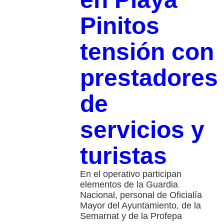
Pinitos
tensión con
prestadores
de
servicios y
turistas
En el operativo participan
elementos de la Guardia
Nacional, personal de Oficialía
Mayor del Ayuntamiento, de la
Semarnat y de la Profepa