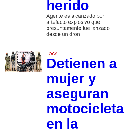
herido
Agente es alcanzado por
artefacto explosivo que
presuntamente fue lanzado
desde un dron
LOCAL
Detienen a
mujer y
aseguran
motocicleta
en la