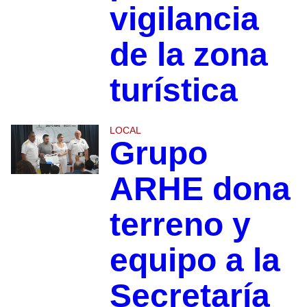
vigilancia
de la zona
turística
LOCAL
Grupo
ARHE dona
terreno y
equipo a la
Secretaría