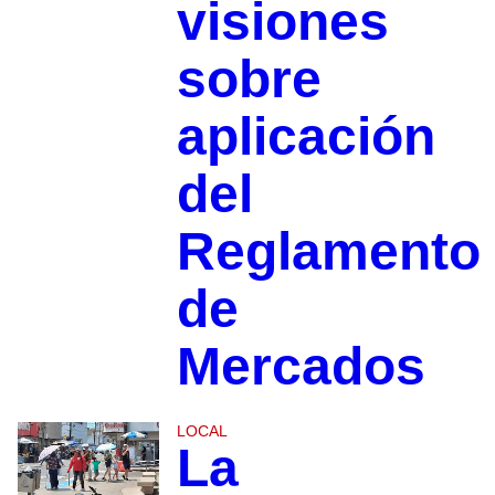
visiones
sobre
aplicación
del
Reglamento
de
Mercados
LOCAL
La