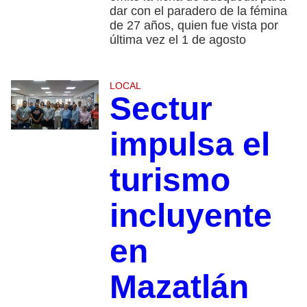
dar con el paradero de la fémina
de 27 años, quien fue vista por
última vez el 1 de agosto
LOCAL
Sectur
impulsa el
turismo
incluyente
en
Mazatlán