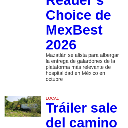
Reader’s
Choice de
MexBest
2026
Mazatlán se alista para albergar
la entrega de galardones de la
plataforma más relevante de
hospitalidad en México en
octubre
LOCAL
Tráiler sale
del camino