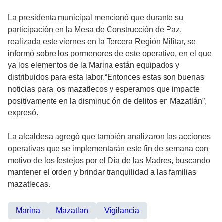
La presidenta municipal mencionó que durante su
participación en la Mesa de Construcción de Paz,
realizada este viernes en la Tercera Región Militar, se
informó sobre los pormenores de este operativo, en el que
ya los elementos de la Marina están equipados y
distribuidos para esta labor.“Entonces estas son buenas
noticias para los mazatlecos y esperamos que impacte
positivamente en la disminución de delitos en Mazatlán”,
expresó.
La alcaldesa agregó que también analizaron las acciones
operativas que se implementarán este fin de semana con
motivo de los festejos por el Día de las Madres, buscando
mantener el orden y brindar tranquilidad a las familias
mazatlecas.
Marina
Mazatlan
Vigilancia