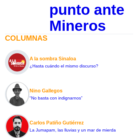
punto ante
Mineros
COLUMNAS
A la sombra Sinaloa
¿Hasta cuándo el mismo discurso?
Nino Gallegos
“No basta con indignarnos”
Carlos Patiño Gutiérrez
La Jumapam, las lluvias y un mar de mierda