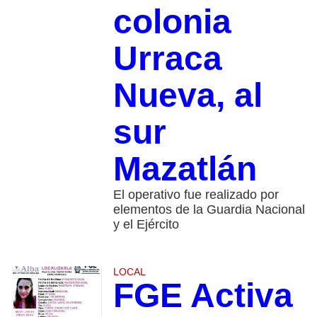
colonia
Urraca
Nueva, al
sur
Mazatlán
El operativo fue realizado por
elementos de la Guardia Nacional
y el Ejército
LOCAL
FGE Activa