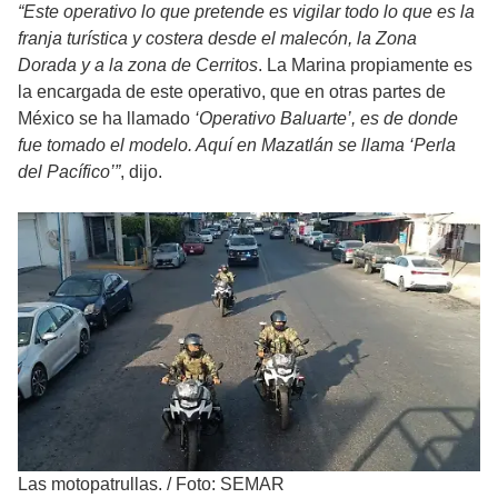
“Este operativo lo que pretende es vigilar todo lo que es la
franja turística y costera desde el malecón, la Zona
Dorada y a la zona de Cerritos
. La Marina propiamente es
la encargada de este operativo, que en otras partes de
México se ha llamado
‘Operativo Baluarte’, es de donde
fue tomado el modelo. Aquí en Mazatlán se llama ‘Perla
del Pacífico’”
, dijo.
Las motopatrullas.
/
Foto: SEMAR