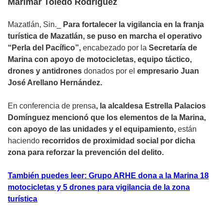
Marimar Toledo Rodríguez
Mazatlán, Sin._
Para fortalecer la vigilancia en la franja
turística de Mazatlán, se puso en marcha el operativo
“Perla del Pacífico”,
encabezado por la
Secretaría de
Marina con apoyo de motocicletas, equipo táctico,
drones y antidrones
donados por el
empresario Juan
José Arellano Hernández.
En conferencia de prensa
, la alcaldesa Estrella Palacios
Domínguez mencionó que los elementos de la Marina,
con apoyo de las unidades y el equipamiento,
están
haciendo
recorridos de proximidad social por dicha
zona para reforzar la prevención del delito.
También puedes leer: Grupo ARHE dona a la Marina 18
motocicletas y 5 drones para vigilancia de la zona
turística