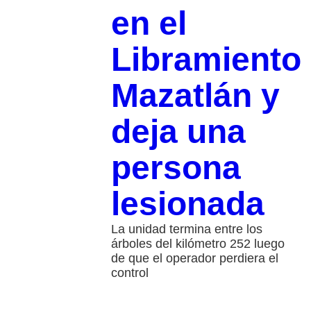
en el
Libramiento
Mazatlán y
deja una
persona
lesionada
La unidad termina entre los
árboles del kilómetro 252 luego
de que el operador perdiera el
control