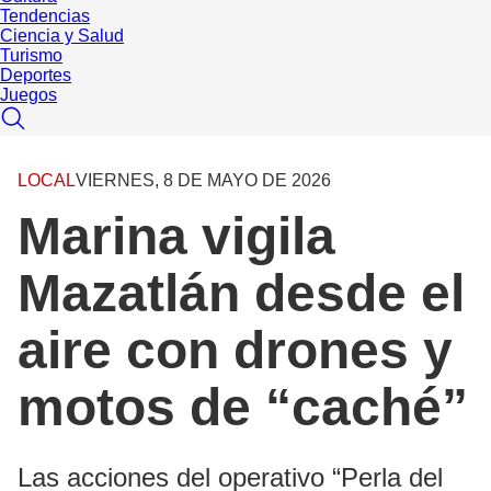
Tendencias
Ciencia y Salud
Turismo
Deportes
Juegos
LOCAL
VIERNES, 8 DE MAYO DE 2026
Marina vigila
Mazatlán desde el
aire con drones y
motos de “caché”
Las acciones del operativo “Perla del