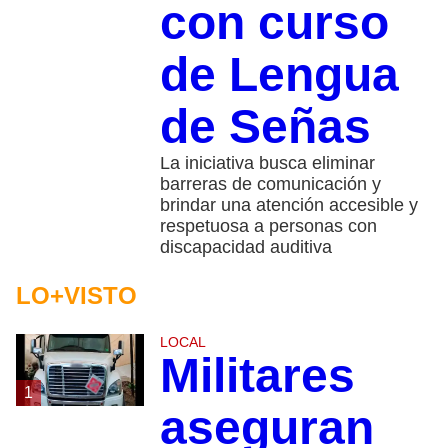
con curso
de Lengua
de Señas
La iniciativa busca eliminar
barreras de comunicación y
brindar una atención accesible y
respetuosa a personas con
discapacidad auditiva
LO+VISTO
LOCAL
Militares
1
aseguran