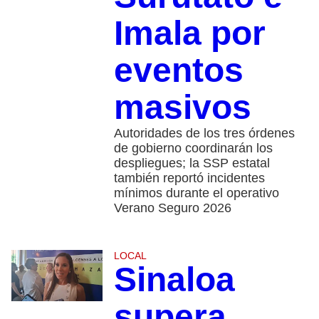
Imala por
eventos
masivos
Autoridades de los tres órdenes
de gobierno coordinarán los
despliegues; la SSP estatal
también reportó incidentes
mínimos durante el operativo
Verano Seguro 2026
LOCAL
Sinaloa
supera