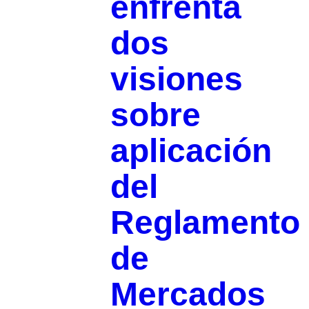
enfrenta
dos
visiones
sobre
aplicación
del
Reglamento
de
Mercados