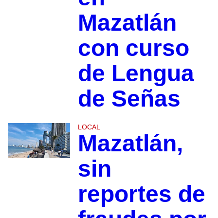
Mazatlán
con curso
de Lengua
de Señas
LOCAL
Mazatlán,
sin
reportes de