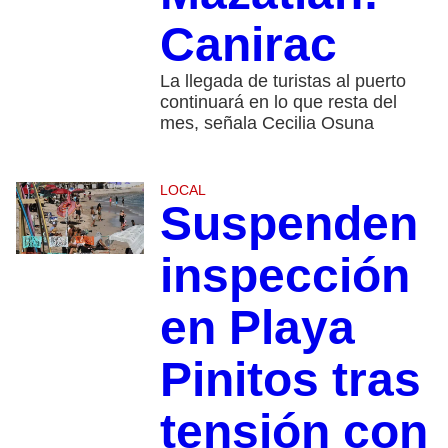
Canirac
La llegada de turistas al puerto
continuará en lo que resta del
mes, señala Cecilia Osuna
LOCAL
Suspenden
inspección
en Playa
Pinitos tras
tensión con