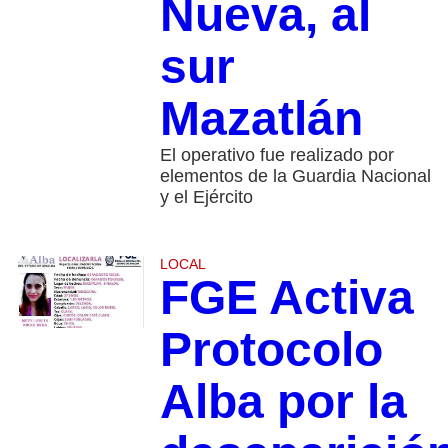
Nueva, al
sur
Mazatlán
El operativo fue realizado por
elementos de la Guardia Nacional
y el Ejército
LOCAL
FGE Activa
Protocolo
Alba por la