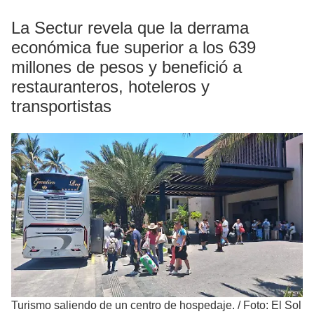
La Sectur revela que la derrama
económica fue superior a los 639
millones de pesos y benefició a
restauranteros, hoteleros y
transportistas
Turismo saliendo de un centro de hospedaje.
/
Foto: El Sol