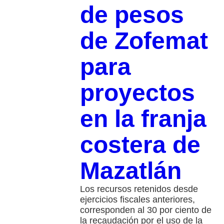
de pesos
de Zofemat
para
proyectos
en la franja
costera de
Mazatlán
​Los recursos retenidos desde
ejercicios fiscales anteriores,
corresponden al 30 por ciento de
la recaudación por el uso de la