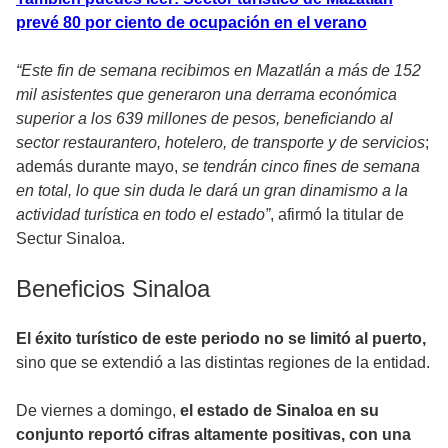
prevé 80 por ciento de ocupación en el verano
“Este fin de semana recibimos en Mazatlán a más de 152
mil asistentes que generaron una derrama económica
superior a los 639 millones de pesos, beneficiando al
sector restaurantero, hotelero, de transporte y de servicios
;
además durante mayo,
se tendrán cinco fines de semana
en total, lo que sin duda le dará un gran dinamismo a la
actividad turística en todo el estado”
, afirmó la titular de
Sectur Sinaloa.
Beneficios Sinaloa
El éxito turístico de este periodo no se limitó al puerto,
sino que se extendió a las distintas regiones de la entidad.
De viernes a domingo,
el estado de Sinaloa en su
conjunto reportó cifras altamente positivas, con una