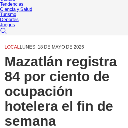
Tendencias
Ciencia y Salud
Turismo
Deportes
Juegos
LOCAL
LUNES, 18 DE MAYO DE 2026
Mazatlán registra
84 por ciento de
ocupación
hotelera el fin de
semana