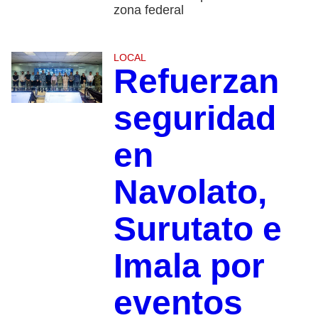
zona federal
LOCAL
Refuerzan
seguridad
en
Navolato,
Surutato e
Imala por
eventos