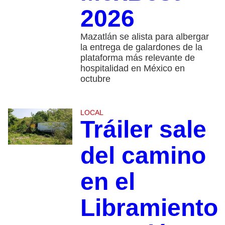
2026
Mazatlán se alista para albergar
la entrega de galardones de la
plataforma más relevante de
hospitalidad en México en
octubre
LOCAL
Tráiler sale
del camino
en el
Libramiento