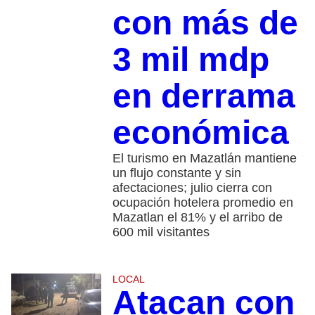
con más de
3 mil mdp
en derrama
económica
El turismo en Mazatlán mantiene
un flujo constante y sin
afectaciones; julio cierra con
ocupación hotelera promedio en
Mazatlan el 81% y el arribo de
600 mil visitantes
LOCAL
Atacan con