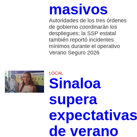
masivos
Autoridades de los tres órdenes
de gobierno coordinarán los
despliegues; la SSP estatal
también reportó incidentes
mínimos durante el operativo
Verano Seguro 2026
LOCAL
Sinaloa
supera
expectativa
de verano