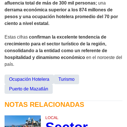
afluencia total de más de 300 mil personas;
una
derrama económica superior a los 874 millones de
pesos y una ocupación hotelera promedio del 70 por
ciento a nivel estatal.
Estas cifras
confirman la excelente tendencia de
crecimiento para el sector turístico de la región,
consolidando a la entidad como un referente de
hospitalidad y dinamismo económico
en el noroeste del
país.
Ocupación Hotelera
Turismo
Puerto de Mazatlán
NOTAS RELACIONADAS
LOCAL