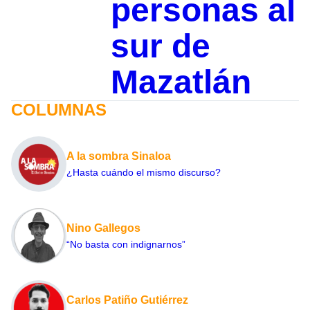
personas al
sur de
Mazatlán
COLUMNAS
A la sombra Sinaloa
¿Hasta cuándo el mismo discurso?
Nino Gallegos
“No basta con indignarnos”
Carlos Patiño Gutiérrez