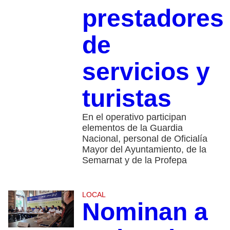
prestadores
de
servicios y
turistas
En el operativo participan
elementos de la Guardia
Nacional, personal de Oficialía
Mayor del Ayuntamiento, de la
Semarnat y de la Profepa
LOCAL
Nominan a