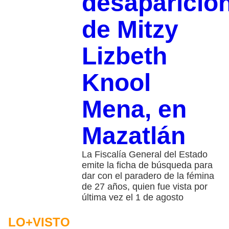
desaparició
de Mitzy
Lizbeth
Knool
Mena, en
Mazatlán
La Fiscalía General del Estado
emite la ficha de búsqueda para
dar con el paradero de la fémina
de 27 años, quien fue vista por
última vez el 1 de agosto
LO+VISTO