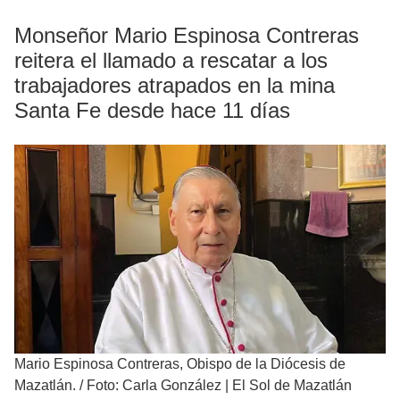
Monseñor Mario Espinosa Contreras
reitera el llamado a rescatar a los
trabajadores atrapados en la mina
Santa Fe desde hace 11 días
Mario Espinosa Contreras, Obispo de la Diócesis de
Mazatlán.
/
Foto: Carla González | El Sol de Mazatlán