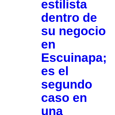
estilista
dentro de
su negocio
en
Escuinapa;
es el
segundo
caso en
una