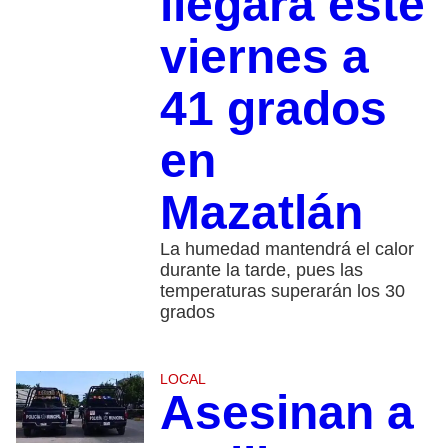
llegará este
viernes a
41 grados
en
Mazatlán
La humedad mantendrá el calor
durante la tarde, pues las
temperaturas superarán los 30
grados
LOCAL
Asesinan a