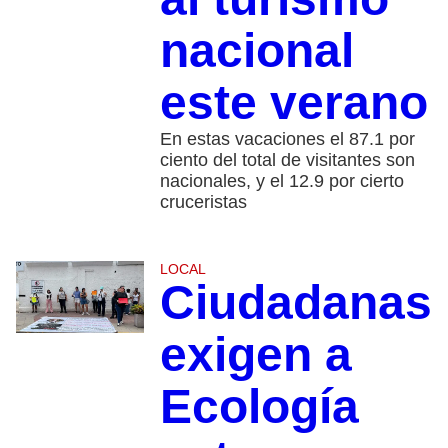
nacional
este verano
En estas vacaciones el 87.1 por
ciento del total de visitantes son
nacionales, y el 12.9 por cierto
cruceristas
LOCAL
Ciudadanas
exigen a
Ecología