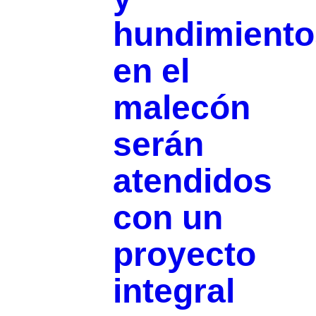
hundimiento
en el
malecón
serán
atendidos
con un
proyecto
integral