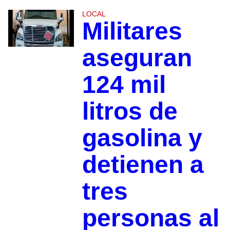
LOCAL
Militares
aseguran
124 mil
litros de
gasolina y
detienen a
tres
personas al