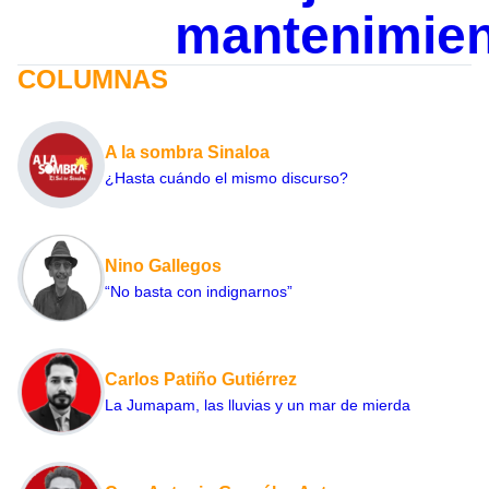
mantenimie
COLUMNAS
A la sombra Sinaloa
¿Hasta cuándo el mismo discurso?
Nino Gallegos
“No basta con indignarnos”
Carlos Patiño Gutiérrez
La Jumapam, las lluvias y un mar de mierda