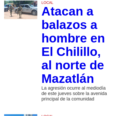
LOCAL
Atacan a
balazos a
hombre en
El Chilillo,
al norte de
Mazatlán
La agresión ocurre al mediodía
de este jueves sobre la avenida
principal de la comunidad