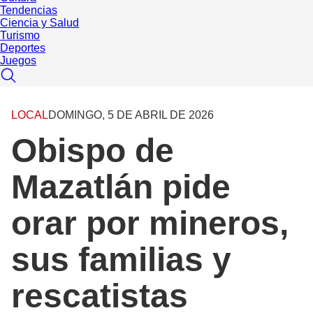
Tendencias
Ciencia y Salud
Turismo
Deportes
Juegos
LOCAL
DOMINGO, 5 DE ABRIL DE 2026
Obispo de
Mazatlán pide
orar por mineros,
sus familias y
rescatistas