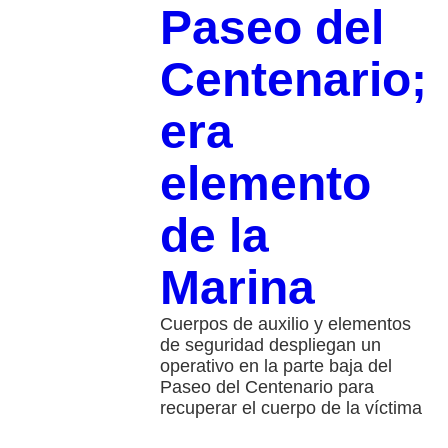
Paseo del
Centenario;
era
elemento
de la
Marina
Cuerpos de auxilio y elementos
de seguridad despliegan un
operativo en la parte baja del
Paseo del Centenario para
recuperar el cuerpo de la víctima