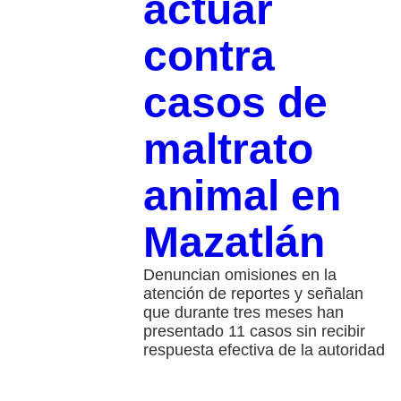
actuar
contra
casos de
maltrato
animal en
Mazatlán
Denuncian omisiones en la
atención de reportes y señalan
que durante tres meses han
presentado 11 casos sin recibir
respuesta efectiva de la autoridad