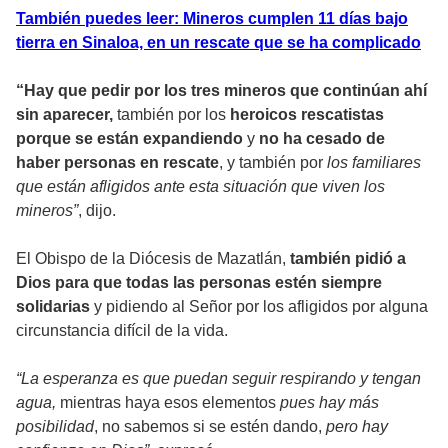
También puedes leer: Mineros cumplen 11 días bajo
tierra en Sinaloa, en un rescate que se ha complicado
“Hay que pedir por los tres mineros que continúan ahí
sin aparecer,
también por los
heroicos rescatistas
porque se están expandiendo
y
no ha cesado de
haber personas en rescate
, y también por
los familiares
que están afligidos ante esta situación que viven los
mineros”
, dijo.
El Obispo de la Diócesis de Mazatlán,
también pidió a
Dios para que todas las personas estén siempre
solidarias
y pidiendo al Señor por los afligidos por alguna
circunstancia difícil de la vida.
“La esperanza es que puedan seguir respirando y tengan
agua,
mientras haya esos elementos
pues hay más
posibilidad
, no sabemos si se estén dando,
pero hay