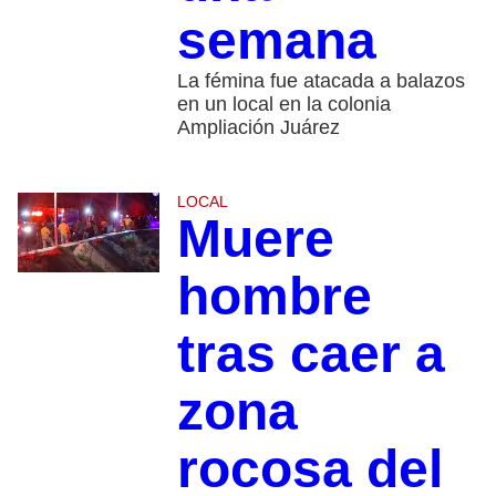
semana
La fémina fue atacada a balazos
en un local en la colonia
Ampliación Juárez
LOCAL
Muere
hombre
tras caer a
zona
rocosa del