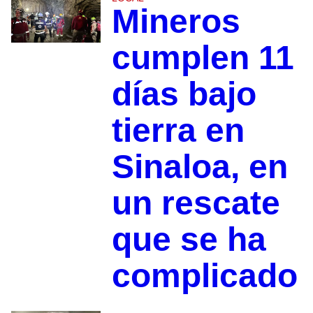
Mineros
cumplen 11
días bajo
tierra en
Sinaloa, en
un rescate
que se ha
complicado