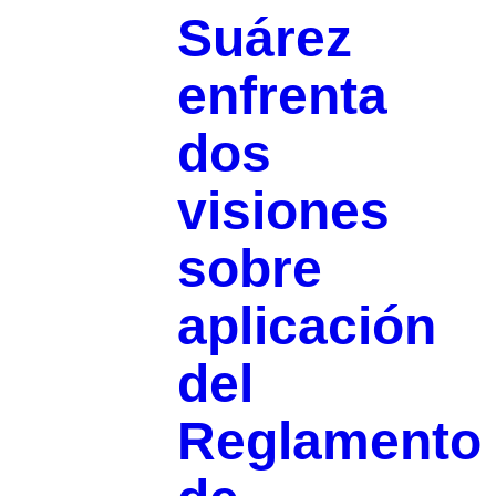
Suárez
enfrenta
dos
visiones
sobre
aplicación
del
Reglamento