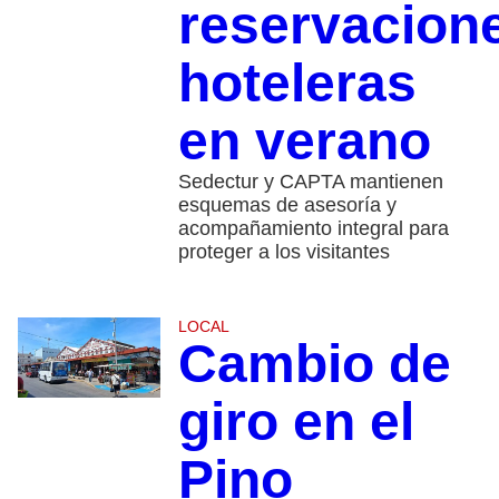
reservacion
hoteleras
en verano
​Sedectur y CAPTA mantienen
esquemas de asesoría y
acompañamiento integral para
proteger a los visitantes
LOCAL
Cambio de
giro en el
Pino