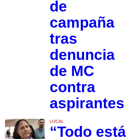
de
campaña
tras
denuncia
de MC
contra
aspirantes
LOCAL
“Todo está