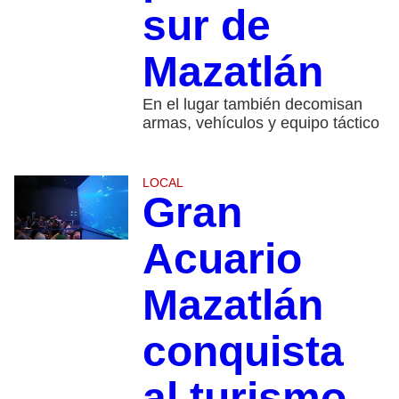
sur de
Mazatlán
En el lugar también decomisan
armas, vehículos y equipo táctico
LOCAL
Gran
Acuario
Mazatlán
conquista
al turismo